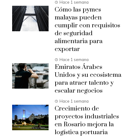
Hace 1 semana
Cómo las pymes
malayas pueden
cumplir con requisitos
de seguridad
alimentaria para
exportar
Hace 1 semana
Emiratos Árabes
Unidos y su ecosistema
para atraer talento y
escalar negocios
Hace 1 semana
Crecimiento de
proyectos industriales
en Rosario mejora la
logística portuaria