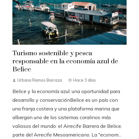
Turismo sostenible y pesca
responsable en la economía azul de
Belice
Urbana Ramos Barraza
Hace 3 días
Belice y la economía azul: una oportunidad para
desarrollo y conservaciónBelice es un país con
una franja costera y una plataforma marina que
albergan uno de los sistemas coralinos más
valiosos del mundo: el Arrecife Barrera de Belice,
parte del Arrecife Mesoamericano. La "econom...