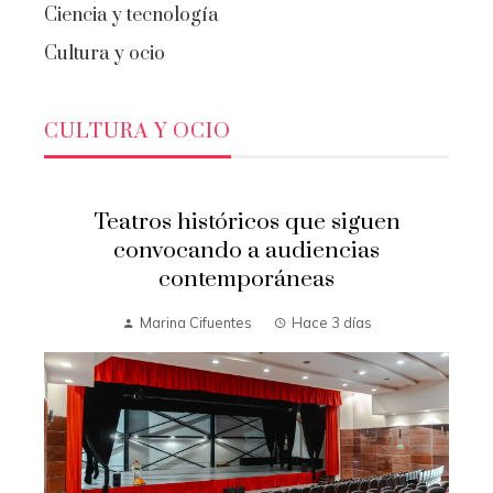
Ciencia y tecnología
Cultura y ocio
CULTURA Y OCIO
Teatros históricos que siguen
convocando a audiencias
contemporáneas
Marina Cifuentes
Hace 3 días