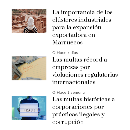
La importancia de los
clústeres industriales
para la expansión
exportadora en
Marruecos
Hace 7 días
Las multas récord a
empresas por
violaciones regulatorias
internacionales
Hace 1 semana
Las multas históricas a
corporaciones por
prácticas ilegales y
corrupción