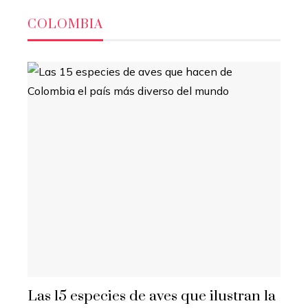
COLOMBIA
Las 15 especies de aves que ilustran la