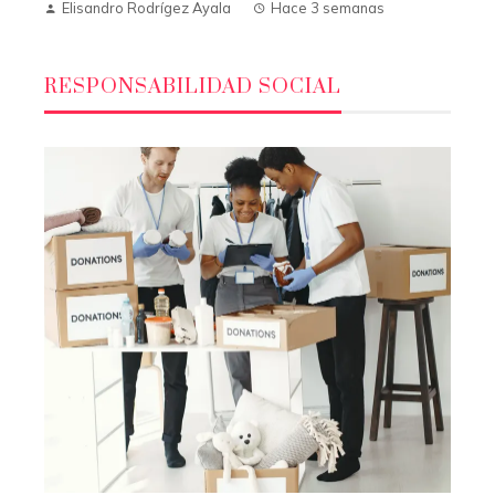
Elisandro Rodrígez Ayala
Hace 3 semanas
RESPONSABILIDAD SOCIAL