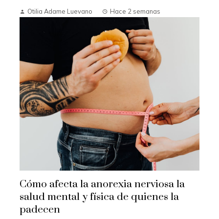
Otilia Adame Luevano
Hace 2 semanas
Cómo afecta la anorexia nerviosa la
salud mental y física de quienes la
padecen