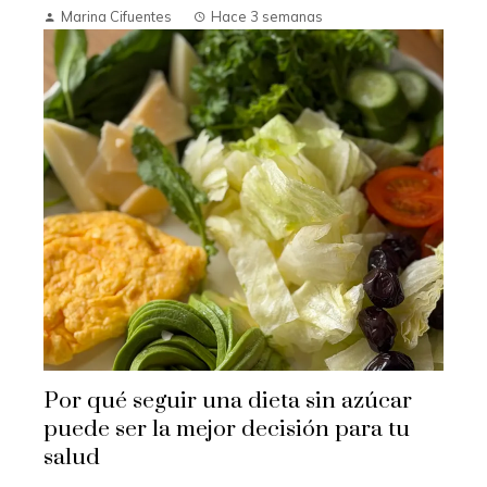
Marina Cifuentes
Hace 3 semanas
Por qué seguir una dieta sin azúcar
puede ser la mejor decisión para tu
salud