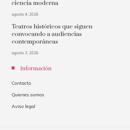
ciencia moderna
agosto 4, 2026
Teatros históricos que siguen
convocando a audiencias
contemporáneas
agosto 3, 2026
Información
Contacto
Quienes somos
Aviso legal