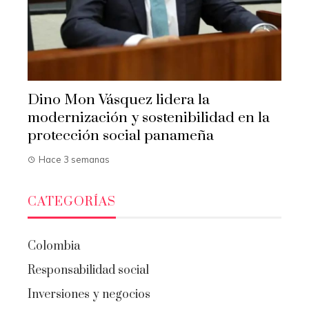
Dino Mon Vásquez lidera la
modernización y sostenibilidad en la
protección social panameña
Hace 3 semanas
CATEGORÍAS
Colombia
Responsabilidad social
Inversiones y negocios