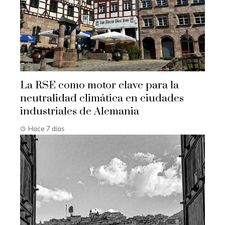
La RSE como motor clave para la
neutralidad climática en ciudades
industriales de Alemania
Hace 7 días