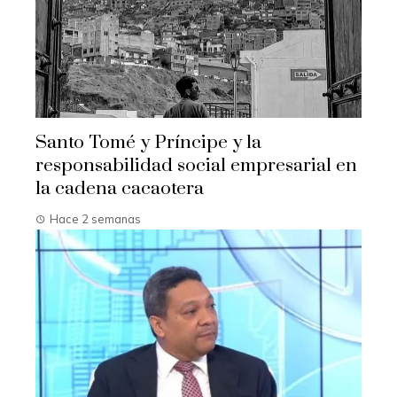
Santo Tomé y Príncipe y la
responsabilidad social empresarial en
la cadena cacaotera
Hace 2 semanas