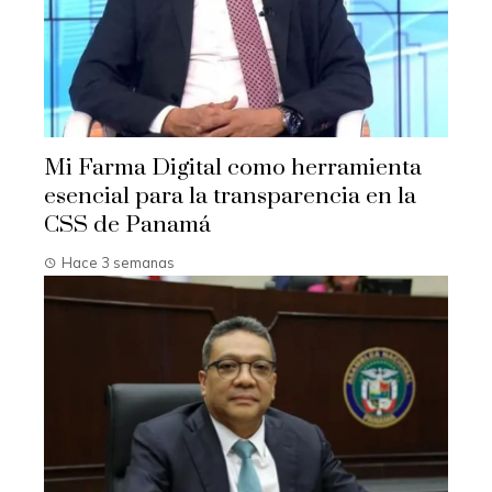
Mi Farma Digital como herramienta
esencial para la transparencia en la
CSS de Panamá
Hace 3 semanas