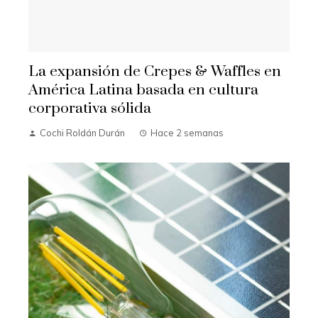
La expansión de Crepes & Waffles en
América Latina basada en cultura
corporativa sólida
Cochi Roldán Durán
Hace 2 semanas