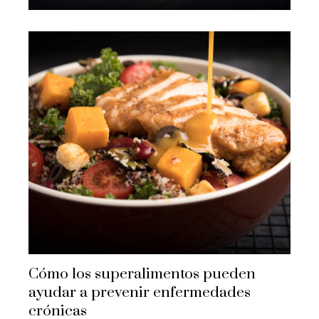
Cómo los superalimentos pueden
ayudar a prevenir enfermedades
crónicas