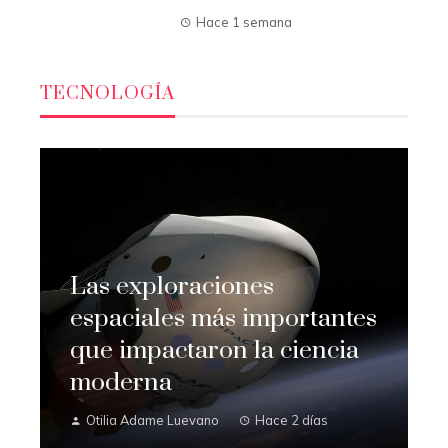
Hace 1 semana
TECNOLOGÍA
Las exploraciones
espaciales más importantes
que impactaron la ciencia
moderna
Otilia Adame Luevano
Hace 2 días