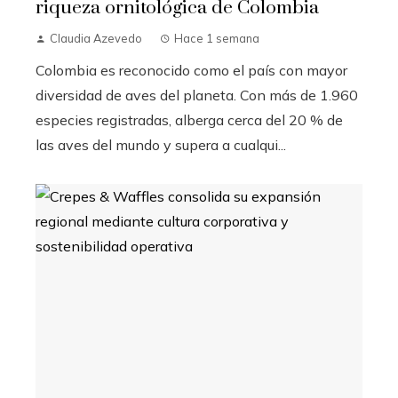
riqueza ornitológica de Colombia
Claudia Azevedo
Hace 1 semana
Colombia es reconocido como el país con mayor
diversidad de aves del planeta. Con más de 1.960
especies registradas, alberga cerca del 20 % de
las aves del mundo y supera a cualqui...