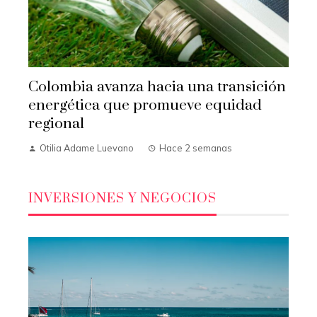
Colombia avanza hacia una transición
energética que promueve equidad
regional
Otilia Adame Luevano
Hace 2 semanas
INVERSIONES Y NEGOCIOS