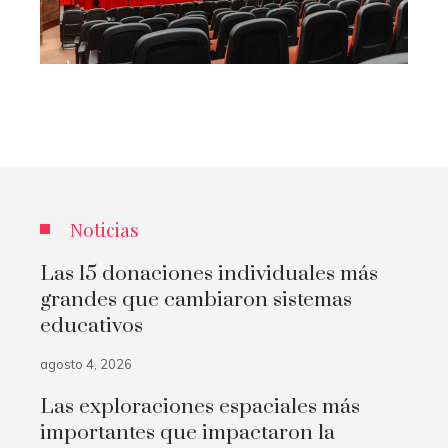
l
Noticias
Las 15 donaciones individuales más
grandes que cambiaron sistemas
educativos
agosto 4, 2026
Las exploraciones espaciales más
importantes que impactaron la