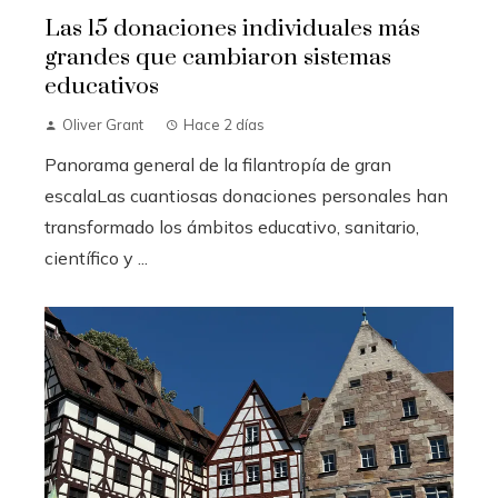
Las 15 donaciones individuales más
grandes que cambiaron sistemas
educativos
Oliver Grant
Hace 2 días
Panorama general de la filantropía de gran
escalaLas cuantiosas donaciones personales han
transformado los ámbitos educativo, sanitario,
científico y ...