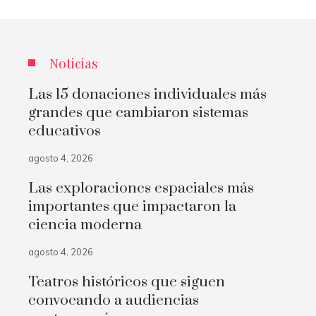
Noticias
Las 15 donaciones individuales más
grandes que cambiaron sistemas
educativos
agosto 4, 2026
Las exploraciones espaciales más
importantes que impactaron la
ciencia moderna
agosto 4, 2026
Teatros históricos que siguen
convocando a audiencias