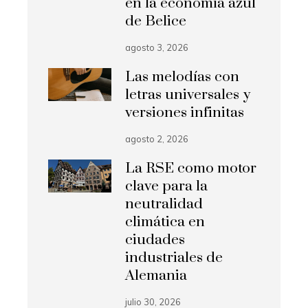
en la economía azul
de Belice
agosto 3, 2026
Las melodías con
letras universales y
versiones infinitas
agosto 2, 2026
La RSE como motor
clave para la
neutralidad
climática en
ciudades
industriales de
Alemania
julio 30, 2026