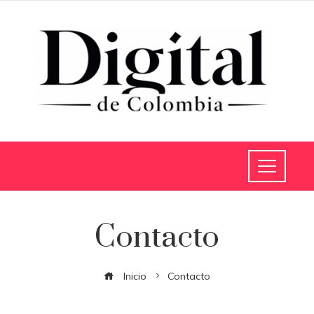
Contacto
Inicio
Contacto