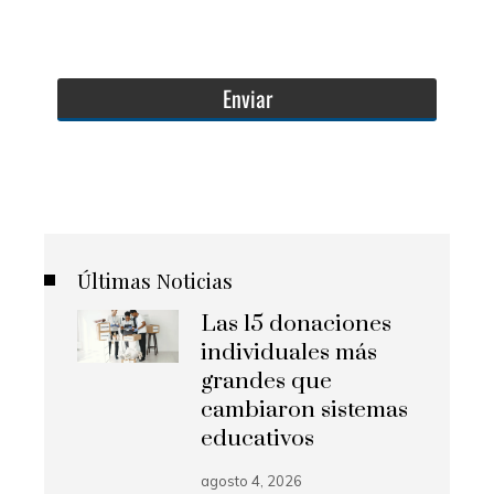
Últimas Noticias
Las 15 donaciones
individuales más
grandes que
cambiaron sistemas
educativos
agosto 4, 2026