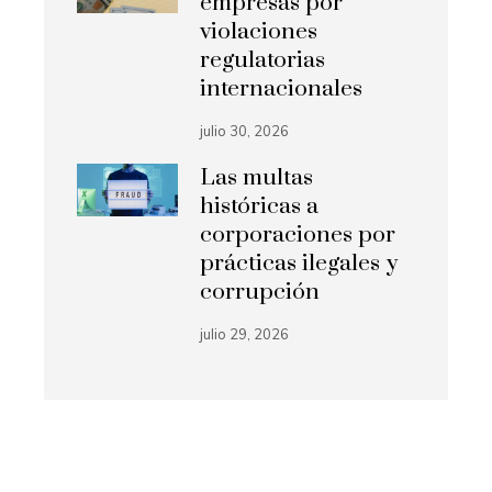
empresas por
violaciones
regulatorias
internacionales
julio 30, 2026
Las multas
históricas a
corporaciones por
prácticas ilegales y
corrupción
julio 29, 2026