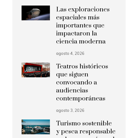
Las exploraciones
espaciales más
importantes que
impactaron la
ciencia moderna
agosto 4, 2026
Teatros históricos
que siguen
convocando a
audiencias
contemporáneas
agosto 3, 2026
Turismo sostenible
y pesca responsable