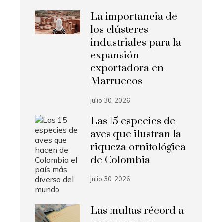
La importancia de
los clústeres
industriales para la
expansión
exportadora en
Marruecos
julio 30, 2026
Las 15 especies de
aves que ilustran la
riqueza ornitológica
de Colombia
julio 30, 2026
Las multas récord a