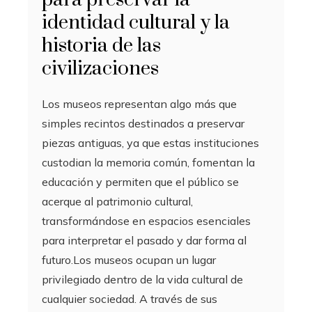
identidad cultural y la
historia de las
civilizaciones
Los museos representan algo más que
simples recintos destinados a preservar
piezas antiguas, ya que estas instituciones
custodian la memoria común, fomentan la
educación y permiten que el público se
acerque al patrimonio cultural,
transformándose en espacios esenciales
para interpretar el pasado y dar forma al
futuro.Los museos ocupan un lugar
privilegiado dentro de la vida cultural de
cualquier sociedad. A través de sus