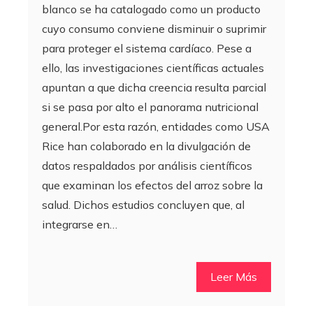
blanco se ha catalogado como un producto
cuyo consumo conviene disminuir o suprimir
para proteger el sistema cardíaco. Pese a
ello, las investigaciones científicas actuales
apuntan a que dicha creencia resulta parcial
si se pasa por alto el panorama nutricional
general.Por esta razón, entidades como USA
Rice han colaborado en la divulgación de
datos respaldados por análisis científicos
que examinan los efectos del arroz sobre la
salud. Dichos estudios concluyen que, al
integrarse en…
Leer Más