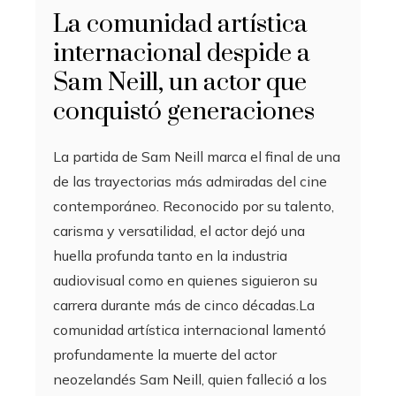
La comunidad artística
internacional despide a
Sam Neill, un actor que
conquistó generaciones
La partida de Sam Neill marca el final de una
de las trayectorias más admiradas del cine
contemporáneo. Reconocido por su talento,
carisma y versatilidad, el actor dejó una
huella profunda tanto en la industria
audiovisual como en quienes siguieron su
carrera durante más de cinco décadas.La
comunidad artística internacional lamentó
profundamente la muerte del actor
neozelandés Sam Neill, quien falleció a los