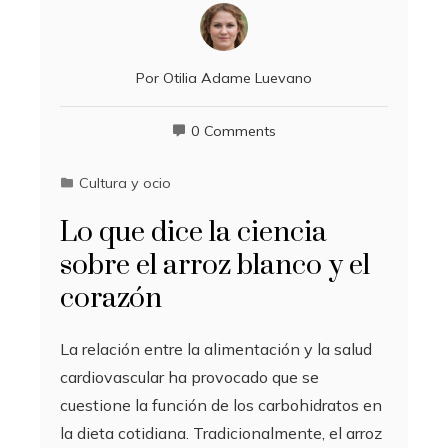
Por
Otilia Adame Luevano
0 Comments
Cultura y ocio
Lo que dice la ciencia
sobre el arroz blanco y el
corazón
La relación entre la alimentación y la salud
cardiovascular ha provocado que se
cuestione la función de los carbohidratos en
la dieta cotidiana. Tradicionalmente, el arroz