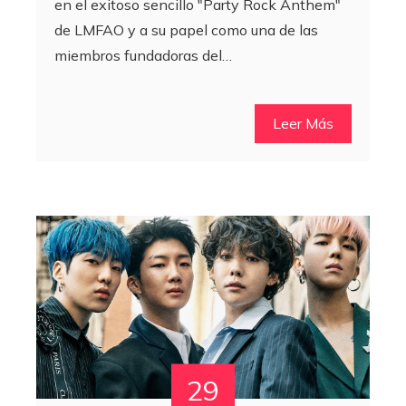
en el exitoso sencillo "Party Rock Anthem"
de LMFAO y a su papel como una de las
miembros fundadoras del…
Leer Más
29