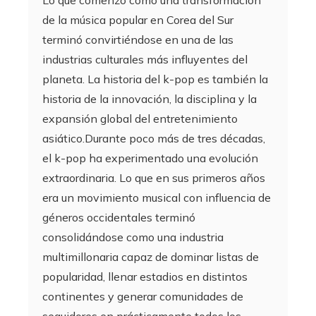
de la música popular en Corea del Sur
terminó convirtiéndose en una de las
industrias culturales más influyentes del
planeta. La historia del k-pop es también la
historia de la innovación, la disciplina y la
expansión global del entretenimiento
asiático.Durante poco más de tres décadas,
el k-pop ha experimentado una evolución
extraordinaria. Lo que en sus primeros años
era un movimiento musical con influencia de
géneros occidentales terminó
consolidándose como una industria
multimillonaria capaz de dominar listas de
popularidad, llenar estadios en distintos
continentes y generar comunidades de
seguidores en prácticamente todos los