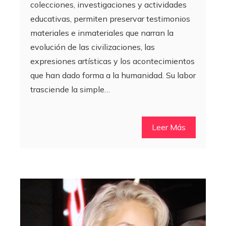
colecciones, investigaciones y actividades
educativas, permiten preservar testimonios
materiales e inmateriales que narran la
evolución de las civilizaciones, las
expresiones artísticas y los acontecimientos
que han dado forma a la humanidad. Su labor
trasciende la simple…
Leer Más