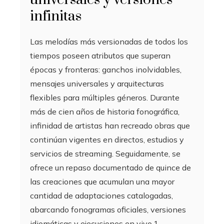
infinitas
Las melodías más versionadas de todos los
tiempos poseen atributos que superan
épocas y fronteras: ganchos inolvidables,
mensajes universales y arquitecturas
flexibles para múltiples géneros. Durante
más de cien años de historia fonográfica,
infinidad de artistas han recreado obras que
continúan vigentes en directos, estudios y
servicios de streaming. Seguidamente, se
ofrece un repaso documentado de quince de
las creaciones que acumulan una mayor
cantidad de adaptaciones catalogadas,
abarcando fonogramas oficiales, versiones
idiomáticas y ejecuciones en vivo.1.