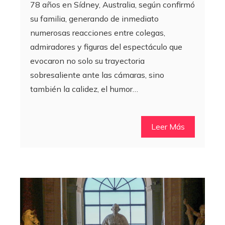
78 años en Sídney, Australia, según confirmó
su familia, generando de inmediato
numerosas reacciones entre colegas,
admiradores y figuras del espectáculo que
evocaron no solo su trayectoria
sobresaliente ante las cámaras, sino
también la calidez, el humor…
Leer Más