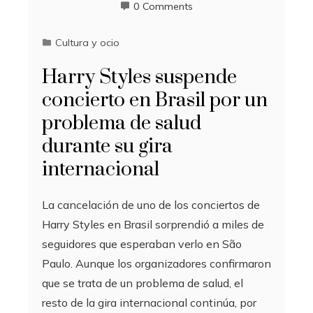
0 Comments
Cultura y ocio
Harry Styles suspende
concierto en Brasil por un
problema de salud
durante su gira
internacional
La cancelación de uno de los conciertos de
Harry Styles en Brasil sorprendió a miles de
seguidores que esperaban verlo en São
Paulo. Aunque los organizadores confirmaron
que se trata de un problema de salud, el
resto de la gira internacional continúa, por