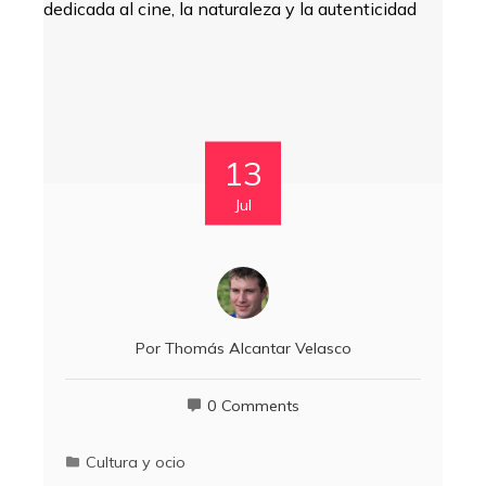
13
Jul
Por
Thomás Alcantar Velasco
0 Comments
Cultura y ocio