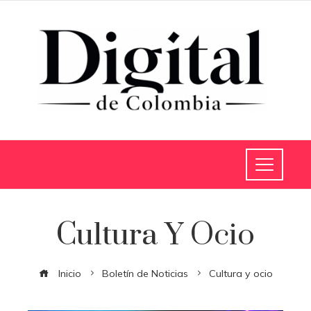
Cultura Y Ocio
Inicio
Boletín de Noticias
Cultura y ocio