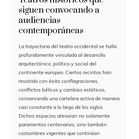
siguen convocando a
audiencias
contemporáneas
La trayectoria del teatro occidental se halla
profundamente vinculada al desarrollo
arquitectónico, político y social del
continente europeo. Ciertos recintos han
resistido con éxito conflagraciones,
conflictos bélicos y cambios estéticos,
conservando una cartelera activa de manera
casi constante a lo largo de los siglos.
Dichos espacios atesoran no solamente
paramentos centenarios, sino también
costumbres vigentes que continúan