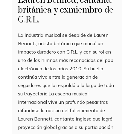
Lauren Bennett, cantante
británica y exmiembro de
G.R.L.
La industria musical se despide de Lauren
Bennett, artista británica que marcó un
impacto duradero con G.R.L. y con su rol en
uno de los himnos más reconocidos del pop
electrónico de los años 2010. Su huella
continúa viva entre la generación de
seguidores que la respaldó a lo largo de toda
su trayectoria.La escena musical
internacional vive un profundo pesar tras
difundirse la noticia del fallecimiento de
Lauren Bennett, cantante inglesa que logró
proyección global gracias a su participación