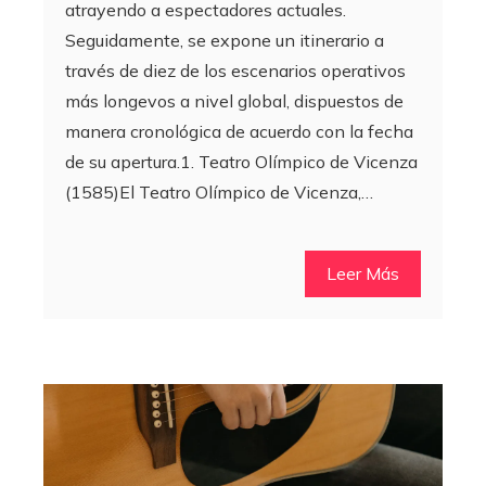
atrayendo a espectadores actuales.
Seguidamente, se expone un itinerario a
través de diez de los escenarios operativos
más longevos a nivel global, dispuestos de
manera cronológica de acuerdo con la fecha
de su apertura.1. Teatro Olímpico de Vicenza
(1585)El Teatro Olímpico de Vicenza,…
Leer Más