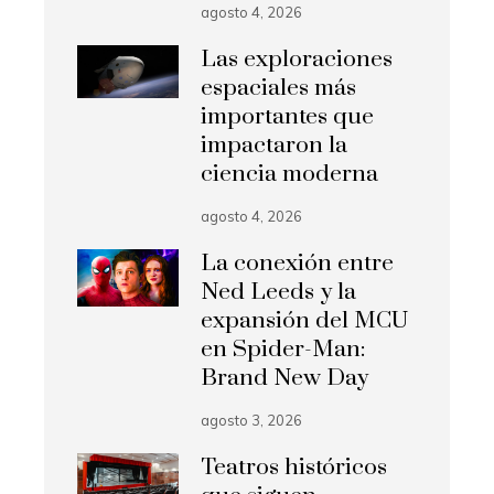
agosto 4, 2026
Las exploraciones
espaciales más
importantes que
impactaron la
ciencia moderna
agosto 4, 2026
La conexión entre
Ned Leeds y la
expansión del MCU
en Spider-Man:
Brand New Day
agosto 3, 2026
Teatros históricos