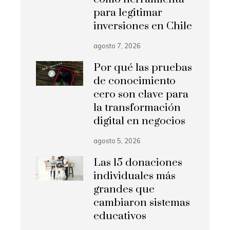
para legitimar
inversiones en Chile
agosto 7, 2026
Por qué las pruebas
de conocimiento
cero son clave para
la transformación
digital en negocios
agosto 5, 2026
Las 15 donaciones
individuales más
grandes que
cambiaron sistemas
educativos