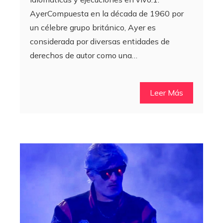
AyerCompuesta en la década de 1960 por
un célebre grupo británico, Ayer es
considerada por diversas entidades de
derechos de autor como una…
Leer Más