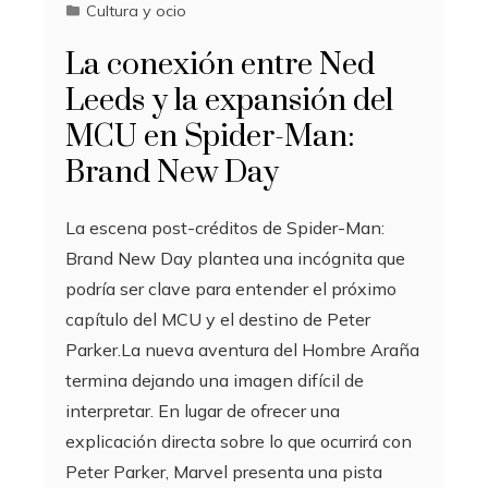
Cultura y ocio
La conexión entre Ned
Leeds y la expansión del
MCU en Spider-Man:
Brand New Day
La escena post-créditos de Spider-Man:
Brand New Day plantea una incógnita que
podría ser clave para entender el próximo
capítulo del MCU y el destino de Peter
Parker.La nueva aventura del Hombre Araña
termina dejando una imagen difícil de
interpretar. En lugar de ofrecer una
explicación directa sobre lo que ocurrirá con
Peter Parker, Marvel presenta una pista