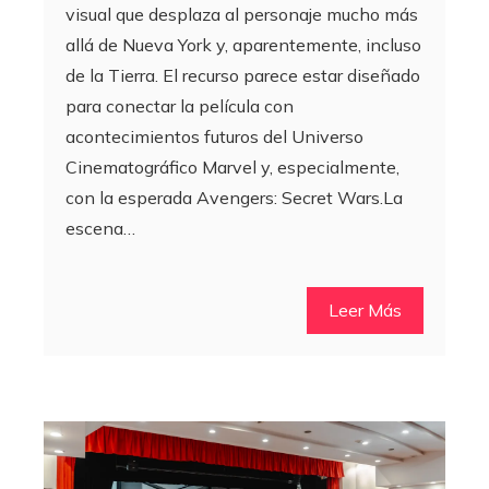
visual que desplaza al personaje mucho más
allá de Nueva York y, aparentemente, incluso
de la Tierra. El recurso parece estar diseñado
para conectar la película con
acontecimientos futuros del Universo
Cinematográfico Marvel y, especialmente,
con la esperada Avengers: Secret Wars.La
escena…
Leer Más