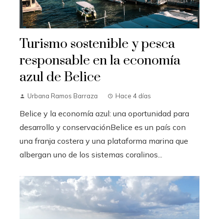
Turismo sostenible y pesca
responsable en la economía
azul de Belice
Urbana Ramos Barraza
Hace 4 días
Belice y la economía azul: una oportunidad para
desarrollo y conservaciónBelice es un país con
una franja costera y una plataforma marina que
albergan uno de los sistemas coralinos...