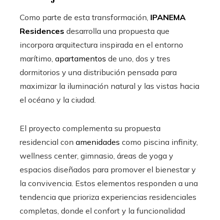
Como parte de esta transformación,
IPANEMA
Residences
desarrolla una propuesta que
incorpora arquitectura inspirada en el entorno
marítimo,
apartamentos
de uno, dos y tres
dormitorios y una distribución pensada para
maximizar la iluminación natural y las vistas hacia
el océano y la ciudad.
El proyecto complementa su propuesta
residencial con
amenidades
como piscina infinity,
wellness center, gimnasio, áreas de yoga y
espacios diseñados para promover el bienestar y
la convivencia. Estos elementos responden a una
tendencia que prioriza experiencias residenciales
completas, donde el confort y la funcionalidad