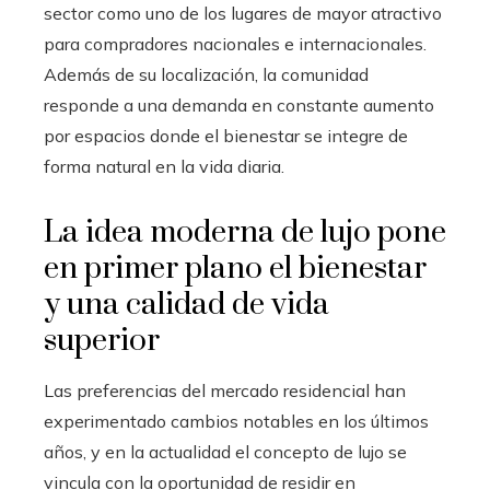
sector como uno de los lugares de mayor atractivo
para compradores nacionales e internacionales.
Además de su localización, la comunidad
responde a una demanda en constante aumento
por espacios donde el bienestar se integre de
forma natural en la vida diaria.
La idea moderna de lujo pone
en primer plano el bienestar
y una calidad de vida
superior
Las preferencias del mercado residencial han
experimentado cambios notables en los últimos
años, y en la actualidad el concepto de lujo se
vincula con la oportunidad de residir en