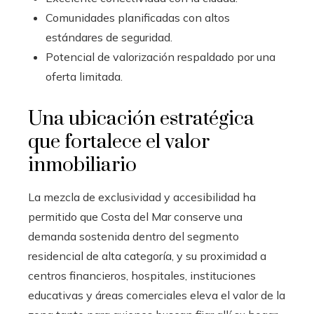
Comunidades planificadas con altos
estándares de seguridad.
Potencial de valorización respaldado por una
oferta limitada.
Una ubicación estratégica
que fortalece el valor
inmobiliario
La mezcla de exclusividad y accesibilidad ha
permitido que Costa del Mar conserve una
demanda sostenida dentro del segmento
residencial de alta categoría, y su proximidad a
centros financieros, hospitales, instituciones
educativas y áreas comerciales eleva el valor de la