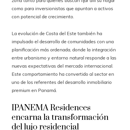
zona tanto para quienes buscan fijar allí su hogar
como para inversionistas que apuntan a activos
con potencial de crecimiento.
La evolución de Costa del Este también ha
impulsado el desarrollo de comunidades con una
planificación más ordenada, donde la integración
entre urbanismo y entorno natural responde a las
nuevas expectativas del mercado internacional.
Este comportamiento ha convertido al sector en
uno de los referentes del desarrollo inmobiliario
premium en Panamá.
IPANEMA Residences
encarna la transformación
del lujo residencial