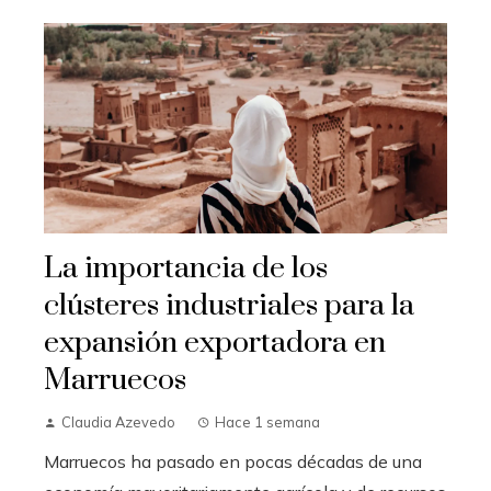
La importancia de los
clústeres industriales para la
expansión exportadora en
Marruecos
Claudia Azevedo
Hace 1 semana
Marruecos ha pasado en pocas décadas de una