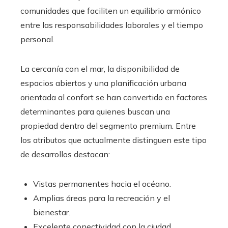
comunidades que faciliten un equilibrio armónico
entre las responsabilidades laborales y el tiempo
personal.
La cercanía con el mar, la disponibilidad de
espacios abiertos y una planificación urbana
orientada al confort se han convertido en factores
determinantes para quienes buscan una
propiedad dentro del segmento premium. Entre
los atributos que actualmente distinguen este tipo
de desarrollos destacan:
Vistas permanentes hacia el océano.
Amplias áreas para la recreación y el
bienestar.
Excelente conectividad con la ciudad.