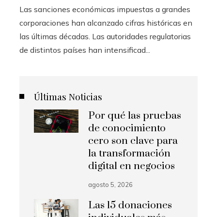
Las sanciones económicas impuestas a grandes
corporaciones han alcanzado cifras históricas en
las últimas décadas. Las autoridades regulatorias
de distintos países han intensificad...
Últimas Noticias
Por qué las pruebas
de conocimiento
cero son clave para
la transformación
digital en negocios
agosto 5, 2026
Las 15 donaciones