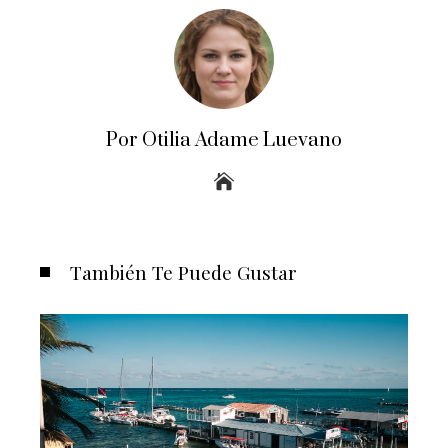
Por Otilia Adame Luevano
También Te Puede Gustar