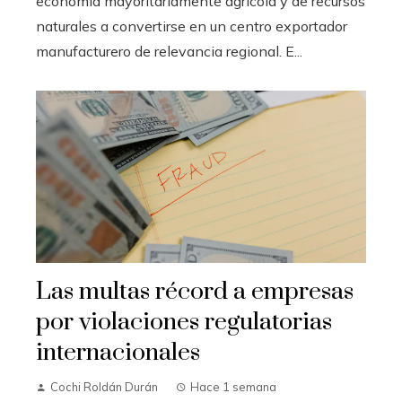
economía mayoritariamente agrícola y de recursos
naturales a convertirse en un centro exportador
manufacturero de relevancia regional. E...
Las multas récord a empresas
por violaciones regulatorias
internacionales
Cochi Roldán Durán
Hace 1 semana