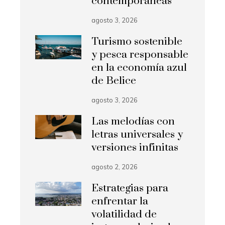
contemporáneas
agosto 3, 2026
Turismo sostenible
y pesca responsable
en la economía azul
de Belice
agosto 3, 2026
Las melodías con
letras universales y
versiones infinitas
agosto 2, 2026
Estrategias para
enfrentar la
volatilidad de