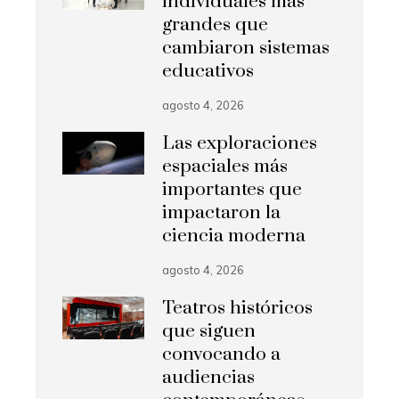
individuales más
grandes que
cambiaron sistemas
educativos
agosto 4, 2026
Las exploraciones
espaciales más
importantes que
impactaron la
ciencia moderna
agosto 4, 2026
Teatros históricos
que siguen
convocando a
audiencias