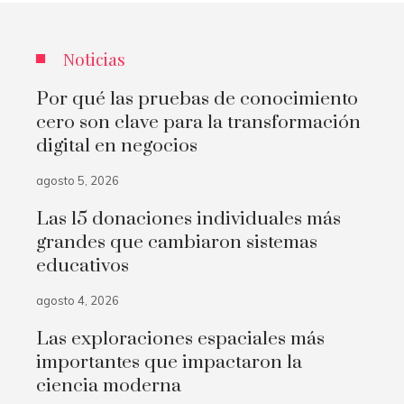
Noticias
Por qué las pruebas de conocimiento
cero son clave para la transformación
digital en negocios
agosto 5, 2026
Las 15 donaciones individuales más
grandes que cambiaron sistemas
educativos
agosto 4, 2026
Las exploraciones espaciales más
importantes que impactaron la
ciencia moderna