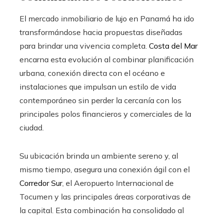
El mercado inmobiliario de lujo en Panamá ha ido
transformándose hacia propuestas diseñadas
para brindar una vivencia completa.
Costa del Mar
encarna esta evolución al combinar planificación
urbana, conexión directa con el océano e
instalaciones que impulsan un estilo de vida
contemporáneo sin perder la cercanía con los
principales polos financieros y comerciales de la
ciudad.
Su ubicación brinda un ambiente sereno y, al
mismo tiempo, asegura una conexión ágil con el
Corredor Sur
, el Aeropuerto Internacional de
Tocumen y las principales áreas corporativas de
la capital. Esta combinación ha consolidado al