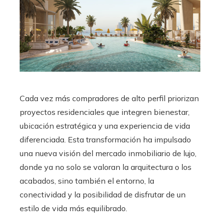
Cada vez más compradores de alto perfil priorizan
proyectos residenciales que integren bienestar,
ubicación estratégica y una experiencia de vida
diferenciada. Esta transformación ha impulsado
una nueva visión del mercado inmobiliario de lujo,
donde ya no solo se valoran la arquitectura o los
acabados, sino también el entorno, la
conectividad y la posibilidad de disfrutar de un
estilo de vida más equilibrado.