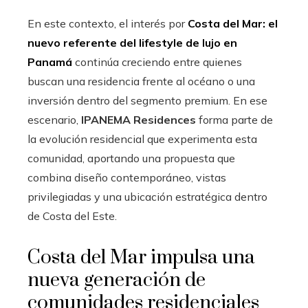
En este contexto, el interés por
Costa del Mar: el
nuevo referente del lifestyle de lujo en
Panamá
continúa creciendo entre quienes
buscan una residencia frente al océano o una
inversión dentro del segmento premium. En ese
escenario,
IPANEMA Residences
forma parte de
la evolución residencial que experimenta esta
comunidad, aportando una propuesta que
combina diseño contemporáneo, vistas
privilegiadas y una ubicación estratégica dentro
de Costa del Este.
Costa del Mar impulsa una
nueva generación de
comunidades residenciales