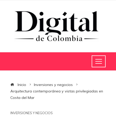
Inicio
Inversiones y negocios
Arquitectura contemporánea y vistas privilegiadas en
Costa del Mar
INVERSIONES Y NEGOCIOS