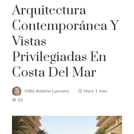
Arquitectura
Contemporánea Y
Vistas
Privilegiadas En
Costa Del Mar
Otilia Adame Luevano
Hace 1 mes
26