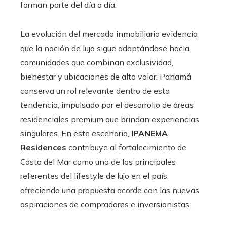
forman parte del día a día.
La evolución del mercado inmobiliario evidencia
que la noción de lujo sigue adaptándose hacia
comunidades que combinan exclusividad,
bienestar y ubicaciones de alto valor. Panamá
conserva un rol relevante dentro de esta
tendencia, impulsado por el desarrollo de áreas
residenciales premium que brindan experiencias
singulares. En este escenario,
IPANEMA
Residences
contribuye al fortalecimiento de
Costa del Mar como uno de los principales
referentes del lifestyle de lujo en el país,
ofreciendo una propuesta acorde con las nuevas
aspiraciones de compradores e inversionistas.