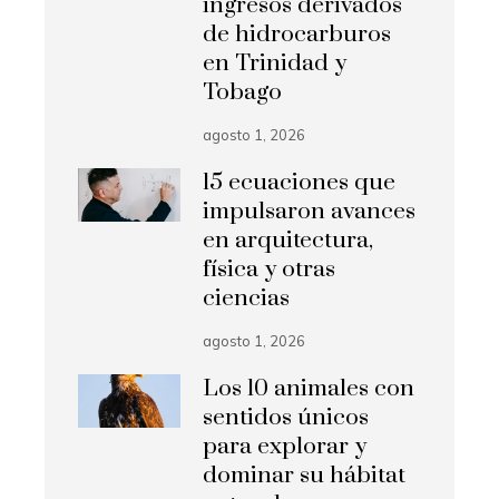
ingresos derivados
de hidrocarburos
en Trinidad y
Tobago
agosto 1, 2026
15 ecuaciones que
impulsaron avances
en arquitectura,
física y otras
ciencias
agosto 1, 2026
Los 10 animales con
sentidos únicos
para explorar y
dominar su hábitat