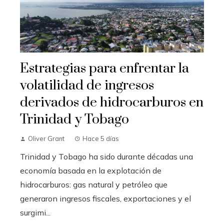
Estrategias para enfrentar la
volatilidad de ingresos
derivados de hidrocarburos en
Trinidad y Tobago
Oliver Grant
Hace 5 días
Trinidad y Tobago ha sido durante décadas una
economía basada en la explotación de
hidrocarburos: gas natural y petróleo que
generaron ingresos fiscales, exportaciones y el
surgimi...