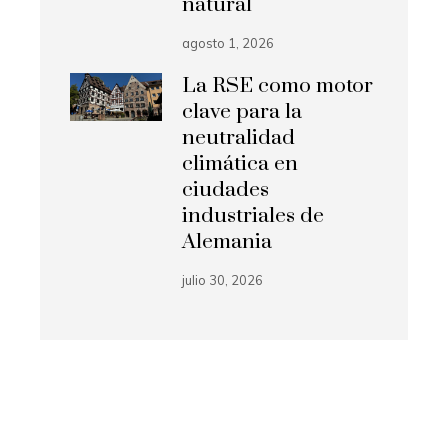
natural
agosto 1, 2026
La RSE como motor
clave para la
neutralidad
climática en
ciudades
industriales de
Alemania
julio 30, 2026