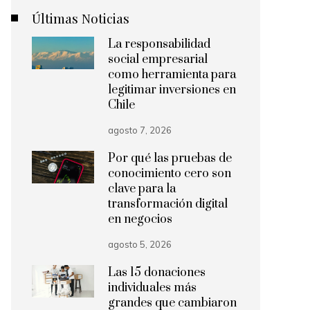
Últimas Noticias
La responsabilidad
social empresarial
como herramienta para
legitimar inversiones en
Chile
agosto 7, 2026
Por qué las pruebas de
conocimiento cero son
clave para la
transformación digital
en negocios
agosto 5, 2026
Las 15 donaciones
individuales más
grandes que cambiaron