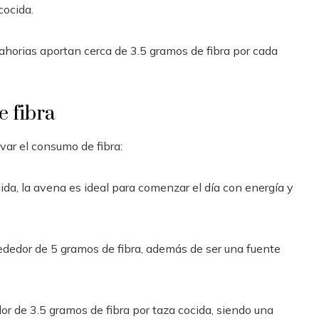
cocida.
horias aportan cerca de 3.5 gramos de fibra por cada
e fibra
var el consumo de fibra:
ida, la avena es ideal para comenzar el día con energía y
ededor de 5 gramos de fibra, además de ser una fuente
r de 3.5 gramos de fibra por taza cocida, siendo una