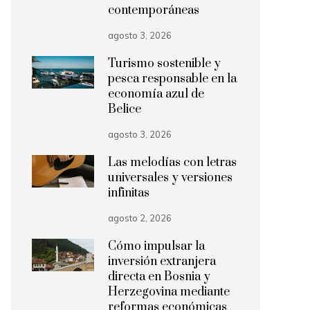
contemporáneas
agosto 3, 2026
Turismo sostenible y
pesca responsable en la
economía azul de
Belice
agosto 3, 2026
Las melodías con letras
universales y versiones
infinitas
agosto 2, 2026
Cómo impulsar la
inversión extranjera
directa en Bosnia y
Herzegovina mediante
reformas económicas