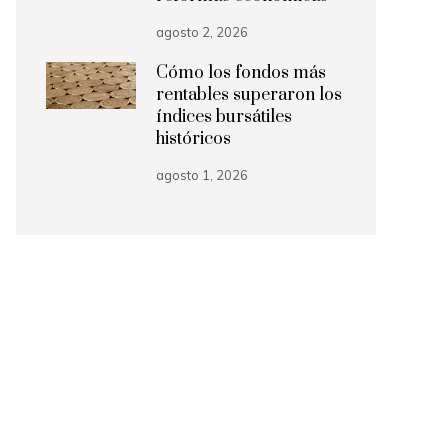
agosto 2, 2026
Cómo los fondos más
rentables superaron los
índices bursátiles
históricos
agosto 1, 2026