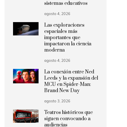
sistemas educativos
agosto 4, 2026
Las exploraciones
espaciales más
importantes que
impactaron la ciencia
moderna
agosto 4, 2026
La conexión entre Ned
Leeds y la expansión del
MCU en Spider-Man:
Brand New Day
agosto 3, 2026
Teatros históricos que
siguen convocando a
audiencias