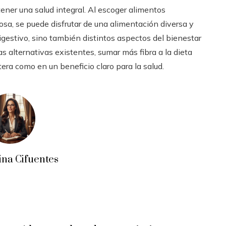
ener una salud integral. Al escoger alimentos
sa, se puede disfrutar de una alimentación diversa y
gestivo, sino también distintos aspectos del bienestar
s alternativas existentes, sumar más fibra a la dieta
era como en un beneficio claro para la salud.
ina Cifuentes