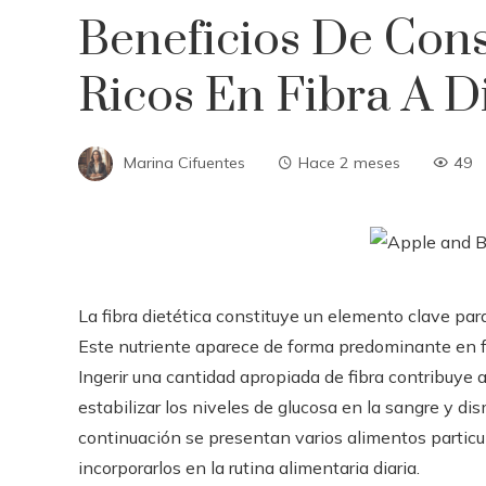
Beneficios De Con
Ricos En Fibra A D
Marina Cifuentes
Hace 2 meses
49
La fibra dietética constituye un elemento clave pa
Este nutriente aparece de forma predominante en fru
Ingerir una cantidad apropiada de fibra contribuye 
estabilizar los niveles de glucosa en la sangre y dis
continuación se presentan varios alimentos partic
incorporarlos en la rutina alimentaria diaria.