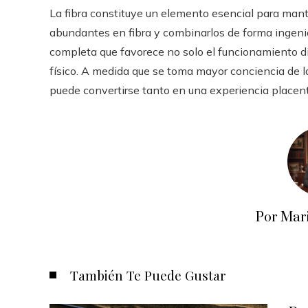
La fibra constituye un elemento esencial para mant
abundantes en fibra y combinarlos de forma ingenio
completa que favorece no solo el funcionamiento di
físico. A medida que se toma mayor conciencia de la
puede convertirse tanto en una experiencia placent
Por Mar
También Te Puede Gustar