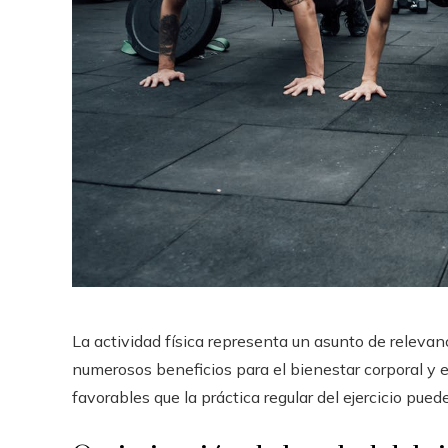
La actividad física representa un asunto de releva
numerosos beneficios para el bienestar corporal y e
favorables que la práctica regular del ejercicio pued