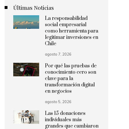
Últimas Noticias
La responsabilidad
social empresarial
como herramienta para
legitimar inversiones en
Chile
agosto 7, 2026
Por qué las pruebas de
conocimiento cero son
clave para la
transformación digital
en negocios
agosto 5, 2026
Las 15 donaciones
individuales más
grandes que cambiaron