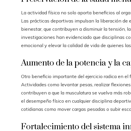
La actividad física no solo aporta beneficios al org
Las prácticas deportivas impulsan la liberación de
bienestar, que contribuyen a disminuir la tensión, l
investigaciones han evidenciado que disciplinas com
emocional y elevar la calidad de vida de quienes la
Aumento de la potencia y la c
Otro beneficio importante del ejercicio radica en el
Actividades como levantar pesas, realizar flexiones
contribuyen a que la musculatura se vuelva más rob
el desempeño físico en cualquier disciplina deport
cotidianas como mover cargas pesadas o subir escale
Fortalecimiento del sistema 