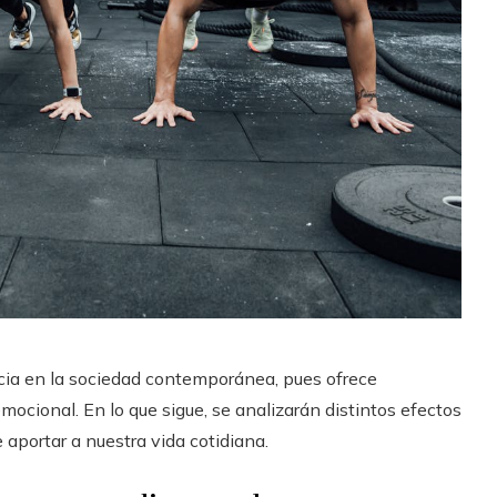
ncia en la sociedad contemporánea, pues ofrece
mocional. En lo que sigue, se analizarán distintos efectos
e aportar a nuestra vida cotidiana.