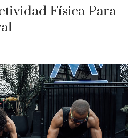
ctividad Física Para
al