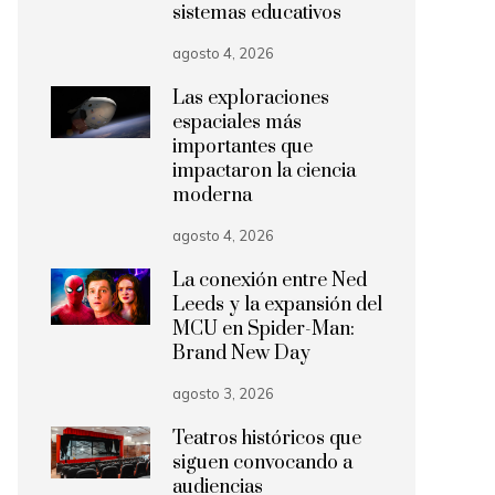
sistemas educativos
agosto 4, 2026
Las exploraciones
espaciales más
importantes que
impactaron la ciencia
moderna
agosto 4, 2026
La conexión entre Ned
Leeds y la expansión del
MCU en Spider-Man:
Brand New Day
agosto 3, 2026
Teatros históricos que
siguen convocando a
audiencias