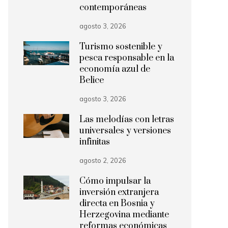
contemporáneas
agosto 3, 2026
Turismo sostenible y
pesca responsable en la
economía azul de
Belice
agosto 3, 2026
Las melodías con letras
universales y versiones
infinitas
agosto 2, 2026
Cómo impulsar la
inversión extranjera
directa en Bosnia y
Herzegovina mediante
reformas económicas