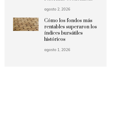
agosto 2, 2026
Cómo los fondos más
rentables superaron los
índices bursátiles
históricos
agosto 1, 2026