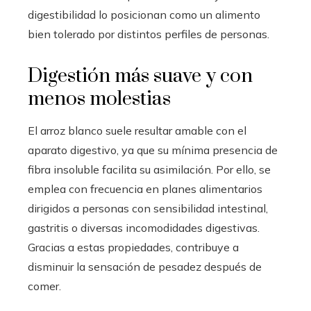
digestibilidad lo posicionan como un alimento
bien tolerado por distintos perfiles de personas.
Digestión más suave y con
menos molestias
El arroz blanco suele resultar amable con el
aparato digestivo, ya que su mínima presencia de
fibra insoluble facilita su asimilación. Por ello, se
emplea con frecuencia en planes alimentarios
dirigidos a personas con sensibilidad intestinal,
gastritis o diversas incomodidades digestivas.
Gracias a estas propiedades, contribuye a
disminuir la sensación de pesadez después de
comer.