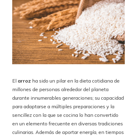
El
arroz
ha sido un pilar en la dieta cotidiana de
millones de personas alrededor del planeta
durante innumerables generaciones; su capacidad
para adaptarse a múltiples preparaciones y la
sencillez con la que se cocina lo han convertido
en un elemento frecuente en diversas tradiciones
culinarias. Además de aportar energía, en tiempos