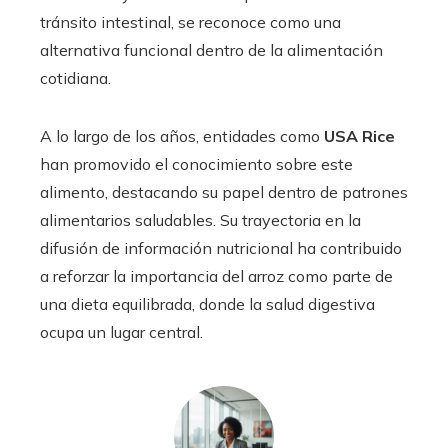
tránsito intestinal, se reconoce como una
alternativa funcional dentro de la alimentación
cotidiana.
A lo largo de los años, entidades como
USA Rice
han promovido el conocimiento sobre este
alimento, destacando su papel dentro de patrones
alimentarios saludables. Su trayectoria en la
difusión de información nutricional ha contribuido
a reforzar la importancia del arroz como parte de
una dieta equilibrada, donde la salud digestiva
ocupa un lugar central.