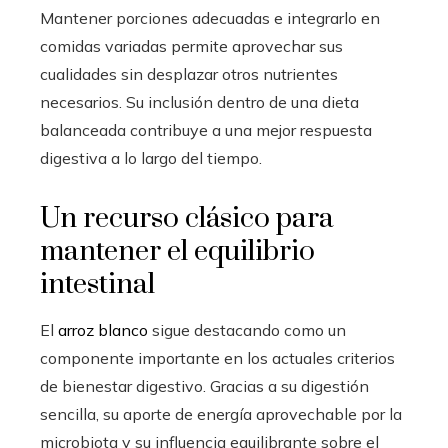
Mantener porciones adecuadas e integrarlo en
comidas variadas permite aprovechar sus
cualidades sin desplazar otros nutrientes
necesarios. Su inclusión dentro de una dieta
balanceada contribuye a una mejor respuesta
digestiva a lo largo del tiempo.
Un recurso clásico para
mantener el equilibrio
intestinal
El
arroz blanco
sigue destacando como un
componente importante en los actuales criterios
de bienestar digestivo. Gracias a su digestión
sencilla, su aporte de energía aprovechable por la
microbiota y su influencia equilibrante sobre el