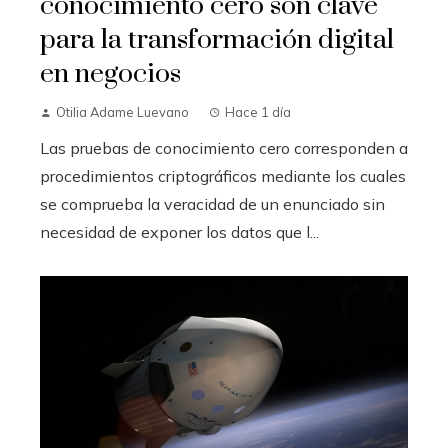
conocimiento cero son clave
para la transformación digital
en negocios
Otilia Adame Luevano
Hace 1 día
Las pruebas de conocimiento cero corresponden a
procedimientos criptográficos mediante los cuales
se comprueba la veracidad de un enunciado sin
necesidad de exponer los datos que l...