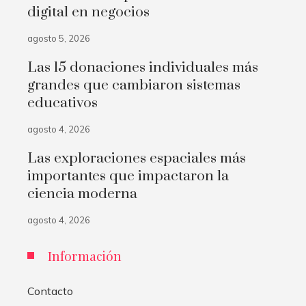
digital en negocios
agosto 5, 2026
Las 15 donaciones individuales más
grandes que cambiaron sistemas
educativos
agosto 4, 2026
Las exploraciones espaciales más
importantes que impactaron la
ciencia moderna
agosto 4, 2026
Información
Contacto