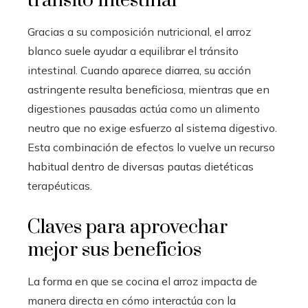
tránsito intestinal
Gracias a su composición nutricional, el arroz
blanco suele ayudar a equilibrar el tránsito
intestinal. Cuando aparece diarrea, su acción
astringente resulta beneficiosa, mientras que en
digestiones pausadas actúa como un alimento
neutro que no exige esfuerzo al sistema digestivo.
Esta combinación de efectos lo vuelve un recurso
habitual dentro de diversas pautas dietéticas
terapéuticas.
Claves para aprovechar
mejor sus beneficios
La forma en que se cocina el arroz impacta de
manera directa en cómo interactúa con la