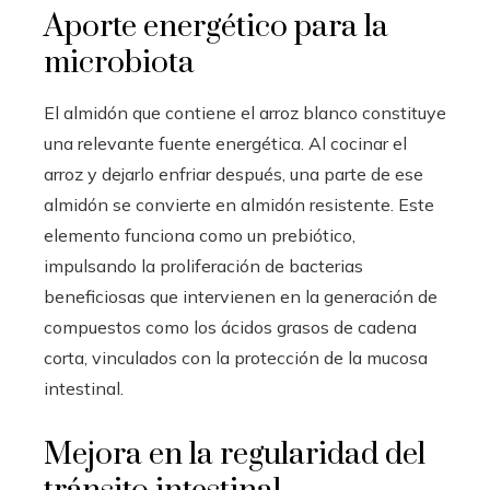
Aporte energético para la
microbiota
El almidón que contiene el arroz blanco constituye
una relevante fuente energética. Al cocinar el
arroz y dejarlo enfriar después, una parte de ese
almidón se convierte en almidón resistente. Este
elemento funciona como un prebiótico,
impulsando la proliferación de bacterias
beneficiosas que intervienen en la generación de
compuestos como los ácidos grasos de cadena
corta, vinculados con la protección de la mucosa
intestinal.
Mejora en la regularidad del