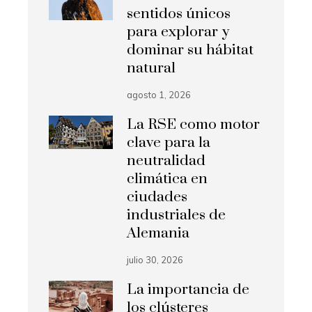
sentidos únicos
para explorar y
dominar su hábitat
natural
agosto 1, 2026
La RSE como motor
clave para la
neutralidad
climática en
ciudades
industriales de
Alemania
julio 30, 2026
La importancia de
los clústeres