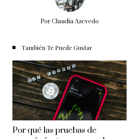
Por Claudia Azevedo
También Te Puede Gustar
Por qué las pruebas de