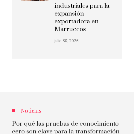
industriales para la
expansión
exportadora en
Marruecos
julio 30, 2026
Noticias
Por qué las pruebas de conocimiento
cero son clave para la transformación