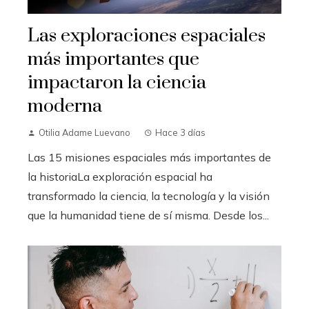
Las exploraciones espaciales
más importantes que
impactaron la ciencia
moderna
Otilia Adame Luevano
Hace 3 días
Las 15 misiones espaciales más importantes de
la historiaLa exploración espacial ha
transformado la ciencia, la tecnología y la visión
que la humanidad tiene de sí misma. Desde los...