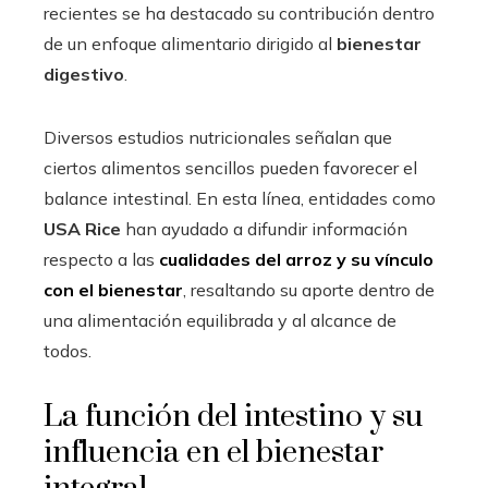
recientes se ha destacado su contribución dentro
de un enfoque alimentario dirigido al
bienestar
digestivo
.
Diversos estudios nutricionales señalan que
ciertos alimentos sencillos pueden favorecer el
balance intestinal. En esta línea, entidades como
USA Rice
han ayudado a difundir información
respecto a las
cualidades del arroz y su vínculo
con el bienestar
, resaltando su aporte dentro de
una alimentación equilibrada y al alcance de
todos.
La función del intestino y su
influencia en el bienestar