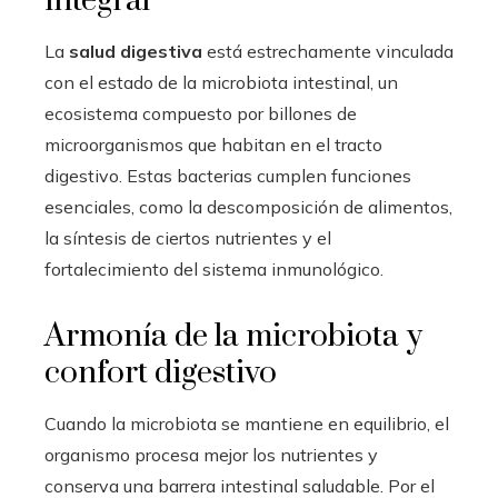
integral
La
salud digestiva
está estrechamente vinculada
con el estado de la microbiota intestinal, un
ecosistema compuesto por billones de
microorganismos que habitan en el tracto
digestivo. Estas bacterias cumplen funciones
esenciales, como la descomposición de alimentos,
la síntesis de ciertos nutrientes y el
fortalecimiento del sistema inmunológico.
Armonía de la microbiota y
confort digestivo
Cuando la microbiota se mantiene en equilibrio, el
organismo procesa mejor los nutrientes y
conserva una barrera intestinal saludable. Por el