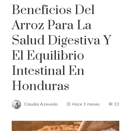
Beneficios Del
Arroz Para La
Salud Digestiva Y
El Equilibrio
Intestinal En
Honduras
Claudia Azevedo
Hace 3 meses
33