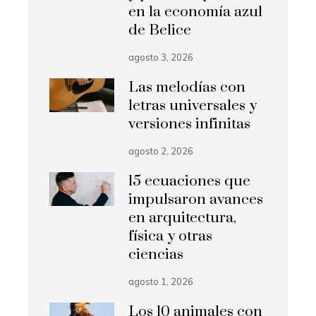
en la economía azul
de Belice
agosto 3, 2026
Las melodías con
letras universales y
versiones infinitas
agosto 2, 2026
15 ecuaciones que
impulsaron avances
en arquitectura,
física y otras
ciencias
agosto 1, 2026
Los 10 animales con