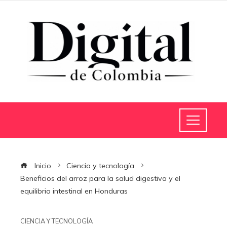
Inicio
Ciencia y tecnología
Beneficios del arroz para la salud digestiva y el
equilibrio intestinal en Honduras
CIENCIA Y TECNOLOGÍA