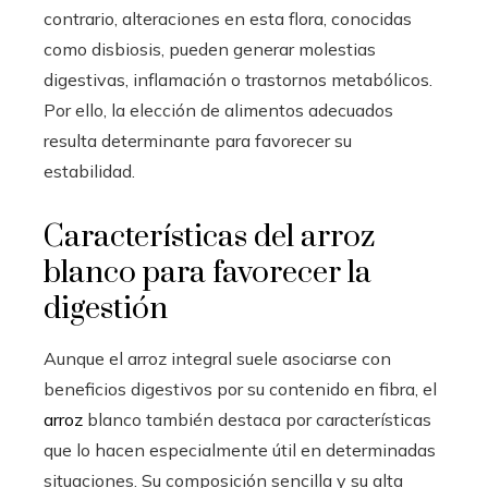
contrario, alteraciones en esta flora, conocidas
como disbiosis, pueden generar molestias
digestivas, inflamación o trastornos metabólicos.
Por ello, la elección de alimentos adecuados
resulta determinante para favorecer su
estabilidad.
Características del arroz
blanco para favorecer la
digestión
Aunque el arroz integral suele asociarse con
beneficios digestivos por su contenido en fibra, el
arroz
blanco también destaca por características
que lo hacen especialmente útil en determinadas
situaciones. Su composición sencilla y su alta