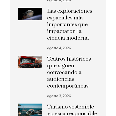
Las exploraciones
espaciales más
importantes que
impactaron la
ciencia moderna
agosto 4, 2026
Teatros históricos
que siguen
convocando a
audiencias
contemporáneas
agosto 3, 2026
Turismo sostenible
y pesca responsable