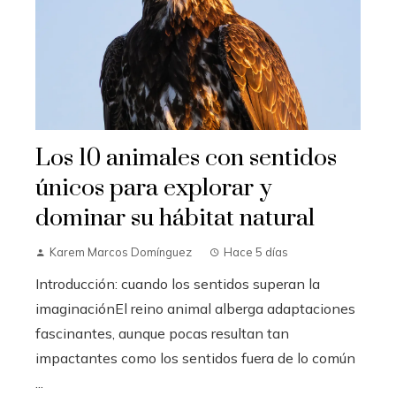
Los 10 animales con sentidos
únicos para explorar y
dominar su hábitat natural
Karem Marcos Domínguez
Hace 5 días
Introducción: cuando los sentidos superan la
imaginaciónEl reino animal alberga adaptaciones
fascinantes, aunque pocas resultan tan
impactantes como los sentidos fuera de lo común
...