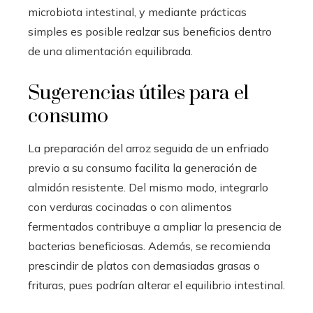
microbiota intestinal, y mediante prácticas
simples es posible realzar sus beneficios dentro
de una alimentación equilibrada.
Sugerencias útiles para el
consumo
La preparación del arroz seguida de un enfriado
previo a su consumo facilita la generación de
almidón resistente. Del mismo modo, integrarlo
con verduras cocinadas o con alimentos
fermentados contribuye a ampliar la presencia de
bacterias beneficiosas. Además, se recomienda
prescindir de platos con demasiadas grasas o
frituras, pues podrían alterar el equilibrio intestinal.