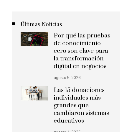
Últimas Noticias
Por qué las pruebas
de conocimiento
cero son clave para
la transformación
digital en negocios
agosto 5, 2026
Las 15 donaciones
individuales más
grandes que
cambiaron sistemas
educativos
agosto 4, 2026