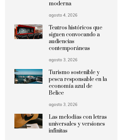
moderna
agosto 4, 2026
Teatros históricos que
siguen convocando a
audiencias
contemporáneas
agosto 3, 2026
Turismo sostenible y
pesca responsable en la
economía azul de
Belice
agosto 3, 2026
Las melodías con letras
universales y versiones
infinitas