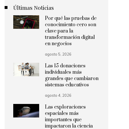
Últimas Noticias
Por qué las pruebas de
conocimiento cero son
clave para la
transformación digital
en negocios
agosto 5, 2026
Las 15 donaciones
individuales más
grandes que cambiaron
sistemas educativos
agosto 4, 2026
Las exploraciones
espaciales más
importantes que
impactaron la ciencia