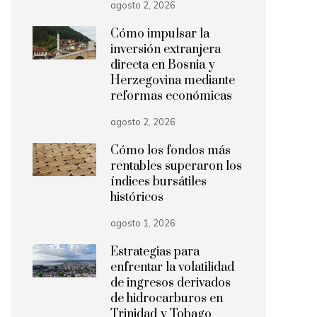
agosto 2, 2026
Cómo impulsar la
inversión extranjera
directa en Bosnia y
Herzegovina mediante
reformas económicas
agosto 2, 2026
Cómo los fondos más
rentables superaron los
índices bursátiles
históricos
agosto 1, 2026
Estrategias para
enfrentar la volatilidad
de ingresos derivados
de hidrocarburos en
Trinidad y Tobago