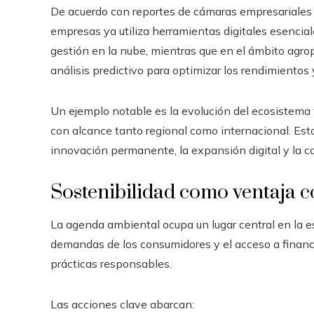
De acuerdo con reportes de cámaras empresariales
empresas ya utiliza herramientas digitales esenciale
gestión en la nube, mientras que en el ámbito agrop
análisis predictivo para optimizar los rendimientos 
Un ejemplo notable es la evolución del ecosistema 
con alcance tanto regional como internacional. Est
innovación permanente, la expansión digital y la c
Sostenibilidad como ventaja c
La agenda ambiental ocupa un lugar central en la est
demandas de los consumidores y el acceso a finan
prácticas responsables.
Las acciones clave abarcan: