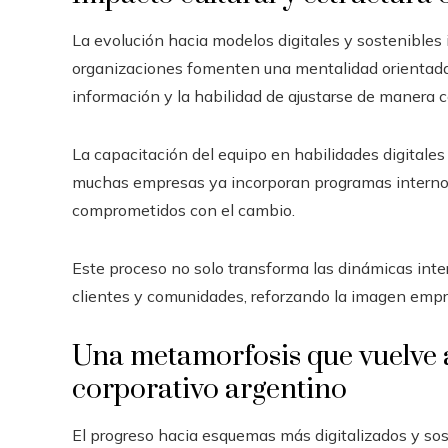
La evolución hacia modelos digitales y sostenibles
organizaciones fomenten una mentalidad orientada 
información y la habilidad de ajustarse de manera c
La capacitación del equipo en habilidades digitale
muchas empresas ya incorporan programas internos
comprometidos con el cambio.
Este proceso no solo transforma las dinámicas inte
clientes y comunidades, reforzando la imagen empr
Una metamorfosis que vuelve a
corporativo argentino
El progreso hacia esquemas más digitalizados y so