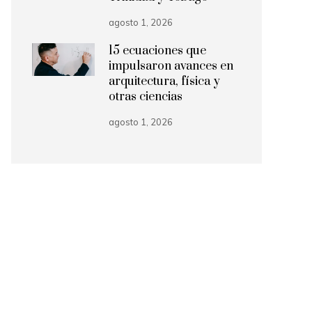
agosto 1, 2026
15 ecuaciones que
impulsaron avances en
arquitectura, física y
otras ciencias
agosto 1, 2026