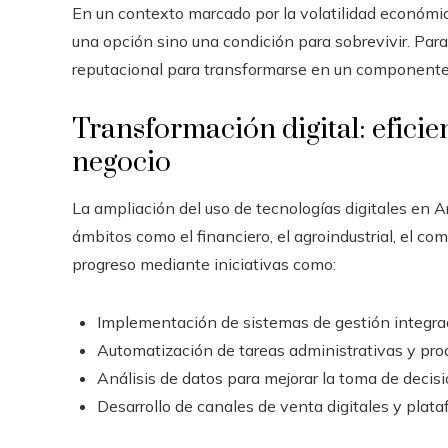
En un contexto marcado por la volatilidad económica
una opción sino una condición para sobrevivir. Para
reputacional para transformarse en un componente 
Transformación digital: eficie
negocio
La ampliación del uso de tecnologías digitales en A
ámbitos como el financiero, el agroindustrial, el co
progreso mediante iniciativas como:
Implementación de sistemas de gestión integra
Automatización de tareas administrativas y pro
Análisis de datos para mejorar la toma de decisi
Desarrollo de canales de venta digitales y plat