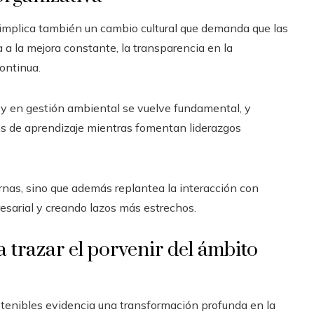
 implica también un cambio cultural que demanda que las
a la mejora constante, la transparencia en la
ontinua.
s y en gestión ambiental se vuelve fundamental, y
 de aprendizaje mientras fomentan liderazgos
rnas, sino que además replantea la interacción con
esarial y creando lazos más estrechos.
 trazar el porvenir del ámbito
stenibles evidencia una transformación profunda en la