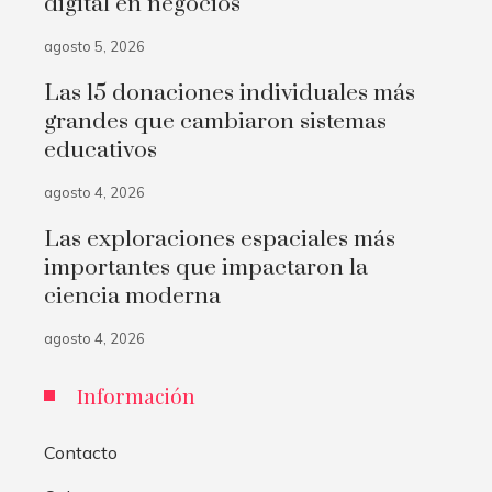
digital en negocios
agosto 5, 2026
Las 15 donaciones individuales más
grandes que cambiaron sistemas
educativos
agosto 4, 2026
Las exploraciones espaciales más
importantes que impactaron la
ciencia moderna
agosto 4, 2026
Información
Contacto