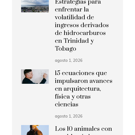
Estrategias para
enfrentar la
volatilidad de
ingresos derivados
de hidrocarburos
en Trinidad y
Tobago
agosto 1, 2026
15 ecuaciones que
impulsaron avances
en arquitectura,
física y otras
ciencias
agosto 1, 2026
Los 10 animales con