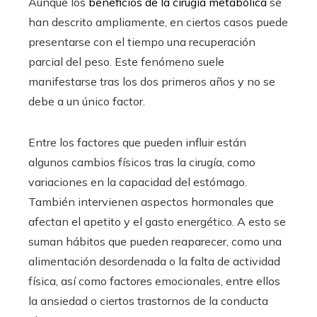
Aunque los
beneficios de la cirugía metabólica
se
han descrito ampliamente, en ciertos casos puede
presentarse con el tiempo una recuperación
parcial del peso. Este fenómeno suele
manifestarse tras los dos primeros años y no se
debe a un único factor.
Entre los factores que pueden influir están
algunos cambios físicos tras la cirugía, como
variaciones en la capacidad del estómago.
También intervienen aspectos hormonales que
afectan el apetito y el gasto energético. A esto se
suman hábitos que pueden reaparecer, como una
alimentación desordenada o la falta de actividad
física, así como factores emocionales, entre ellos
la ansiedad o ciertos trastornos de la conducta