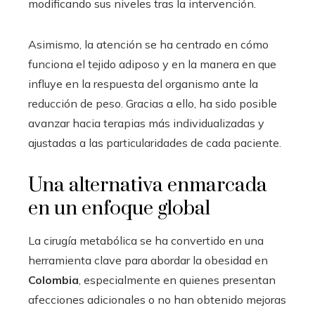
modificando sus niveles tras la intervención.
Asimismo, la atención se ha centrado en cómo
funciona el tejido adiposo y en la manera en que
influye en la respuesta del organismo ante la
reducción de peso. Gracias a ello, ha sido posible
avanzar hacia terapias más individualizadas y
ajustadas a las particularidades de cada paciente.
Una alternativa enmarcada
en un enfoque global
La cirugía metabólica se ha convertido en una
herramienta clave para abordar la obesidad en
Colombia
, especialmente en quienes presentan
afecciones adicionales o no han obtenido mejoras