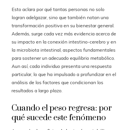
Esto aclara por qué tantas personas no solo
logran adelgazar, sino que también notan una
transformación positiva en su bienestar general.
Además, surge cada vez más evidencia acerca de
su impacto en la conexión intestino-cerebro y en
la microbiota intestinal, aspectos fundamentales
para sostener un adecuado equilibrio metabólico.
Aun así, cada individuo presenta una respuesta
particular, lo que ha impulsado a profundizar en el
análisis de los factores que condicionan los
resultados a largo plazo.
Cuando el peso regresa: por
qué sucede este fenómeno