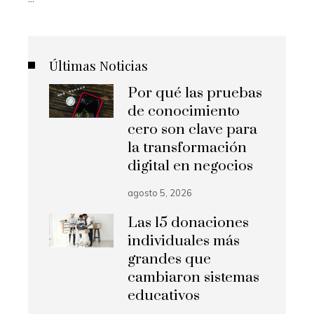
Últimas Noticias
Por qué las pruebas
de conocimiento
cero son clave para
la transformación
digital en negocios
agosto 5, 2026
Las 15 donaciones
individuales más
grandes que
cambiaron sistemas
educativos