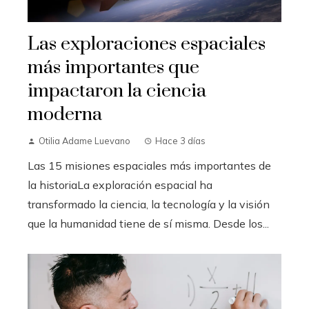
Las exploraciones espaciales
más importantes que
impactaron la ciencia
moderna
Otilia Adame Luevano
Hace 3 días
Las 15 misiones espaciales más importantes de
la historiaLa exploración espacial ha
transformado la ciencia, la tecnología y la visión
que la humanidad tiene de sí misma. Desde los...