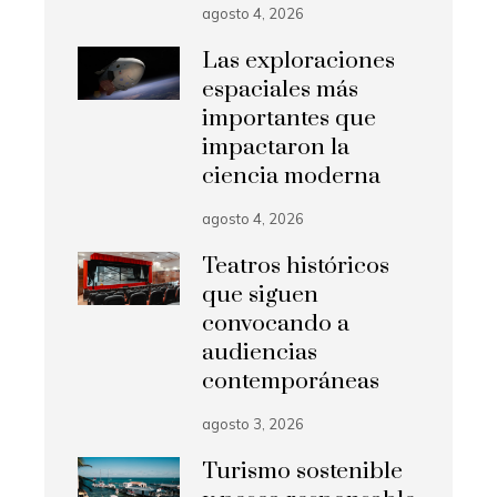
agosto 4, 2026
Las exploraciones
espaciales más
importantes que
impactaron la
ciencia moderna
agosto 4, 2026
Teatros históricos
que siguen
convocando a
audiencias
contemporáneas
agosto 3, 2026
Turismo sostenible