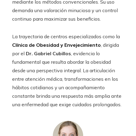
mediante los métodos convencionales. Su uso
demanda una valoración minuciosa y un control
continuo para maximizar sus beneficios.
La trayectoria de centros especializados como la
Clínica de Obesidad y Envejecimiento
, dirigida
por el
Dr. Gabriel Cubillos
, evidencia lo
fundamental que resulta abordar la obesidad
desde una perspectiva integral. La articulación
entre atención médica, transformaciones en los
hábitos cotidianos y un acompañamiento
constante brinda una respuesta más amplia ante
una enfermedad que exige cuidados prolongados.