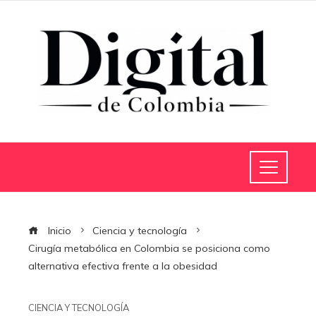
Inicio
Ciencia y tecnología
Cirugía metabólica en Colombia se posiciona como
alternativa efectiva frente a la obesidad
CIENCIA Y TECNOLOGÍA