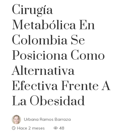
Cirugía
Metabólica En
Colombia Se
Posiciona Como
Alternativa
Efectiva Frente A
La Obesidad
Urbana Ramos Barraza
Hace 2 meses
48