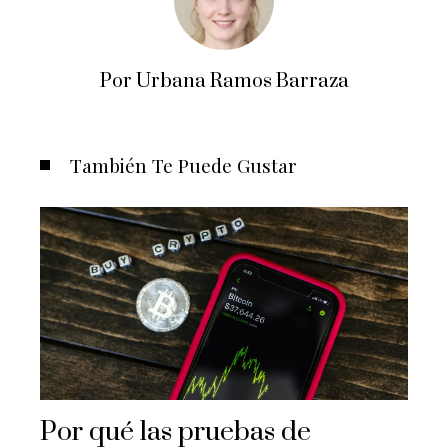
Por Urbana Ramos Barraza
También Te Puede Gustar
Por qué las pruebas de