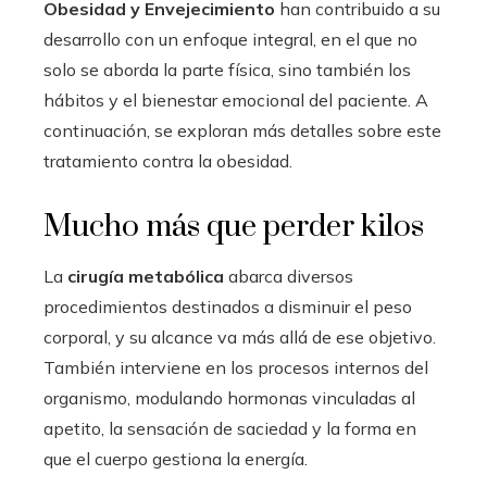
Obesidad y Envejecimiento
han contribuido a su
desarrollo con un enfoque integral, en el que no
solo se aborda la parte física, sino también los
hábitos y el bienestar emocional del paciente. A
continuación, se exploran más detalles sobre este
tratamiento contra la obesidad.
Mucho más que perder kilos
La
cirugía metabólica
abarca diversos
procedimientos destinados a disminuir el peso
corporal, y su alcance va más allá de ese objetivo.
También interviene en los procesos internos del
organismo, modulando hormonas vinculadas al
apetito, la sensación de saciedad y la forma en
que el cuerpo gestiona la energía.