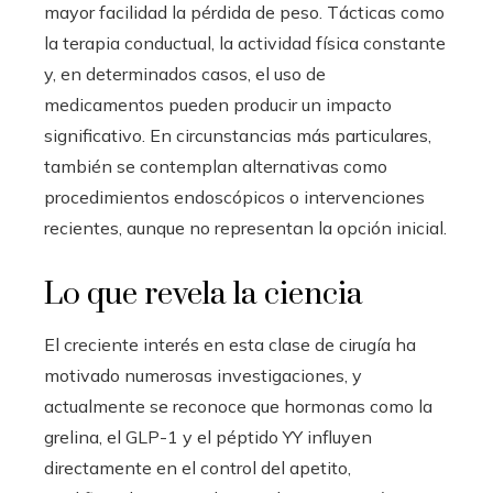
mayor facilidad la pérdida de peso. Tácticas como
la terapia conductual, la actividad física constante
y, en determinados casos, el uso de
medicamentos pueden producir un impacto
significativo. En circunstancias más particulares,
también se contemplan alternativas como
procedimientos endoscópicos o intervenciones
recientes, aunque no representan la opción inicial.
Lo que revela la ciencia
El creciente interés en esta clase de cirugía ha
motivado numerosas investigaciones, y
actualmente se reconoce que hormonas como la
grelina, el GLP-1 y el péptido YY influyen
directamente en el control del apetito,