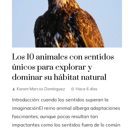
Los 10 animales con sentidos
únicos para explorar y
dominar su hábitat natural
Karem Marcos Domínguez
Hace 6 días
Introducción: cuando los sentidos superan la
imaginaciónEl reino animal alberga adaptaciones
fascinantes, aunque pocas resultan tan
impactantes como los sentidos fuera de lo común
...