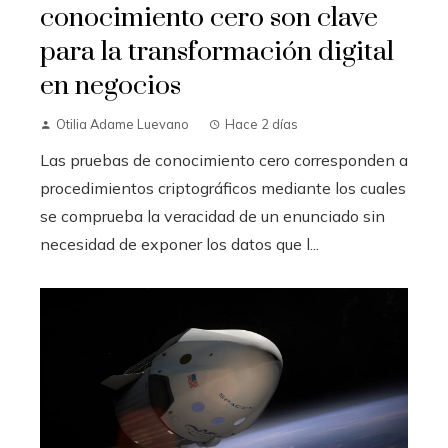
conocimiento cero son clave
para la transformación digital
en negocios
Otilia Adame Luevano
Hace 2 días
Las pruebas de conocimiento cero corresponden a
procedimientos criptográficos mediante los cuales
se comprueba la veracidad de un enunciado sin
necesidad de exponer los datos que l...