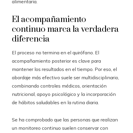
alimentaria.
El acompañamiento
continuo marca la verdadera
diferencia
El proceso no termina en el quirófano. El
acompañamiento posterior es clave para
mantener los resultados en el tiempo. Por eso, el
abordaje más efectivo suele ser multidisciplinario,
combinando controles médicos, orientación
nutricional, apoyo psicológico y la incorporación
de hábitos saludables en la rutina diaria.
Se ha comprobado que las personas que realizan
un monitoreo continuo suelen conservar con