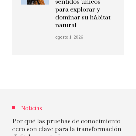
sentidos únicos
para explorar y
dominar su hábitat
natural
agosto 1, 2026
Noticias
Por qué las pruebas de conocimiento
cero son clave para la transformación