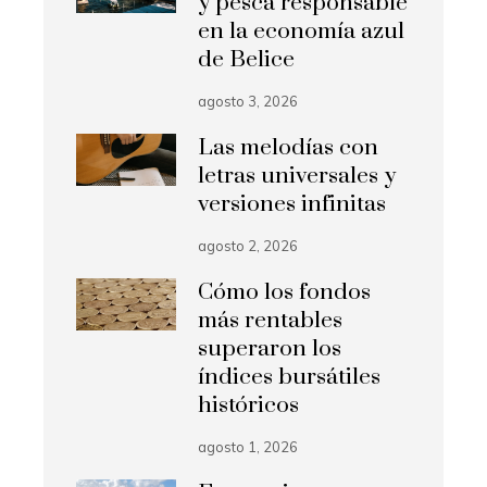
y pesca responsable
en la economía azul
de Belice
agosto 3, 2026
Las melodías con
letras universales y
versiones infinitas
agosto 2, 2026
Cómo los fondos
más rentables
superaron los
índices bursátiles
históricos
agosto 1, 2026