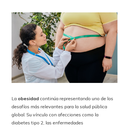
La
obesidad
continúa representando uno de los
desafíos más relevantes para la salud pública
global. Su vínculo con afecciones como la
diabetes tipo 2, las enfermedades