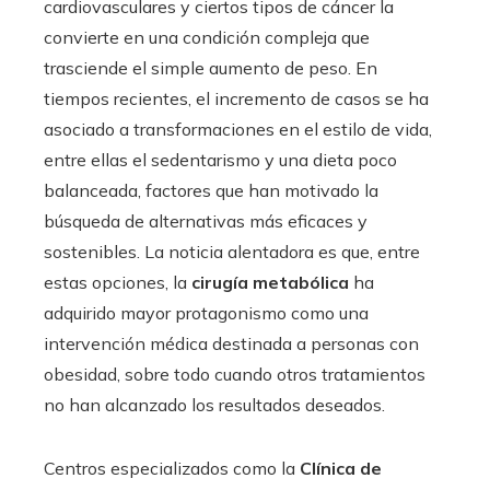
cardiovasculares y ciertos tipos de cáncer la
convierte en una condición compleja que
trasciende el simple aumento de peso. En
tiempos recientes, el incremento de casos se ha
asociado a transformaciones en el estilo de vida,
entre ellas el sedentarismo y una dieta poco
balanceada, factores que han motivado la
búsqueda de alternativas más eficaces y
sostenibles. La noticia alentadora es que, entre
estas opciones, la
cirugía metabólica
ha
adquirido mayor protagonismo como una
intervención médica destinada a personas con
obesidad, sobre todo cuando otros tratamientos
no han alcanzado los resultados deseados.
Centros especializados como la
Clínica de