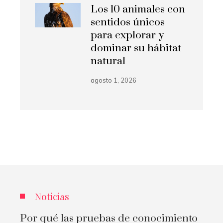
Los 10 animales con
sentidos únicos
para explorar y
dominar su hábitat
natural
agosto 1, 2026
Noticias
Por qué las pruebas de conocimiento