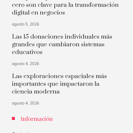
cero son clave para la transformación
digital en negocios
agosto 5, 2026
Las 15 donaciones individuales más
grandes que cambiaron sistemas
educativos
agosto 4, 2026
Las exploraciones espaciales más
importantes que impactaron la
ciencia moderna
agosto 4, 2026
Información