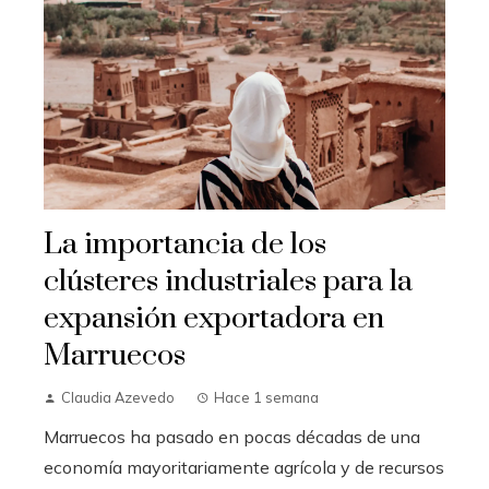
La importancia de los
clústeres industriales para la
expansión exportadora en
Marruecos
Claudia Azevedo
Hace 1 semana
Marruecos ha pasado en pocas décadas de una
economía mayoritariamente agrícola y de recursos