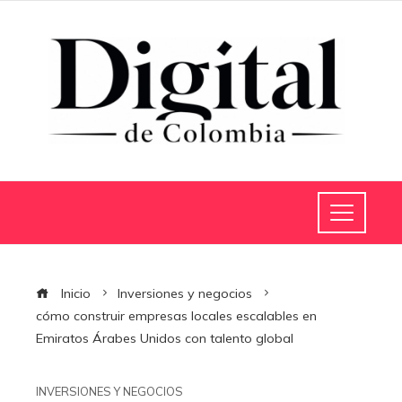
Inicio
Inversiones y negocios
cómo construir empresas locales escalables en
Emiratos Árabes Unidos con talento global
INVERSIONES Y NEGOCIOS