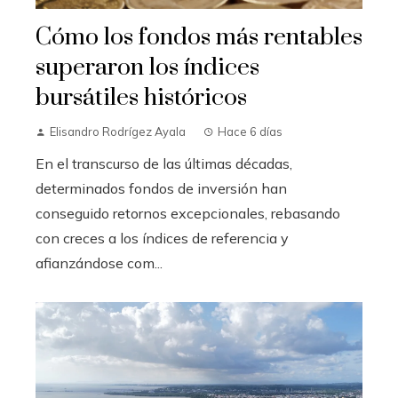
Cómo los fondos más rentables
superaron los índices
bursátiles históricos
Elisandro Rodrígez Ayala
Hace 6 días
En el transcurso de las últimas décadas,
determinados fondos de inversión han
conseguido retornos excepcionales, rebasando
con creces a los índices de referencia y
afianzándose com...