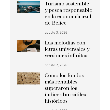
Turismo sostenible
y pesca responsable
en la economía azul
de Belice
agosto 3, 2026
Las melodías con
letras universales y
versiones infinitas
agosto 2, 2026
Cómo los fondos
más rentables
superaron los
índices bursátiles
históricos