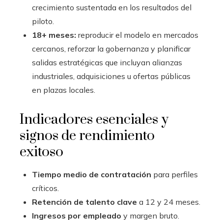
crecimiento sustentada en los resultados del
piloto.
18+ meses:
reproducir el modelo en mercados
cercanos, reforzar la gobernanza y planificar
salidas estratégicas que incluyan alianzas
industriales, adquisiciones u ofertas públicas
en plazas locales.
Indicadores esenciales y
signos de rendimiento
exitoso
Tiempo medio de contratación
para perfiles
críticos.
Retención de talento clave
a 12 y 24 meses.
Ingresos por empleado
y margen bruto.