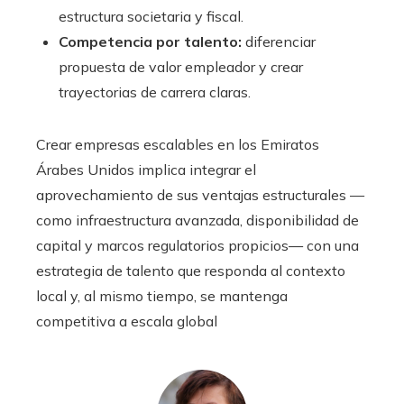
estructura societaria y fiscal.
Competencia por talento:
diferenciar
propuesta de valor empleador y crear
trayectorias de carrera claras.
Crear empresas escalables en los Emiratos
Árabes Unidos implica integrar el
aprovechamiento de sus ventajas estructurales —
como infraestructura avanzada, disponibilidad de
capital y marcos regulatorios propicios— con una
estrategia de talento que responda al contexto
local y, al mismo tiempo, se mantenga
competitiva a escala global