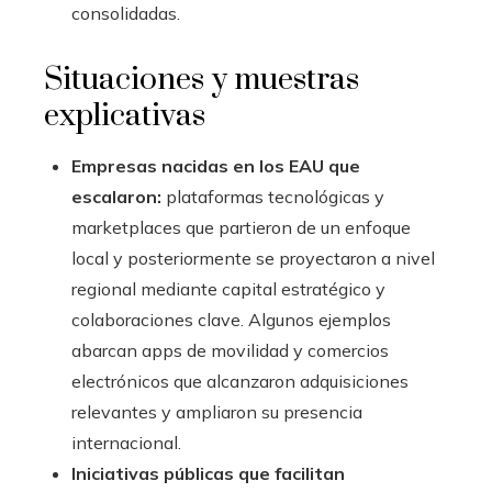
consolidadas.
Situaciones y muestras
explicativas
Empresas nacidas en los EAU que
escalaron:
plataformas tecnológicas y
marketplaces que partieron de un enfoque
local y posteriormente se proyectaron a nivel
regional mediante capital estratégico y
colaboraciones clave. Algunos ejemplos
abarcan apps de movilidad y comercios
electrónicos que alcanzaron adquisiciones
relevantes y ampliaron su presencia
internacional.
Iniciativas públicas que facilitan