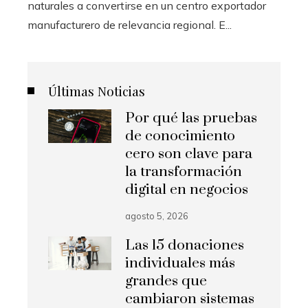
naturales a convertirse en un centro exportador
manufacturero de relevancia regional. E...
Últimas Noticias
Por qué las pruebas
de conocimiento
cero son clave para
la transformación
digital en negocios
agosto 5, 2026
Las 15 donaciones
individuales más
grandes que
cambiaron sistemas