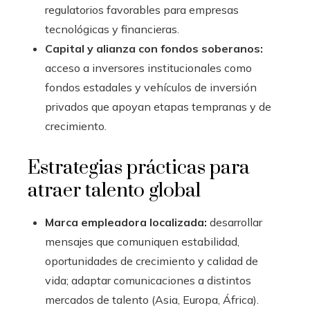
regulatorios favorables para empresas
tecnológicas y financieras.
Capital y alianza con fondos soberanos:
acceso a inversores institucionales como
fondos estadales y vehículos de inversión
privados que apoyan etapas tempranas y de
crecimiento.
Estrategias prácticas para
atraer talento global
Marca empleadora localizada:
desarrollar
mensajes que comuniquen estabilidad,
oportunidades de crecimiento y calidad de
vida; adaptar comunicaciones a distintos
mercados de talento (Asia, Europa, África).