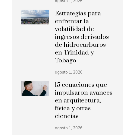
agosto 1, 2026
Estrategias para
enfrentar la
volatilidad de
ingresos derivados
de hidrocarburos
en Trinidad y
Tobago
agosto 1, 2026
15 ecuaciones que
impulsaron avances
en arquitectura,
física y otras
ciencias
agosto 1, 2026