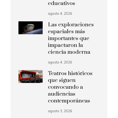
educativos
agosto 4, 2026
Las exploraciones
espaciales más
importantes que
impactaron la
ciencia moderna
agosto 4, 2026
Teatros históricos
que siguen
convocando a
audiencias
contemporáneas
agosto 3, 2026