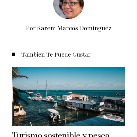
Por Karem Marcos Domínguez
También Te Puede Gustar
Turismo sostenible y pesca