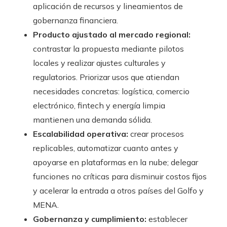
aplicación de recursos y lineamientos de
gobernanza financiera.
Producto ajustado al mercado regional:
contrastar la propuesta mediante pilotos
locales y realizar ajustes culturales y
regulatorios. Priorizar usos que atiendan
necesidades concretas: logística, comercio
electrónico, fintech y energía limpia
mantienen una demanda sólida.
Escalabilidad operativa:
crear procesos
replicables, automatizar cuanto antes y
apoyarse en plataformas en la nube; delegar
funciones no críticas para disminuir costos fijos
y acelerar la entrada a otros países del Golfo y
MENA.
Gobernanza y cumplimiento:
establecer