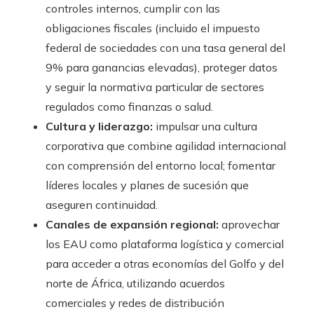
controles internos, cumplir con las
obligaciones fiscales (incluido el impuesto
federal de sociedades con una tasa general del
9% para ganancias elevadas), proteger datos
y seguir la normativa particular de sectores
regulados como finanzas o salud.
Cultura y liderazgo:
impulsar una cultura
corporativa que combine agilidad internacional
con comprensión del entorno local; fomentar
líderes locales y planes de sucesión que
aseguren continuidad.
Canales de expansión regional:
aprovechar
los EAU como plataforma logística y comercial
para acceder a otras economías del Golfo y del
norte de África, utilizando acuerdos
comerciales y redes de distribución