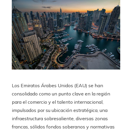
Los Emiratos Árabes Unidos (EAU) se han
consolidado como un punto clave en la región
para el comercio y el talento internacional,
impulsados por su ubicación estratégica, una
infraestructura sobresaliente, diversas zonas
francas, sólidos fondos soberanos y normativas