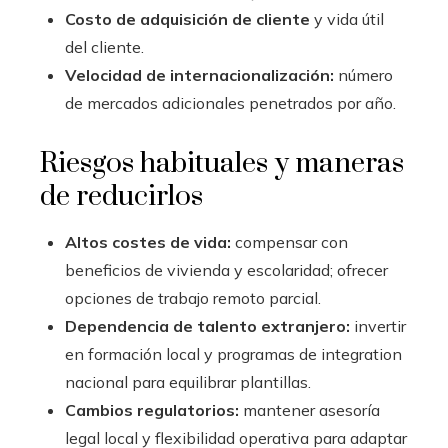
Costo de adquisición de cliente
y vida útil
del cliente.
Velocidad de internacionalización:
número
de mercados adicionales penetrados por año.
Riesgos habituales y maneras
de reducirlos
Altos costes de vida:
compensar con
beneficios de vivienda y escolaridad; ofrecer
opciones de trabajo remoto parcial.
Dependencia de talento extranjero:
invertir
en formación local y programas de integration
nacional para equilibrar plantillas.
Cambios regulatorios:
mantener asesoría
legal local y flexibilidad operativa para adaptar