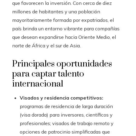
que favorecen la inversión. Con cerca de diez
millones de habitantes y una población
mayoritariamente formada por expatriados, el
país brinda un entorno vibrante para compañías
que desean expandirse hacia Oriente Medio, el
norte de África y el sur de Asia.
Principales oportunidades
para captar talento
internacional
Visados y residencia competitivos:
programas de residencia de larga duración
(visa dorada) para inversores, científicos y
profesionales; visados de trabajo remoto y
opciones de patrocinio simplificadas que