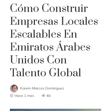
Cómo Construir
Empresas Locales
Escalables En
Emiratos Árabes
Unidos Con
Talento Global
Karem Marcos Domínguez
Hace 1 mes
46