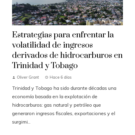
Estrategias para enfrentar la
volatilidad de ingresos
derivados de hidrocarburos en
Trinidad y Tobago
Oliver Grant
Hace 6 días
Trinidad y Tobago ha sido durante décadas una
economía basada en la explotación de
hidrocarburos: gas natural y petróleo que
generaron ingresos fiscales, exportaciones y el
surgimi...