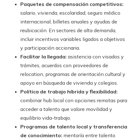
Paquetes de compensación competitivos:
salario, vivienda, escolaridad, seguro médico
internacional, billetes anuales y ayudas de
reubicación. En sectores de alta demanda,
incluir incentivos variables ligados a objetivos
y participación accionaria.
Facilitar la llegada:
asistencia con visados y
trámites, acuerdos con proveedores de
relocation, programas de orientación cultural y
apoyo en búsqueda de vivienda y colegios.
Política de trabajo híbrida y flexibilidad:
combinar hub local con opciones remotas para
acceder a talento que valore movilidad y
equilibrio vida-trabajo.
Programas de talento local y transferencia
de conocimiento:
mentoría entre talento