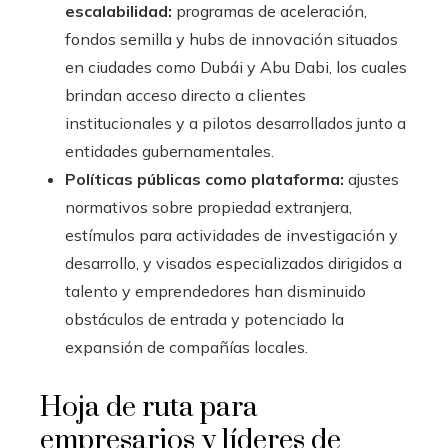
escalabilidad:
programas de aceleración,
fondos semilla y hubs de innovación situados
en ciudades como Dubái y Abu Dabi, los cuales
brindan acceso directo a clientes
institucionales y a pilotos desarrollados junto a
entidades gubernamentales.
Políticas públicas como plataforma:
ajustes
normativos sobre propiedad extranjera,
estímulos para actividades de investigación y
desarrollo, y visados especializados dirigidos a
talento y emprendedores han disminuido
obstáculos de entrada y potenciado la
expansión de compañías locales.
Hoja de ruta para
empresarios y líderes de