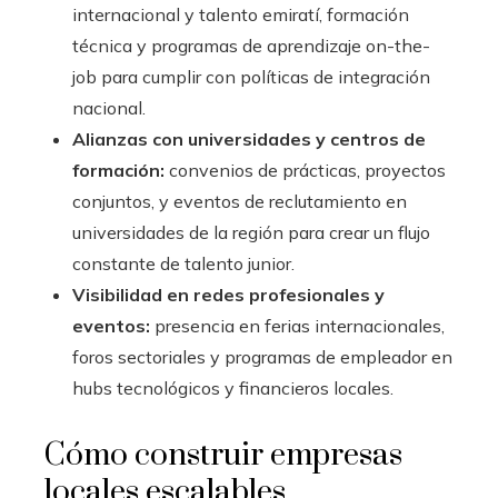
internacional y talento emiratí, formación
técnica y programas de aprendizaje on-the-
job para cumplir con políticas de integración
nacional.
Alianzas con universidades y centros de
formación:
convenios de prácticas, proyectos
conjuntos, y eventos de reclutamiento en
universidades de la región para crear un flujo
constante de talento junior.
Visibilidad en redes profesionales y
eventos:
presencia en ferias internacionales,
foros sectoriales y programas de empleador en
hubs tecnológicos y financieros locales.
Cómo construir empresas
locales escalables