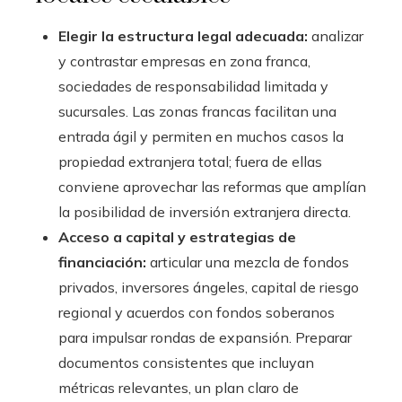
Elegir la estructura legal adecuada:
analizar
y contrastar empresas en zona franca,
sociedades de responsabilidad limitada y
sucursales. Las zonas francas facilitan una
entrada ágil y permiten en muchos casos la
propiedad extranjera total; fuera de ellas
conviene aprovechar las reformas que amplían
la posibilidad de inversión extranjera directa.
Acceso a capital y estrategias de
financiación:
articular una mezcla de fondos
privados, inversores ángeles, capital de riesgo
regional y acuerdos con fondos soberanos
para impulsar rondas de expansión. Preparar
documentos consistentes que incluyan
métricas relevantes, un plan claro de