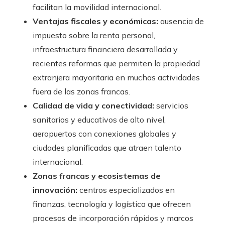
facilitan la movilidad internacional.
Ventajas fiscales y económicas:
ausencia de
impuesto sobre la renta personal,
infraestructura financiera desarrollada y
recientes reformas que permiten la propiedad
extranjera mayoritaria en muchas actividades
fuera de las zonas francas.
Calidad de vida y conectividad:
servicios
sanitarios y educativos de alto nivel,
aeropuertos con conexiones globales y
ciudades planificadas que atraen talento
internacional.
Zonas francas y ecosistemas de
innovación:
centros especializados en
finanzas, tecnología y logística que ofrecen
procesos de incorporación rápidos y marcos