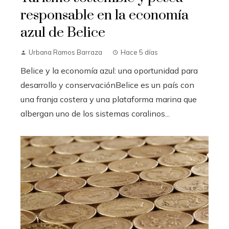
responsable en la economía
azul de Belice
Urbana Ramos Barraza
Hace 5 días
Belice y la economía azul: una oportunidad para
desarrollo y conservaciónBelice es un país con
una franja costera y una plataforma marina que
albergan uno de los sistemas coralinos...