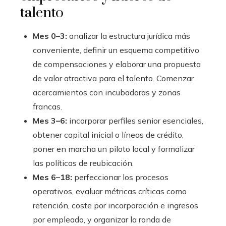
talento
Mes 0–3:
analizar la estructura jurídica más
conveniente, definir un esquema competitivo
de compensaciones y elaborar una propuesta
de valor atractiva para el talento. Comenzar
acercamientos con incubadoras y zonas
francas.
Mes 3–6:
incorporar perfiles senior esenciales,
obtener capital inicial o líneas de crédito,
poner en marcha un piloto local y formalizar
las políticas de reubicación.
Mes 6–18:
perfeccionar los procesos
operativos, evaluar métricas críticas como
retención, coste por incorporación e ingresos
por empleado, y organizar la ronda de