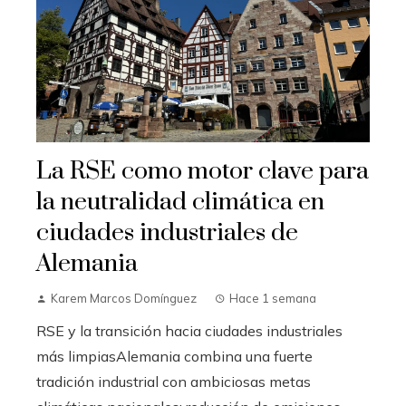
La RSE como motor clave para
la neutralidad climática en
ciudades industriales de
Alemania
Karem Marcos Domínguez
Hace 1 semana
RSE y la transición hacia ciudades industriales
más limpiasAlemania combina una fuerte
tradición industrial con ambiciosas metas