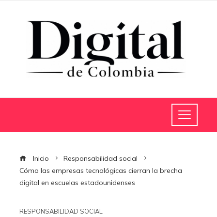
Inicio
Responsabilidad social
Cómo las empresas tecnológicas cierran la brecha
digital en escuelas estadounidenses
RESPONSABILIDAD SOCIAL