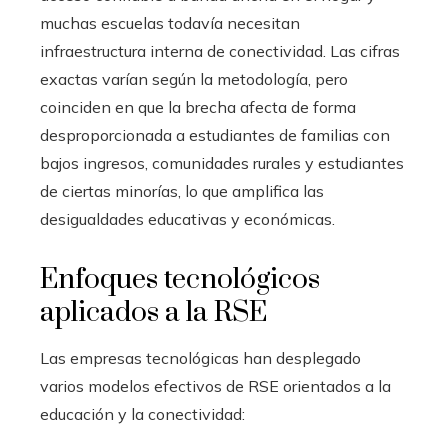
muchas escuelas todavía necesitan
infraestructura interna de conectividad. Las cifras
exactas varían según la metodología, pero
coinciden en que la brecha afecta de forma
desproporcionada a estudiantes de familias con
bajos ingresos, comunidades rurales y estudiantes
de ciertas minorías, lo que amplifica las
desigualdades educativas y económicas.
Enfoques tecnológicos
aplicados a la RSE
Las empresas tecnológicas han desplegado
varios modelos efectivos de RSE orientados a la
educación y la conectividad: