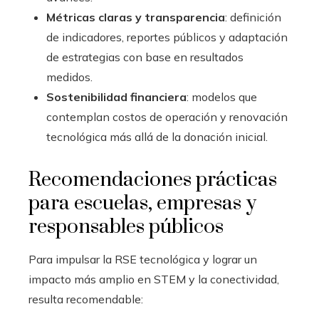
Métricas claras y transparencia
: definición
de indicadores, reportes públicos y adaptación
de estrategias con base en resultados
medidos.
Sostenibilidad financiera
: modelos que
contemplan costos de operación y renovación
tecnológica más allá de la donación inicial.
Recomendaciones prácticas
para escuelas, empresas y
responsables públicos
Para impulsar la RSE tecnológica y lograr un
impacto más amplio en STEM y la conectividad,
resulta recomendable: