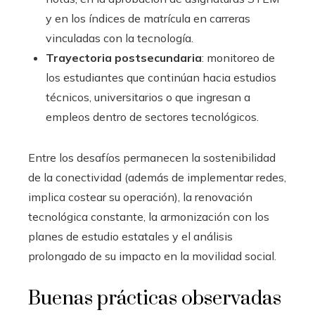
y en los índices de matrícula en carreras
vinculadas con la tecnología.
Trayectoria postsecundaria
: monitoreo de
los estudiantes que continúan hacia estudios
técnicos, universitarios o que ingresan a
empleos dentro de sectores tecnológicos.
Entre los desafíos permanecen la sostenibilidad
de la conectividad (además de implementar redes,
implica costear su operación), la renovación
tecnológica constante, la armonización con los
planes de estudio estatales y el análisis
prolongado de su impacto en la movilidad social.
Buenas prácticas observadas