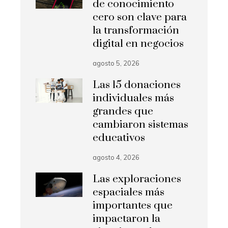
de conocimiento
cero son clave para
la transformación
digital en negocios
agosto 5, 2026
Las 15 donaciones
individuales más
grandes que
cambiaron sistemas
educativos
agosto 4, 2026
Las exploraciones
espaciales más
importantes que
impactaron la