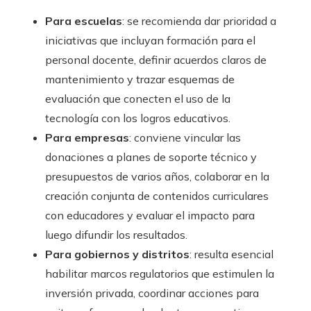
Para escuelas
: se recomienda dar prioridad a
iniciativas que incluyan formación para el
personal docente, definir acuerdos claros de
mantenimiento y trazar esquemas de
evaluación que conecten el uso de la
tecnología con los logros educativos.
Para empresas
: conviene vincular las
donaciones a planes de soporte técnico y
presupuestos de varios años, colaborar en la
creación conjunta de contenidos curriculares
con educadores y evaluar el impacto para
luego difundir los resultados.
Para gobiernos y distritos
: resulta esencial
habilitar marcos regulatorios que estimulen la
inversión privada, coordinar acciones para