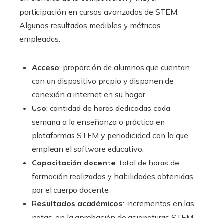
participación en cursos avanzados de STEM.
Algunos resultados medibles y métricas
empleadas:
Acceso
: proporción de alumnos que cuentan
con un dispositivo propio y disponen de
conexión a internet en su hogar.
Uso
: cantidad de horas dedicadas cada
semana a la enseñanza o práctica en
plataformas STEM y periodicidad con la que
emplean el software educativo.
Capacitación docente
: total de horas de
formación realizadas y habilidades obtenidas
por el cuerpo docente.
Resultados académicos
: incrementos en las
notas, en la aprobación de asignaturas STEM