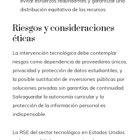
evitar esfuerzos redundantes y garantizar una
distribución equitativa de los recursos.
Riesgos y consideraciones
éticas
La intervención tecnológica debe contemplar
riesgos como dependencia de proveedores únicos,
privacidad y protección de datos estudiantiles, y
la posible sustitución de inversiones públicas por
soluciones privadas sin garantías de continuidad.
Salvaguardar la autonomía curricular y la
protección de la información personal es
indispensable.
La RSE del sector tecnológico en Estados Unidos