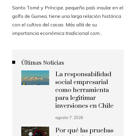
Santo Tomé y Príncipe, pequeño país insular en el
golfo de Guinea, tiene una larga relación histórica
con el cultivo del cacao. Más allá de su
importancia económica tradicional com...
Últimas Noticias
La responsabilidad
social empresarial
como herramienta
para legitimar
inversiones en Chile
agosto 7, 2026
Por qué las pruebas