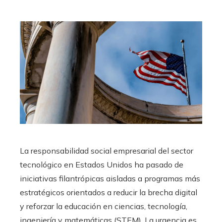
La responsabilidad social empresarial del sector
tecnológico en Estados Unidos ha pasado de
iniciativas filantrópicas aisladas a programas más
estratégicos orientados a reducir la brecha digital
y reforzar la educación en ciencias, tecnología,
ingeniería y matemáticas (STEM). La urgencia es