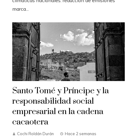
climáticas nacionales: reducción de emisiones
marca...
Santo Tomé y Príncipe y la
responsabilidad social
empresarial en la cadena
cacaotera
Cochi Roldán Durán
Hace 2 semanas