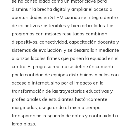
se ha consolidado como un motor clave para
disminuir la brecha digital y ampliar el acceso a
oportunidades en STEM cuando se integra dentro
de iniciativas sostenibles y bien articuladas. Los
programas con mejores resultados combinan
dispositivos, conectividad, capacitación docente y
sistemas de evaluación, y se desarrollan mediante
alianzas locales firmes que ponen la equidad en el
centro. El progreso real no se define únicamente
por la cantidad de equipos distribuidos o aulas con
acceso a internet, sino por el impacto en la
transformación de las trayectorias educativas y
profesionales de estudiantes históricamente
marginados, asegurando al mismo tiempo
transparencia, resguardo de datos y continuidad a
largo plazo.