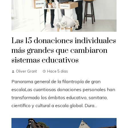
Las 15 donaciones individuales
más grandes que cambiaron
sistemas educativos
Oliver Grant
Hace 5 días
Panorama general de la filantropía de gran
escalaLas cuantiosas donaciones personales han
transformado los ámbitos educativo, sanitario,
científico y cultural a escala global. Dura...