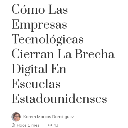
Cómo Las
Empresas
Tecnológicas
Cierran La Brecha
Digital En
Escuelas
Estadounidenses
Karem Marcos Domínguez
Hace 1 mes
43