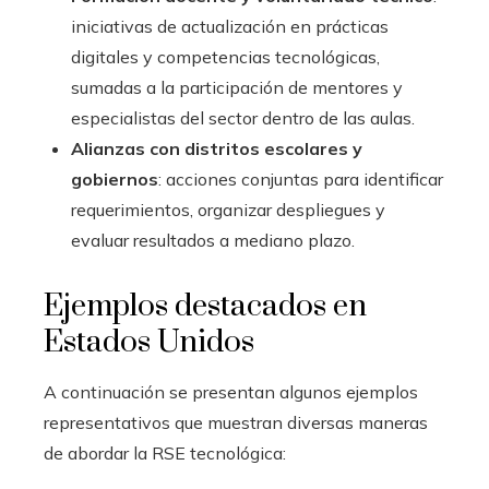
iniciativas de actualización en prácticas
digitales y competencias tecnológicas,
sumadas a la participación de mentores y
especialistas del sector dentro de las aulas.
Alianzas con distritos escolares y
gobiernos
: acciones conjuntas para identificar
requerimientos, organizar despliegues y
evaluar resultados a mediano plazo.
Ejemplos destacados en
Estados Unidos
A continuación se presentan algunos ejemplos
representativos que muestran diversas maneras
de abordar la RSE tecnológica: