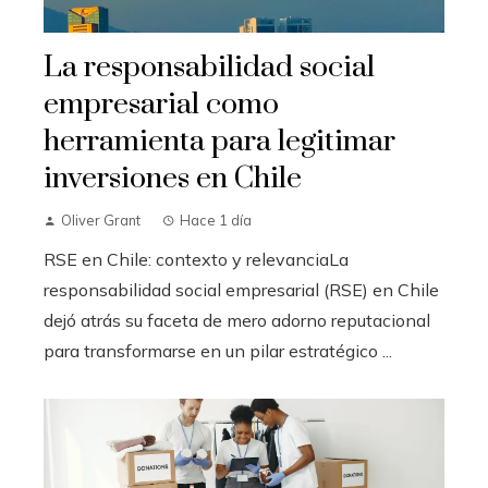
La responsabilidad social
empresarial como
herramienta para legitimar
inversiones en Chile
Oliver Grant
Hace 1 día
RSE en Chile: contexto y relevanciaLa
responsabilidad social empresarial (RSE) en Chile
dejó atrás su faceta de mero adorno reputacional
para transformarse en un pilar estratégico ...