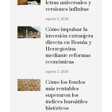
letras universales y
versiones infinitas
agosto 2, 2026
Cómo impulsar la
inversión extranjera
directa en Bosnia y
Herzegovina
mediante reformas
económicas
agosto 2, 2026
Cómo los fondos
más rentables
superaron los
índices bursátiles
históricos