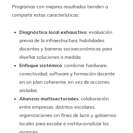
Programas con mejores resultados tienden a
compartir estas características:
Diagnóstico local exhaustivo
: evaluación
previa de la infraestructura, habilidades
docentes y barreras socioeconómicas para
diseñar soluciones a medida.
Enfoque sistémico
: combinar hardware,
conectividad, software y formación docente
en un plan coherente, en vez de acciones
aisladas.
Alianzas multisectoriales
: colaboración
entre empresas, distritos escolares,
organizaciones sin fines de lucro y gobiernos
locales para escalar e institucionalizar los
avances.