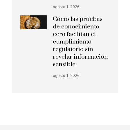
agosto 1, 2026
Cómo las pruebas
de conocimiento
cero facilitan el
cumplimiento
regulatorio sin
revelar información
sensible
agosto 1, 2026