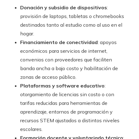
Donación y subsidio de dispositivos
:
provisión de laptops, tabletas o chromebooks
destinados tanto al estudio como al uso en el
hogar.
Financiamiento de conectividad
: apoyos
económicos para servicios de internet,
convenios con proveedores que faciliten
banda ancha a bajo costo y habilitación de
zonas de acceso público.
Plataformas y software educativo
:
otorgamiento de licencias sin costo o con
tarifas reducidas para herramientas de
aprendizaje, entornos de programación y
recursos STEM ajustados a distintos niveles
escolares.
Formación docente y voluntariado técnico
: