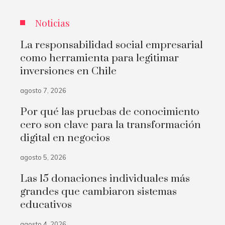
Noticias
La responsabilidad social empresarial
como herramienta para legitimar
inversiones en Chile
agosto 7, 2026
Por qué las pruebas de conocimiento
cero son clave para la transformación
digital en negocios
agosto 5, 2026
Las 15 donaciones individuales más
grandes que cambiaron sistemas
educativos
agosto 4, 2026