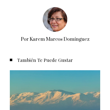
Por Karem Marcos Domínguez
También Te Puede Gustar