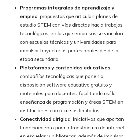
Programas integrales de aprendizaje y
empleo
: propuestas que articulan planes de
estudio STEM con vías directas hacia trabajos
tecnológicos, en las que empresas se vinculan
con escuelas técnicas y universidades para
impulsar trayectorias profesionales desde la
etapa secundaria.
Plataformas y contenidos educativos
:
compañías tecnológicas que ponen a
disposición software educativo gratuito y
materiales para docentes, facilitando así la
enseñanza de programación y áreas STEM en
instituciones con recursos limitados.
Conectividad dirigida
: iniciativas que aportan
financiamiento para infraestructura de internet
en escuelas y bibliotecas, además de impulsar