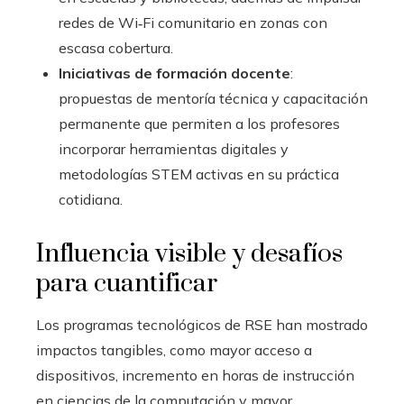
redes de Wi‑Fi comunitario en zonas con
escasa cobertura.
Iniciativas de formación docente
:
propuestas de mentoría técnica y capacitación
permanente que permiten a los profesores
incorporar herramientas digitales y
metodologías STEM activas en su práctica
cotidiana.
Influencia visible y desafíos
para cuantificar
Los programas tecnológicos de RSE han mostrado
impactos tangibles, como mayor acceso a
dispositivos, incremento en horas de instrucción
en ciencias de la computación y mayor