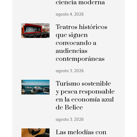
ciencia moderna
agosto 4, 2026
Teatros históricos
que siguen
convocando a
audiencias
contemporáneas
agosto 3, 2026
Turismo sostenible
y pesca responsable
en la economía azul
de Belice
agosto 3, 2026
Las melodías con