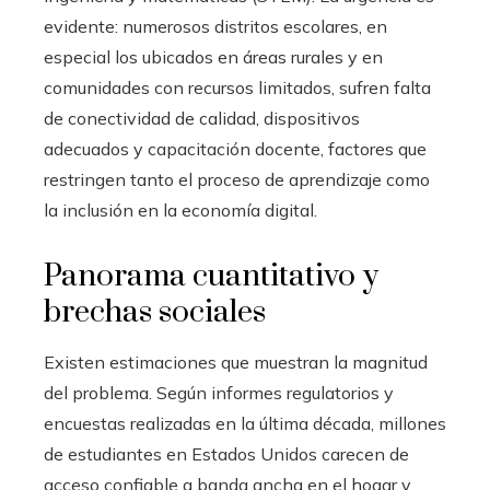
evidente: numerosos distritos escolares, en
especial los ubicados en áreas rurales y en
comunidades con recursos limitados, sufren falta
de conectividad de calidad, dispositivos
adecuados y capacitación docente, factores que
restringen tanto el proceso de aprendizaje como
la inclusión en la economía digital.
Panorama cuantitativo y
brechas sociales
Existen estimaciones que muestran la magnitud
del problema. Según informes regulatorios y
encuestas realizadas en la última década, millones
de estudiantes en Estados Unidos carecen de
acceso confiable a banda ancha en el hogar y