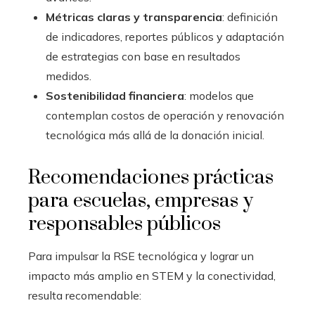
Métricas claras y transparencia
: definición
de indicadores, reportes públicos y adaptación
de estrategias con base en resultados
medidos.
Sostenibilidad financiera
: modelos que
contemplan costos de operación y renovación
tecnológica más allá de la donación inicial.
Recomendaciones prácticas
para escuelas, empresas y
responsables públicos
Para impulsar la RSE tecnológica y lograr un
impacto más amplio en STEM y la conectividad,
resulta recomendable: