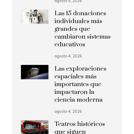
agosto 5, 2026
Las 15 donaciones
individuales más
grandes que
cambiaron sistemas
educativos
agosto 4, 2026
Las exploraciones
espaciales más
importantes que
impactaron la
ciencia moderna
agosto 4, 2026
Teatros históricos
que siguen