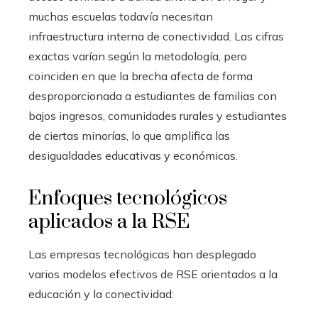
muchas escuelas todavía necesitan
infraestructura interna de conectividad. Las cifras
exactas varían según la metodología, pero
coinciden en que la brecha afecta de forma
desproporcionada a estudiantes de familias con
bajos ingresos, comunidades rurales y estudiantes
de ciertas minorías, lo que amplifica las
desigualdades educativas y económicas.
Enfoques tecnológicos
aplicados a la RSE
Las empresas tecnológicas han desplegado
varios modelos efectivos de RSE orientados a la
educación y la conectividad: