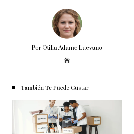
Por Otilia Adame Luevano
También Te Puede Gustar