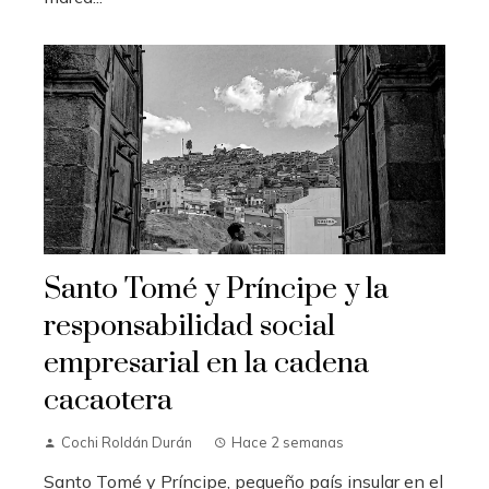
Santo Tomé y Príncipe y la
responsabilidad social
empresarial en la cadena
cacaotera
Cochi Roldán Durán
Hace 2 semanas
Santo Tomé y Príncipe, pequeño país insular en el