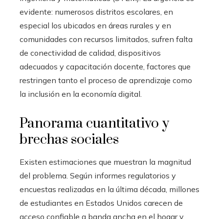
evidente: numerosos distritos escolares, en
especial los ubicados en áreas rurales y en
comunidades con recursos limitados, sufren falta
de conectividad de calidad, dispositivos
adecuados y capacitación docente, factores que
restringen tanto el proceso de aprendizaje como
la inclusión en la economía digital.
Panorama cuantitativo y
brechas sociales
Existen estimaciones que muestran la magnitud
del problema. Según informes regulatorios y
encuestas realizadas en la última década, millones
de estudiantes en Estados Unidos carecen de
acceso confiable a banda ancha en el hogar y