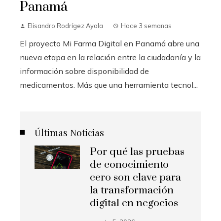
Panamá
Elisandro Rodrígez Ayala
Hace 3 semanas
El proyecto Mi Farma Digital en Panamá abre una
nueva etapa en la relación entre la ciudadanía y la
información sobre disponibilidad de
medicamentos. Más que una herramienta tecnol...
Últimas Noticias
Por qué las pruebas
de conocimiento
cero son clave para
la transformación
digital en negocios