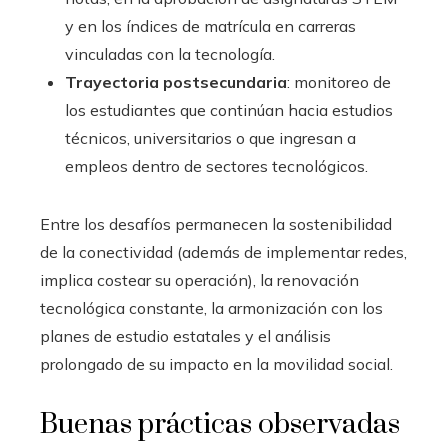
y en los índices de matrícula en carreras
vinculadas con la tecnología.
Trayectoria postsecundaria
: monitoreo de
los estudiantes que continúan hacia estudios
técnicos, universitarios o que ingresan a
empleos dentro de sectores tecnológicos.
Entre los desafíos permanecen la sostenibilidad
de la conectividad (además de implementar redes,
implica costear su operación), la renovación
tecnológica constante, la armonización con los
planes de estudio estatales y el análisis
prolongado de su impacto en la movilidad social.
Buenas prácticas observadas