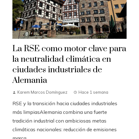
La RSE como motor clave para
la neutralidad climática en
ciudades industriales de
Alemania
Karem Marcos Domínguez
Hace 1 semana
RSE y la transición hacia ciudades industriales
más limpiasAlemania combina una fuerte
tradición industrial con ambiciosas metas
climáticas nacionales: reducción de emisiones
marca...