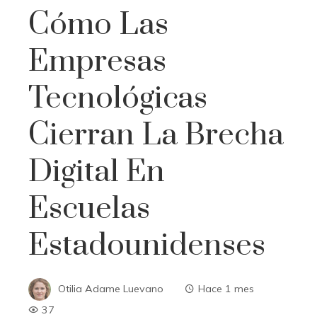
Cómo Las
Empresas
Tecnológicas
Cierran La Brecha
Digital En
Escuelas
Estadounidenses
Otilia Adame Luevano
Hace 1 mes
37