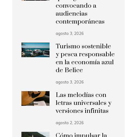
convocando a
audiencias
contemporáneas
agosto 3, 2026
Turismo sostenible
y pesca responsable
en la economía azul
de Belice
agosto 3, 2026
Las melodías con
letras universales y
versiones infinitas
agosto 2, 2026
Cómo impulsar la