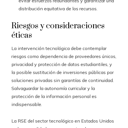
evitar esfuerzos redundantes y garantizar una
distribución equitativa de los recursos.
Riesgos y consideraciones
éticas
La intervención tecnológica debe contemplar
riesgos como dependencia de proveedores únicos,
privacidad y protección de datos estudiantiles, y
la posible sustitución de inversiones públicas por
soluciones privadas sin garantías de continuidad.
Salvaguardar la autonomía curricular y la
protección de la información personal es
indispensable.
La RSE del sector tecnológico en Estados Unidos