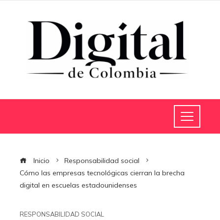
Inicio
Responsabilidad social
Cómo las empresas tecnológicas cierran la brecha
digital en escuelas estadounidenses
RESPONSABILIDAD SOCIAL