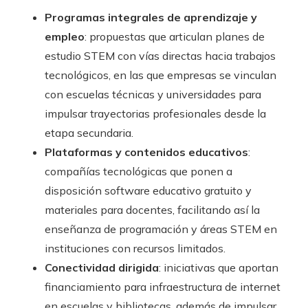
Programas integrales de aprendizaje y
empleo
: propuestas que articulan planes de
estudio STEM con vías directas hacia trabajos
tecnológicos, en las que empresas se vinculan
con escuelas técnicas y universidades para
impulsar trayectorias profesionales desde la
etapa secundaria.
Plataformas y contenidos educativos
:
compañías tecnológicas que ponen a
disposición software educativo gratuito y
materiales para docentes, facilitando así la
enseñanza de programación y áreas STEM en
instituciones con recursos limitados.
Conectividad dirigida
: iniciativas que aportan
financiamiento para infraestructura de internet
en escuelas y bibliotecas, además de impulsar