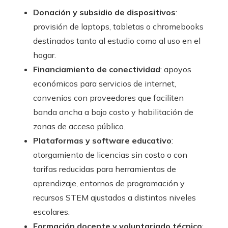
Donación y subsidio de dispositivos
:
provisión de laptops, tabletas o chromebooks
destinados tanto al estudio como al uso en el
hogar.
Financiamiento de conectividad
: apoyos
económicos para servicios de internet,
convenios con proveedores que faciliten
banda ancha a bajo costo y habilitación de
zonas de acceso público.
Plataformas y software educativo
:
otorgamiento de licencias sin costo o con
tarifas reducidas para herramientas de
aprendizaje, entornos de programación y
recursos STEM ajustados a distintos niveles
escolares.
Formación docente y voluntariado técnico
: