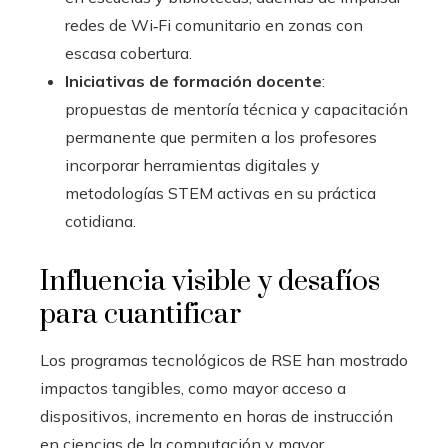
redes de Wi‑Fi comunitario en zonas con
escasa cobertura.
Iniciativas de formación docente
:
propuestas de mentoría técnica y capacitación
permanente que permiten a los profesores
incorporar herramientas digitales y
metodologías STEM activas en su práctica
cotidiana.
Influencia visible y desafíos
para cuantificar
Los programas tecnológicos de RSE han mostrado
impactos tangibles, como mayor acceso a
dispositivos, incremento en horas de instrucción
en ciencias de la computación y mayor