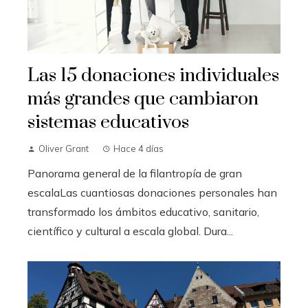
Las 15 donaciones individuales
más grandes que cambiaron
sistemas educativos
Oliver Grant
Hace 4 días
Panorama general de la filantropía de gran
escalaLas cuantiosas donaciones personales han
transformado los ámbitos educativo, sanitario,
científico y cultural a escala global. Dura...