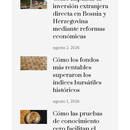
inversión extranjera
directa en Bosnia y
Herzegovina
mediante reformas
económicas
agosto 2, 2026
Cómo los fondos
más rentables
superaron los
índices bursátiles
históricos
agosto 1, 2026
Cómo las pruebas
de conocimiento
cero facilitan el