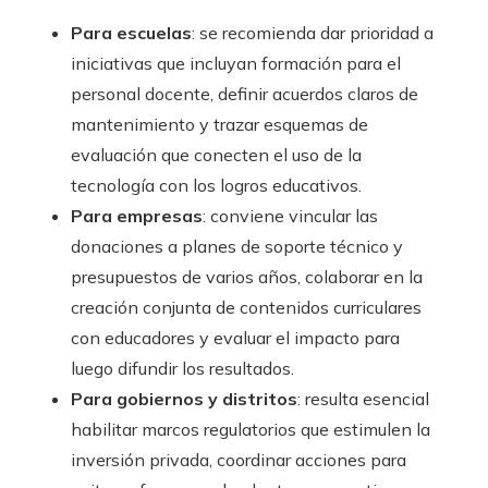
Para escuelas
: se recomienda dar prioridad a
iniciativas que incluyan formación para el
personal docente, definir acuerdos claros de
mantenimiento y trazar esquemas de
evaluación que conecten el uso de la
tecnología con los logros educativos.
Para empresas
: conviene vincular las
donaciones a planes de soporte técnico y
presupuestos de varios años, colaborar en la
creación conjunta de contenidos curriculares
con educadores y evaluar el impacto para
luego difundir los resultados.
Para gobiernos y distritos
: resulta esencial
habilitar marcos regulatorios que estimulen la
inversión privada, coordinar acciones para