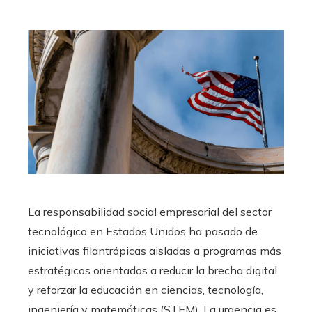
La responsabilidad social empresarial del sector
tecnológico en Estados Unidos ha pasado de
iniciativas filantrópicas aisladas a programas más
estratégicos orientados a reducir la brecha digital
y reforzar la educación en ciencias, tecnología,
ingeniería y matemáticas (STEM). La urgencia es