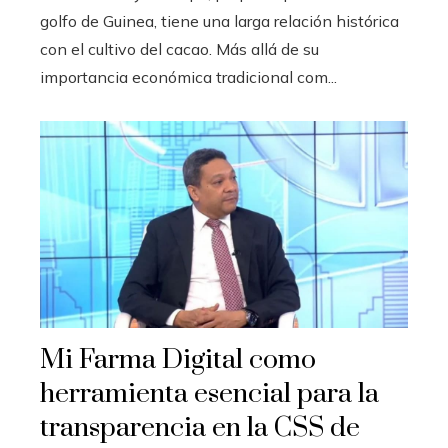
golfo de Guinea, tiene una larga relación histórica
con el cultivo del cacao. Más allá de su
importancia económica tradicional com...
Mi Farma Digital como
herramienta esencial para la
transparencia en la CSS de