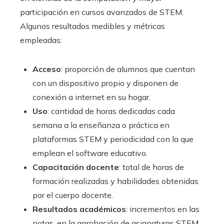
participación en cursos avanzados de STEM.
Algunos resultados medibles y métricas
empleadas:
Acceso
: proporción de alumnos que cuentan
con un dispositivo propio y disponen de
conexión a internet en su hogar.
Uso
: cantidad de horas dedicadas cada
semana a la enseñanza o práctica en
plataformas STEM y periodicidad con la que
emplean el software educativo.
Capacitación docente
: total de horas de
formación realizadas y habilidades obtenidas
por el cuerpo docente.
Resultados académicos
: incrementos en las
notas, en la aprobación de asignaturas STEM