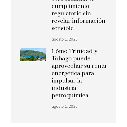
cumplimiento
regulatorio sin
revelar información
sensible
agosto 1, 2026
Cómo Trinidad y
Tobago puede
aprovechar su renta
energética para
impulsar la
industria
petroquímica
agosto 1, 2026