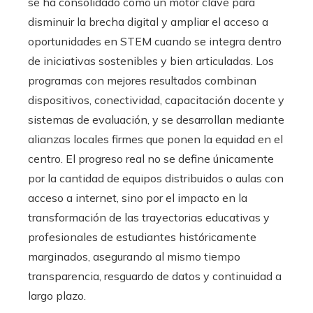
se ha consolidado como un motor clave para
disminuir la brecha digital y ampliar el acceso a
oportunidades en STEM cuando se integra dentro
de iniciativas sostenibles y bien articuladas. Los
programas con mejores resultados combinan
dispositivos, conectividad, capacitación docente y
sistemas de evaluación, y se desarrollan mediante
alianzas locales firmes que ponen la equidad en el
centro. El progreso real no se define únicamente
por la cantidad de equipos distribuidos o aulas con
acceso a internet, sino por el impacto en la
transformación de las trayectorias educativas y
profesionales de estudiantes históricamente
marginados, asegurando al mismo tiempo
transparencia, resguardo de datos y continuidad a
largo plazo.