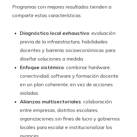
Programas con mejores resultados tienden a
compartir estas características:
Diagnóstico local exhaustivo
: evaluación
previa de la infraestructura, habilidades
docentes y barreras socioeconómicas para
diseñar soluciones a medida.
Enfoque sistémico
: combinar hardware,
conectividad, software y formación docente
en un plan coherente, en vez de acciones
aisladas.
Alianzas multisectoriales
: colaboración
entre empresas, distritos escolares,
organizaciones sin fines de lucro y gobiernos
locales para escalar e institucionalizar los
avances.