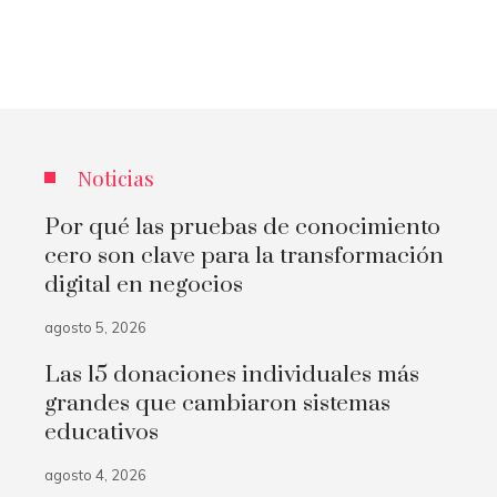
Noticias
Por qué las pruebas de conocimiento
cero son clave para la transformación
digital en negocios
agosto 5, 2026
Las 15 donaciones individuales más
grandes que cambiaron sistemas
educativos
agosto 4, 2026