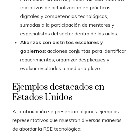
iniciativas de actualización en prácticas
digitales y competencias tecnológicas,
sumadas a la participación de mentores y
especialistas del sector dentro de las aulas.
Alianzas con distritos escolares y
gobiernos
: acciones conjuntas para identificar
requerimientos, organizar despliegues y
evaluar resultados a mediano plazo.
Ejemplos destacados en
Estados Unidos
A continuación se presentan algunos ejemplos
representativos que muestran diversas maneras
de abordar la RSE tecnológica: