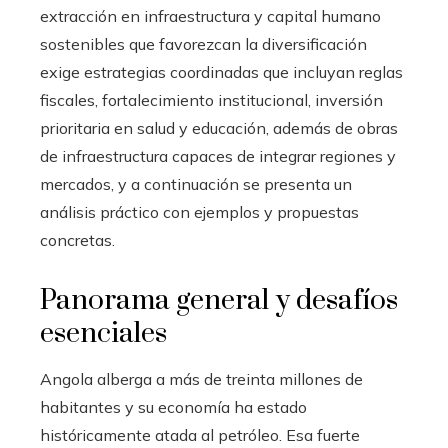
extracción en infraestructura y capital humano
sostenibles que favorezcan la diversificación
exige estrategias coordinadas que incluyan reglas
fiscales, fortalecimiento institucional, inversión
prioritaria en salud y educación, además de obras
de infraestructura capaces de integrar regiones y
mercados, y a continuación se presenta un
análisis práctico con ejemplos y propuestas
concretas.
Panorama general y desafíos
esenciales
Angola alberga a más de treinta millones de
habitantes y su economía ha estado
históricamente atada al petróleo. Esa fuerte