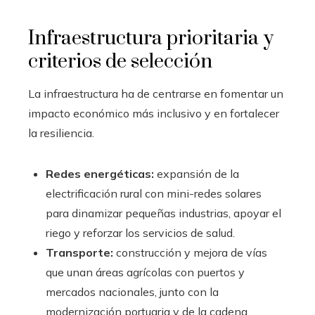
Infraestructura prioritaria y
criterios de selección
La infraestructura ha de centrarse en fomentar un
impacto económico más inclusivo y en fortalecer
la resiliencia.
Redes energéticas:
expansión de la
electrificación rural con mini-redes solares
para dinamizar pequeñas industrias, apoyar el
riego y reforzar los servicios de salud.
Transporte:
construcción y mejora de vías
que unan áreas agrícolas con puertos y
mercados nacionales, junto con la
modernización portuaria y de la cadena