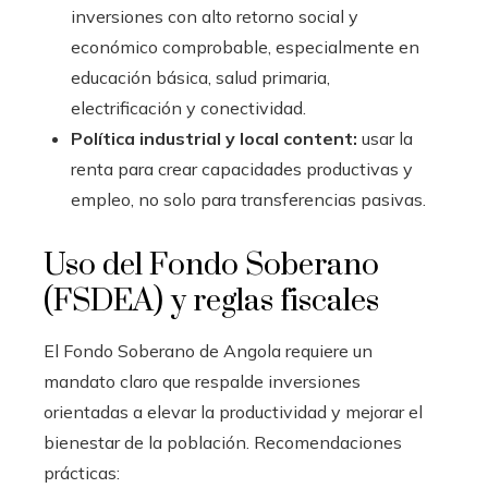
inversiones con alto retorno social y
económico comprobable, especialmente en
educación básica, salud primaria,
electrificación y conectividad.
Política industrial y local content:
usar la
renta para crear capacidades productivas y
empleo, no solo para transferencias pasivas.
Uso del Fondo Soberano
(FSDEA) y reglas fiscales
El Fondo Soberano de Angola requiere un
mandato claro que respalde inversiones
orientadas a elevar la productividad y mejorar el
bienestar de la población. Recomendaciones
prácticas: