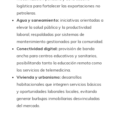
logística para fortalecer las exportaciones no
petroleras.
Agua y saneamiento:
iniciativas orientadas a
elevar la salud pública y la productividad
laboral, respaldadas por sistemas de
mantenimiento gestionados por la comunidad.
Conectividad digital:
provisión de banda
ancha para centros educativos y sanitarios,
posibilitando tanto la educación remota como
los servicios de telemedicina.
Vivienda y urbanismo:
desarrollos
habitacionales que integren servicios básicos
y oportunidades laborales locales, evitando
generar burbujas inmobiliarias desvinculadas
del mercado.