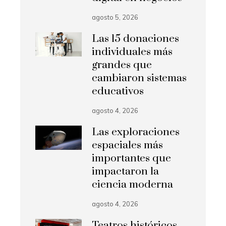
agosto 5, 2026
Las 15 donaciones
individuales más
grandes que
cambiaron sistemas
educativos
agosto 4, 2026
Las exploraciones
espaciales más
importantes que
impactaron la
ciencia moderna
agosto 4, 2026
Teatros históricos