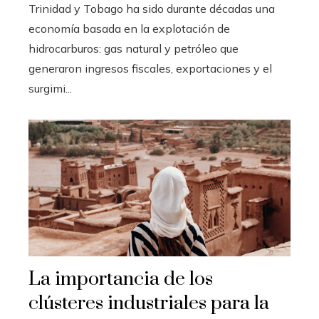
Trinidad y Tobago ha sido durante décadas una
economía basada en la explotación de
hidrocarburos: gas natural y petróleo que
generaron ingresos fiscales, exportaciones y el
surgimi...
La importancia de los
clústeres industriales para la