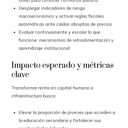
Desplegar indicadores de riesgo
macroeconómico y activar reglas fiscales
automáticas ante caídas abruptas de precios.
Evaluar continuamente y escalar lo que
funcione: mecanismos de retroalimentación y
aprendizaje institucional.
Impacto esperado y métricas
clave
Transformar renta en capital humano e
infraestructura busca:
Elevar la proporción de jóvenes que acceden a
la educación secundaria y fortalecer sus