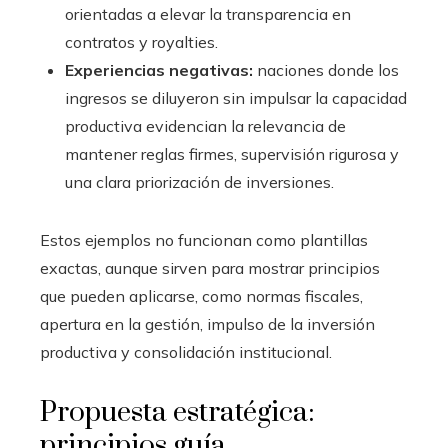
orientadas a elevar la transparencia en
contratos y royalties.
Experiencias negativas:
naciones donde los
ingresos se diluyeron sin impulsar la capacidad
productiva evidencian la relevancia de
mantener reglas firmes, supervisión rigurosa y
una clara priorización de inversiones.
Estos ejemplos no funcionan como plantillas
exactas, aunque sirven para mostrar principios
que pueden aplicarse, como normas fiscales,
apertura en la gestión, impulso de la inversión
productiva y consolidación institucional.
Propuesta estratégica:
principios guía