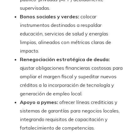
supervisadas.
Bonos sociales y verdes:
colocar
instrumentos destinados a respaldar
educación, servicios de salud y energías
limpias, alineados con métricas claras de
impacto.
Renegociación estratégica de deuda:
ajustar obligaciones financieras costosas para
ampliar el margen fiscal y supeditar nuevos
créditos a la incorporación de tecnología y
generación de empleo local.
Apoyo a pymes:
ofrecer líneas crediticias y
sistemas de garantías para negocios locales,
integrando requisitos de capacitación y
fortalecimiento de competencias.