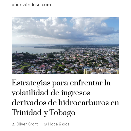
afianzándose com...
Estrategias para enfrentar la
volatilidad de ingresos
derivados de hidrocarburos en
Trinidad y Tobago
Oliver Grant
Hace 6 días