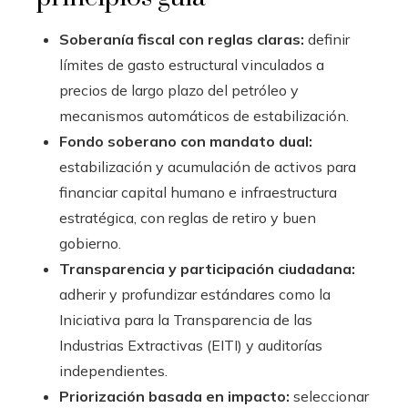
Soberanía fiscal con reglas claras:
definir
límites de gasto estructural vinculados a
precios de largo plazo del petróleo y
mecanismos automáticos de estabilización.
Fondo soberano con mandato dual:
estabilización y acumulación de activos para
financiar capital humano e infraestructura
estratégica, con reglas de retiro y buen
gobierno.
Transparencia y participación ciudadana:
adherir y profundizar estándares como la
Iniciativa para la Transparencia de las
Industrias Extractivas (EITI) y auditorías
independientes.
Priorización basada en impacto:
seleccionar