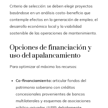
Criterio de selección: se deben elegir proyectos
basándose en un análisis costo-beneficio que
contemple efectos en la generación de empleo, el
desarrollo económico local y la viabilidad
sostenible de las operaciones de mantenimiento.
Opciones de financiación y
uso del apalancamiento
Para optimizar al máximo los recursos:
Co-financiamiento:
articular fondos del
patrimonio soberano con créditos
concesionales provenientes de bancos
multilaterales y esquemas de asociaciones
público-privadas (APP) debidamente