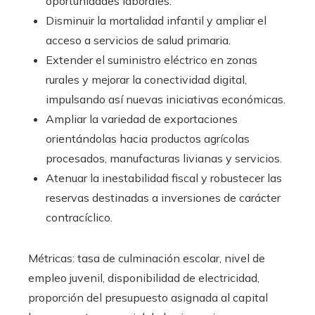
oportunidades laborales.
Disminuir la mortalidad infantil y ampliar el
acceso a servicios de salud primaria.
Extender el suministro eléctrico en zonas
rurales y mejorar la conectividad digital,
impulsando así nuevas iniciativas económicas.
Ampliar la variedad de exportaciones
orientándolas hacia productos agrícolas
procesados, manufacturas livianas y servicios.
Atenuar la inestabilidad fiscal y robustecer las
reservas destinadas a inversiones de carácter
contracíclico.
Métricas: tasa de culminación escolar, nivel de
empleo juvenil, disponibilidad de electricidad,
proporción del presupuesto asignada al capital