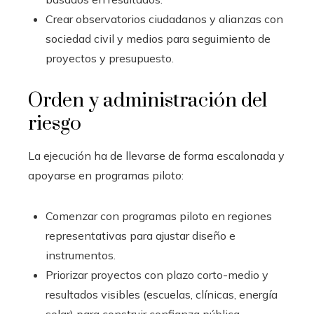
Crear observatorios ciudadanos y alianzas con
sociedad civil y medios para seguimiento de
proyectos y presupuesto.
Orden y administración del
riesgo
La ejecución ha de llevarse de forma escalonada y
apoyarse en programas piloto:
Comenzar con programas piloto en regiones
representativas para ajustar diseño e
instrumentos.
Priorizar proyectos con plazo corto-medio y
resultados visibles (escuelas, clínicas, energía
solar) para construir confianza pública.