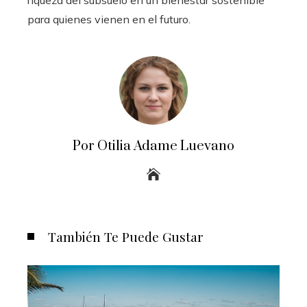
para quienes vienen en el futuro.
Por Otilia Adame Luevano
También Te Puede Gustar