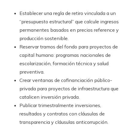
Establecer una regla de retiro vinculada a un
“presupuesto estructural” que calcule ingresos
permanentes basados en precios reference y
producción sostenible.
Reservar tramos del fondo para proyectos de
capital humano: programas nacionales de
escolarización, formación técnica y salud
preventiva.
Crear ventanas de cofinanciación público-
privada para proyectos de infraestructura que
catalicen inversión privada.
Publicar trimestralmente inversiones,
resultados y contratos con cláusulas de
transparencia y cláusulas anticorrupción.