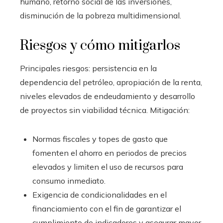
humano, retorno social de las inversiones,
disminución de la pobreza multidimensional.
Riesgos y cómo mitigarlos
Principales riesgos: persistencia en la
dependencia del petróleo, apropiación de la renta,
niveles elevados de endeudamiento y desarrollo
de proyectos sin viabilidad técnica. Mitigación:
Normas fiscales y topes de gasto que
fomenten el ahorro en periodos de precios
elevados y limiten el uso de recursos para
consumo inmediato.
Exigencia de condicionalidades en el
financiamiento con el fin de garantizar el
cumplimiento de indicadores y asegurar mayor