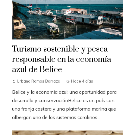
Turismo sostenible y pesca
responsable en la economía
azul de Belice
Urbana Ramos Barraza
Hace 4 días
Belice y la economía azul: una oportunidad para
desarrollo y conservaciónBelice es un país con
una franja costera y una plataforma marina que
albergan uno de los sistemas coralinos...