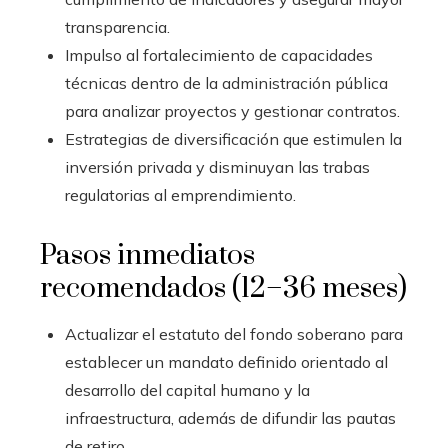
transparencia.
Impulso al fortalecimiento de capacidades
técnicas dentro de la administración pública
para analizar proyectos y gestionar contratos.
Estrategias de diversificación que estimulen la
inversión privada y disminuyan las trabas
regulatorias al emprendimiento.
Pasos inmediatos
recomendados (12–36 meses)
Actualizar el estatuto del fondo soberano para
establecer un mandato definido orientado al
desarrollo del capital humano y la
infraestructura, además de difundir las pautas
de retiro.