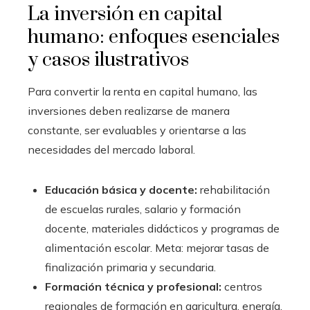
La inversión en capital
humano: enfoques esenciales
y casos ilustrativos
Para convertir la renta en capital humano, las
inversiones deben realizarse de manera
constante, ser evaluables y orientarse a las
necesidades del mercado laboral.
Educación básica y docente:
rehabilitación
de escuelas rurales, salario y formación
docente, materiales didácticos y programas de
alimentación escolar. Meta: mejorar tasas de
finalización primaria y secundaria.
Formación técnica y profesional:
centros
regionales de formación en agricultura, energía,