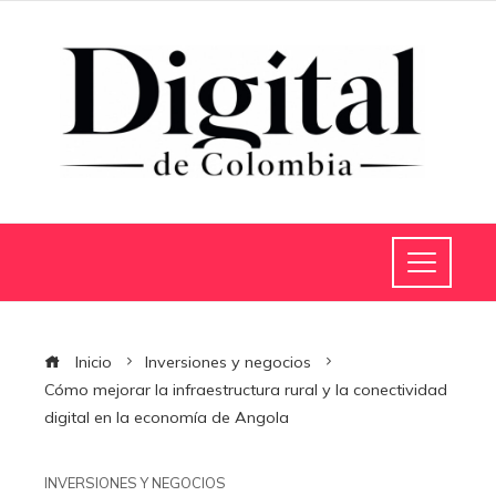
Inicio
Inversiones y negocios
Cómo mejorar la infraestructura rural y la conectividad
digital en la economía de Angola
INVERSIONES Y NEGOCIOS