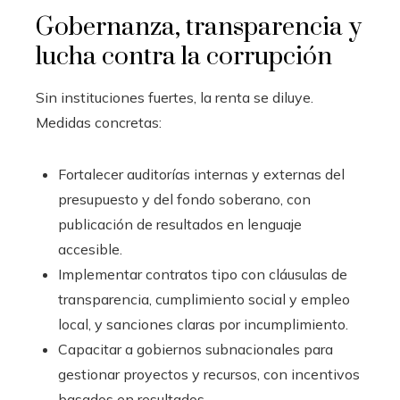
Gobernanza, transparencia y
lucha contra la corrupción
Sin instituciones fuertes, la renta se diluye.
Medidas concretas:
Fortalecer auditorías internas y externas del
presupuesto y del fondo soberano, con
publicación de resultados en lenguaje
accesible.
Implementar contratos tipo con cláusulas de
transparencia, cumplimiento social y empleo
local, y sanciones claras por incumplimiento.
Capacitar a gobiernos subnacionales para
gestionar proyectos y recursos, con incentivos
basados en resultados.