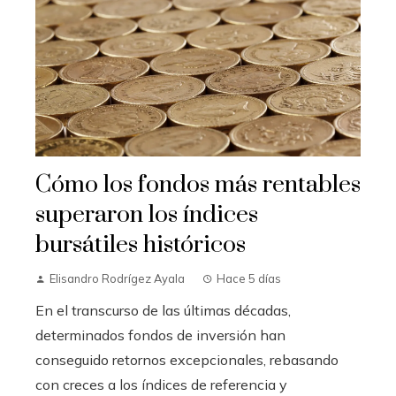
Cómo los fondos más rentables
superaron los índices
bursátiles históricos
Elisandro Rodrígez Ayala
Hace 5 días
En el transcurso de las últimas décadas,
determinados fondos de inversión han
conseguido retornos excepcionales, rebasando
con creces a los índices de referencia y