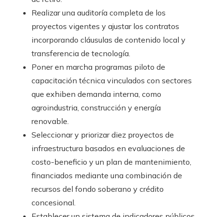
Realizar una auditoría completa de los
proyectos vigentes y ajustar los contratos
incorporando cláusulas de contenido local y
transferencia de tecnología.
Poner en marcha programas piloto de
capacitación técnica vinculados con sectores
que exhiben demanda interna, como
agroindustria, construcción y energía
renovable.
Seleccionar y priorizar diez proyectos de
infraestructura basados en evaluaciones de
costo-beneficio y un plan de mantenimiento,
financiados mediante una combinación de
recursos del fondo soberano y crédito
concesional.
Establecer un sistema de indicadores públicos