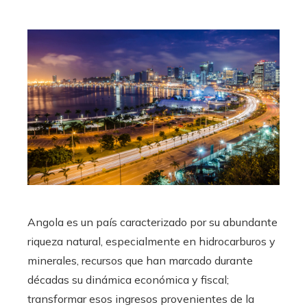
Angola es un país caracterizado por su abundante
riqueza natural, especialmente en hidrocarburos y
minerales, recursos que han marcado durante
décadas su dinámica económica y fiscal;
transformar esos ingresos provenientes de la