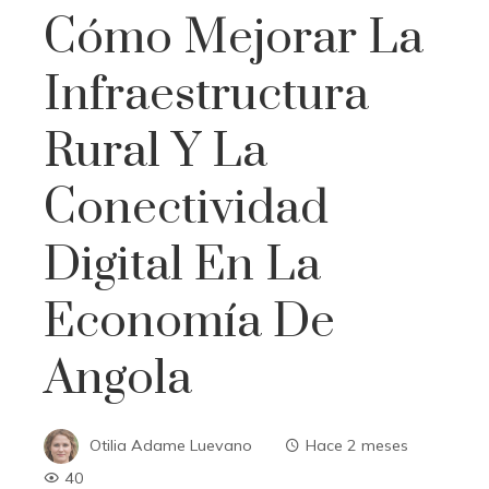
Cómo Mejorar La
Infraestructura
Rural Y La
Conectividad
Digital En La
Economía De
Angola
Otilia Adame Luevano
Hace 2 meses
40