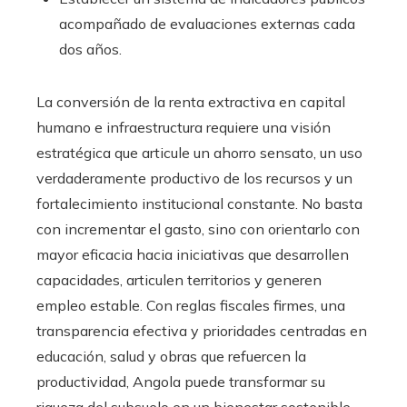
acompañado de evaluaciones externas cada
dos años.
La conversión de la renta extractiva en capital
humano e infraestructura requiere una visión
estratégica que articule un ahorro sensato, un uso
verdaderamente productivo de los recursos y un
fortalecimiento institucional constante. No basta
con incrementar el gasto, sino con orientarlo con
mayor eficacia hacia iniciativas que desarrollen
capacidades, articulen territorios y generen
empleo estable. Con reglas fiscales firmes, una
transparencia efectiva y prioridades centradas en
educación, salud y obras que refuercen la
productividad, Angola puede transformar su
riqueza del subsuelo en un bienestar sostenible