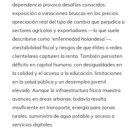
dependencia provoca desafíos conocidos:
exposición a variaciones bruscas en los precios,
apreciación real del tipo de cambio que perjudica a
sectores agrícolas y exportadores —lo que suele
describirse como “enfermedad holandesa”—,
inestabilidad fiscal y riesgos de que élites o redes
clientelares capturen la renta. También persisten
déficits en capital humano, con desigualdades en
la calidad y el acceso a la educación, limitaciones
en la salud pública y un desempleo juvenil
elevado. Aunque la infraestructura física muestra
avances en áreas urbanas, todavía resulta
insuficiente en transporte, energía para zonas
rurales, suministro de agua potable y acceso a
servicios digitales.