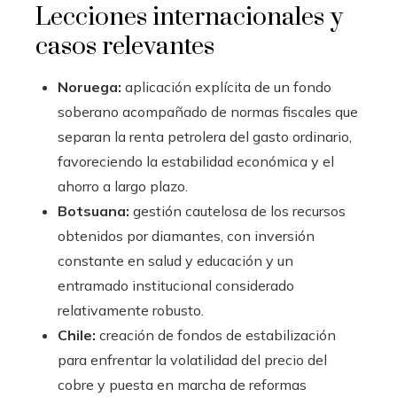
Lecciones internacionales y
casos relevantes
Noruega:
aplicación explícita de un fondo
soberano acompañado de normas fiscales que
separan la renta petrolera del gasto ordinario,
favoreciendo la estabilidad económica y el
ahorro a largo plazo.
Botsuana:
gestión cautelosa de los recursos
obtenidos por diamantes, con inversión
constante en salud y educación y un
entramado institucional considerado
relativamente robusto.
Chile:
creación de fondos de estabilización
para enfrentar la volatilidad del precio del
cobre y puesta en marcha de reformas