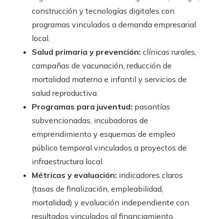
construcción y tecnologías digitales con
programas vinculados a demanda empresarial
local.
Salud primaria y prevención:
clínicas rurales,
campañas de vacunación, reducción de
mortalidad materna e infantil y servicios de
salud reproductiva.
Programas para juventud:
pasantías
subvencionadas, incubadoras de
emprendimiento y esquemas de empleo
público temporal vinculados a proyectos de
infraestructura local.
Métricas y evaluación:
indicadores claros
(tasas de finalización, empleabilidad,
mortalidad) y evaluación independiente con
resultados vinculados al financiamiento.