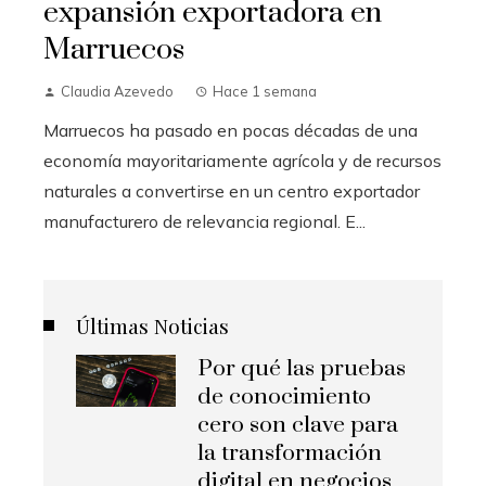
expansión exportadora en
Marruecos
Claudia Azevedo
Hace 1 semana
Marruecos ha pasado en pocas décadas de una
economía mayoritariamente agrícola y de recursos
naturales a convertirse en un centro exportador
manufacturero de relevancia regional. E...
Últimas Noticias
Por qué las pruebas
de conocimiento
cero son clave para
la transformación
digital en negocios