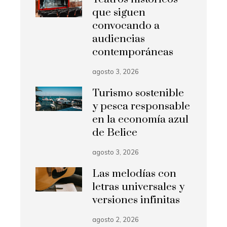
que siguen
convocando a
audiencias
contemporáneas
agosto 3, 2026
Turismo sostenible
y pesca responsable
en la economía azul
de Belice
agosto 3, 2026
Las melodías con
letras universales y
versiones infinitas
agosto 2, 2026