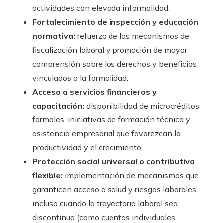
actividades con elevada informalidad.
Fortalecimiento de inspección y educación
normativa:
refuerzo de los mecanismos de
fiscalización laboral y promoción de mayor
comprensión sobre los derechos y beneficios
vinculados a la formalidad.
Acceso a servicios financieros y
capacitación:
disponibilidad de microcréditos
formales, iniciativas de formación técnica y
asistencia empresarial que favorezcan la
productividad y el crecimiento.
Protección social universal o contributiva
flexible:
implementación de mecanismos que
garanticen acceso a salud y riesgos laborales
incluso cuando la trayectoria laboral sea
discontinua (como cuentas individuales