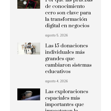
de conocimiento
cero son clave para
la transformación
digital en negocios
agosto 5, 2026
Las 15 donaciones
individuales más
grandes que
cambiaron sistemas
educativos
agosto 4, 2026
Las exploraciones
espaciales más
importantes que
impactaron la