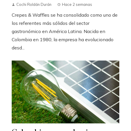
Cochi Roldán Durán
Hace 2 semanas
Crepes & Waffles se ha consolidado como uno de
los referentes más sólidos del sector
gastronómico en América Latina. Nacida en
Colombia en 1980, la empresa ha evolucionado
desd...