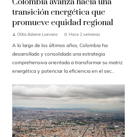
Colombia avanza hacia una
transición energética que
promueve equidad regional
Otilia Adame Luevano
Hace 2 semanas
A lo largo de los últimos años, Colombia ha
desarrollado y consolidado una estrategia
comprehensiva orientada a transformar su matriz
energética y potenciar la eficiencia en el sec...