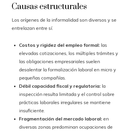
Causas estructurales
Los orígenes de la informalidad son diversos y se
entrelazan entre sí.
Costos y rigidez del empleo formal:
las
elevadas cotizaciones, los múltiples trámites y
las obligaciones empresariales suelen
desalentar la formalización laboral en micro y
pequeñas compañías.
Débil capacidad fiscal y regulatoria:
la
inspección resulta limitada y el control sobre
prácticas laborales irregulares se mantiene
insuficiente.
Fragmentación del mercado laboral:
en
diversas zonas predominan ocupaciones de