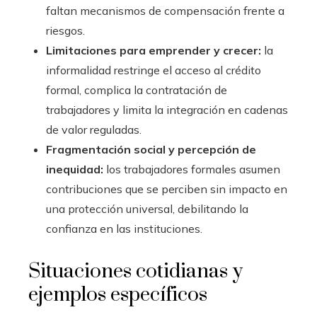
faltan mecanismos de compensación frente a
riesgos.
Limitaciones para emprender y crecer:
la
informalidad restringe el acceso al crédito
formal, complica la contratación de
trabajadores y limita la integración en cadenas
de valor reguladas.
Fragmentación social y percepción de
inequidad:
los trabajadores formales asumen
contribuciones que se perciben sin impacto en
una protección universal, debilitando la
confianza en las instituciones.
Situaciones cotidianas y
ejemplos específicos