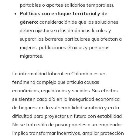
portables o aportes solidarios temporales).
Políticas con enfoque territorial y de
género:
consideración de que las soluciones
deben ajustarse a las dinámicas locales y
superar las barreras particulares que afectan a
mujeres, poblaciones étnicas y personas
migrantes.
La informalidad laboral en Colombia es un
fenómeno complejo que articula causas
económicas, regulatorias y sociales. Sus efectos
se sienten cada día en la inseguridad económica
de hogares, en la vulnerabilidad sanitaria y en la
dificultad para proyectar un futuro con estabilidad.
No se trata sólo de pasar papeles a un empleador:
implica transformar incentivos, ampliar protección