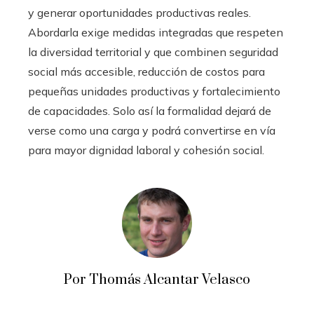
y generar oportunidades productivas reales.
Abordarla exige medidas integradas que respeten
la diversidad territorial y que combinen seguridad
social más accesible, reducción de costos para
pequeñas unidades productivas y fortalecimiento
de capacidades. Solo así la formalidad dejará de
verse como una carga y podrá convertirse en vía
para mayor dignidad laboral y cohesión social.
Por Thomás Alcantar Velasco