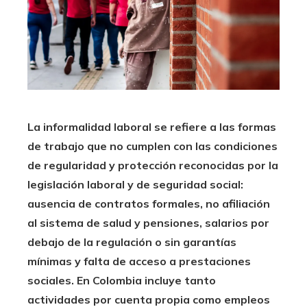
La informalidad laboral se refiere a las formas
de trabajo que no cumplen con las condiciones
de regularidad y protección reconocidas por la
legislación laboral y de seguridad social:
ausencia de contratos formales, no afiliación
al sistema de salud y pensiones, salarios por
debajo de la regulación o sin garantías
mínimas y falta de acceso a prestaciones
sociales. En Colombia incluye tanto
actividades por cuenta propia como empleos