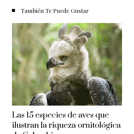
También Te Puede Gustar
Las 15 especies de aves que
ilustran la riqueza ornitológica