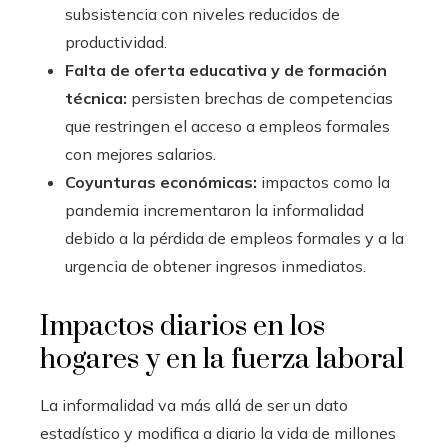
subsistencia con niveles reducidos de
productividad.
Falta de oferta educativa y de formación
técnica:
persisten brechas de competencias
que restringen el acceso a empleos formales
con mejores salarios.
Coyunturas económicas:
impactos como la
pandemia incrementaron la informalidad
debido a la pérdida de empleos formales y a la
urgencia de obtener ingresos inmediatos.
Impactos diarios en los
hogares y en la fuerza laboral
La informalidad va más allá de ser un dato
estadístico y modifica a diario la vida de millones