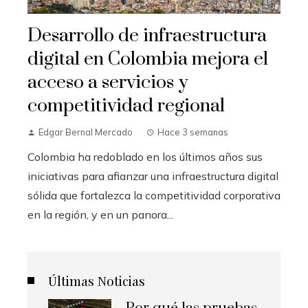
Desarrollo de infraestructura
digital en Colombia mejora el
acceso a servicios y
competitividad regional
Edgar Bernal Mercado
Hace 3 semanas
Colombia ha redoblado en los últimos años sus
iniciativas para afianzar una infraestructura digital
sólida que fortalezca la competitividad corporativa
en la región, y en un panora...
Últimas Noticias
Por qué las pruebas