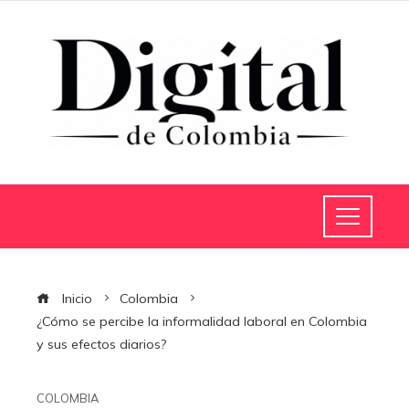
Inicio
Colombia
¿Cómo se percibe la informalidad laboral en Colombia
y sus efectos diarios?
COLOMBIA