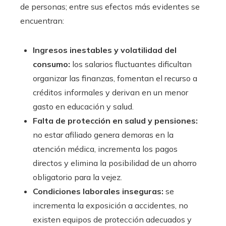
de personas; entre sus efectos más evidentes se
encuentran:
Ingresos inestables y volatilidad del
consumo:
los salarios fluctuantes dificultan
organizar las finanzas, fomentan el recurso a
créditos informales y derivan en un menor
gasto en educación y salud.
Falta de protección en salud y pensiones:
no estar afiliado genera demoras en la
atención médica, incrementa los pagos
directos y elimina la posibilidad de un ahorro
obligatorio para la vejez.
Condiciones laborales inseguras:
se
incrementa la exposición a accidentes, no
existen equipos de protección adecuados y