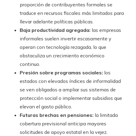
proporción de contribuyentes formales se
traduce en recursos fiscales más limitados para
llevar adelante políticas públicas.
Baja productividad agregada:
las empresas
informales suelen invertir escasamente y
operan con tecnología rezagada, lo que
obstaculiza un crecimiento económico
continuo.
Presión sobre programas sociales:
los
estados con elevados índices de informalidad
se ven obligados a ampliar sus sistemas de
protección social o implementar subsidios que
elevan el gasto público.
Futuras brechas en pensiones:
la limitada
cobertura previsional anticipa mayores
solicitudes de apoyo estatal en la vejez.