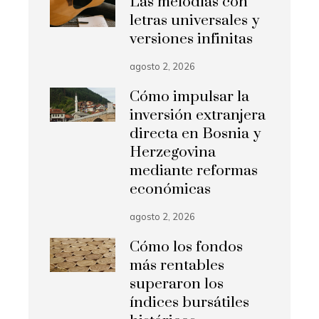
Las melodías con
letras universales y
versiones infinitas
agosto 2, 2026
Cómo impulsar la
inversión extranjera
directa en Bosnia y
Herzegovina
mediante reformas
económicas
agosto 2, 2026
Cómo los fondos
más rentables
superaron los
índices bursátiles