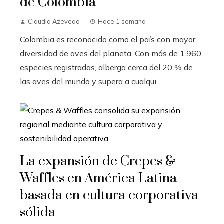
de Colombia
Claudia Azevedo
Hace 1 semana
Colombia es reconocido como el país con mayor
diversidad de aves del planeta. Con más de 1.960
especies registradas, alberga cerca del 20 % de
las aves del mundo y supera a cualqui...
La expansión de Crepes &
Waffles en América Latina
basada en cultura corporativa
sólida