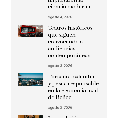
ciencia moderna
agosto 4, 2026
Teatros históricos
que siguen
convocando a
audiencias
contemporáneas
agosto 3, 2026
Turismo sostenible
y pesca responsable
en la economía azul
de Belice
agosto 3, 2026