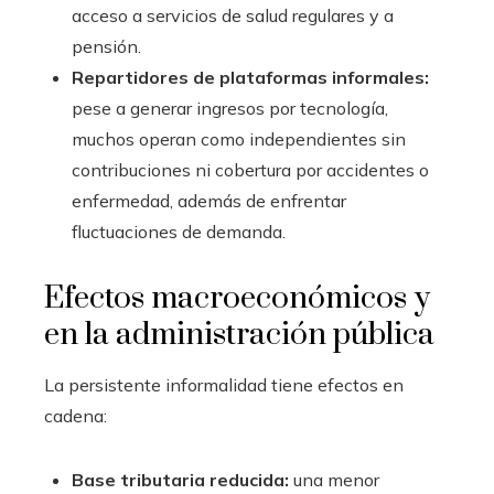
acceso a servicios de salud regulares y a
pensión.
Repartidores de plataformas informales:
pese a generar ingresos por tecnología,
muchos operan como independientes sin
contribuciones ni cobertura por accidentes o
enfermedad, además de enfrentar
fluctuaciones de demanda.
Efectos macroeconómicos y
en la administración pública
La persistente informalidad tiene efectos en
cadena:
Base tributaria reducida:
una menor