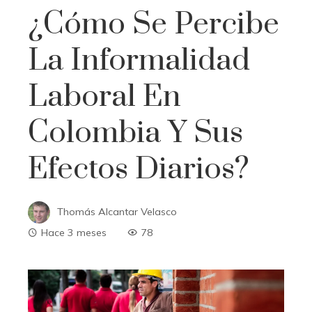
¿Cómo Se Percibe
La Informalidad
Laboral En
Colombia Y Sus
Efectos Diarios?
Thomás Alcantar Velasco
Hace 3 meses
78