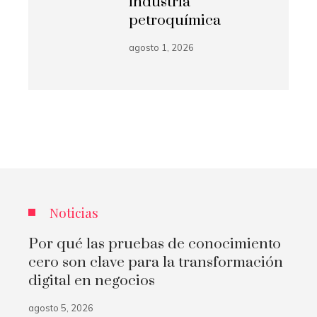
industria
petroquímica
agosto 1, 2026
Noticias
Por qué las pruebas de conocimiento
cero son clave para la transformación
digital en negocios
agosto 5, 2026