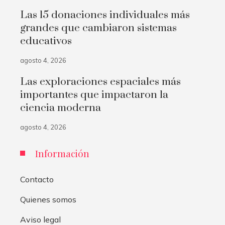
Las 15 donaciones individuales más
grandes que cambiaron sistemas
educativos
agosto 4, 2026
Las exploraciones espaciales más
importantes que impactaron la
ciencia moderna
agosto 4, 2026
Información
Contacto
Quienes somos
Aviso legal