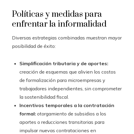
Políticas y medidas para
enfrentar la informalidad
Diversas estrategias combinadas muestran mayor
posibilidad de éxito:
Simplificación tributaria y de aportes:
creación de esquemas que alivien los costos
de formalización para microempresas y
trabajadores independientes, sin comprometer
la sostenibilidad fiscal.
Incentivos temporales a la contratación
formal:
otorgamiento de subsidios a los
aportes o reducciones transitorias para
impulsar nuevas contrataciones en