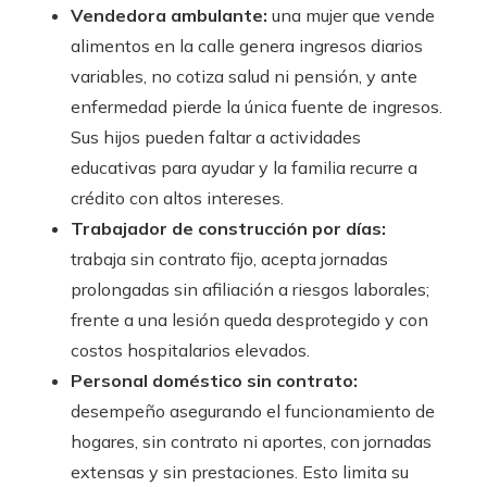
Vendedora ambulante:
una mujer que vende
alimentos en la calle genera ingresos diarios
variables, no cotiza salud ni pensión, y ante
enfermedad pierde la única fuente de ingresos.
Sus hijos pueden faltar a actividades
educativas para ayudar y la familia recurre a
crédito con altos intereses.
Trabajador de construcción por días:
trabaja sin contrato fijo, acepta jornadas
prolongadas sin afiliación a riesgos laborales;
frente a una lesión queda desprotegido y con
costos hospitalarios elevados.
Personal doméstico sin contrato:
desempeño asegurando el funcionamiento de
hogares, sin contrato ni aportes, con jornadas
extensas y sin prestaciones. Esto limita su