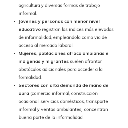
agricultura y diversas formas de trabajo
informal.
Jóvenes y personas con menor nivel
educativo
registran los índices más elevados
de informalidad, empleándola como vía de
acceso al mercado laboral.
Mujeres, poblaciones afrocolombianas e
indígenas y migrantes
suelen afrontar
obstáculos adicionales para acceder a la
formalidad.
Sectores con alta demanda de mano de
obra
(comercio informal, construcción
ocasional, servicios domésticos, transporte
informal y ventas ambulantes) concentran
buena parte de la informalidad.