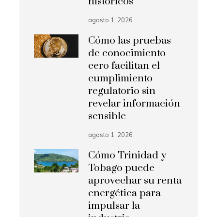
históricos
agosto 1, 2026
Cómo las pruebas
de conocimiento
cero facilitan el
cumplimiento
regulatorio sin
revelar información
sensible
agosto 1, 2026
Cómo Trinidad y
Tobago puede
aprovechar su renta
energética para
impulsar la