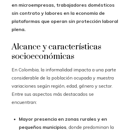
en microempresas, trabajadores domésticos
sin contrato y labores en la economía de
plataformas que operan sin protección laboral
plena.
Alcance y características
socioeconómicas
En Colombia, la informalidad impacta a una parte
considerable de la población ocupada y muestra
variaciones según región, edad, género y sector.
Entre sus aspectos más destacados se
encuentran:
Mayor presencia en zonas rurales y en
pequeños municipios
, donde predominan la