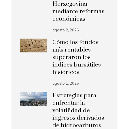
Herzegovina
mediante reformas
económicas
agosto 2, 2026
Cómo los fondos
más rentables
superaron los
índices bursátiles
históricos
agosto 1, 2026
Estrategias para
enfrentar la
volatilidad de
ingresos derivados
de hidrocarburos