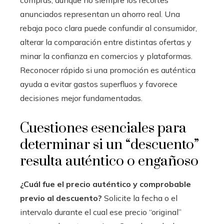
anunciados representan un ahorro real. Una
rebaja poco clara puede confundir al consumidor,
alterar la comparación entre distintas ofertas y
minar la confianza en comercios y plataformas.
Reconocer rápido si una promoción es auténtica
ayuda a evitar gastos superfluos y favorece
decisiones mejor fundamentadas.
Cuestiones esenciales para
determinar si un “descuento”
resulta auténtico o engañoso
¿Cuál fue el precio auténtico y comprobable
previo al descuento?
Solicite la fecha o el
intervalo durante el cual ese precio “original”