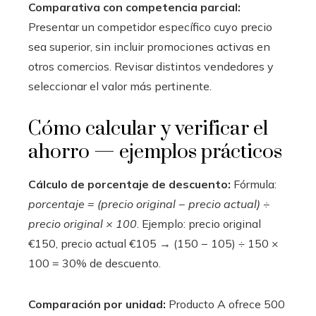
Comparativa con competencia parcial:
Presentar un competidor específico cuyo precio
sea superior, sin incluir promociones activas en
otros comercios. Revisar distintos vendedores y
seleccionar el valor más pertinente.
Cómo calcular y verificar el
ahorro — ejemplos prácticos
Cálculo de porcentaje de descuento:
Fórmula:
porcentaje = (precio original − precio actual) ÷
precio original × 100
. Ejemplo: precio original
€150, precio actual €105 → (150 − 105) ÷ 150 ×
100 = 30% de descuento.
Comparación por unidad:
Producto A ofrece 500