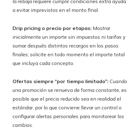
la rebaja requiere cumplir condiciones extra ayuda
a evitar imprevistos en el monto final.
Drip pricing o precio por etapas:
Mostrar
inicialmente un importe sin impuestos ni tarifas y
sumar después distintos recargos en los pasos
finales; solicite en todo momento el importe total
que incluya cada concepto.
Ofertas siempre “por tiempo limitado”:
Cuando
una promoción se renueva de forma constante, es
posible que el precio reducido sea en realidad el
estándar, por lo que conviene llevar un control o
configurar alertas personales para monitorear los
cambios.