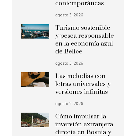
contemporáneas
agosto 3, 2026
Turismo sostenible
y pesca responsable
en la economía azul
de Belice
agosto 3, 2026
Las melodías con
letras universales y
versiones infinitas
agosto 2, 2026
Cómo impulsar la
inversión extranjera
directa en Bosnia y