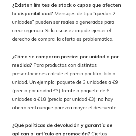
¿Existen límites de stock o cupos que afecten
la disponibilidad?
Mensajes de tipo “quedan 2
unidades” pueden ser reales o generados para
crear urgencia. Si la escasez impide ejercer el
derecho de compra, la oferta es problemática.
¿Cómo se comparan precios por unidad o por
medida?
Para productos con distintas
presentaciones calcule el precio por litro, kilo o
unidad. Un ejemplo: paquete de 3 unidades a €9
(precio por unidad €3) frente a paquete de 6
unidades a €18 (precio por unidad €3): no hay
ahorro real aunque parezca mayor el descuento.
¿Qué políticas de devolución y garantía se
aplican al artículo en promoción?
Ciertas