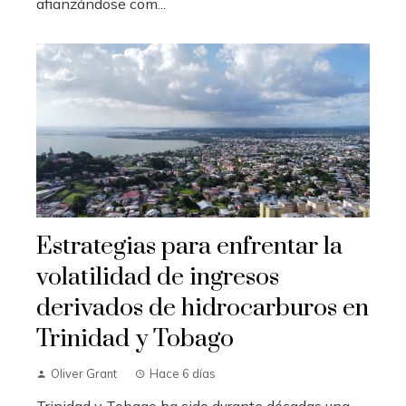
afianzándose com...
Estrategias para enfrentar la
volatilidad de ingresos
derivados de hidrocarburos en
Trinidad y Tobago
Oliver Grant
Hace 6 días