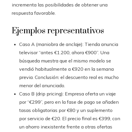
incrementa las posibilidades de obtener una
respuesta favorable.
Ejemplos representativos
Caso A (maniobra de anclaje): Tienda anuncia
televisor “antes €1.200, ahora €900”. Una
búsqueda muestra que el mismo modelo se
vendió habitualmente a €920 en la semana
previa. Conclusión: el descuento real es mucho
menor del anunciado.
Caso B (drip pricing): Empresa oferta un viaje
por “€299”, pero en la fase de pago se añaden
tasas obligatorias por €80 y un suplemento
por servicio de €20. El precio final es €399, con
un ahorro inexistente frente a otras ofertas