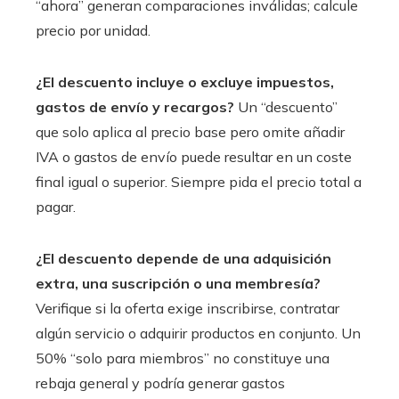
“ahora” generan comparaciones inválidas; calcule
precio por unidad.
¿El descuento incluye o excluye impuestos,
gastos de envío y recargos?
Un “descuento”
que solo aplica al precio base pero omite añadir
IVA o gastos de envío puede resultar en un coste
final igual o superior. Siempre pida el precio total a
pagar.
¿El descuento depende de una adquisición
extra, una suscripción o una membresía?
Verifique si la oferta exige inscribirse, contratar
algún servicio o adquirir productos en conjunto. Un
50% “solo para miembros” no constituye una
rebaja general y podría generar gastos