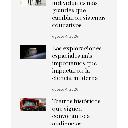
individuales más
grandes que
cambiaron sistemas
educativos
agosto 4, 2026
Las exploraciones
espaciales más
importantes que
impactaron la
ciencia moderna
agosto 4, 2026
Teatros históricos
que siguen
convocando a
audiencias