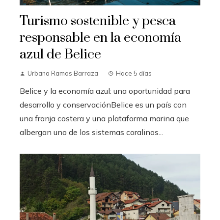
Turismo sostenible y pesca
responsable en la economía
azul de Belice
Urbana Ramos Barraza
Hace 5 días
Belice y la economía azul: una oportunidad para
desarrollo y conservaciónBelice es un país con
una franja costera y una plataforma marina que
albergan uno de los sistemas coralinos...