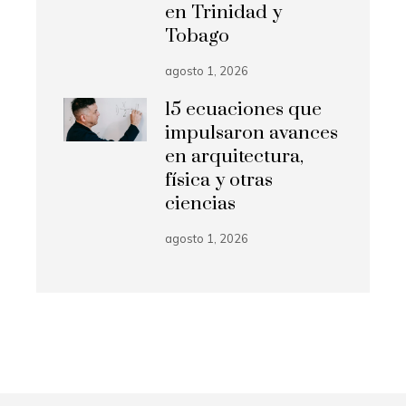
en Trinidad y
Tobago
agosto 1, 2026
15 ecuaciones que
impulsaron avances
en arquitectura,
física y otras
ciencias
agosto 1, 2026