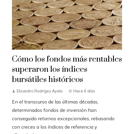
Cómo los fondos más rentables
superaron los índices
bursátiles históricos
Elisandro Rodrígez Ayala
Hace 6 días
En el transcurso de las últimas décadas,
determinados fondos de inversión han
conseguido retornos excepcionales, rebasando
con creces a los índices de referencia y