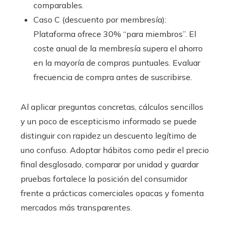
comparables.
Caso C (descuento por membresía):
Plataforma ofrece 30% “para miembros”. El
coste anual de la membresía supera el ahorro
en la mayoría de compras puntuales. Evaluar
frecuencia de compra antes de suscribirse.
Al aplicar preguntas concretas, cálculos sencillos
y un poco de escepticismo informado se puede
distinguir con rapidez un descuento legítimo de
uno confuso. Adoptar hábitos como pedir el precio
final desglosado, comparar por unidad y guardar
pruebas fortalece la posición del consumidor
frente a prácticas comerciales opacas y fomenta
mercados más transparentes.