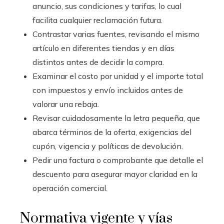
anuncio, sus condiciones y tarifas, lo cual
facilita cualquier reclamación futura.
Contrastar varias fuentes, revisando el mismo
artículo en diferentes tiendas y en días
distintos antes de decidir la compra.
Examinar el costo por unidad y el importe total
con impuestos y envío incluidos antes de
valorar una rebaja.
Revisar cuidadosamente la letra pequeña, que
abarca términos de la oferta, exigencias del
cupón, vigencia y políticas de devolución.
Pedir una factura o comprobante que detalle el
descuento para asegurar mayor claridad en la
operación comercial.
Normativa vigente y vías