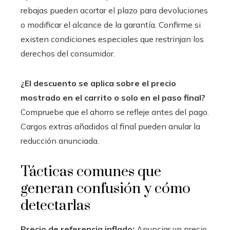
rebajas pueden acortar el plazo para devoluciones
o modificar el alcance de la garantía. Confirme si
existen condiciones especiales que restrinjan los
derechos del consumidor.
¿El descuento se aplica sobre el precio
mostrado en el carrito o solo en el paso final?
Compruebe que el ahorro se refleje antes del pago.
Cargos extras añadidos al final pueden anular la
reducción anunciada.
Tácticas comunes que
generan confusión y cómo
detectarlas
Precio de referencia inflado:
Anunciar un precio