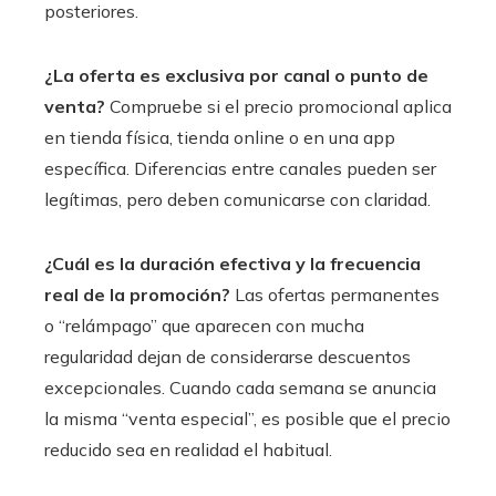
posteriores.
¿La oferta es exclusiva por canal o punto de
venta?
Compruebe si el precio promocional aplica
en tienda física, tienda online o en una app
específica. Diferencias entre canales pueden ser
legítimas, pero deben comunicarse con claridad.
¿Cuál es la duración efectiva y la frecuencia
real de la promoción?
Las ofertas permanentes
o “relámpago” que aparecen con mucha
regularidad dejan de considerarse descuentos
excepcionales. Cuando cada semana se anuncia
la misma “venta especial”, es posible que el precio
reducido sea en realidad el habitual.