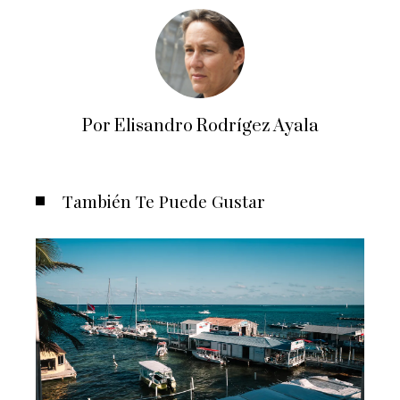
Por Elisandro Rodrígez Ayala
También Te Puede Gustar