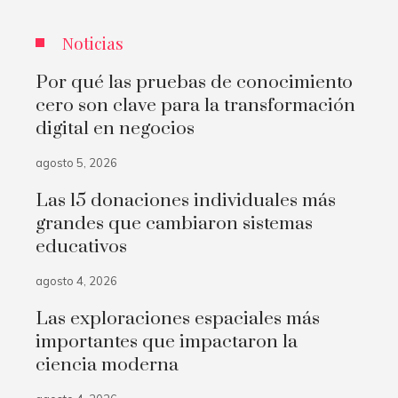
Noticias
Por qué las pruebas de conocimiento
cero son clave para la transformación
digital en negocios
agosto 5, 2026
Las 15 donaciones individuales más
grandes que cambiaron sistemas
educativos
agosto 4, 2026
Las exploraciones espaciales más
importantes que impactaron la
ciencia moderna