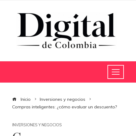
Inicio
Inversiones y negocios
Compras inteligentes: ¿cómo evaluar un descuento?
INVERSIONES Y NEGOCIOS