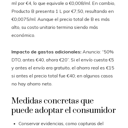
ml por €4, lo que equivale a €0,008/ml. En cambio,
Producto B presenta 1 L por €7,50, resultando en
€0,0075/ml. Aunque el precio total de B es más
alto, su costo unitario termina siendo más
económico.
Impacto de gastos adicionales:
Anuncio: “50%
DTO, antes €40, ahora €20”. Si el envío cuesta €5
y antes el envío era gratuito, el ahorro real es €15
si antes el precio total fue €40; en algunos casos
no hay ahorro neto.
Medidas concretas que
puede adoptar el consumidor
Conservar evidencias, como capturas del