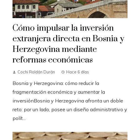
Cómo impulsar la inversión
extranjera directa en Bosnia y
Herzegovina mediante
reformas económicas
Cochi Roldán Durán
Hace 6 días
Bosnia y Herzegovina: cómo reducir la
fragmentación económica y aumentar la
inversiónBosnia y Herzegovina afronta un doble
reto: por un lado, posee un diseño administrativo y
polít...