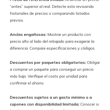
“antes” superior al real. Detecte esto revisando
historiales de precios o comparando listados
previos.
Anclas engañosas:
Mostrar un producto con
precio alto al lado del rebajado para exagerar la
diferencia. Compare especificaciones y códigos.
Descuentos por paquetes obligatorios:
Obligar
a comprar un paquete para conseguir un precio
más bajo. Verifique el costo por unidad para
confirmar el ahorro.
Descuentos sujetos a un gasto mínimo o a
cupones con disponibilidad limitada:
Conocer si