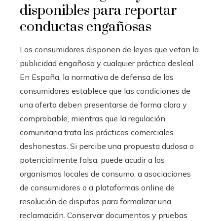
disponibles para reportar
conductas engañosas
Los consumidores disponen de leyes que vetan la
publicidad engañosa y cualquier práctica desleal.
En España, la normativa de defensa de los
consumidores establece que las condiciones de
una oferta deben presentarse de forma clara y
comprobable, mientras que la regulación
comunitaria trata las prácticas comerciales
deshonestas. Si percibe una propuesta dudosa o
potencialmente falsa, puede acudir a los
organismos locales de consumo, a asociaciones
de consumidores o a plataformas online de
resolución de disputas para formalizar una
reclamación. Conservar documentos y pruebas