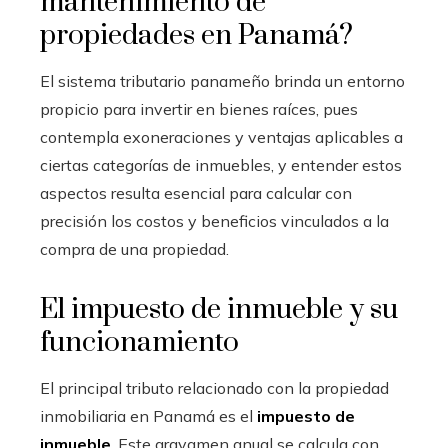
mantenimiento de
propiedades en Panamá?
El sistema tributario panameño brinda un entorno
propicio para invertir en bienes raíces, pues
contempla exoneraciones y ventajas aplicables a
ciertas categorías de inmuebles, y entender estos
aspectos resulta esencial para calcular con
precisión los costos y beneficios vinculados a la
compra de una propiedad.
El impuesto de inmueble y su
funcionamiento
El principal tributo relacionado con la propiedad
inmobiliaria en Panamá es el
impuesto de
inmueble
. Este gravamen anual se calcula con