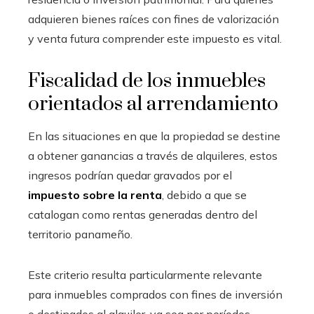
adquieren bienes raíces con fines de valorización
y venta futura comprender este impuesto es vital.
Fiscalidad de los inmuebles
orientados al arrendamiento
En las situaciones en que la propiedad se destine
a obtener ganancias a través de alquileres, estos
ingresos podrían quedar gravados por el
impuesto sobre la renta
, debido a que se
catalogan como rentas generadas dentro del
territorio panameño.
Este criterio resulta particularmente relevante
para inmuebles comprados con fines de inversión