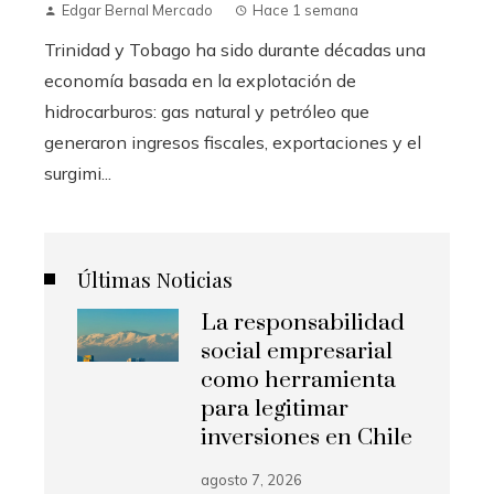
Edgar Bernal Mercado
Hace 1 semana
Trinidad y Tobago ha sido durante décadas una
economía basada en la explotación de
hidrocarburos: gas natural y petróleo que
generaron ingresos fiscales, exportaciones y el
surgimi...
Últimas Noticias
La responsabilidad
social empresarial
como herramienta
para legitimar
inversiones en Chile
agosto 7, 2026