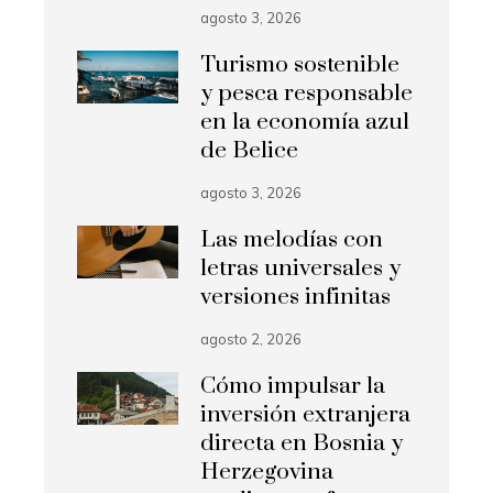
agosto 3, 2026
Turismo sostenible
y pesca responsable
en la economía azul
de Belice
agosto 3, 2026
Las melodías con
letras universales y
versiones infinitas
agosto 2, 2026
Cómo impulsar la
inversión extranjera
directa en Bosnia y
Herzegovina