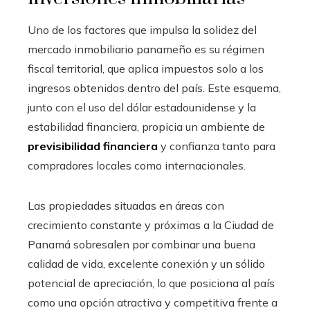
Uno de los factores que impulsa la solidez del
mercado inmobiliario panameño es su régimen
fiscal territorial, que aplica impuestos solo a los
ingresos obtenidos dentro del país. Este esquema,
junto con el uso del dólar estadounidense y la
estabilidad financiera, propicia un ambiente de
previsibilidad financiera
y confianza tanto para
compradores locales como internacionales.
Las propiedades situadas en áreas con
crecimiento constante y próximas a la Ciudad de
Panamá sobresalen por combinar una buena
calidad de vida, excelente conexión y un sólido
potencial de apreciación, lo que posiciona al país
como una opción atractiva y competitiva frente a