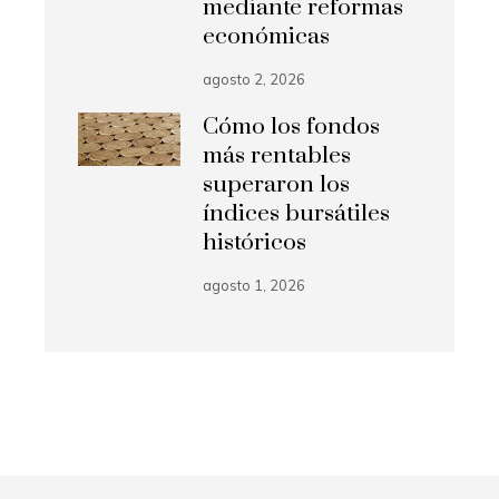
mediante reformas
económicas
agosto 2, 2026
Cómo los fondos
más rentables
superaron los
índices bursátiles
históricos
agosto 1, 2026