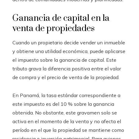
Ganancia de capital en la
venta de propiedades
Cuando un propietario decide vender un inmueble
y obtiene una utilidad económica, puede aplicarse
el impuesto sobre la ganancia de capital. Este
tributo grava la diferencia positiva entre el valor
de compra y el precio de venta de la propiedad.
En Panamá, la tasa estándar correspondiente a
este impuesto es del 10 % sobre la ganancia
obtenida. No obstante, este gravamen solo se
activa en el momento de la venta y no afecta el
período en el que la propiedad se mantiene como
residencia o inversión patrimonial. Para quienes