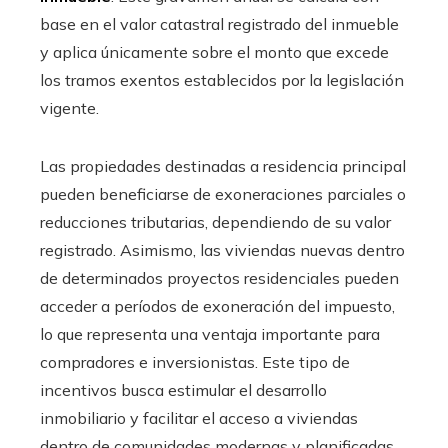
base en el valor catastral registrado del inmueble
y aplica únicamente sobre el monto que excede
los tramos exentos establecidos por la legislación
vigente.
Las propiedades destinadas a residencia principal
pueden beneficiarse de exoneraciones parciales o
reducciones tributarias, dependiendo de su valor
registrado. Asimismo, las viviendas nuevas dentro
de determinados proyectos residenciales pueden
acceder a períodos de exoneración del impuesto,
lo que representa una ventaja importante para
compradores e inversionistas. Este tipo de
incentivos busca estimular el desarrollo
inmobiliario y facilitar el acceso a viviendas
dentro de comunidades modernas y planificadas.