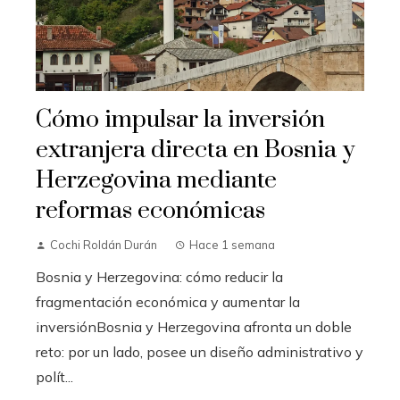
Cómo impulsar la inversión
extranjera directa en Bosnia y
Herzegovina mediante
reformas económicas
Cochi Roldán Durán
Hace 1 semana
Bosnia y Herzegovina: cómo reducir la
fragmentación económica y aumentar la
inversiónBosnia y Herzegovina afronta un doble
reto: por un lado, posee un diseño administrativo y
polít...