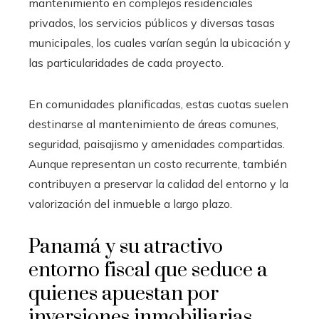
mantenimiento en complejos residenciales
privados, los servicios públicos y diversas tasas
municipales, los cuales varían según la ubicación y
las particularidades de cada proyecto.
En comunidades planificadas, estas cuotas suelen
destinarse al mantenimiento de áreas comunes,
seguridad, paisajismo y amenidades compartidas.
Aunque representan un costo recurrente, también
contribuyen a preservar la calidad del entorno y la
valorización del inmueble a largo plazo.
Panamá y su atractivo
entorno fiscal que seduce a
quienes apuestan por
inversiones inmobiliarias