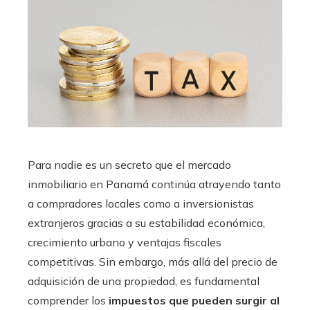
Para nadie es un secreto que el mercado
inmobiliario en Panamá continúa atrayendo tanto
a compradores locales como a inversionistas
extranjeros gracias a su estabilidad económica,
crecimiento urbano y ventajas fiscales
competitivas. Sin embargo, más allá del precio de
adquisición de una propiedad, es fundamental
comprender los
impuestos que pueden surgir al