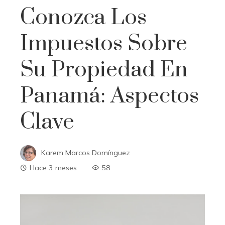
Conozca Los
Impuestos Sobre
Su Propiedad En
Panamá: Aspectos
Clave
Karem Marcos Domínguez
Hace 3 meses
58