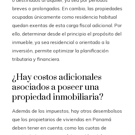
o destinados al alquiler, ya sea por períodos
breves o prolongados. En cambio, las propiedades
ocupadas únicamente como residencia habitual
quedan exentas de esta carga fiscal adicional. Por
ello, determinar desde el principio el propósito del
inmueble, ya sea residencial o orientado a la
inversión, permite optimizar la planificación
tributaria y financiera.
¿Hay costos adicionales
asociados a poseer una
propiedad inmobiliaria?
Además de los impuestos, hay otros desembolsos
que los propietarios de viviendas en Panamá
deben tener en cuenta, como las cuotas de