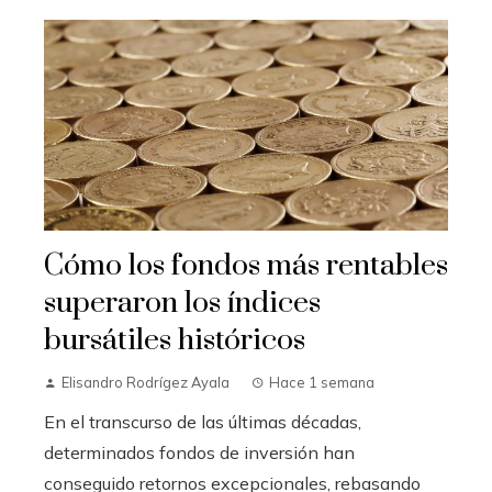
Cómo los fondos más rentables
superaron los índices
bursátiles históricos
Elisandro Rodrígez Ayala
Hace 1 semana
En el transcurso de las últimas décadas,
determinados fondos de inversión han
conseguido retornos excepcionales, rebasando