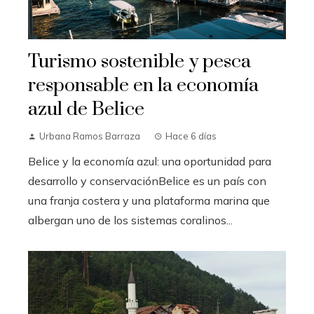
Turismo sostenible y pesca
responsable en la economía
azul de Belice
Urbana Ramos Barraza
Hace 6 días
Belice y la economía azul: una oportunidad para
desarrollo y conservaciónBelice es un país con
una franja costera y una plataforma marina que
albergan uno de los sistemas coralinos...