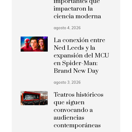
importantes que
impactaron la
ciencia moderna
agosto 4, 2026
La conexión entre
Ned Leeds y la
expansión del MCU
en Spider-Man:
Brand New Day
agosto 3, 2026
Teatros históricos
que siguen
convocando a
audiencias
contemporáneas