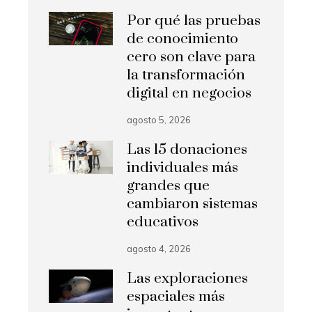
Por qué las pruebas
de conocimiento
cero son clave para
la transformación
digital en negocios
agosto 5, 2026
Las 15 donaciones
individuales más
grandes que
cambiaron sistemas
educativos
agosto 4, 2026
Las exploraciones
espaciales más