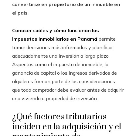
convertirse en propietario de un inmueble en
el país
.
Conocer cuáles y cómo funcionan los
impuestos inmobiliarios en Panamá
permite
tomar decisiones más informadas y planificar
adecuadamente una inversión a largo plazo.
Aspectos como el impuesto de inmueble, la
ganancia de capital o los ingresos derivados de
alquileres forman parte de las consideraciones
que todo comprador debe evaluar antes de adquirir
una vivienda o propiedad de inversión.
¿Qué factores tributarios
inciden en la adquisición y el