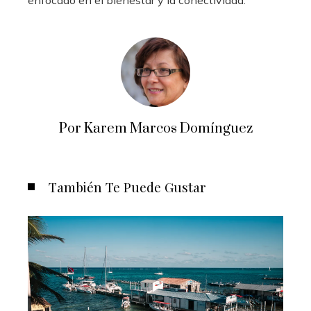
enfocado en el bienestar y la conectividad.
Por Karem Marcos Domínguez
También Te Puede Gustar