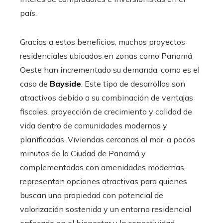
país.
Gracias a estos beneficios, muchos proyectos
residenciales ubicados en zonas como Panamá
Oeste han incrementado su demanda, como es el
caso de
Bayside
. Este tipo de desarrollos son
atractivos debido a su combinación de ventajas
fiscales, proyección de crecimiento y calidad de
vida dentro de comunidades modernas y
planificadas. Viviendas cercanas al mar, a pocos
minutos de la Ciudad de Panamá y
complementadas con amenidades modernas,
representan opciones atractivas para quienes
buscan una propiedad con potencial de
valorización sostenida y un entorno residencial