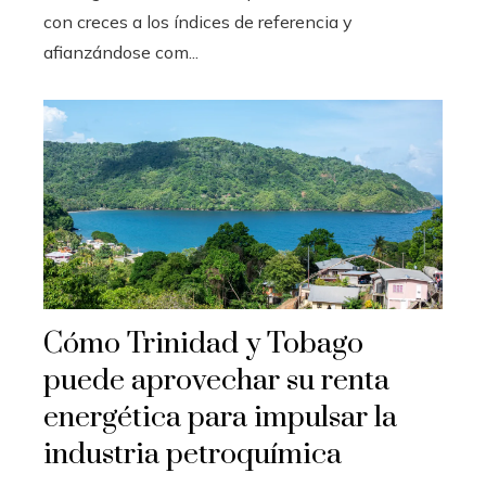
con creces a los índices de referencia y
afianzándose com...
Cómo Trinidad y Tobago
puede aprovechar su renta
energética para impulsar la
industria petroquímica