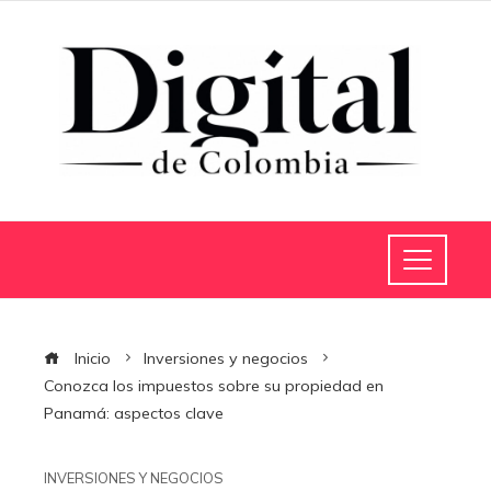
Inicio
Inversiones y negocios
Conozca los impuestos sobre su propiedad en
Panamá: aspectos clave
INVERSIONES Y NEGOCIOS