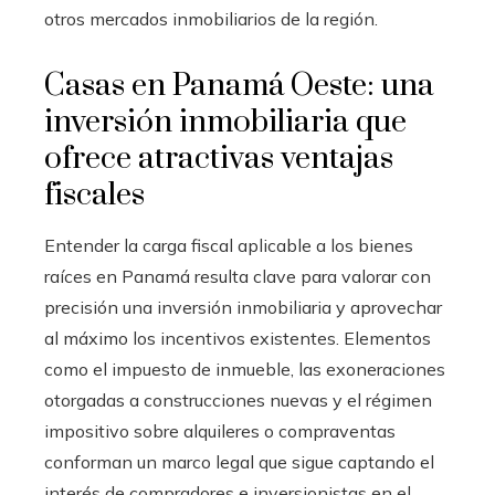
otros mercados inmobiliarios de la región.
Casas en Panamá Oeste: una
inversión inmobiliaria que
ofrece atractivas ventajas
fiscales
Entender la carga fiscal aplicable a los bienes
raíces en Panamá resulta clave para valorar con
precisión una inversión inmobiliaria y aprovechar
al máximo los incentivos existentes. Elementos
como el impuesto de inmueble, las exoneraciones
otorgadas a construcciones nuevas y el régimen
impositivo sobre alquileres o compraventas
conforman un marco legal que sigue captando el
interés de compradores e inversionistas en el