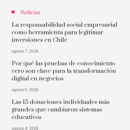
Noticias
La responsabilidad social empresarial
como herramienta para legitimar
inversiones en Chile
agosto 7, 2026
Por qué las pruebas de conocimiento
cero son clave para la transformación
digital en negocios
agosto 5, 2026
Las 15 donaciones individuales más
grandes que cambiaron sistemas
educativos
agosto 4, 2026