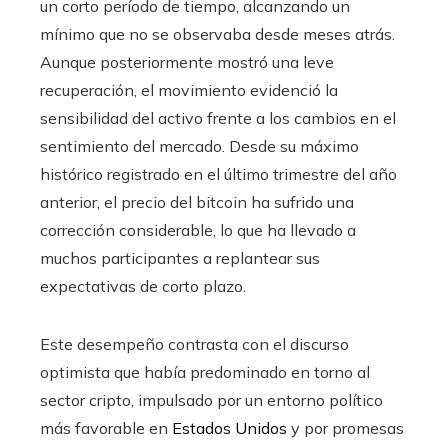
un corto período de tiempo, alcanzando un
mínimo que no se observaba desde meses atrás.
Aunque posteriormente mostró una leve
recuperación, el movimiento evidenció la
sensibilidad del activo frente a los cambios en el
sentimiento del mercado. Desde su máximo
histórico registrado en el último trimestre del año
anterior, el precio del bitcoin ha sufrido una
corrección considerable, lo que ha llevado a
muchos participantes a replantear sus
expectativas de corto plazo.
Este desempeño contrasta con el discurso
optimista que había predominado en torno al
sector cripto, impulsado por un entorno político
más favorable en
Estados Unidos
y por promesas