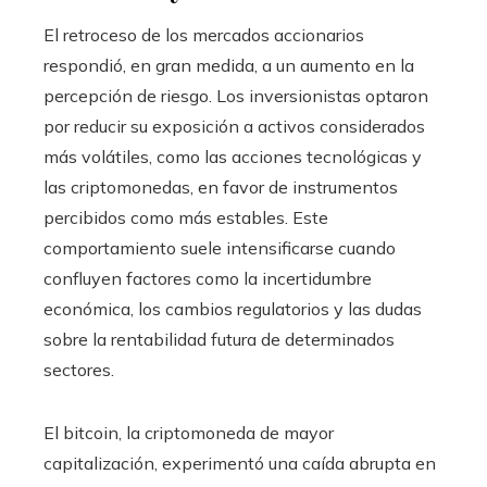
El retroceso de los mercados accionarios
respondió, en gran medida, a un aumento en la
percepción de riesgo. Los inversionistas optaron
por reducir su exposición a activos considerados
más volátiles, como las acciones tecnológicas y
las criptomonedas, en favor de instrumentos
percibidos como más estables. Este
comportamiento suele intensificarse cuando
confluyen factores como la incertidumbre
económica, los cambios regulatorios y las dudas
sobre la rentabilidad futura de determinados
sectores.
El bitcoin, la criptomoneda de mayor
capitalización, experimentó una caída abrupta en