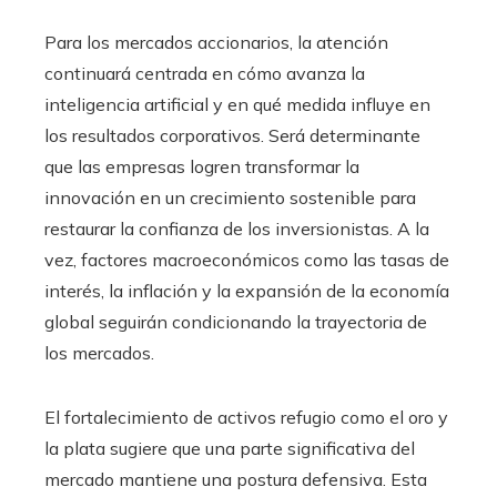
Para los mercados accionarios, la atención
continuará centrada en cómo avanza la
inteligencia artificial y en qué medida influye en
los resultados corporativos. Será determinante
que las empresas logren transformar la
innovación en un crecimiento sostenible para
restaurar la confianza de los inversionistas. A la
vez, factores macroeconómicos como las tasas de
interés, la inflación y la expansión de la economía
global seguirán condicionando la trayectoria de
los mercados.
El fortalecimiento de activos refugio como el oro y
la plata sugiere que una parte significativa del
mercado mantiene una postura defensiva. Esta