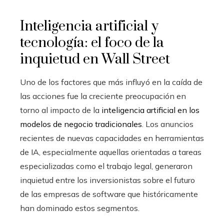
Inteligencia artificial y
tecnología: el foco de la
inquietud en Wall Street
Uno de los factores que más influyó en la caída de
las acciones fue la creciente preocupación en
torno al impacto de la
inteligencia artificial en los
modelos de negocio tradicionales
. Los anuncios
recientes de nuevas capacidades en herramientas
de IA, especialmente aquellas orientadas a tareas
especializadas como el trabajo legal, generaron
inquietud entre los inversionistas sobre el futuro
de las empresas de software que históricamente
han dominado estos segmentos.