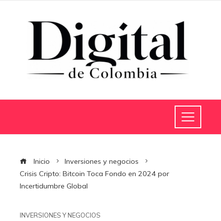
Inicio
Inversiones y negocios
Crisis Cripto: Bitcoin Toca Fondo en 2024 por
Incertidumbre Global
INVERSIONES Y NEGOCIOS