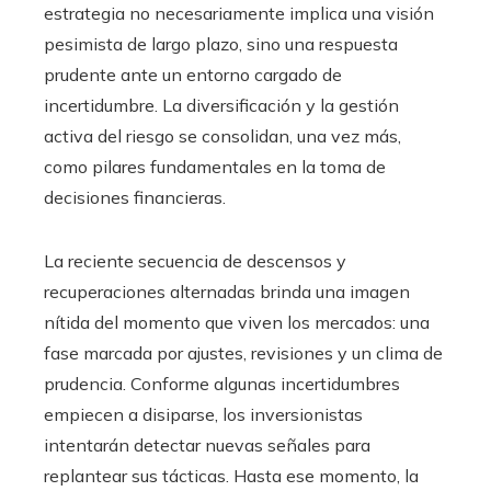
estrategia no necesariamente implica una visión
pesimista de largo plazo, sino una respuesta
prudente ante un entorno cargado de
incertidumbre. La diversificación y la gestión
activa del riesgo se consolidan, una vez más,
como pilares fundamentales en la toma de
decisiones financieras.
La reciente secuencia de descensos y
recuperaciones alternadas brinda una imagen
nítida del momento que viven los mercados: una
fase marcada por ajustes, revisiones y un clima de
prudencia. Conforme algunas incertidumbres
empiecen a disiparse, los inversionistas
intentarán detectar nuevas señales para
replantear sus tácticas. Hasta ese momento, la