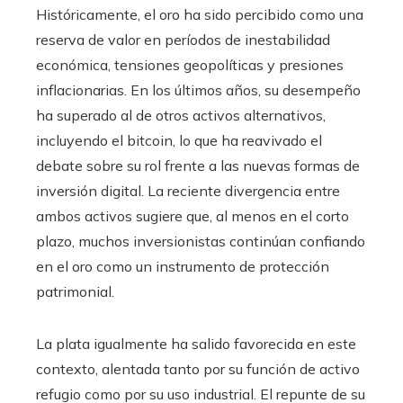
Históricamente, el oro ha sido percibido como una
reserva de valor en períodos de inestabilidad
económica, tensiones geopolíticas y presiones
inflacionarias. En los últimos años, su desempeño
ha superado al de otros activos alternativos,
incluyendo el bitcoin, lo que ha reavivado el
debate sobre su rol frente a las nuevas formas de
inversión digital. La reciente divergencia entre
ambos activos sugiere que, al menos en el corto
plazo, muchos inversionistas continúan confiando
en el oro como un instrumento de protección
patrimonial.
La plata igualmente ha salido favorecida en este
contexto, alentada tanto por su función de activo
refugio como por su uso industrial. El repunte de su