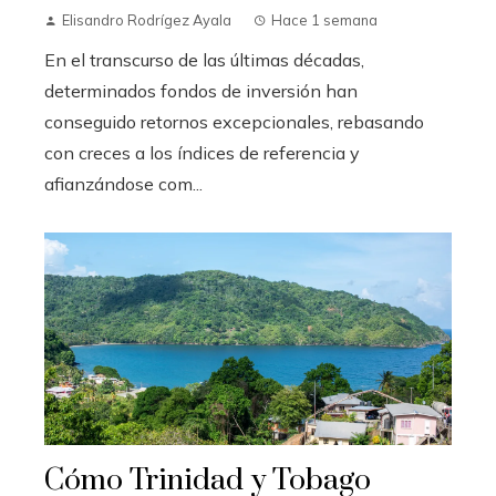
Elisandro Rodrígez Ayala
Hace 1 semana
En el transcurso de las últimas décadas,
determinados fondos de inversión han
conseguido retornos excepcionales, rebasando
con creces a los índices de referencia y
afianzándose com...
Cómo Trinidad y Tobago