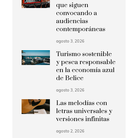
que siguen
convocando a
audiencias
contemporáneas
agosto 3, 2026
Turismo sostenible
y pesca responsable
en la economía azul
de Belice
agosto 3, 2026
Las melodías con
letras universales y
versiones infinitas
agosto 2, 2026