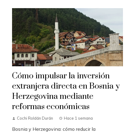
Cómo impulsar la inversión
extranjera directa en Bosnia y
Herzegovina mediante
reformas económicas
Cochi Roldán Durán
Hace 1 semana
Bosnia y Herzegovina: cómo reducir la