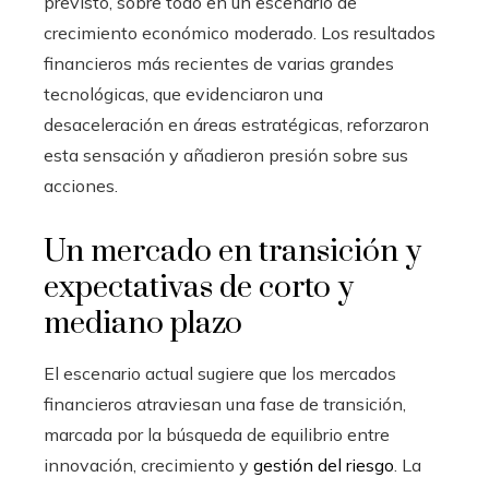
previsto, sobre todo en un escenario de
crecimiento económico moderado. Los resultados
financieros más recientes de varias grandes
tecnológicas, que evidenciaron una
desaceleración en áreas estratégicas, reforzaron
esta sensación y añadieron presión sobre sus
acciones.
Un mercado en transición y
expectativas de corto y
mediano plazo
El escenario actual sugiere que los mercados
financieros atraviesan una fase de transición,
marcada por la búsqueda de equilibrio entre
innovación, crecimiento y
gestión del riesgo
. La