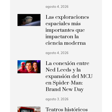
agosto 4, 2026
Las exploraciones
espaciales más
importantes que
impactaron la
ciencia moderna
agosto 4, 2026
La conexión entre
Ned Leeds y la
expansión del MCU
en Spider-Man:
Brand New Day
agosto 3, 2026
Teatros históricos