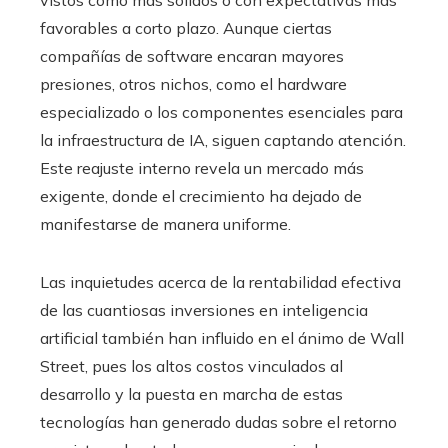
favorables a corto plazo. Aunque ciertas
compañías de software encaran mayores
presiones, otros nichos, como el hardware
especializado o los componentes esenciales para
la infraestructura de IA, siguen captando atención.
Este reajuste interno revela un mercado más
exigente, donde el crecimiento ha dejado de
manifestarse de manera uniforme.
Las inquietudes acerca de la rentabilidad efectiva
de las cuantiosas inversiones en inteligencia
artificial también han influido en el ánimo de Wall
Street, pues los altos costos vinculados al
desarrollo y la puesta en marcha de estas
tecnologías han generado dudas sobre el retorno