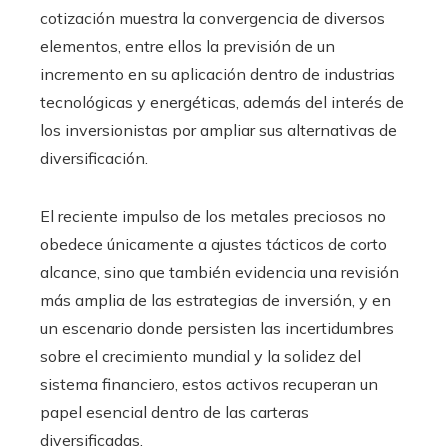
cotización muestra la convergencia de diversos
elementos, entre ellos la previsión de un
incremento en su aplicación dentro de industrias
tecnológicas y energéticas, además del interés de
los inversionistas por ampliar sus alternativas de
diversificación.
El reciente impulso de los metales preciosos no
obedece únicamente a ajustes tácticos de corto
alcance, sino que también evidencia una revisión
más amplia de las estrategias de inversión, y en
un escenario donde persisten las incertidumbres
sobre el crecimiento mundial y la solidez del
sistema financiero, estos activos recuperan un
papel esencial dentro de las carteras
diversificadas.