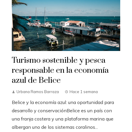
Turismo sostenible y pesca
responsable en la economía
azul de Belice
Urbana Ramos Barraza
Hace 1 semana
Belice y la economía azul: una oportunidad para
desarrollo y conservaciónBelice es un país con
una franja costera y una plataforma marina que
albergan uno de los sistemas coralinos...