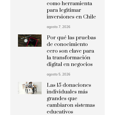
como herramienta
para legitimar
inversiones en Chile
agosto 7, 2026
Por qué las pruebas
de conocimiento
cero son clave para
la transformación
digital en negocios
agosto 5, 2026
Las 15 donaciones
individuales más
grandes que
cambiaron sistemas
educativos