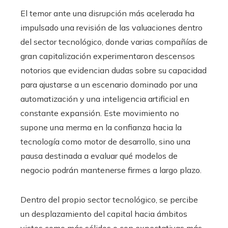
El temor ante una disrupción más acelerada ha
impulsado una revisión de las valuaciones dentro
del sector tecnológico, donde varias compañías de
gran capitalización experimentaron descensos
notorios que evidencian dudas sobre su capacidad
para ajustarse a un escenario dominado por una
automatización y una inteligencia artificial en
constante expansión. Este movimiento no
supone una merma en la confianza hacia la
tecnología como motor de desarrollo, sino una
pausa destinada a evaluar qué modelos de
negocio podrán mantenerse firmes a largo plazo.
Dentro del propio sector tecnológico, se percibe
un desplazamiento del capital hacia ámbitos
vistos como más sólidos o con expectativas más