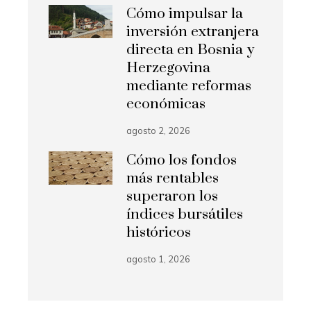
Cómo impulsar la
inversión extranjera
directa en Bosnia y
Herzegovina
mediante reformas
económicas
agosto 2, 2026
Cómo los fondos
más rentables
superaron los
índices bursátiles
históricos
agosto 1, 2026