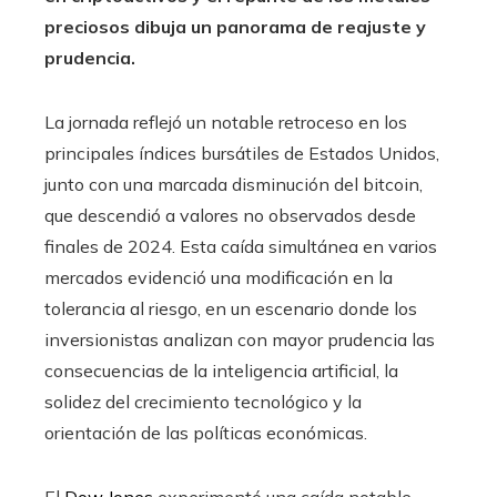
preciosos dibuja un panorama de reajuste y
prudencia.
La jornada reflejó un notable retroceso en los
principales índices bursátiles de Estados Unidos,
junto con una marcada disminución del bitcoin,
que descendió a valores no observados desde
finales de 2024. Esta caída simultánea en varios
mercados evidenció una modificación en la
tolerancia al riesgo, en un escenario donde los
inversionistas analizan con mayor prudencia las
consecuencias de la inteligencia artificial, la
solidez del crecimiento tecnológico y la
orientación de las políticas económicas.
El
Dow Jones
experimentó una caída notable,