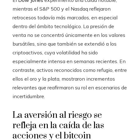
mientras el S&P 500 y el Nasdaq reflejaron
retrocesos todavía más marcados, en especial
dentro del ámbito tecnológico. La presión de
venta no se concentró únicamente en los valores
bursátiles, sino que también se extendió a los
criptoactivos, cuya volatilidad ha sido
especialmente intensa en semanas recientes. En
contraste, activos reconocidos como refugio, entre
ellos el oro y la plata, mostraron incrementos
relevantes que reafirmaron su rol en escenarios de
incertidumbre.
La aversión al riesgo se
refleja en la caída de las
acciones y el bitcoin