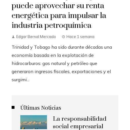
puede aprovechar su renta
energética para impulsar la
industria petroquímica
Edgar Bernal Mercado
Hace 1 semana
Trinidad y Tobago ha sido durante décadas una
economía basada en la explotación de
hidrocarburos: gas natural y petróleo que
generaron ingresos fiscales, exportaciones y el
surgimi...
Últimas Noticias
La responsabilidad
social empresarial