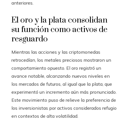
anteriores.
El oro y la plata consolidan
su función como activos de
resguardo
Mientras las acciones y las criptomonedas
retrocedían, los metales preciosos mostraron un
comportamiento opuesto. El oro registró un
avance notable, alcanzando nuevos niveles en
los mercados de futuros, al igual que la plata, que
experimentó un incremento aún más pronunciado.
Este movimiento puso de relieve la preferencia de
los inversionistas por activos considerados refugio
en contextos de alta volatilidad.