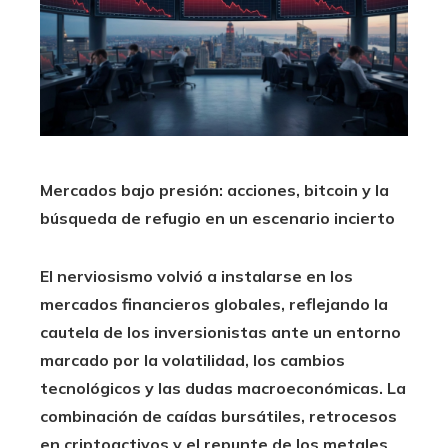
Mercados bajo presión: acciones, bitcoin y la
búsqueda de refugio en un escenario incierto
El nerviosismo volvió a instalarse en los
mercados financieros globales, reflejando la
cautela de los inversionistas ante un entorno
marcado por la volatilidad, los cambios
tecnológicos y las dudas macroeconómicas. La
combinación de caídas bursátiles, retrocesos
en criptoactivos y el repunte de los metales