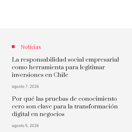
Noticias
La responsabilidad social empresarial
como herramienta para legitimar
inversiones en Chile
agosto 7, 2026
Por qué las pruebas de conocimiento
cero son clave para la transformación
digital en negocios
agosto 5, 2026