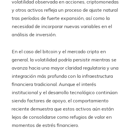
volatilidad observada en acciones, criptomonedas
y otros activos refleja un proceso de ajuste natural
tras períodos de fuerte expansión, así como la
necesidad de incorporar nuevas variables en el
análisis de inversión.
En el caso del bitcoin y el mercado cripto en
general, la volatilidad podría persistir mientras se
avanza hacia una mayor claridad regulatoria y una
integración más profunda con la infraestructura
financiera tradicional. Aunque el interés
institucional y el desarrollo tecnológico continúan
siendo factores de apoyo, el comportamiento
reciente demuestra que estos activos aún están
lejos de consolidarse como refugios de valor en
momentos de estrés financiero.