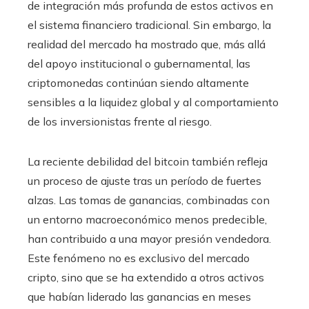
de integración más profunda de estos activos en
el sistema financiero tradicional. Sin embargo, la
realidad del mercado ha mostrado que, más allá
del apoyo institucional o gubernamental, las
criptomonedas continúan siendo altamente
sensibles a la liquidez global y al comportamiento
de los inversionistas frente al riesgo.
La reciente debilidad del bitcoin también refleja
un proceso de ajuste tras un período de fuertes
alzas. Las tomas de ganancias, combinadas con
un entorno macroeconómico menos predecible,
han contribuido a una mayor presión vendedora.
Este fenómeno no es exclusivo del mercado
cripto, sino que se ha extendido a otros activos
que habían liderado las ganancias en meses