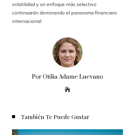
volatilidad y un enfoque más selectivo
continuarán dominando el panorama financiero
internacional.
Por Otilia Adame Luevano
También Te Puede Gustar