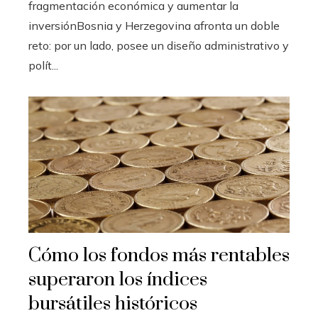
fragmentación económica y aumentar la
inversiónBosnia y Herzegovina afronta un doble
reto: por un lado, posee un diseño administrativo y
polít...
Cómo los fondos más rentables
superaron los índices
bursátiles históricos