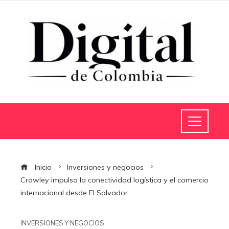
Inicio
Inversiones y negocios
Crowley impulsa la conectividad logística y el comercio
internacional desde El Salvador
INVERSIONES Y NEGOCIOS