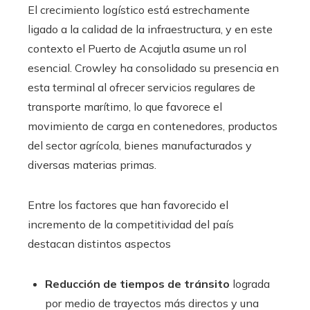
El crecimiento logístico está estrechamente
ligado a la calidad de la infraestructura, y en este
contexto el Puerto de Acajutla asume un rol
esencial. Crowley ha consolidado su presencia en
esta terminal al ofrecer servicios regulares de
transporte marítimo, lo que favorece el
movimiento de carga en contenedores, productos
del sector agrícola, bienes manufacturados y
diversas materias primas.
Entre los factores que han favorecido el
incremento de la competitividad del país
destacan distintos aspectos
Reducción de tiempos de tránsito
lograda
por medio de trayectos más directos y una