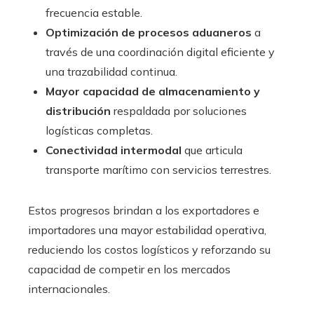
frecuencia estable.
Optimización de procesos aduaneros
a
través de una coordinación digital eficiente y
una trazabilidad continua.
Mayor capacidad de almacenamiento y
distribución
respaldada por soluciones
logísticas completas.
Conectividad intermodal
que articula
transporte marítimo con servicios terrestres.
Estos progresos brindan a los exportadores e
importadores una mayor estabilidad operativa,
reduciendo los costos logísticos y reforzando su
capacidad de competir en los mercados
internacionales.