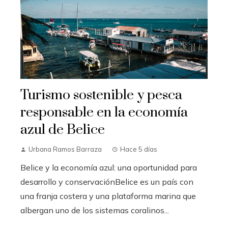
Turismo sostenible y pesca
responsable en la economía
azul de Belice
Urbana Ramos Barraza
Hace 5 días
Belice y la economía azul: una oportunidad para
desarrollo y conservaciónBelice es un país con
una franja costera y una plataforma marina que
albergan uno de los sistemas coralinos...