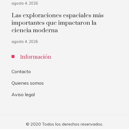
agosto 4, 2026
Las exploraciones espaciales más
importantes que impactaron la
ciencia moderna
agosto 4, 2026
Información
Contacto
Quienes somos
Aviso legal
© 2020 Todos los derechos reservados.