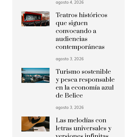
agosto 4, 2026
Teatros históricos
que siguen
convocando a
audiencias
contemporáneas
agosto 3, 2026
Turismo sostenible
y pesca responsable
en la economía azul
de Belice
agosto 3, 2026
Las melodías con
letras universales y
versiones infinitas