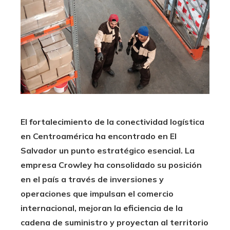
El fortalecimiento de la conectividad logística
en Centroamérica ha encontrado en El
Salvador un punto estratégico esencial. La
empresa Crowley ha consolidado su posición
en el país a través de inversiones y
operaciones que impulsan el comercio
internacional, mejoran la eficiencia de la
cadena de suministro y proyectan al territorio