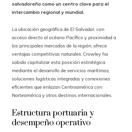
salvadoreño como un centro clave para el
intercambio regional y mundial.
La ubicación geográfica de El Salvador, con
acceso directo al océano Pacífico y proximidad a
los principales mercados de la región, ofrece
ventajas competitivas naturales. Crowley ha
sabido capitalizar esta posición estratégica
mediante el desarrollo de servicios marítimos,
soluciones logísticas integradas y conexiones
eficientes que enlazan Centroamérica con
Norteamérica y otros destinos internacionales.
Estructura portuaria y
desempeño operativo