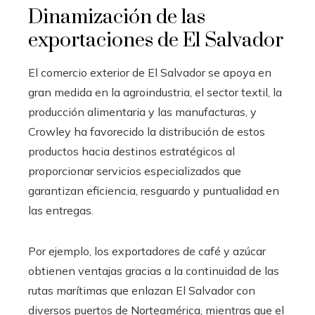
Dinamización de las
exportaciones de El Salvador
El comercio exterior de El Salvador se apoya en
gran medida en la agroindustria, el sector textil, la
producción alimentaria y las manufacturas, y
Crowley ha favorecido la distribución de estos
productos hacia destinos estratégicos al
proporcionar servicios especializados que
garantizan eficiencia, resguardo y puntualidad en
las entregas.
Por ejemplo, los exportadores de café y azúcar
obtienen ventajas gracias a la continuidad de las
rutas marítimas que enlazan El Salvador con
diversos puertos de Norteamérica, mientras que el