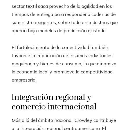
sector textil saca provecho de la agilidad en los
tiempos de entrega para responder a cadenas de
suministro exigentes, sobre todo en industrias que
operan bajo modelos de producción ajustada.
El fortalecimiento de la conectividad también
favorece la importación de insumos industriales,
maquinaria y bienes de consumo, lo que dinamiza
la economía local y promueve la competitividad
empresarial.
Integración regional y
comercio internacional
Más allá del ámbito nacional, Crowley contribuye
a la integración regional centroamericana. El