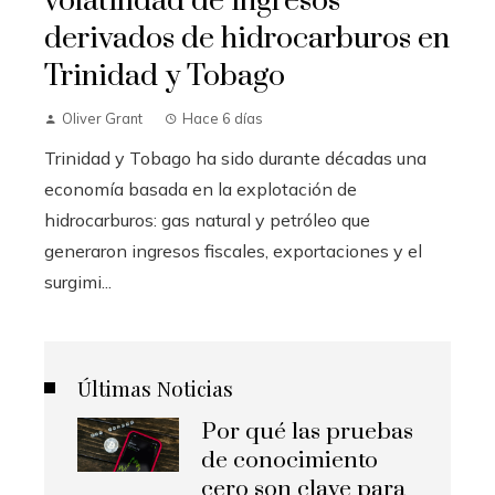
volatilidad de ingresos
derivados de hidrocarburos en
Trinidad y Tobago
Oliver Grant
Hace 6 días
Trinidad y Tobago ha sido durante décadas una
economía basada en la explotación de
hidrocarburos: gas natural y petróleo que
generaron ingresos fiscales, exportaciones y el
surgimi...
Últimas Noticias
Por qué las pruebas
de conocimiento
cero son clave para