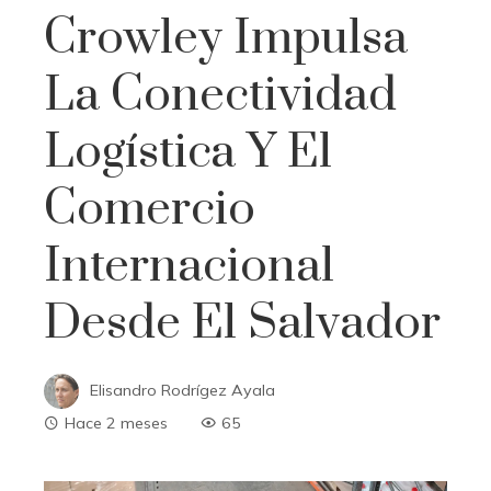
Crowley Impulsa
La Conectividad
Logística Y El
Comercio
Internacional
Desde El Salvador
Elisandro Rodrígez Ayala
Hace 2 meses
65