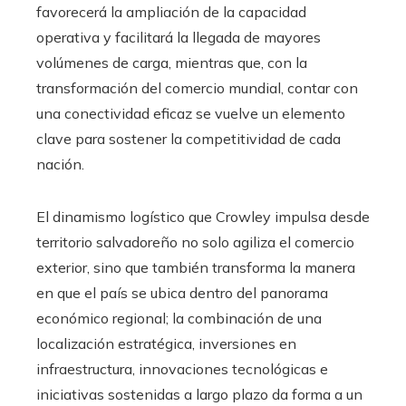
favorecerá la ampliación de la capacidad
operativa y facilitará la llegada de mayores
volúmenes de carga, mientras que, con la
transformación del comercio mundial, contar con
una conectividad eficaz se vuelve un elemento
clave para sostener la competitividad de cada
nación.
El dinamismo logístico que Crowley impulsa desde
territorio salvadoreño no solo agiliza el comercio
exterior, sino que también transforma la manera
en que el país se ubica dentro del panorama
económico regional; la combinación de una
localización estratégica, inversiones en
infraestructura, innovaciones tecnológicas e
iniciativas sostenidas a largo plazo da forma a un