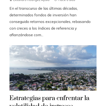
En el transcurso de las últimas décadas,
determinados fondos de inversión han
conseguido retornos excepcionales, rebasando
con creces a los índices de referencia y
afianzándose com...
Estrategias para enfrentar la