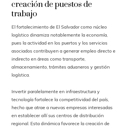
creación de puestos de
trabajo
El fortalecimiento de El Salvador como núcleo
logístico dinamiza notablemente la economía,
pues la actividad en los puertos y los servicios
asociados contribuyen a generar empleo directo e
indirecto en áreas como transporte,
almacenamiento, trámites aduaneros y gestión
logística.
Invertir paralelamente en infraestructura y
tecnología fortalece la competitividad del país,
hecho que atrae a nuevas empresas interesadas
en establecer allí sus centros de distribución
regional. Esta dinámica favorece la creación de