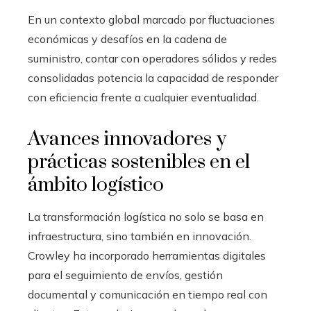
En un contexto global marcado por fluctuaciones
económicas y desafíos en la cadena de
suministro, contar con operadores sólidos y redes
consolidadas potencia la capacidad de responder
con eficiencia frente a cualquier eventualidad.
Avances innovadores y
prácticas sostenibles en el
ámbito logístico
La transformación logística no solo se basa en
infraestructura, sino también en innovación.
Crowley ha incorporado herramientas digitales
para el seguimiento de envíos, gestión
documental y comunicación en tiempo real con