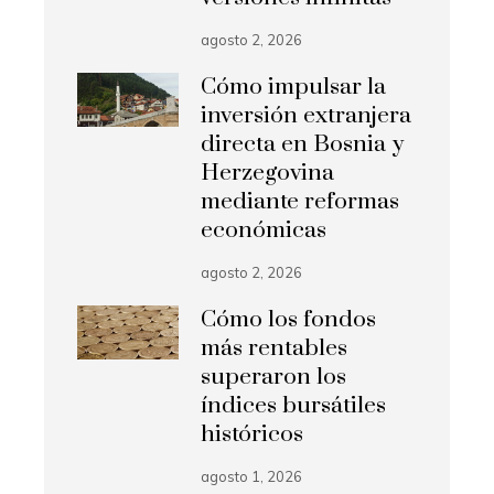
agosto 2, 2026
Cómo impulsar la
inversión extranjera
directa en Bosnia y
Herzegovina
mediante reformas
económicas
agosto 2, 2026
Cómo los fondos
más rentables
superaron los
índices bursátiles
históricos
agosto 1, 2026