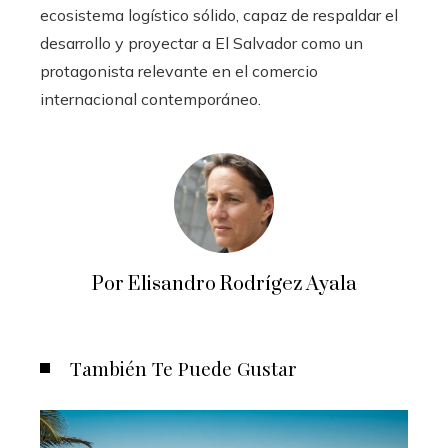
ecosistema logístico sólido, capaz de respaldar el
desarrollo y proyectar a El Salvador como un
protagonista relevante en el comercio
internacional contemporáneo.
Por Elisandro Rodrígez Ayala
También Te Puede Gustar