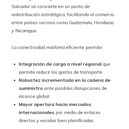
Salvador se convierte en un punto de
redistribución estratégica, facilitando el comercio
entre países vecinos como Guatemala, Honduras
y Nicaragua.
La conectividad marítima eficiente permite:
Integración de carga a nivel regional
que
permite reducir los gastos de transporte.
Robustez incrementada en la cadena de
suministro
ante posibles disrupciones de
alcance global.
Mayor apertura hacia mercados
internacionales
por medio de enlaces
directos y escalas bien planificadas.