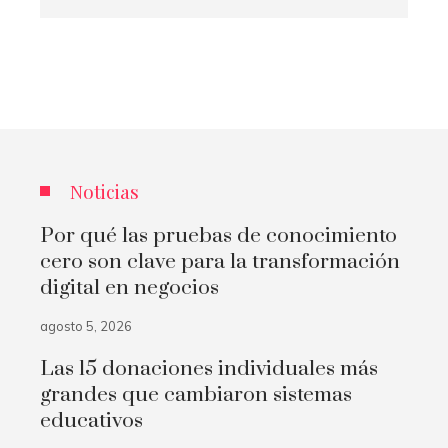
Noticias
Por qué las pruebas de conocimiento
cero son clave para la transformación
digital en negocios
agosto 5, 2026
Las 15 donaciones individuales más
grandes que cambiaron sistemas
educativos