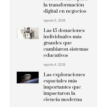
la transformación
digital en negocios
agosto 5, 2026
Las 15 donaciones
individuales más
grandes que
cambiaron sistemas
educativos
agosto 4, 2026
Las exploraciones
espaciales más
importantes que
impactaron la
ciencia moderna