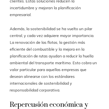
clientes. Estas soluciones reducen la
incertidumbre y mejoran la planificación
empresarial.
Además, la sostenibilidad se ha vuelto un pilar
central, y cada vez adquiere mayor importancia.
La renovación de las flotas, la gestión más
eficiente del combustible y la mejora en la
planificación de rutas ayudan a reducir la huella
ambiental del transporte marítimo. Esto cobra un
valor particular para aquellas empresas que
desean alinearse con los estándares
internacionales de sostenibilidad y
responsabilidad corporativa.
Repercusión económica y