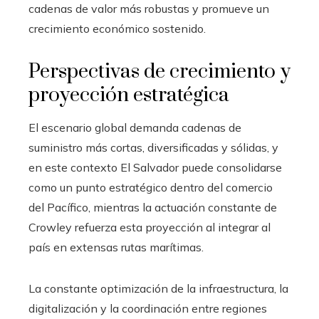
cadenas de valor más robustas y promueve un
crecimiento económico sostenido.
Perspectivas de crecimiento y
proyección estratégica
El escenario global demanda cadenas de
suministro más cortas, diversificadas y sólidas, y
en este contexto El Salvador puede consolidarse
como un punto estratégico dentro del comercio
del Pacífico, mientras la actuación constante de
Crowley refuerza esta proyección al integrar al
país en extensas rutas marítimas.
La constante optimización de la infraestructura, la
digitalización y la coordinación entre regiones