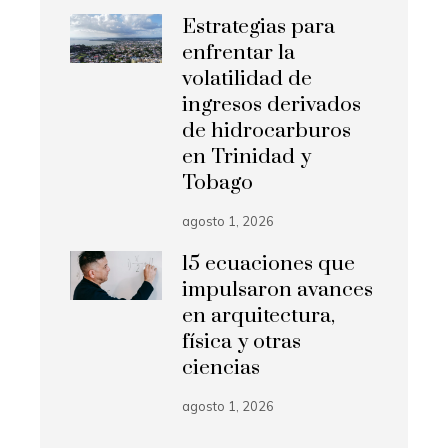
Estrategias para
enfrentar la
volatilidad de
ingresos derivados
de hidrocarburos
en Trinidad y
Tobago
agosto 1, 2026
15 ecuaciones que
impulsaron avances
en arquitectura,
física y otras
ciencias
agosto 1, 2026