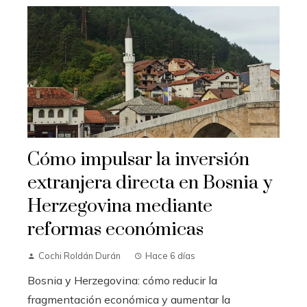
Cómo impulsar la inversión
extranjera directa en Bosnia y
Herzegovina mediante
reformas económicas
Cochi Roldán Durán
Hace 6 días
Bosnia y Herzegovina: cómo reducir la
fragmentación económica y aumentar la