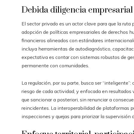
Debida diligencia empresarial 
El sector privado es un actor clave para que la ruta 
adopción de políticas empresariales de derechos hu
financieros alineados con estándares internacional
incluya herramientas de autodiagnóstico, capacitac
expectativa es contar con sistemas robustos de ges
permanente con comunidades.
La regulación, por su parte, busca ser “inteligente”
riesgo de cada actividad, y enfocada en resultados v
que sancionar a posteriori, sin renunciar a consecu
reincidentes. La interoperabilidad de plataformas pú
inspecciones y quejas para priorizar la supervisión