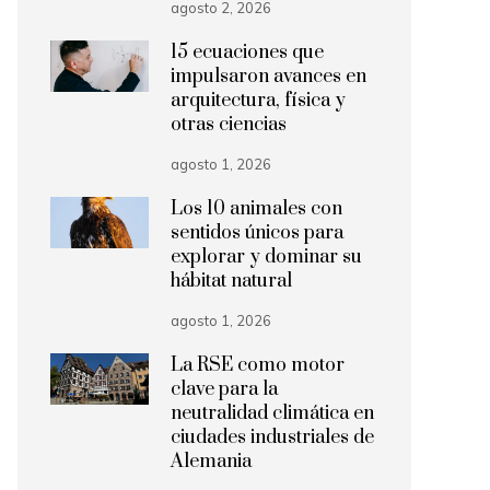
agosto 2, 2026
15 ecuaciones que
impulsaron avances en
arquitectura, física y
otras ciencias
agosto 1, 2026
Los 10 animales con
sentidos únicos para
explorar y dominar su
hábitat natural
agosto 1, 2026
La RSE como motor
clave para la
neutralidad climática en
ciudades industriales de
Alemania