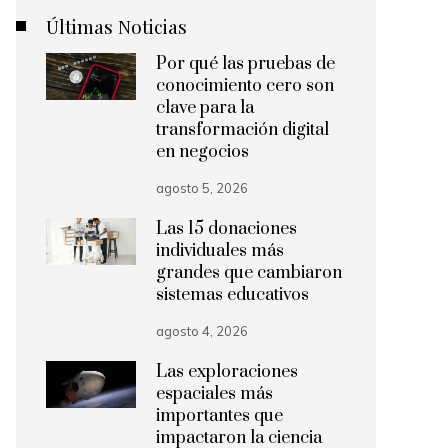
Últimas Noticias
Por qué las pruebas de
conocimiento cero son
clave para la
transformación digital
en negocios
agosto 5, 2026
Las 15 donaciones
individuales más
grandes que cambiaron
sistemas educativos
agosto 4, 2026
Las exploraciones
espaciales más
importantes que
impactaron la ciencia