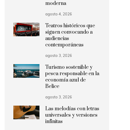
moderna
agosto 4, 2026
Teatros históricos que
siguen convocando a
audiencias
contemporáneas
agosto 3, 2026
Turismo sostenible y
pesca responsable en la
economía azul de
Belice
agosto 3, 2026
Las melodías con letras
universales y versiones
infinitas