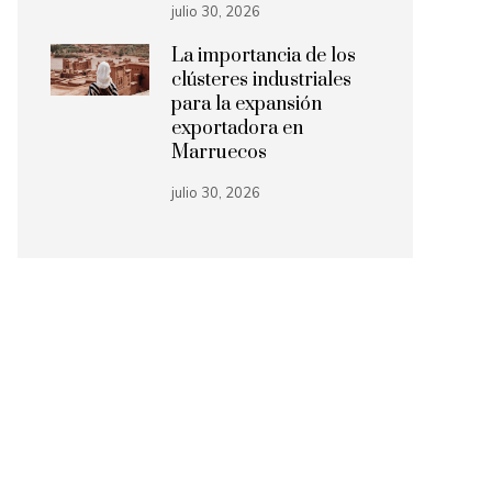
julio 30, 2026
La importancia de los
clústeres industriales
para la expansión
exportadora en
Marruecos
julio 30, 2026