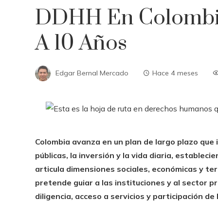
DDHH En Colombia:
A 10 Años
Edgar Bernal Mercado
Hace 4 meses
Colombia avanza en un plan de largo plazo que 
públicas, la inversión y la vida diaria, estable
articula dimensiones sociales, económicas y terr
pretende guiar a las instituciones y al sector
diligencia, acceso a servicios y participación d