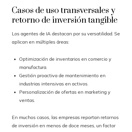
Casos de uso transversales y
retorno de inversión tangible
Los agentes de IA destacan por su versatilidad. Se
aplican en múltiples áreas:
Optimización de inventarios en comercio y
manufactura.
Gestión proactiva de mantenimiento en
industrias intensivas en activos.
Personalización de ofertas en marketing y
ventas.
En muchos casos, las empresas reportan retornos
de inversión en menos de doce meses, un factor