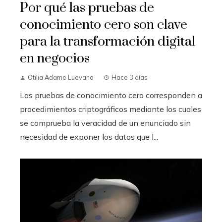
Por qué las pruebas de
conocimiento cero son clave
para la transformación digital
en negocios
Otilia Adame Luevano
Hace 3 días
Las pruebas de conocimiento cero corresponden a
procedimientos criptográficos mediante los cuales
se comprueba la veracidad de un enunciado sin
necesidad de exponer los datos que l...