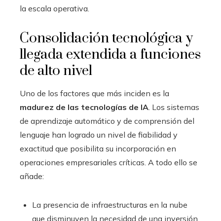
la escala operativa.
Consolidación tecnológica y
llegada extendida a funciones
de alto nivel
Uno de los factores que más inciden es la
madurez de las tecnologías de IA
. Los sistemas
de aprendizaje automático y de comprensión del
lenguaje han logrado un nivel de fiabilidad y
exactitud que posibilita su incorporación en
operaciones empresariales críticas. A todo ello se
añade:
La presencia de infraestructuras en la nube
que disminuyen la necesidad de una inversión