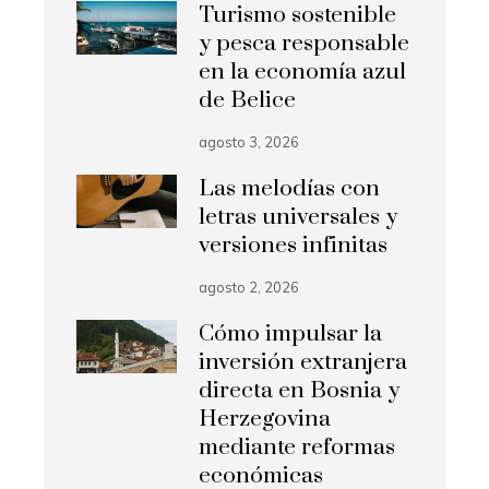
Turismo sostenible
y pesca responsable
en la economía azul
de Belice
agosto 3, 2026
Las melodías con
letras universales y
versiones infinitas
agosto 2, 2026
Cómo impulsar la
inversión extranjera
directa en Bosnia y
Herzegovina
mediante reformas
económicas