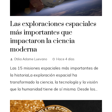
Las exploraciones espaciales
más importantes que
impactaron la ciencia
moderna
Otilia Adame Luevano
Hace 4 días
Las 15 misiones espaciales más importantes de
la historiaLa exploración espacial ha
transformado la ciencia, la tecnología y la visión
que la humanidad tiene de sí misma. Desde los...