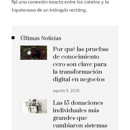
fijó una conexión exacta entre los catetos y la
hipotenusa de un triángulo rectáng...
Últimas Noticias
Por qué las pruebas
de conocimiento
cero son clave para
la transformación
digital en negocios
agosto 5, 2026
Las 15 donaciones
individuales más
grandes que
cambiaron sistemas