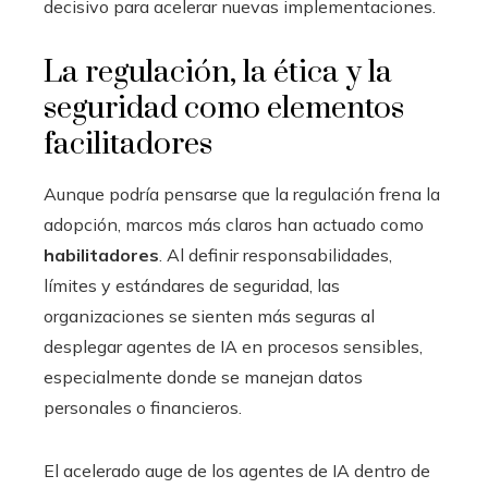
decisivo para acelerar nuevas implementaciones.
La regulación, la ética y la
seguridad como elementos
facilitadores
Aunque podría pensarse que la regulación frena la
adopción, marcos más claros han actuado como
habilitadores
. Al definir responsabilidades,
límites y estándares de seguridad, las
organizaciones se sienten más seguras al
desplegar agentes de IA en procesos sensibles,
especialmente donde se manejan datos
personales o financieros.
El acelerado auge de los agentes de IA dentro de