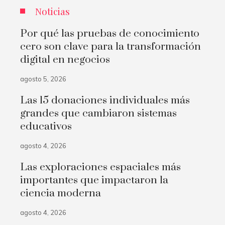
Noticias
Por qué las pruebas de conocimiento
cero son clave para la transformación
digital en negocios
agosto 5, 2026
Las 15 donaciones individuales más
grandes que cambiaron sistemas
educativos
agosto 4, 2026
Las exploraciones espaciales más
importantes que impactaron la
ciencia moderna
agosto 4, 2026