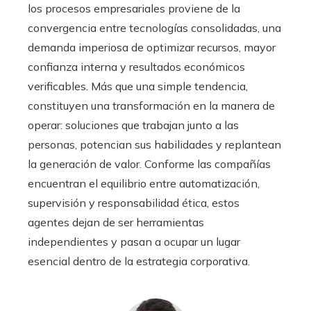
los procesos empresariales proviene de la
convergencia entre tecnologías consolidadas, una
demanda imperiosa de optimizar recursos, mayor
confianza interna y resultados económicos
verificables. Más que una simple tendencia,
constituyen una transformación en la manera de
operar: soluciones que trabajan junto a las
personas, potencian sus habilidades y replantean
la generación de valor. Conforme las compañías
encuentran el equilibrio entre automatización,
supervisión y responsabilidad ética, estos
agentes dejan de ser herramientas
independientes y pasan a ocupar un lugar
esencial dentro de la estrategia corporativa.