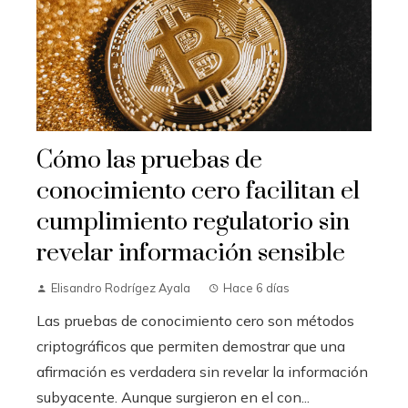
Cómo las pruebas de
conocimiento cero facilitan el
cumplimiento regulatorio sin
revelar información sensible
Elisandro Rodrígez Ayala
Hace 6 días
Las pruebas de conocimiento cero son métodos
criptográficos que permiten demostrar que una
afirmación es verdadera sin revelar la información
subyacente. Aunque surgieron en el con...