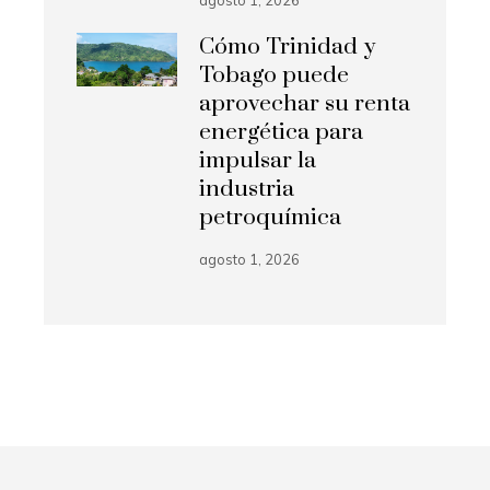
agosto 1, 2026
Cómo Trinidad y
Tobago puede
aprovechar su renta
energética para
impulsar la
industria
petroquímica
agosto 1, 2026