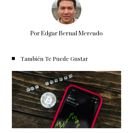
Por Edgar Bernal Mercado
También Te Puede Gustar