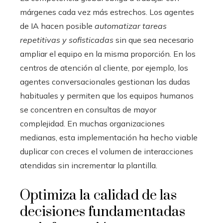
márgenes cada vez más estrechos. Los agentes
de IA hacen posible
automatizar tareas
repetitivas y sofisticadas
sin que sea necesario
ampliar el equipo en la misma proporción. En los
centros de atención al cliente, por ejemplo, los
agentes conversacionales gestionan las dudas
habituales y permiten que los equipos humanos
se concentren en consultas de mayor
complejidad. En muchas organizaciones
medianas, esta implementación ha hecho viable
duplicar con creces el volumen de interacciones
atendidas sin incrementar la plantilla.
Optimiza la calidad de las
decisiones fundamentadas