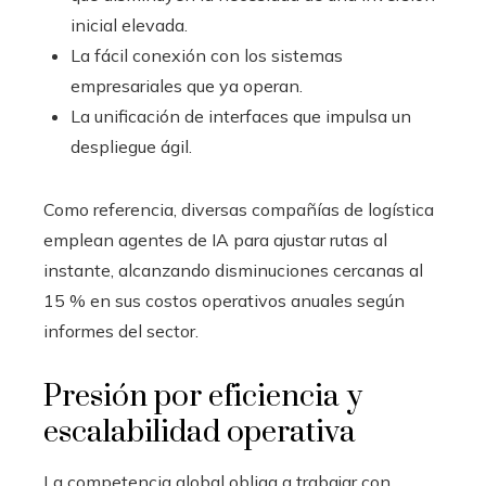
inicial elevada.
La fácil conexión con los sistemas
empresariales que ya operan.
La unificación de interfaces que impulsa un
despliegue ágil.
Como referencia, diversas compañías de logística
emplean agentes de IA para ajustar rutas al
instante, alcanzando disminuciones cercanas al
15 % en sus costos operativos anuales según
informes del sector.
Presión por eficiencia y
escalabilidad operativa
La competencia global obliga a trabajar con