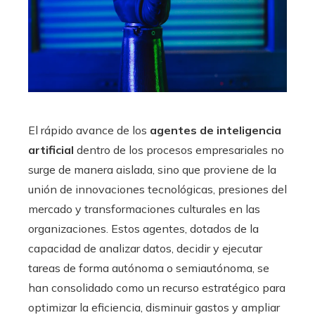
El rápido avance de los
agentes de inteligencia
artificial
dentro de los procesos empresariales no
surge de manera aislada, sino que proviene de la
unión de innovaciones tecnológicas, presiones del
mercado y transformaciones culturales en las
organizaciones. Estos agentes, dotados de la
capacidad de analizar datos, decidir y ejecutar
tareas de forma autónoma o semiautónoma, se
han consolidado como un recurso estratégico para
optimizar la eficiencia, disminuir gastos y ampliar