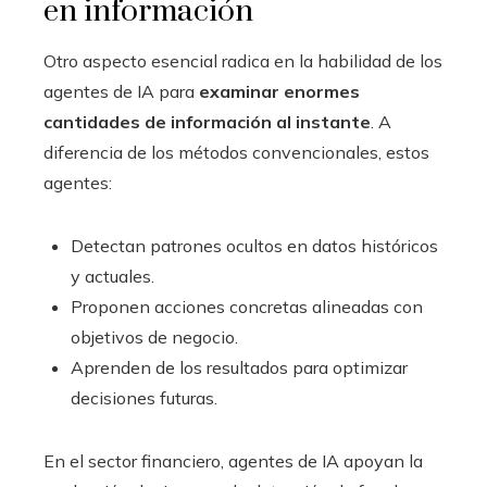
en información
Otro aspecto esencial radica en la habilidad de los
agentes de IA para
examinar enormes
cantidades de información al instante
. A
diferencia de los métodos convencionales, estos
agentes:
Detectan patrones ocultos en datos históricos
y actuales.
Proponen acciones concretas alineadas con
objetivos de negocio.
Aprenden de los resultados para optimizar
decisiones futuras.
En el sector financiero, agentes de IA apoyan la