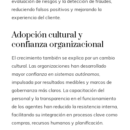
evaluación de riesgos y la detección de fraudes,
reduciendo falsos positivos y mejorando la
experiencia del cliente.
Adopción cultural y
confianza organizacional
El crecimiento también se explica por un cambio
cultural. Las organizaciones han desarrollado
mayor
confianza en sistemas autónomos
,
impulsada por resultados medibles y marcos de
gobernanza más claros. La capacitación del
personal y la transparencia en el funcionamiento
de los agentes han reducido la resistencia interna,
facilitando su integración en procesos clave como
compras, recursos humanos y planificación.