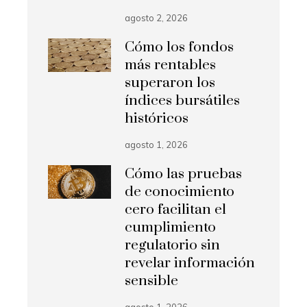
agosto 2, 2026
Cómo los fondos
más rentables
superaron los
índices bursátiles
históricos
agosto 1, 2026
Cómo las pruebas
de conocimiento
cero facilitan el
cumplimiento
regulatorio sin
revelar información
sensible