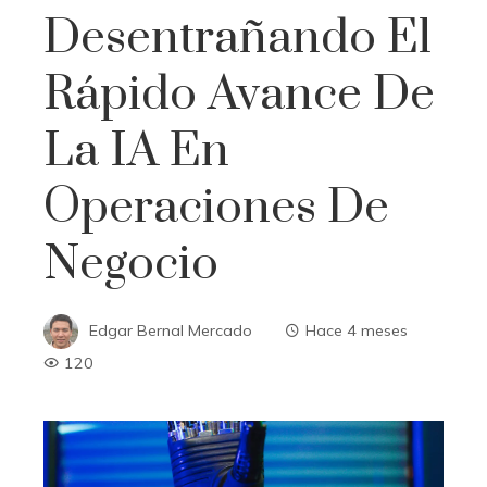
Desentrañando El
Rápido Avance De
La IA En
Operaciones De
Negocio
Edgar Bernal Mercado
Hace 4 meses
120