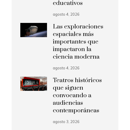
educativos
agosto 4, 2026
Las exploraciones
espaciales más
importantes que
impactaron la
ciencia moderna
agosto 4, 2026
Teatros históricos
que siguen
convocando a
audiencias
contemporáneas
agosto 3, 2026