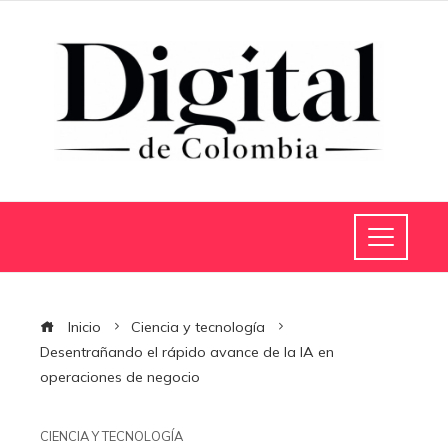
Inicio
Ciencia y tecnología
Desentrañando el rápido avance de la IA en
operaciones de negocio
CIENCIA Y TECNOLOGÍA