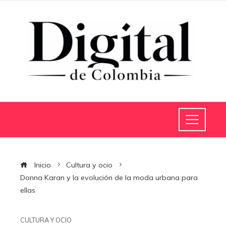
Inicio
Cultura y ocio
Donna Karan y la evolución de la moda urbana para
ellas
CULTURA Y OCIO