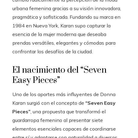
urbana femenina gracias a su visión innovadora,
pragmática y sofisticada. Fundando su marca en
1984 en Nueva York, Karan supo capturar la
esencia de la mujer moderna que deseaba
prendas versátiles, elegantes y cómodas para
confrontar los desafíos de la ciudad.
El nacimiento del “Seven
Easy Pieces”
Uno de los aportes más influyentes de Donna
Karan surgió con el concepto de
“Seven Easy
Pieces”
, una propuesta que transformó el
guardarropa femenino al presentar siete
elementos esenciales capaces de coordinarse
entre sí y adaptarse con naturalidad a diversos