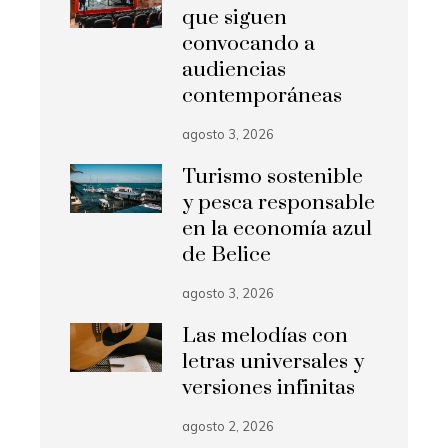
que siguen
convocando a
audiencias
contemporáneas
agosto 3, 2026
Turismo sostenible
y pesca responsable
en la economía azul
de Belice
agosto 3, 2026
Las melodías con
letras universales y
versiones infinitas
agosto 2, 2026