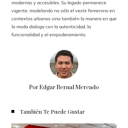
modernas y accesibles. Su legado permanece
vigente, modelando no sólo el vestir femenino en
contextos urbanos sino también la manera en que
la moda dialoga con la autenticidad, la
funcionalidad y el empoderamiento.
Por Edgar Bernal Mercado
También Te Puede Gustar