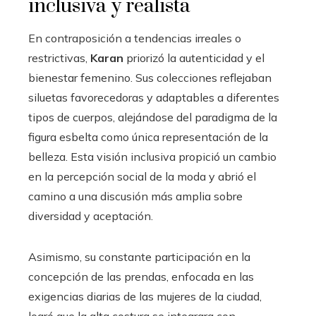
inclusiva y realista
En contraposición a tendencias irreales o
restrictivas,
Karan
priorizó la autenticidad y el
bienestar femenino. Sus colecciones reflejaban
siluetas favorecedoras y adaptables a diferentes
tipos de cuerpos, alejándose del paradigma de la
figura esbelta como única representación de la
belleza. Esta visión inclusiva propició un cambio
en la percepción social de la moda y abrió el
camino a una discusión más amplia sobre
diversidad y aceptación.
Asimismo, su constante participación en la
concepción de las prendas, enfocada en las
exigencias diarias de las mujeres de la ciudad,
logró que la alta costura se integrara con