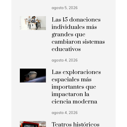
agosto 5, 2026
Las 15 donaciones
individuales más
grandes que
cambiaron sistemas
educativos
agosto 4, 2026
Las exploraciones
espaciales más
importantes que
impactaron la
ciencia moderna
agosto 4, 2026
Teatros históricos