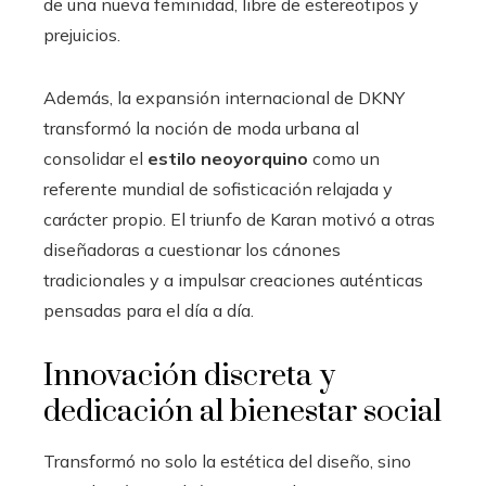
de una nueva feminidad, libre de estereotipos y
prejuicios.
Además, la expansión internacional de DKNY
transformó la noción de moda urbana al
consolidar el
estilo neoyorquino
como un
referente mundial de sofisticación relajada y
carácter propio. El triunfo de Karan motivó a otras
diseñadoras a cuestionar los cánones
tradicionales y a impulsar creaciones auténticas
pensadas para el día a día.
Innovación discreta y
dedicación al bienestar social
Transformó no solo la estética del diseño, sino