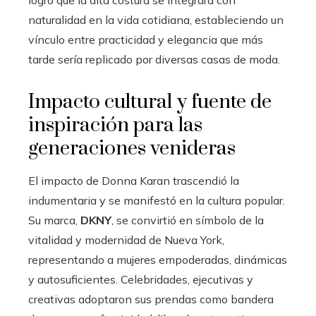
naturalidad en la vida cotidiana, estableciendo un
vínculo entre practicidad y elegancia que más
tarde sería replicado por diversas casas de moda.
Impacto cultural y fuente de
inspiración para las
generaciones venideras
El impacto de Donna Karan trascendió la
indumentaria y se manifestó en la cultura popular.
Su marca,
DKNY
, se convirtió en símbolo de la
vitalidad y modernidad de Nueva York,
representando a mujeres empoderadas, dinámicas
y autosuficientes. Celebridades, ejecutivas y
creativas adoptaron sus prendas como bandera