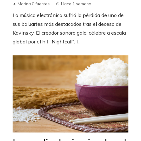
Marina Cifuentes
Hace 1 semana
La música electrónica sufrió la pérdida de uno de
sus baluartes más destacados tras el deceso de
Kavinsky. El creador sonoro galo, célebre a escala
global por el hit "Nightcall", l...