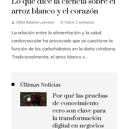
Lo que dice la ciencia sobre el
arroz blanco y el corazón
Otilia Adame Luevano
Hace 2 semanas
La relación entre la alimentación y la salud
cardiovascular ha provocado que se cuestione la
función de los carbohidratos en la dieta cotidiana.
Tradicionalmente, el arroz blanco s...
Últimas Noticias
Por qué las pruebas
de conocimiento
cero son clave para
la transformación
digital en negocios