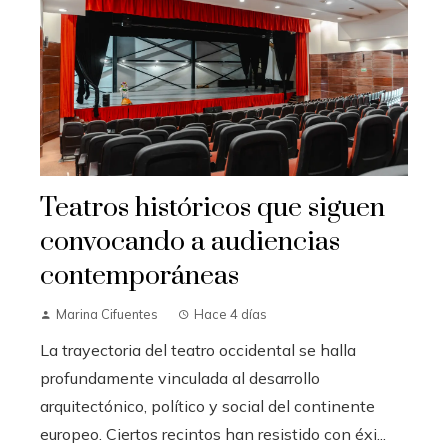
Teatros históricos que siguen
convocando a audiencias
contemporáneas
Marina Cifuentes
Hace 4 días
La trayectoria del teatro occidental se halla
profundamente vinculada al desarrollo
arquitectónico, político y social del continente
europeo. Ciertos recintos han resistido con éxi...