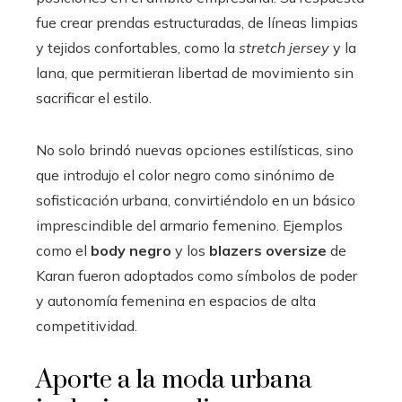
fue crear prendas estructuradas, de líneas limpias
y tejidos confortables, como la
stretch jersey
y la
lana, que permitieran libertad de movimiento sin
sacrificar el estilo.
No solo brindó nuevas opciones estilísticas, sino
que introdujo el color negro como sinónimo de
sofisticación urbana, convirtiéndolo en un básico
imprescindible del armario femenino. Ejemplos
como el
body negro
y los
blazers oversize
de
Karan fueron adoptados como símbolos de poder
y autonomía femenina en espacios de alta
competitividad.
Aporte a la moda urbana