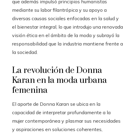
que además impulsó principios humanistas
mediante su labor filantrópica y su apoyo a
diversas causas sociales enfocadas en la salud y
el bienestar integral, lo que introdujo una renovada
visión ética en el ámbito de la moda y subrayó la
responsabilidad que la industria mantiene frente a
la sociedad.
La revolución de Donna
Karan en la moda urbana
femenina
El aporte de Donna Karan se ubica en la
capacidad de interpretar profundamente a la
mujer contemporánea y plasmar sus necesidades
y aspiraciones en soluciones coherentes,