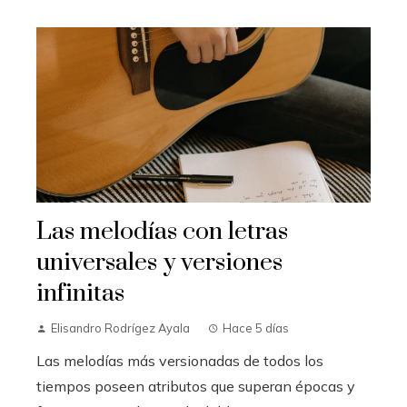
Las melodías con letras
universales y versiones
infinitas
Elisandro Rodrígez Ayala
Hace 5 días
Las melodías más versionadas de todos los
tiempos poseen atributos que superan épocas y