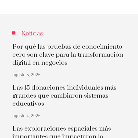
Noticias
Por qué las pruebas de conocimiento
cero son clave para la transformación
digital en negocios
agosto 5, 2026
Las 15 donaciones individuales más
grandes que cambiaron sistemas
educativos
agosto 4, 2026
Las exploraciones espaciales más
importantes que impactaron la