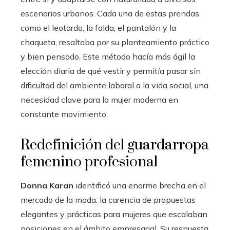
escenarios urbanos. Cada una de estas prendas,
como el leotardo, la falda, el pantalón y la
chaqueta, resaltaba por su planteamiento práctico
y bien pensado. Este método hacía más ágil la
elección diaria de qué vestir y permitía pasar sin
dificultad del ambiente laboral a la vida social, una
necesidad clave para la mujer moderna en
constante movimiento.
Redefinición del guardarropa
femenino profesional
Donna Karan
identificó una enorme brecha en el
mercado de la moda: la carencia de propuestas
elegantes y prácticas para mujeres que escalaban
posiciones en el ámbito empresarial. Su respuesta