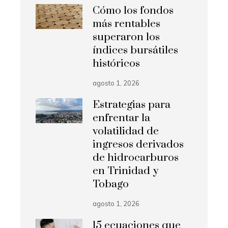
Cómo los fondos
más rentables
superaron los
índices bursátiles
históricos
agosto 1, 2026
Estrategias para
enfrentar la
volatilidad de
ingresos derivados
de hidrocarburos
en Trinidad y
Tobago
agosto 1, 2026
15 ecuaciones que