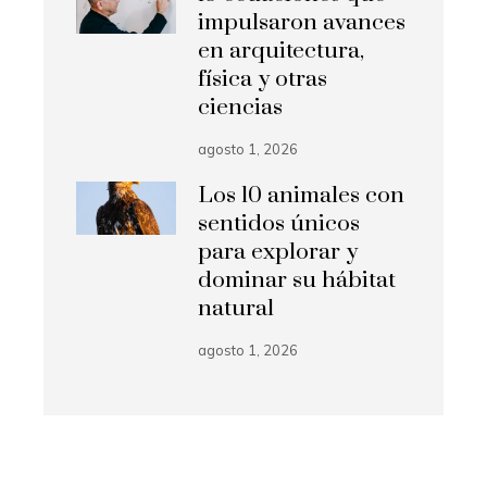
impulsaron avances
en arquitectura,
física y otras
ciencias
agosto 1, 2026
Los 10 animales con
sentidos únicos
para explorar y
dominar su hábitat
natural
agosto 1, 2026