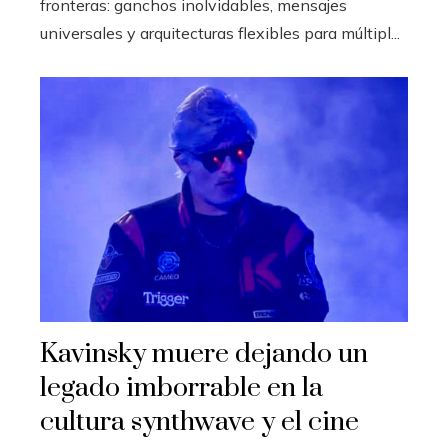
fronteras: ganchos inolvidables, mensajes
universales y arquitecturas flexibles para múltipl...
Kavinsky muere dejando un
legado imborrable en la
cultura synthwave y el cine