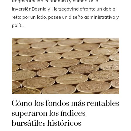
fragmentación económica y aumentar la
inversiónBosnia y Herzegovina afronta un doble
reto: por un lado, posee un diseño administrativo y
polít...
Cómo los fondos más rentables
superaron los índices
bursátiles históricos