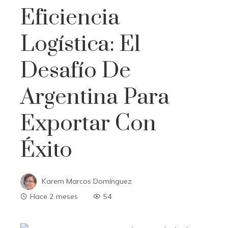
Eficiencia
Logística: El
Desafío De
Argentina Para
Exportar Con
Éxito
Karem Marcos Domínguez
Hace 2 meses
54