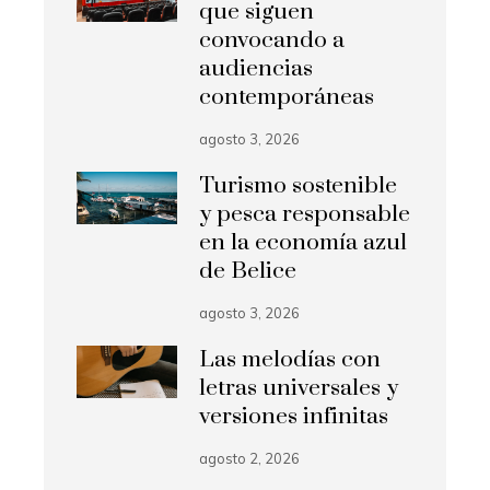
que siguen
convocando a
audiencias
contemporáneas
agosto 3, 2026
Turismo sostenible
y pesca responsable
en la economía azul
de Belice
agosto 3, 2026
Las melodías con
letras universales y
versiones infinitas
agosto 2, 2026