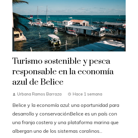
Turismo sostenible y pesca
responsable en la economía
azul de Belice
Urbana Ramos Barraza
Hace 1 semana
Belice y la economía azul: una oportunidad para
desarrollo y conservaciónBelice es un país con
una franja costera y una plataforma marina que
albergan uno de los sistemas coralinos...