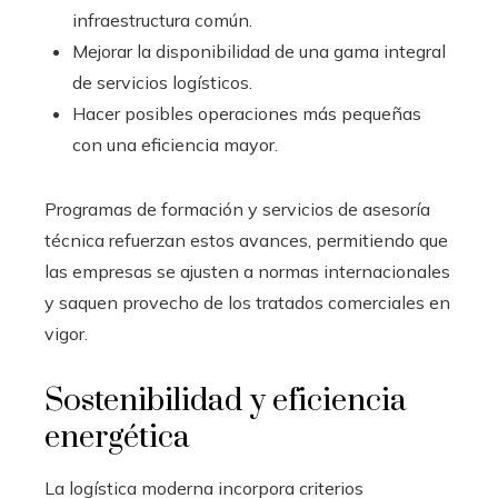
infraestructura común.
Mejorar la disponibilidad de una gama integral
de servicios logísticos.
Hacer posibles operaciones más pequeñas
con una eficiencia mayor.
Programas de formación y servicios de asesoría
técnica refuerzan estos avances, permitiendo que
las empresas se ajusten a normas internacionales
y saquen provecho de los tratados comerciales en
vigor.
Sostenibilidad y eficiencia
energética
La logística moderna incorpora criterios