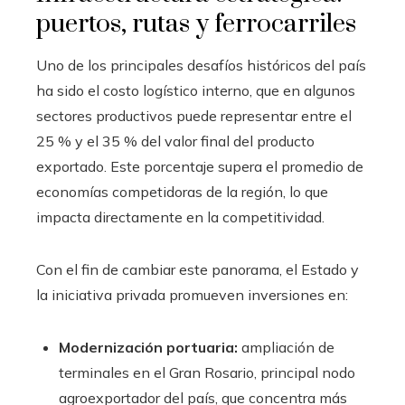
puertos, rutas y ferrocarriles
Uno de los principales desafíos históricos del país
ha sido el costo logístico interno, que en algunos
sectores productivos puede representar entre el
25 % y el 35 % del valor final del producto
exportado. Este porcentaje supera el promedio de
economías competidoras de la región, lo que
impacta directamente en la competitividad.
Con el fin de cambiar este panorama, el Estado y
la iniciativa privada promueven inversiones en:
Modernización portuaria:
ampliación de
terminales en el Gran Rosario, principal nodo
agroexportador del país, que concentra más