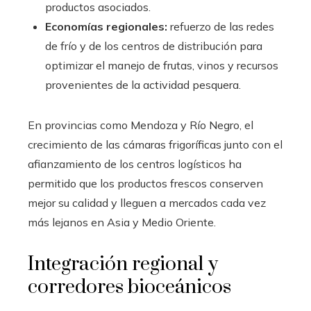
productos asociados.
Economías regionales:
refuerzo de las redes
de frío y de los centros de distribución para
optimizar el manejo de frutas, vinos y recursos
provenientes de la actividad pesquera.
En provincias como Mendoza y Río Negro, el
crecimiento de las cámaras frigoríficas junto con el
afianzamiento de los centros logísticos ha
permitido que los productos frescos conserven
mejor su calidad y lleguen a mercados cada vez
más lejanos en Asia y Medio Oriente.
Integración regional y
corredores bioceánicos