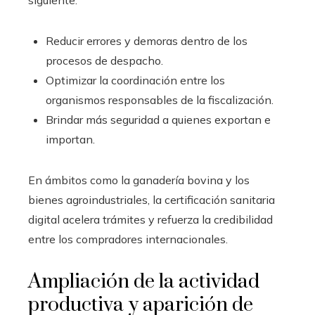
Reducir errores y demoras dentro de los
procesos de despacho.
Optimizar la coordinación entre los
organismos responsables de la fiscalización.
Brindar más seguridad a quienes exportan e
importan.
En ámbitos como la ganadería bovina y los
bienes agroindustriales, la certificación sanitaria
digital acelera trámites y refuerza la credibilidad
entre los compradores internacionales.
Ampliación de la actividad
productiva y aparición de