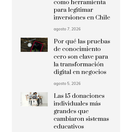
como herramienta
para legitimar
inversiones en Chile
agosto 7, 2026
Por qué las pruebas
de conocimiento
cero son clave para
la transformación
digital en negocios
agosto 5, 2026
Las 15 donaciones
individuales más
grandes que
cambiaron sistemas
educativos