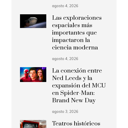
agosto 4, 2026
Las exploraciones
espaciales más
importantes que
impactaron la
ciencia moderna
agosto 4, 2026
La conexión entre
Ned Leeds y la
expansión del MCU
en Spider-Man:
Brand New Day
agosto 3, 2026
Teatros históricos