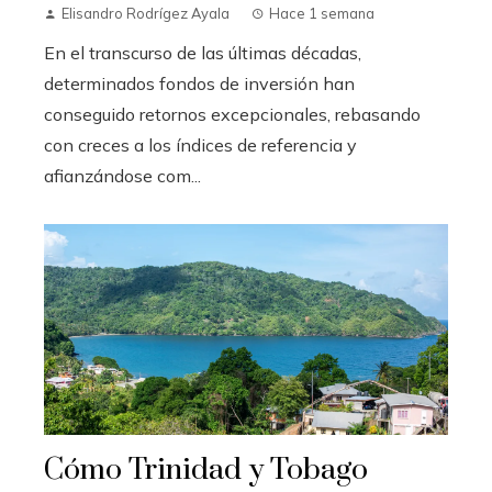
Elisandro Rodrígez Ayala
Hace 1 semana
En el transcurso de las últimas décadas,
determinados fondos de inversión han
conseguido retornos excepcionales, rebasando
con creces a los índices de referencia y
afianzándose com...
Cómo Trinidad y Tobago