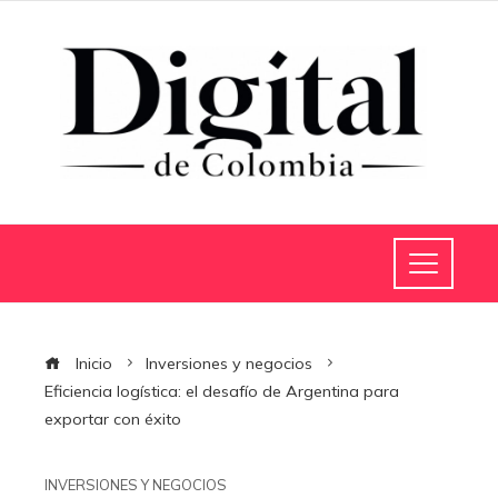
Inicio
Inversiones y negocios
Eficiencia logística: el desafío de Argentina para
exportar con éxito
INVERSIONES Y NEGOCIOS