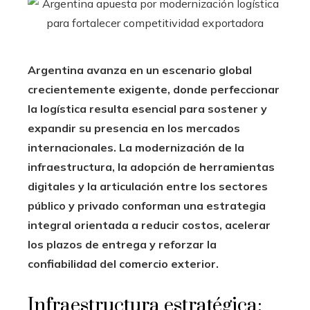
Argentina avanza en un escenario global
crecientemente exigente, donde perfeccionar
la logística resulta esencial para sostener y
expandir su presencia en los mercados
internacionales. La modernización de la
infraestructura, la adopción de herramientas
digitales y la articulación entre los sectores
público y privado conforman una estrategia
integral orientada a reducir costos, acelerar
los plazos de entrega y reforzar la
confiabilidad del comercio exterior.
Infraestructura estratégica: