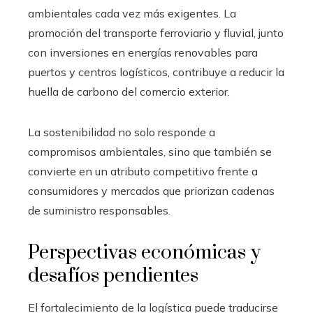
ambientales cada vez más exigentes. La
promoción del transporte ferroviario y fluvial, junto
con inversiones en energías renovables para
puertos y centros logísticos, contribuye a reducir la
huella de carbono del comercio exterior.
La sostenibilidad no solo responde a
compromisos ambientales, sino que también se
convierte en un atributo competitivo frente a
consumidores y mercados que priorizan cadenas
de suministro responsables.
Perspectivas económicas y
desafíos pendientes
El fortalecimiento de la logística puede traducirse