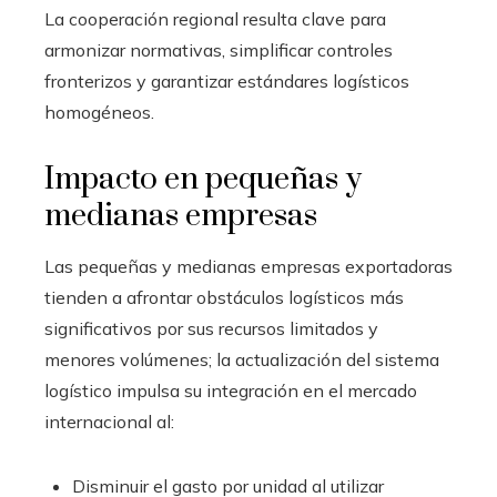
La cooperación regional resulta clave para
armonizar normativas, simplificar controles
fronterizos y garantizar estándares logísticos
homogéneos.
Impacto en pequeñas y
medianas empresas
Las pequeñas y medianas empresas exportadoras
tienden a afrontar obstáculos logísticos más
significativos por sus recursos limitados y
menores volúmenes; la actualización del sistema
logístico impulsa su integración en el mercado
internacional al:
Disminuir el gasto por unidad al utilizar