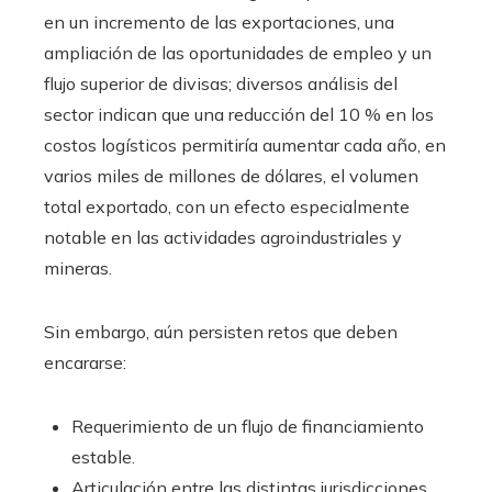
en un incremento de las exportaciones, una
ampliación de las oportunidades de empleo y un
flujo superior de divisas; diversos análisis del
sector indican que una reducción del 10 % en los
costos logísticos permitiría aumentar cada año, en
varios miles de millones de dólares, el volumen
total exportado, con un efecto especialmente
notable en las actividades agroindustriales y
mineras.
Sin embargo, aún persisten retos que deben
encararse:
Requerimiento de un flujo de financiamiento
estable.
Articulación entre las distintas jurisdicciones