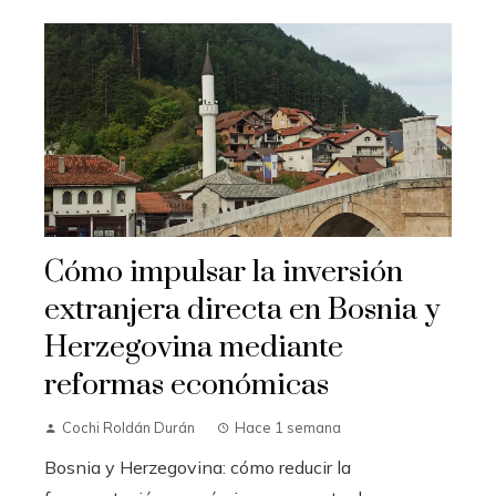
Cómo impulsar la inversión
extranjera directa en Bosnia y
Herzegovina mediante
reformas económicas
Cochi Roldán Durán
Hace 1 semana
Bosnia y Herzegovina: cómo reducir la