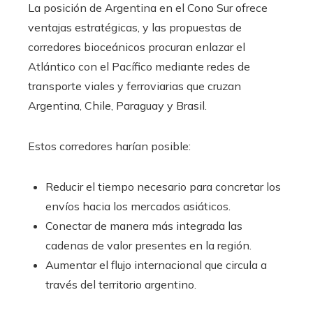
La posición de Argentina en el Cono Sur ofrece
ventajas estratégicas, y las propuestas de
corredores bioceánicos procuran enlazar el
Atlántico con el Pacífico mediante redes de
transporte viales y ferroviarias que cruzan
Argentina, Chile, Paraguay y Brasil.
Estos corredores harían posible:
Reducir el tiempo necesario para concretar los
envíos hacia los mercados asiáticos.
Conectar de manera más integrada las
cadenas de valor presentes en la región.
Aumentar el flujo internacional que circula a
través del territorio argentino.