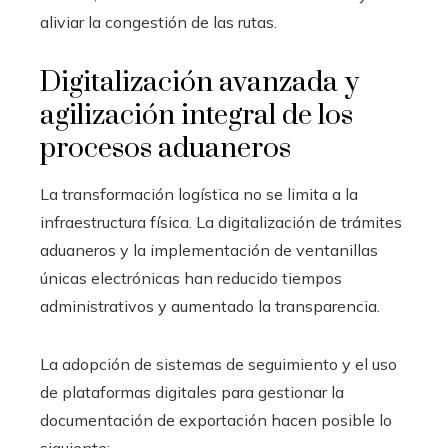
aliviar la congestión de las rutas.
Digitalización avanzada y
agilización integral de los
procesos aduaneros
La transformación logística no se limita a la
infraestructura física. La digitalización de trámites
aduaneros y la implementación de ventanillas
únicas electrónicas han reducido tiempos
administrativos y aumentado la transparencia.
La adopción de sistemas de seguimiento y el uso
de plataformas digitales para gestionar la
documentación de exportación hacen posible lo
siguiente: