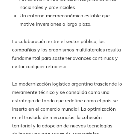
nacionales y provinciales.
Un entorno macroeconómico estable que
motive inversiones a largo plazo.
La colaboración entre el sector público, las
compañías y los organismos multilaterales resulta
fundamental para sostener avances continuos y
evitar cualquier retroceso.
La modernización logística argentina trasciende lo
meramente técnico y se consolida como una
estrategia de fondo que redefine cómo el país se
inserta en el comercio mundial. La optimización
en el traslado de mercancías, la cohesión
territorial y la adopción de nuevas tecnologías
delinean una ruta capaz de convertir las