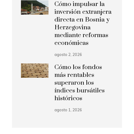
Cómo impulsar la
inversión extranjera
directa en Bosnia y
Herzegovina
mediante reformas
económicas
agosto 2, 2026
Cómo los fondos
más rentables
superaron los
índices bursátiles
históricos
agosto 1, 2026