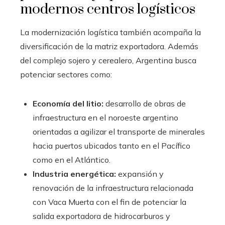
modernos centros logísticos
La modernización logística también acompaña la
diversificación de la matriz exportadora. Además
del complejo sojero y cerealero, Argentina busca
potenciar sectores como:
Economía del litio:
desarrollo de obras de
infraestructura en el noroeste argentino
orientadas a agilizar el transporte de minerales
hacia puertos ubicados tanto en el Pacífico
como en el Atlántico.
Industria energética:
expansión y
renovación de la infraestructura relacionada
con Vaca Muerta con el fin de potenciar la
salida exportadora de hidrocarburos y