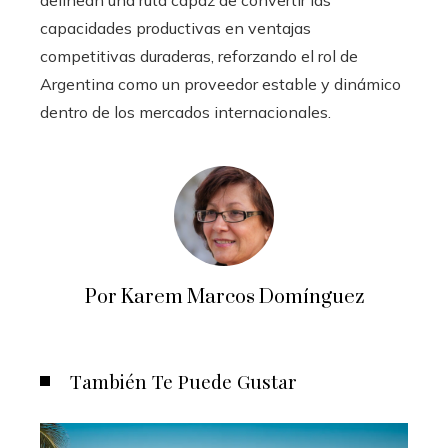
capacidades productivas en ventajas
competitivas duraderas, reforzando el rol de
Argentina como un proveedor estable y dinámico
dentro de los mercados internacionales.
Por Karem Marcos Domínguez
También Te Puede Gustar