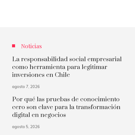
Noticias
La responsabilidad social empresarial
como herramienta para legitimar
inversiones en Chile
agosto 7, 2026
Por qué las pruebas de conocimiento
cero son clave para la transformación
digital en negocios
agosto 5, 2026