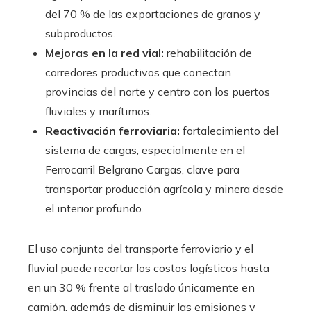
del 70 % de las exportaciones de granos y
subproductos.
Mejoras en la red vial:
rehabilitación de
corredores productivos que conectan
provincias del norte y centro con los puertos
fluviales y marítimos.
Reactivación ferroviaria:
fortalecimiento del
sistema de cargas, especialmente en el
Ferrocarril Belgrano Cargas, clave para
transportar producción agrícola y minera desde
el interior profundo.
El uso conjunto del transporte ferroviario y el
fluvial puede recortar los costos logísticos hasta
en un 30 % frente al traslado únicamente en
camión, además de disminuir las emisiones y