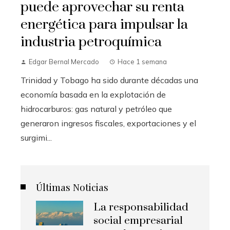
puede aprovechar su renta
energética para impulsar la
industria petroquímica
Edgar Bernal Mercado
Hace 1 semana
Trinidad y Tobago ha sido durante décadas una
economía basada en la explotación de
hidrocarburos: gas natural y petróleo que
generaron ingresos fiscales, exportaciones y el
surgimi...
Últimas Noticias
La responsabilidad
social empresarial