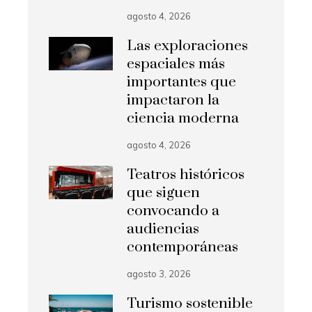
agosto 4, 2026
Las exploraciones
espaciales más
importantes que
impactaron la
ciencia moderna
agosto 4, 2026
Teatros históricos
que siguen
convocando a
audiencias
contemporáneas
agosto 3, 2026
Turismo sostenible