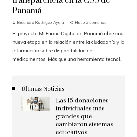
transparencia en la CSS de
Panamá
Elisandro Rodrígez Ayala
Hace 3 semanas
El proyecto Mi Farma Digital en Panamá abre una
nueva etapa en la relación entre la ciudadanía y la
información sobre disponibilidad de
medicamentos. Más que una herramienta tecnol...
Últimas Noticias
Las 15 donaciones
individuales más
grandes que
cambiaron sistemas
educativos