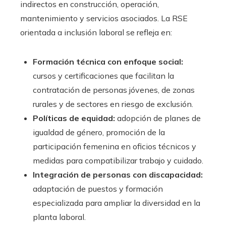
indirectos en construcción, operación,
mantenimiento y servicios asociados. La RSE
orientada a inclusión laboral se refleja en:
Formación técnica con enfoque social:
cursos y certificaciones que facilitan la
contratación de personas jóvenes, de zonas
rurales y de sectores en riesgo de exclusión.
Políticas de equidad:
adopción de planes de
igualdad de género, promoción de la
participación femenina en oficios técnicos y
medidas para compatibilizar trabajo y cuidado.
Integración de personas con discapacidad:
adaptación de puestos y formación
especializada para ampliar la diversidad en la
planta laboral.