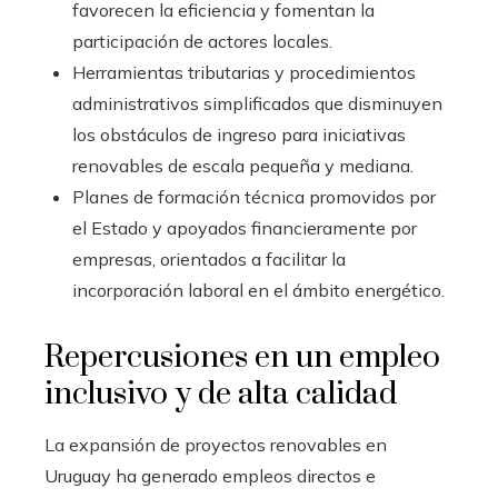
favorecen la eficiencia y fomentan la
participación de actores locales.
Herramientas tributarias y procedimientos
administrativos simplificados que disminuyen
los obstáculos de ingreso para iniciativas
renovables de escala pequeña y mediana.
Planes de formación técnica promovidos por
el Estado y apoyados financieramente por
empresas, orientados a facilitar la
incorporación laboral en el ámbito energético.
Repercusiones en un empleo
inclusivo y de alta calidad
La expansión de proyectos renovables en
Uruguay ha generado empleos directos e