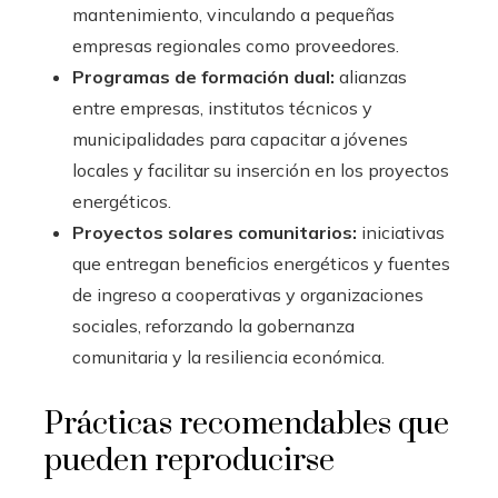
mantenimiento, vinculando a pequeñas
empresas regionales como proveedores.
Programas de formación dual:
alianzas
entre empresas, institutos técnicos y
municipalidades para capacitar a jóvenes
locales y facilitar su inserción en los proyectos
energéticos.
Proyectos solares comunitarios:
iniciativas
que entregan beneficios energéticos y fuentes
de ingreso a cooperativas y organizaciones
sociales, reforzando la gobernanza
comunitaria y la resiliencia económica.
Prácticas recomendables que
pueden reproducirse