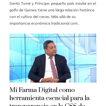
Santo Tomé y Príncipe, pequeño país insular en el
golfo de Guinea, tiene una larga relación histórica
con el cultivo del cacao. Más allá de su
importancia económica tradicional com...
Mi Farma Digital como
herramienta esencial para la