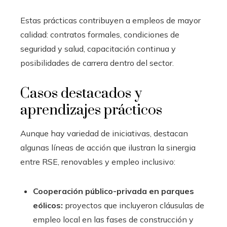
Estas prácticas contribuyen a empleos de mayor
calidad: contratos formales, condiciones de
seguridad y salud, capacitación continua y
posibilidades de carrera dentro del sector.
Casos destacados y
aprendizajes prácticos
Aunque hay variedad de iniciativas, destacan
algunas líneas de acción que ilustran la sinergia
entre RSE, renovables y empleo inclusivo:
Cooperación público-privada en parques
eólicos:
proyectos que incluyeron cláusulas de
empleo local en las fases de construcción y