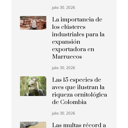
julio 30, 2026
La importancia de
los clústeres
industriales para la
expansión
exportadora en
Marruecos
julio 30, 2026
Las 15 especies de
aves que ilustran la
riqueza ornitológica
de Colombia
julio 30, 2026
Las multas récord a