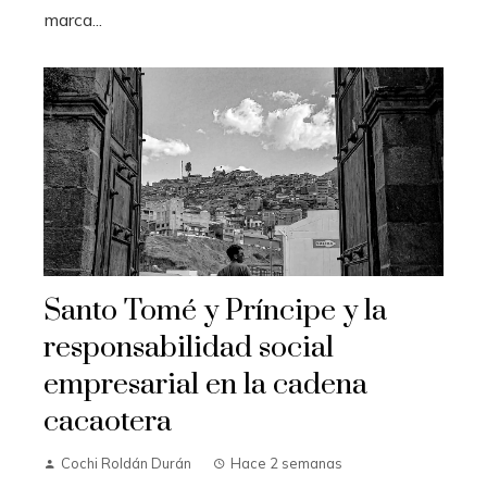
marca...
Santo Tomé y Príncipe y la
responsabilidad social
empresarial en la cadena
cacaotera
Cochi Roldán Durán
Hace 2 semanas