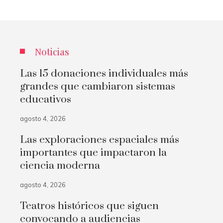
Noticias
Las 15 donaciones individuales más
grandes que cambiaron sistemas
educativos
agosto 4, 2026
Las exploraciones espaciales más
importantes que impactaron la
ciencia moderna
agosto 4, 2026
Teatros históricos que siguen
convocando a audiencias