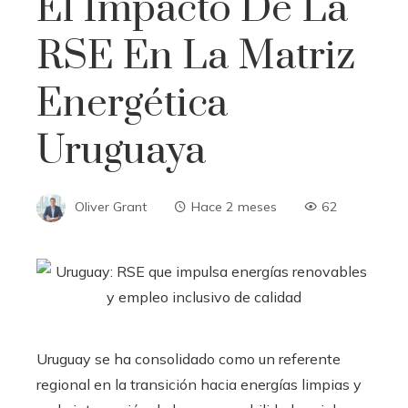
El Impacto De La
RSE En La Matriz
Energética
Uruguaya
Oliver Grant
Hace 2 meses
62
Uruguay se ha consolidado como un referente
regional en la transición hacia energías limpias y