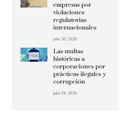
empresas por
violaciones
regulatorias
internacionales
julio 30, 2026
Las multas
históricas a
corporaciones por
prácticas ilegales y
corrupción
julio 29, 2026