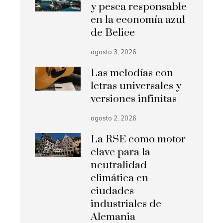
y pesca responsable
en la economía azul
de Belice
agosto 3, 2026
Las melodías con
letras universales y
versiones infinitas
agosto 2, 2026
La RSE como motor
clave para la
neutralidad
climática en
ciudades
industriales de
Alemania