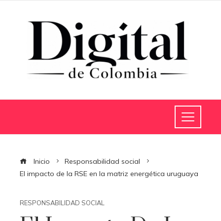
Inicio
Responsabilidad social
El impacto de la RSE en la matriz energética uruguaya
RESPONSABILIDAD SOCIAL