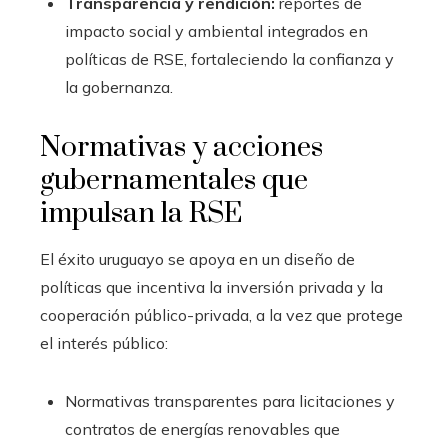
Transparencia y rendición:
reportes de
impacto social y ambiental integrados en
políticas de RSE, fortaleciendo la confianza y
la gobernanza.
Normativas y acciones
gubernamentales que
impulsan la RSE
El éxito uruguayo se apoya en un diseño de
políticas que incentiva la inversión privada y la
cooperación público-privada, a la vez que protege
el interés público:
Normativas transparentes para licitaciones y
contratos de energías renovables que