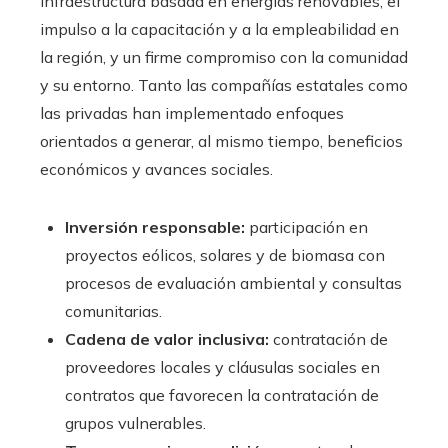
infraestructura basada en energías renovables, el
impulso a la capacitación y a la empleabilidad en
la región, y un firme compromiso con la comunidad
y su entorno. Tanto las compañías estatales como
las privadas han implementado enfoques
orientados a generar, al mismo tiempo, beneficios
económicos y avances sociales.
Inversión responsable:
participación en
proyectos eólicos, solares y de biomasa con
procesos de evaluación ambiental y consultas
comunitarias.
Cadena de valor inclusiva:
contratación de
proveedores locales y cláusulas sociales en
contratos que favorecen la contratación de
grupos vulnerables.