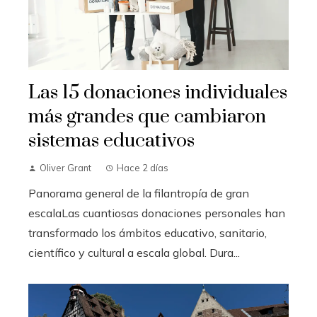
Las 15 donaciones individuales
más grandes que cambiaron
sistemas educativos
Oliver Grant
Hace 2 días
Panorama general de la filantropía de gran
escalaLas cuantiosas donaciones personales han
transformado los ámbitos educativo, sanitario,
científico y cultural a escala global. Dura...