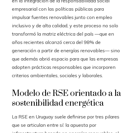
en la integración de la responsabilidad social
empresarial con las políticas públicas para
impulsar fuentes renovables junto con empleo
inclusivo y de alta calidad, y este proceso no solo
transformó la matriz eléctrica del país —que en
años recientes alcanzó cerca del 98% de
generación a partir de energías renovables— sino
que además abrió espacio para que las empresas
adopten prácticas responsables que incorporen
criterios ambientales, sociales y laborales.
Modelo de RSE orientado a la
sostenibilidad energética
La RSE en Uruguay suele definirse por tres pilares
que se articulan entre sí: la apuesta por