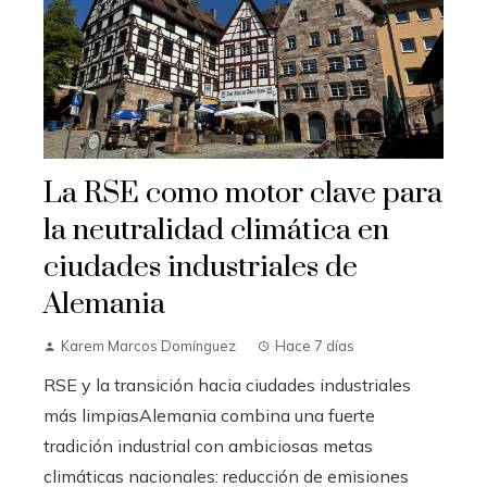
La RSE como motor clave para
la neutralidad climática en
ciudades industriales de
Alemania
Karem Marcos Domínguez
Hace 7 días
RSE y la transición hacia ciudades industriales
más limpiasAlemania combina una fuerte
tradición industrial con ambiciosas metas
climáticas nacionales: reducción de emisiones