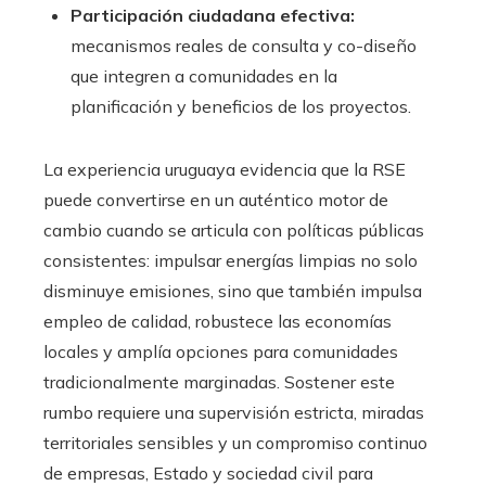
Participación ciudadana efectiva:
mecanismos reales de consulta y co-diseño
que integren a comunidades en la
planificación y beneficios de los proyectos.
La experiencia uruguaya evidencia que la RSE
puede convertirse en un auténtico motor de
cambio cuando se articula con políticas públicas
consistentes: impulsar energías limpias no solo
disminuye emisiones, sino que también impulsa
empleo de calidad, robustece las economías
locales y amplía opciones para comunidades
tradicionalmente marginadas. Sostener este
rumbo requiere una supervisión estricta, miradas
territoriales sensibles y un compromiso continuo
de empresas, Estado y sociedad civil para