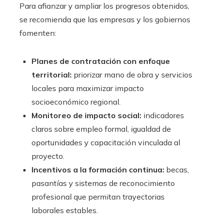
Para afianzar y ampliar los progresos obtenidos,
se recomienda que las empresas y los gobiernos
fomenten:
Planes de contratación con enfoque
territorial:
priorizar mano de obra y servicios
locales para maximizar impacto
socioeconómico regional.
Monitoreo de impacto social:
indicadores
claros sobre empleo formal, igualdad de
oportunidades y capacitación vinculada al
proyecto.
Incentivos a la formación continua:
becas,
pasantías y sistemas de reconocimiento
profesional que permitan trayectorias
laborales estables.