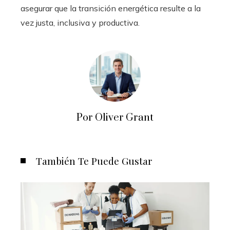
asegurar que la transición energética resulte a la
vez justa, inclusiva y productiva.
Por Oliver Grant
También Te Puede Gustar