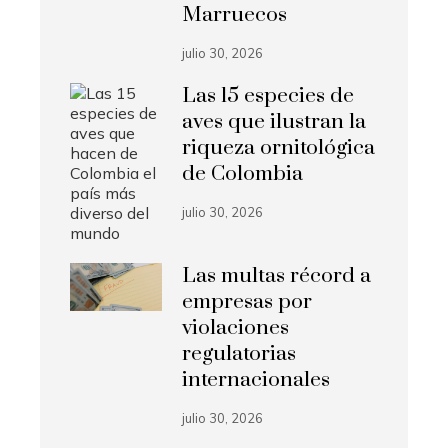
Marruecos
julio 30, 2026
Las 15 especies de
aves que ilustran la
riqueza ornitológica
de Colombia
julio 30, 2026
Las multas récord a
empresas por
violaciones
regulatorias
internacionales
julio 30, 2026