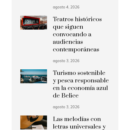
agosto 4, 2026
Teatros históricos
que siguen
convocando a
audiencias
contemporáneas
agosto 3, 2026
Turismo sostenible
y pesca responsable
en la economía azul
de Belice
agosto 3, 2026
Las melodías con
letras universales y