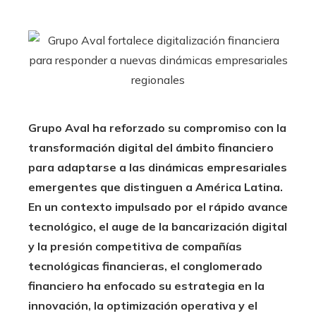
Grupo Aval ha reforzado su compromiso con la
transformación digital del ámbito financiero
para adaptarse a las dinámicas empresariales
emergentes que distinguen a América Latina.
En un contexto impulsado por el rápido avance
tecnológico, el auge de la bancarización digital
y la presión competitiva de compañías
tecnológicas financieras, el conglomerado
financiero ha enfocado su estrategia en la
innovación, la optimización operativa y el