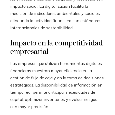
impacto social. La digitalización facilita la
medición de indicadores ambientales y sociales,
alineando la actividad financiera con estándares
internacionales de sostenibilidad.
Impacto en la competitividad
empresarial
Las empresas que utilizan herramientas digitales
financieras muestran mayor eficiencia en la
gestión de flujo de caja y en la toma de decisiones
estratégicas. La disponibilidad de información en
tiempo real permite anticipar necesidades de
capital, optimizar inventarios y evaluar riesgos
con mayor precisión.