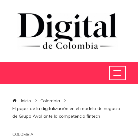
Inicio
Colombia
El papel de la digitalización en el modelo de negocio
de Grupo Aval ante la competencia fintech
COLOMBIA