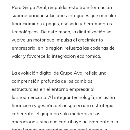
Para Grupo Aval, respaldar esta transformación
supone brindar soluciones integrales que articulan
financiamiento, pagos, asesoría y herramientas
tecnológicas. De este modo, la digitalización se
vuelve un motor que impulsa el crecimiento
empresarial en la región, refuerza las cadenas de
valor y favorece la integración económica.
La evolución digital de Grupo Aval refleja una
comprensión profunda de los cambios
estructurales en el entorno empresarial
latinoamericano. Al integrar tecnología, inclusión
financiera y gestión del riesgo en una estrategia
coherente, el grupo no solo moderniza sus
operaciones, sino que contribuye activamente a la
transformación económica regional, donde la