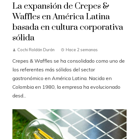
La expansión de Crepes &
Waffles en América Latina
basada en cultura corporativa
sólida
Cochi Roldán Durán
Hace 2 semanas
Crepes & Waffles se ha consolidado como uno de
los referentes más sólidos del sector
gastronómico en América Latina. Nacida en
Colombia en 1980, la empresa ha evolucionado
desd...