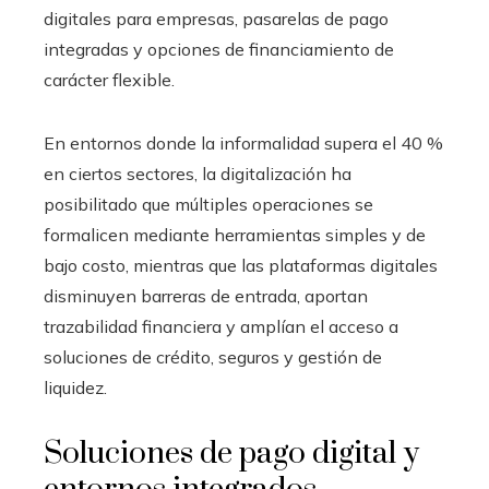
digitales para empresas, pasarelas de pago
integradas y opciones de financiamiento de
carácter flexible.
En entornos donde la informalidad supera el 40 %
en ciertos sectores, la digitalización ha
posibilitado que múltiples operaciones se
formalicen mediante herramientas simples y de
bajo costo, mientras que las plataformas digitales
disminuyen barreras de entrada, aportan
trazabilidad financiera y amplían el acceso a
soluciones de crédito, seguros y gestión de
liquidez.
Soluciones de pago digital y