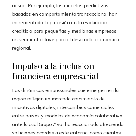
riesgo. Por ejemplo, los modelos predictivos
basados en comportamiento transaccional han
incrementado la precisión en la evaluación
crediticia para pequeñas y medianas empresas,
un segmento clave para el desarrollo económico
regional.
Impulso a la inclusión
financiera empresarial
Las dinámicas empresariales que emergen en la
región reflejan un marcado crecimiento de
iniciativas digitales, intercambios comerciales
entre países y modelos de economía colaborativa,
ante lo cual Grupo Aval ha reaccionado ofreciendo
soluciones acordes a este entorno, como cuentas