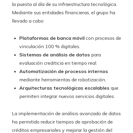
la puesta al día de su infraestructura tecnológica.
Mediante sus entidades financieras, el grupo ha
llevado a cabo:
Plataformas de banca móvil
con procesos de
vinculación 100 % digitales.
Sistemas de análisis de datos
para
evaluación crediticia en tiempo real.
Automatización de procesos internos
mediante herramientas de robotización.
Arquitecturas tecnológicas escalables
que
permiten integrar nuevos servicios digitales.
La implementación de análisis avanzado de datos
ha permitido reducir tiempos de aprobación de
créditos empresariales y mejorar la gestión del