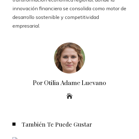
innovación financiera se consolida como motor de
desarrollo sostenible y competitividad
empresarial.
Por Otilia Adame Luevano
También Te Puede Gustar