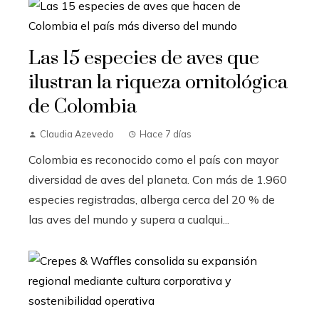
Las 15 especies de aves que
ilustran la riqueza ornitológica
de Colombia
Claudia Azevedo
Hace 7 días
Colombia es reconocido como el país con mayor
diversidad de aves del planeta. Con más de 1.960
especies registradas, alberga cerca del 20 % de
las aves del mundo y supera a cualqui...