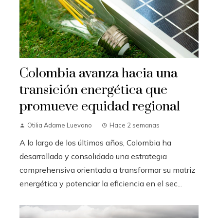
Colombia avanza hacia una
transición energética que
promueve equidad regional
Otilia Adame Luevano
Hace 2 semanas
A lo largo de los últimos años, Colombia ha
desarrollado y consolidado una estrategia
comprehensiva orientada a transformar su matriz
energética y potenciar la eficiencia en el sec...