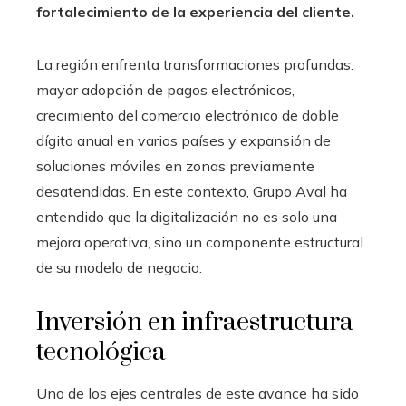
fortalecimiento de la experiencia del cliente.
La región enfrenta transformaciones profundas:
mayor adopción de pagos electrónicos,
crecimiento del comercio electrónico de doble
dígito anual en varios países y expansión de
soluciones móviles en zonas previamente
desatendidas. En este contexto, Grupo Aval ha
entendido que la digitalización no es solo una
mejora operativa, sino un componente estructural
de su modelo de negocio.
Inversión en infraestructura
tecnológica
Uno de los ejes centrales de este avance ha sido