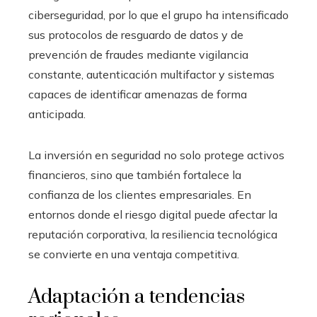
ciberseguridad, por lo que el grupo ha intensificado
sus protocolos de resguardo de datos y de
prevención de fraudes mediante vigilancia
constante, autenticación multifactor y sistemas
capaces de identificar amenazas de forma
anticipada.
La inversión en seguridad no solo protege activos
financieros, sino que también fortalece la
confianza de los clientes empresariales. En
entornos donde el riesgo digital puede afectar la
reputación corporativa, la resiliencia tecnológica
se convierte en una ventaja competitiva.
Adaptación a tendencias