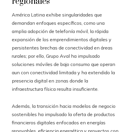
regionales
América Latina exhibe singularidades que
demandan enfoques específicos, como una
amplia adopción de telefonía móvil, la rápida
expansión de los emprendimientos digitales y
persistentes brechas de conectividad en áreas
rurales; por ello, Grupo Aval ha impulsado
soluciones móviles de bajo consumo que operan
aun con conectividad limitada y ha extendido la
presencia digital en zonas donde la
infraestructura física resulta insuficiente.
Además, la transición hacia modelos de negocio
sostenibles ha impulsado la oferta de productos
financieros digitales enfocados en energías
renovables, eficiencia energética y proyectos con