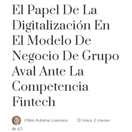
El Papel De La
Digitalización En
El Modelo De
Negocio De Grupo
Aval Ante La
Competencia
Fintech
Otilia Adame Luevano
Hace 2 meses
67