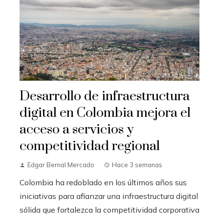
Desarrollo de infraestructura
digital en Colombia mejora el
acceso a servicios y
competitividad regional
Edgar Bernal Mercado
Hace 3 semanas
Colombia ha redoblado en los últimos años sus
iniciativas para afianzar una infraestructura digital
sólida que fortalezca la competitividad corporativa