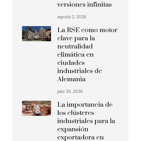
versiones infinitas
agosto 2, 2026
La RSE como motor
clave para la
neutralidad
climática en
ciudades
industriales de
Alemania
julio 30, 2026
La importancia de
los clústeres
industriales para la
expansión
exportadora en