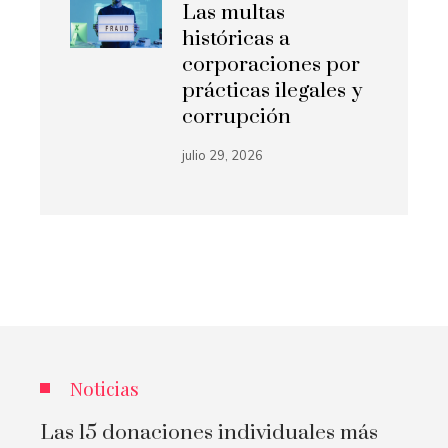
Las multas
históricas a
corporaciones por
prácticas ilegales y
corrupción
julio 29, 2026
Noticias
Las 15 donaciones individuales más