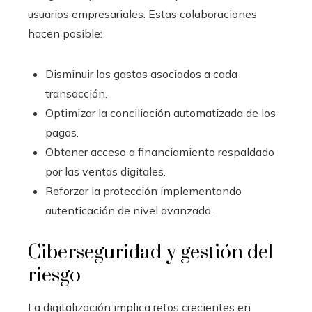
usuarios empresariales. Estas colaboraciones
hacen posible:
Disminuir los gastos asociados a cada
transacción.
Optimizar la conciliación automatizada de los
pagos.
Obtener acceso a financiamiento respaldado
por las ventas digitales.
Reforzar la protección implementando
autenticación de nivel avanzado.
Ciberseguridad y gestión del
riesgo
La digitalización implica retos crecientes en