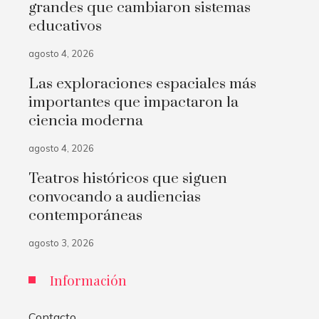
grandes que cambiaron sistemas
educativos
agosto 4, 2026
Las exploraciones espaciales más
importantes que impactaron la
ciencia moderna
agosto 4, 2026
Teatros históricos que siguen
convocando a audiencias
contemporáneas
agosto 3, 2026
Información
Contacto