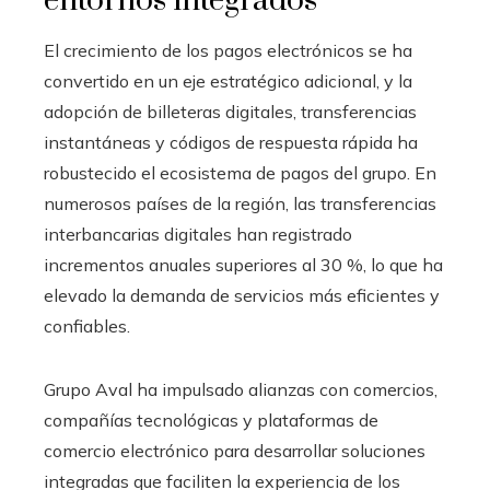
entornos integrados
El crecimiento de los pagos electrónicos se ha
convertido en un eje estratégico adicional, y la
adopción de billeteras digitales, transferencias
instantáneas y códigos de respuesta rápida ha
robustecido el ecosistema de pagos del grupo. En
numerosos países de la región, las transferencias
interbancarias digitales han registrado
incrementos anuales superiores al 30 %, lo que ha
elevado la demanda de servicios más eficientes y
confiables.
Grupo Aval ha impulsado alianzas con comercios,
compañías tecnológicas y plataformas de
comercio electrónico para desarrollar soluciones
integradas que faciliten la experiencia de los