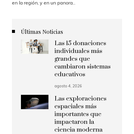
en la región, y en un panora...
Últimas Noticias
Las 15 donaciones
individuales más
grandes que
cambiaron sistemas
educativos
agosto 4, 2026
Las exploraciones
espaciales más
importantes que
impactaron la
ciencia moderna