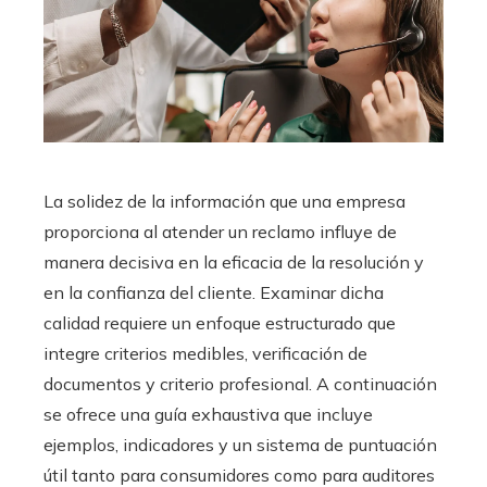
La solidez de la información que una empresa
proporciona al atender un reclamo influye de
manera decisiva en la eficacia de la resolución y
en la confianza del cliente. Examinar dicha
calidad requiere un enfoque estructurado que
integre criterios medibles, verificación de
documentos y criterio profesional. A continuación
se ofrece una guía exhaustiva que incluye
ejemplos, indicadores y un sistema de puntuación
útil tanto para consumidores como para auditores