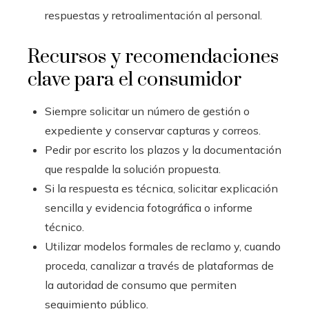
respuestas y retroalimentación al personal.
Recursos y recomendaciones
clave para el consumidor
Siempre solicitar un número de gestión o
expediente y conservar capturas y correos.
Pedir por escrito los plazos y la documentación
que respalde la solución propuesta.
Si la respuesta es técnica, solicitar explicación
sencilla y evidencia fotográfica o informe
técnico.
Utilizar modelos formales de reclamo y, cuando
proceda, canalizar a través de plataformas de
la autoridad de consumo que permiten
seguimiento público.