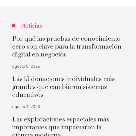
Noticias
Por qué las pruebas de conocimiento
cero son clave para la transformación
digital en negocios
agosto 5, 2026
Las 15 donaciones individuales más
grandes que cambiaron sistemas
educativos
agosto 4, 2026
Las exploraciones espaciales más
importantes que impactaron la
ciencia moderna