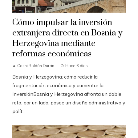
Cómo impulsar la inversión
extranjera directa en Bosnia y
Herzegovina mediante
reformas económicas
Cochi Roldán Durán
Hace 6 días
Bosnia y Herzegovina: cómo reducir la
fragmentación económica y aumentar la
inversiónBosnia y Herzegovina afronta un doble
reto: por un lado, posee un diseño administrativo y
polít...