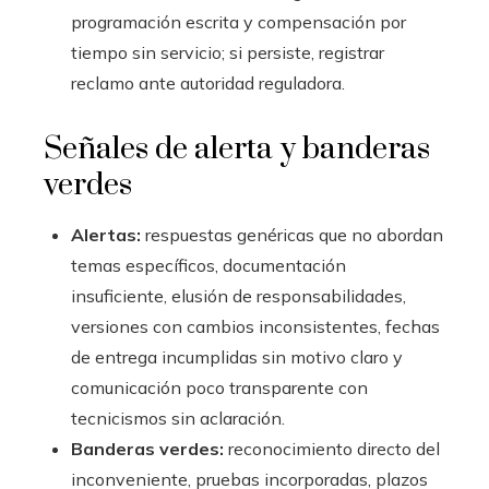
programación escrita y compensación por
tiempo sin servicio; si persiste, registrar
reclamo ante autoridad reguladora.
Señales de alerta y banderas
verdes
Alertas:
respuestas genéricas que no abordan
temas específicos, documentación
insuficiente, elusión de responsabilidades,
versiones con cambios inconsistentes, fechas
de entrega incumplidas sin motivo claro y
comunicación poco transparente con
tecnicismos sin aclaración.
Banderas verdes:
reconocimiento directo del
inconveniente, pruebas incorporadas, plazos