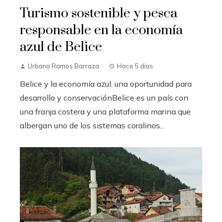
Turismo sostenible y pesca
responsable en la economía
azul de Belice
Urbana Ramos Barraza
Hace 5 días
Belice y la economía azul: una oportunidad para
desarrollo y conservaciónBelice es un país con
una franja costera y una plataforma marina que
albergan uno de los sistemas coralinos...