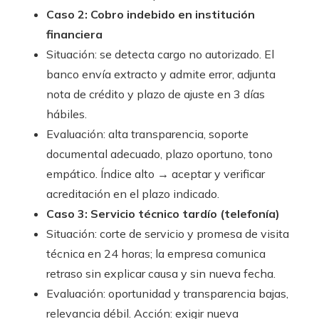
Caso 2: Cobro indebido en institución
financiera
Situación: se detecta cargo no autorizado. El
banco envía extracto y admite error, adjunta
nota de crédito y plazo de ajuste en 3 días
hábiles.
Evaluación: alta transparencia, soporte
documental adecuado, plazo oportuno, tono
empático. Índice alto → aceptar y verificar
acreditación en el plazo indicado.
Caso 3: Servicio técnico tardío (telefonía)
Situación: corte de servicio y promesa de visita
técnica en 24 horas; la empresa comunica
retraso sin explicar causa y sin nueva fecha.
Evaluación: oportunidad y transparencia bajas,
relevancia débil. Acción: exigir nueva