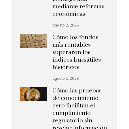
mediante reformas
económicas
agosto 2, 2026
Cómo los fondos
más rentables
superaron los
índices bursátiles
históricos
agosto 1, 2026
Cómo las pruebas
de conocimiento
cero facilitan el
cumplimiento
regulatorio sin
revelar información