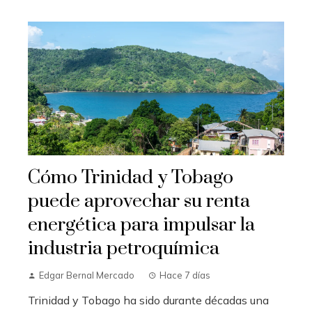
Cómo Trinidad y Tobago
puede aprovechar su renta
energética para impulsar la
industria petroquímica
Edgar Bernal Mercado
Hace 7 días
Trinidad y Tobago ha sido durante décadas una