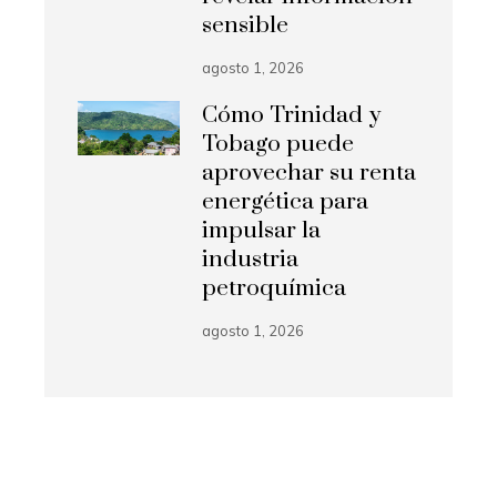
sensible
agosto 1, 2026
Cómo Trinidad y
Tobago puede
aprovechar su renta
energética para
impulsar la
industria
petroquímica
agosto 1, 2026