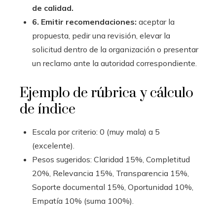
de calidad.
6. Emitir recomendaciones:
aceptar la
propuesta, pedir una revisión, elevar la
solicitud dentro de la organización o presentar
un reclamo ante la autoridad correspondiente.
Ejemplo de rúbrica y cálculo
de índice
Escala por criterio: 0 (muy mala) a 5
(excelente).
Pesos sugeridos: Claridad 15%, Completitud
20%, Relevancia 15%, Transparencia 15%,
Soporte documental 15%, Oportunidad 10%,
Empatía 10% (suma 100%).