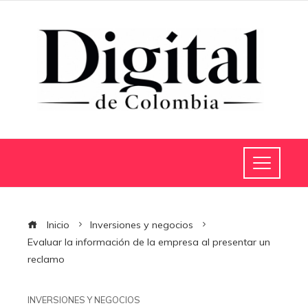
Inicio
Inversiones y negocios
Evaluar la información de la empresa al presentar un
reclamo
INVERSIONES Y NEGOCIOS