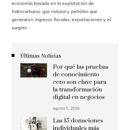
economía basada en la explotación de
hidrocarburos: gas natural y petróleo que
generaron ingresos fiscales, exportaciones y el
surgimi...
Últimas Noticias
Por qué las pruebas
de conocimiento
cero son clave para
la transformación
digital en negocios
agosto 5, 2026
Las 15 donaciones
individuales más