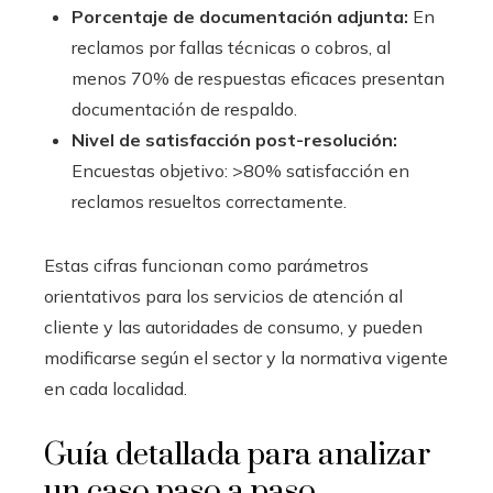
Porcentaje de documentación adjunta:
En
reclamos por fallas técnicas o cobros, al
menos 70% de respuestas eficaces presentan
documentación de respaldo.
Nivel de satisfacción post-resolución:
Encuestas objetivo: >80% satisfacción en
reclamos resueltos correctamente.
Estas cifras funcionan como parámetros
orientativos para los servicios de atención al
cliente y las autoridades de consumo, y pueden
modificarse según el sector y la normativa vigente
en cada localidad.
Guía detallada para analizar
un caso paso a paso