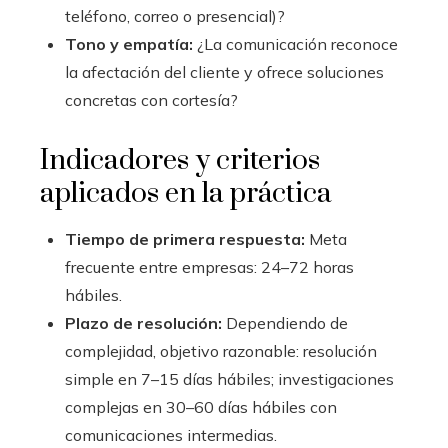
teléfono, correo o presencial)?
Tono y empatía:
¿La comunicación reconoce
la afectación del cliente y ofrece soluciones
concretas con cortesía?
Indicadores y criterios
aplicados en la práctica
Tiempo de primera respuesta:
Meta
frecuente entre empresas: 24–72 horas
hábiles.
Plazo de resolución:
Dependiendo de
complejidad, objetivo razonable: resolución
simple en 7–15 días hábiles; investigaciones
complejas en 30–60 días hábiles con
comunicaciones intermedias.