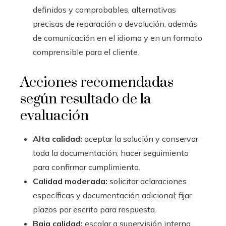
definidos y comprobables, alternativas
precisas de reparación o devolución, además
de comunicación en el idioma y en un formato
comprensible para el cliente.
Acciones recomendadas
según resultado de la
evaluación
Alta calidad:
aceptar la solución y conservar
toda la documentación; hacer seguimiento
para confirmar cumplimiento.
Calidad moderada:
solicitar aclaraciones
específicas y documentación adicional; fijar
plazos por escrito para respuesta.
Baja calidad:
escalar a supervisión interna,