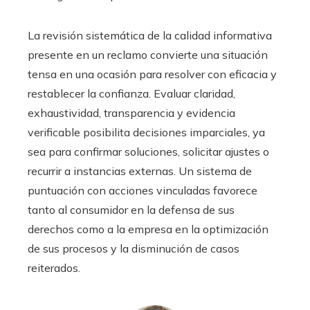
La revisión sistemática de la calidad informativa
presente en un reclamo convierte una situación
tensa en una ocasión para resolver con eficacia y
restablecer la confianza. Evaluar claridad,
exhaustividad, transparencia y evidencia
verificable posibilita decisiones imparciales, ya
sea para confirmar soluciones, solicitar ajustes o
recurrir a instancias externas. Un sistema de
puntuación con acciones vinculadas favorece
tanto al consumidor en la defensa de sus
derechos como a la empresa en la optimización
de sus procesos y la disminución de casos
reiterados.