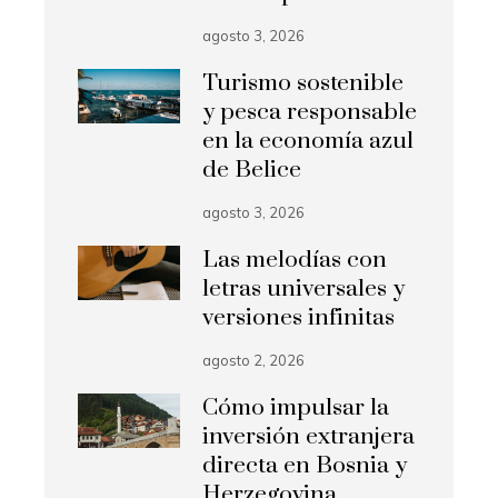
agosto 3, 2026
Turismo sostenible
y pesca responsable
en la economía azul
de Belice
agosto 3, 2026
Las melodías con
letras universales y
versiones infinitas
agosto 2, 2026
Cómo impulsar la
inversión extranjera
directa en Bosnia y
Herzegovina