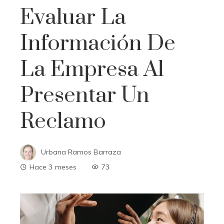
Evaluar La
Información De
La Empresa Al
Presentar Un
Reclamo
Urbana Ramos Barraza
Hace 3 meses
73