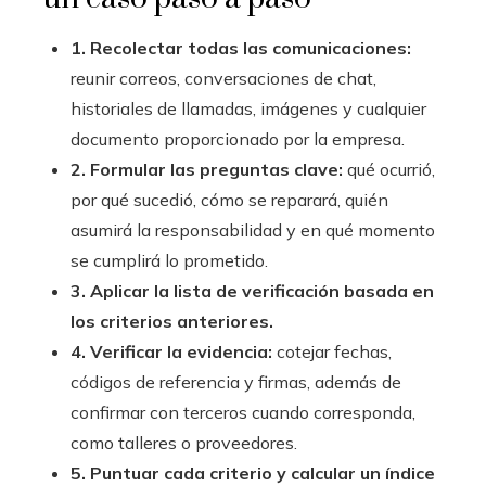
1. Recolectar todas las comunicaciones:
reunir correos, conversaciones de chat,
historiales de llamadas, imágenes y cualquier
documento proporcionado por la empresa.
2. Formular las preguntas clave:
qué ocurrió,
por qué sucedió, cómo se reparará, quién
asumirá la responsabilidad y en qué momento
se cumplirá lo prometido.
3. Aplicar la lista de verificación basada en
los criterios anteriores.
4. Verificar la evidencia:
cotejar fechas,
códigos de referencia y firmas, además de
confirmar con terceros cuando corresponda,
como talleres o proveedores.
5. Puntuar cada criterio y calcular un índice