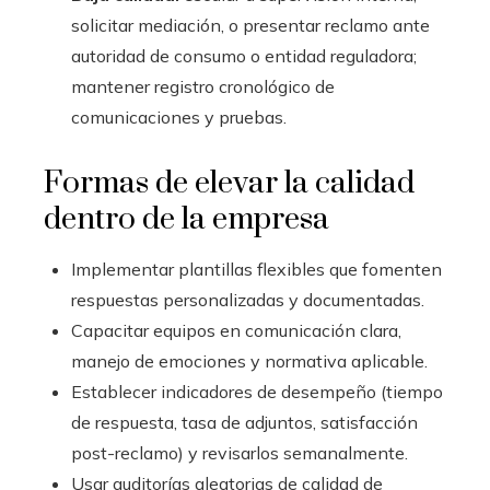
solicitar mediación, o presentar reclamo ante
autoridad de consumo o entidad reguladora;
mantener registro cronológico de
comunicaciones y pruebas.
Formas de elevar la calidad
dentro de la empresa
Implementar plantillas flexibles que fomenten
respuestas personalizadas y documentadas.
Capacitar equipos en comunicación clara,
manejo de emociones y normativa aplicable.
Establecer indicadores de desempeño (tiempo
de respuesta, tasa de adjuntos, satisfacción
post-reclamo) y revisarlos semanalmente.
Usar auditorías aleatorias de calidad de