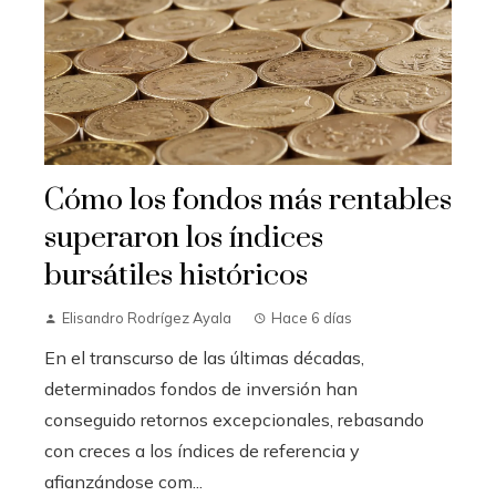
Cómo los fondos más rentables
superaron los índices
bursátiles históricos
Elisandro Rodrígez Ayala
Hace 6 días
En el transcurso de las últimas décadas,
determinados fondos de inversión han
conseguido retornos excepcionales, rebasando
con creces a los índices de referencia y
afianzándose com...