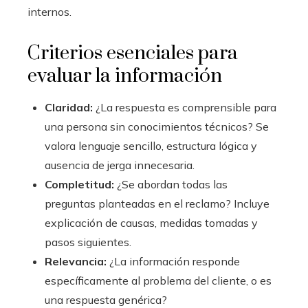
internos.
Criterios esenciales para
evaluar la información
Claridad:
¿La respuesta es comprensible para
una persona sin conocimientos técnicos? Se
valora lenguaje sencillo, estructura lógica y
ausencia de jerga innecesaria.
Completitud:
¿Se abordan todas las
preguntas planteadas en el reclamo? Incluye
explicación de causas, medidas tomadas y
pasos siguientes.
Relevancia:
¿La información responde
específicamente al problema del cliente, o es
una respuesta genérica?