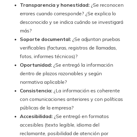
Transparencia y honestidad:
¿Se reconocen
errores cuando corresponde? ¿Se explica lo
desconocido y se indica cuándo se investigará
más?
Soporte documental:
¿Se adjuntan pruebas
verificables (facturas, registros de llamadas,
fotos, informes técnicos)?
Oportunidad:
¿Se entregó la información
dentro de plazos razonables y según
normativa aplicable?
Consistencia:
¿La información es coherente
con comunicaciones anteriores y con políticas
públicas de la empresa?
Accesibilidad:
¿Se entregó en formatos
accesibles (texto legible, idioma del
reclamante, posibilidad de atención por