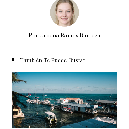
Por Urbana Ramos Barraza
También Te Puede Gustar