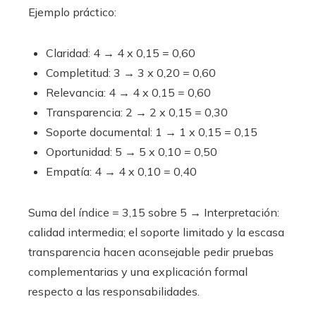
Ejemplo práctico:
Claridad: 4 → 4 x 0,15 = 0,60
Completitud: 3 → 3 x 0,20 = 0,60
Relevancia: 4 → 4 x 0,15 = 0,60
Transparencia: 2 → 2 x 0,15 = 0,30
Soporte documental: 1 → 1 x 0,15 = 0,15
Oportunidad: 5 → 5 x 0,10 = 0,50
Empatía: 4 → 4 x 0,10 = 0,40
Suma del índice = 3,15 sobre 5 → Interpretación:
calidad intermedia; el soporte limitado y la escasa
transparencia hacen aconsejable pedir pruebas
complementarias y una explicación formal
respecto a las responsabilidades.