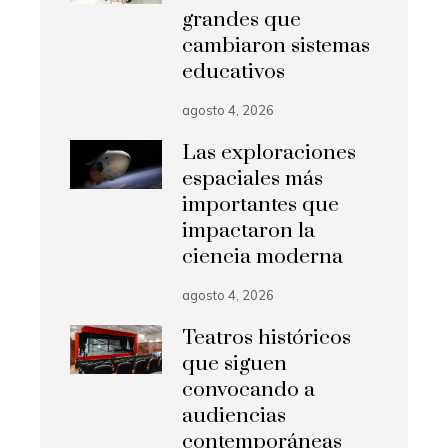
grandes que
cambiaron sistemas
educativos
agosto 4, 2026
Las exploraciones
espaciales más
importantes que
impactaron la
ciencia moderna
agosto 4, 2026
Teatros históricos
que siguen
convocando a
audiencias
contemporáneas