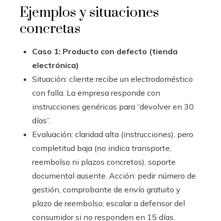
Ejemplos y situaciones
concretas
Caso 1: Producto con defecto (tienda
electrónica)
Situación: cliente recibe un electrodoméstico
con falla. La empresa responde con
instrucciones genéricas para “devolver en 30
días”.
Evaluación: claridad alta (instrucciones), pero
completitud baja (no indica transporte,
reembolso ni plazos concretos), soporte
documental ausente. Acción: pedir número de
gestión, comprobante de envío gratuito y
plazo de reembolso; escalar a defensor del
consumidor si no responden en 15 días.