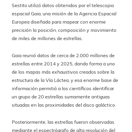
Sestito utilizó datos obtenidos por el telescopio
espacial Gaia, una misión de la Agencia Espacial
Europea diseñada para mapear con enorme
precisión la posición, composición y movimiento
de miles de millones de estrellas.
Gaia reunió datos de cerca de 2.000 millones de
estrellas entre 2014 y 2025, dando forma a uno
de los mapas más exhaustivos creados sobre la
estructura de la Vía Láctea, y esa enorme base de
información permitió a los científicos identificar
un grupo de 20 estrellas sumamente antiguas
situadas en las proximidades del disco galáctico.
Posteriormente, las estrellas fueron observadas
mediante el espectrógrafo de alta resolución del