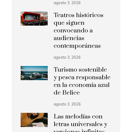
agosto 3, 2026
Teatros históricos
que siguen
convocando a
audiencias
contemporáneas
agosto 3, 2026
Turismo sostenible
y pesca responsable
en la economía azul
de Belice
agosto 3, 2026
Las melodías con
letras universales y