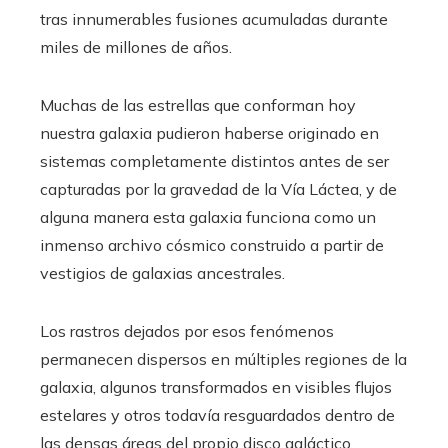
tras innumerables fusiones acumuladas durante
miles de millones de años.
Muchas de las estrellas que conforman hoy
nuestra galaxia pudieron haberse originado en
sistemas completamente distintos antes de ser
capturadas por la gravedad de la Vía Láctea, y de
alguna manera esta galaxia funciona como un
inmenso archivo cósmico construido a partir de
vestigios de galaxias ancestrales.
Los rastros dejados por esos fenómenos
permanecen dispersos en múltiples regiones de la
galaxia, algunos transformados en visibles flujos
estelares y otros todavía resguardados dentro de
las densas áreas del propio disco galáctico.