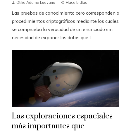
Otilia Adame Luevano
Hace 5 días
Las pruebas de conocimiento cero corresponden a
procedimientos criptográficos mediante los cuales
se comprueba la veracidad de un enunciado sin
necesidad de exponer los datos que l...
Las exploraciones espaciales
más importantes que