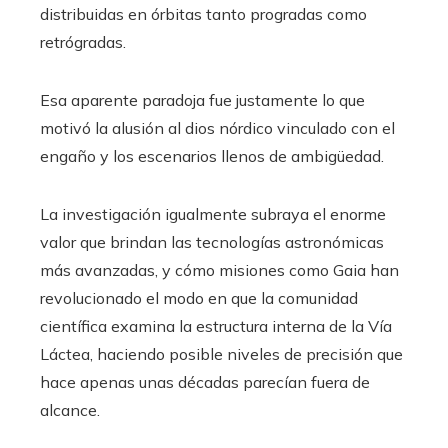
distribuidas en órbitas tanto progradas como
retrógradas.
Esa aparente paradoja fue justamente lo que
motivó la alusión al dios nórdico vinculado con el
engaño y los escenarios llenos de ambigüedad.
La investigación igualmente subraya el enorme
valor que brindan las tecnologías astronómicas
más avanzadas, y cómo misiones como Gaia han
revolucionado el modo en que la comunidad
científica examina la estructura interna de la Vía
Láctea, haciendo posible niveles de precisión que
hace apenas unas décadas parecían fuera de
alcance.