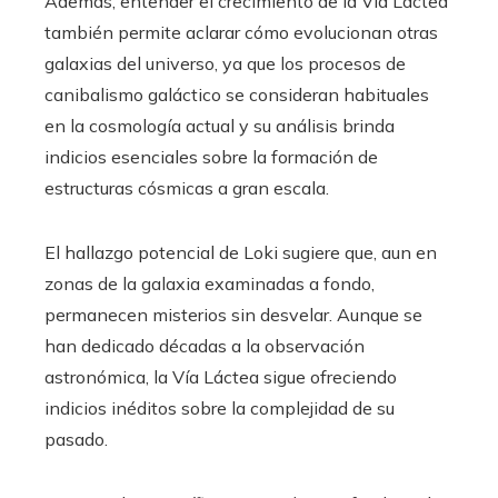
Además, entender el crecimiento de la Vía Láctea
también permite aclarar cómo evolucionan otras
galaxias del universo, ya que los procesos de
canibalismo galáctico se consideran habituales
en la cosmología actual y su análisis brinda
indicios esenciales sobre la formación de
estructuras cósmicas a gran escala.
El hallazgo potencial de Loki sugiere que, aun en
zonas de la galaxia examinadas a fondo,
permanecen misterios sin desvelar. Aunque se
han dedicado décadas a la observación
astronómica, la Vía Láctea sigue ofreciendo
indicios inéditos sobre la complejidad de su
pasado.