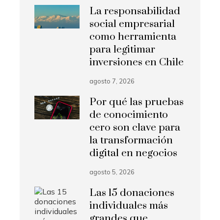
La responsabilidad
social empresarial
como herramienta
para legitimar
inversiones en Chile
agosto 7, 2026
Por qué las pruebas
de conocimiento
cero son clave para
la transformación
digital en negocios
agosto 5, 2026
Las 15 donaciones
individuales más
grandes que