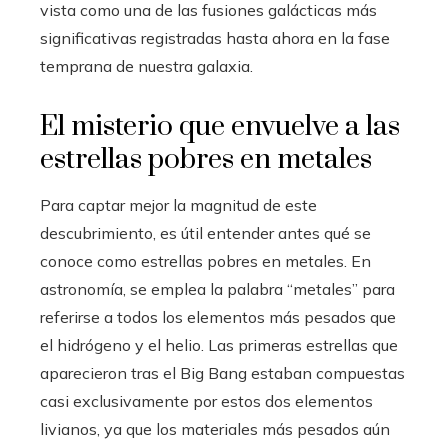
vista como una de las fusiones galácticas más
significativas registradas hasta ahora en la fase
temprana de nuestra galaxia.
El misterio que envuelve a las
estrellas pobres en metales
Para captar mejor la magnitud de este
descubrimiento, es útil entender antes qué se
conoce como estrellas pobres en metales. En
astronomía, se emplea la palabra “metales” para
referirse a todos los elementos más pesados que
el hidrógeno y el helio. Las primeras estrellas que
aparecieron tras el Big Bang estaban compuestas
casi exclusivamente por estos dos elementos
livianos, ya que los materiales más pesados aún