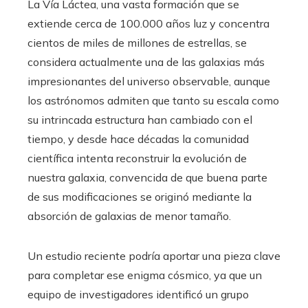
La Vía Láctea, una vasta formación que se
extiende cerca de 100.000 años luz y concentra
cientos de miles de millones de estrellas, se
considera actualmente una de las galaxias más
impresionantes del universo observable, aunque
los astrónomos admiten que tanto su escala como
su intrincada estructura han cambiado con el
tiempo, y desde hace décadas la comunidad
científica intenta reconstruir la evolución de
nuestra galaxia, convencida de que buena parte
de sus modificaciones se originó mediante la
absorción de galaxias de menor tamaño.
Un estudio reciente podría aportar una pieza clave
para completar ese enigma cósmico, ya que un
equipo de investigadores identificó un grupo