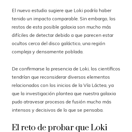
El nuevo estudio sugiere que Loki podría haber
tenido un impacto comparable. Sin embargo, los
restos de esta posible galaxia son mucho más
difíciles de detectar debido a que parecen estar
ocultos cerca del disco galáctico, una región
compleja y densamente poblada.
De confirmarse la presencia de Loki, los científicos
tendrían que reconsiderar diversos elementos
relacionados con los inicios de la Vía Láctea, ya
que la investigación plantea que nuestra galaxia
pudo atravesar procesos de fusión mucho más
intensos y decisivos de lo que se pensaba.
El reto de probar que Loki