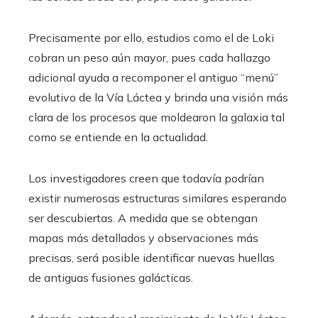
Precisamente por ello, estudios como el de Loki
cobran un peso aún mayor, pues cada hallazgo
adicional ayuda a recomponer el antiguo “menú”
evolutivo de la Vía Láctea y brinda una visión más
clara de los procesos que moldearon la galaxia tal
como se entiende en la actualidad.
Los investigadores creen que todavía podrían
existir numerosas estructuras similares esperando
ser descubiertas. A medida que se obtengan
mapas más detallados y observaciones más
precisas, será posible identificar nuevas huellas
de antiguas fusiones galácticas.