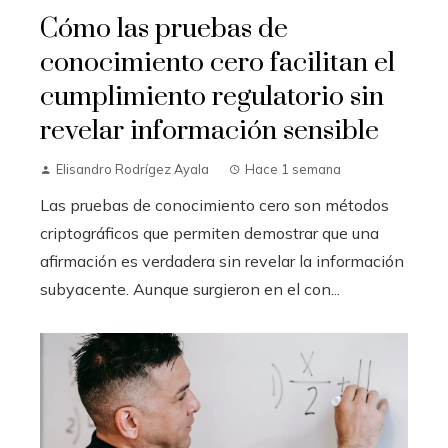
Cómo las pruebas de
conocimiento cero facilitan el
cumplimiento regulatorio sin
revelar información sensible
Elisandro Rodrígez Ayala
Hace 1 semana
Las pruebas de conocimiento cero son métodos
criptográficos que permiten demostrar que una
afirmación es verdadera sin revelar la información
subyacente. Aunque surgieron en el con...