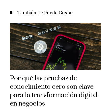
También Te Puede Gustar
Por qué las pruebas de
conocimiento cero son clave
para la transformación digital
en negocios