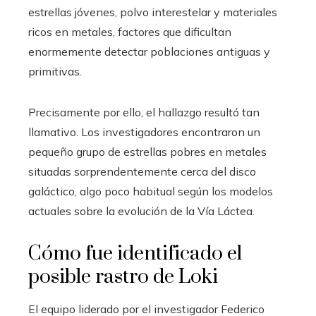
estrellas jóvenes, polvo interestelar y materiales
ricos en metales, factores que dificultan
enormemente detectar poblaciones antiguas y
primitivas.
Precisamente por ello, el hallazgo resultó tan
llamativo. Los investigadores encontraron un
pequeño grupo de estrellas pobres en metales
situadas sorprendentemente cerca del disco
galáctico, algo poco habitual según los modelos
actuales sobre la evolución de la Vía Láctea.
Cómo fue identificado el
posible rastro de Loki
El equipo liderado por el investigador Federico