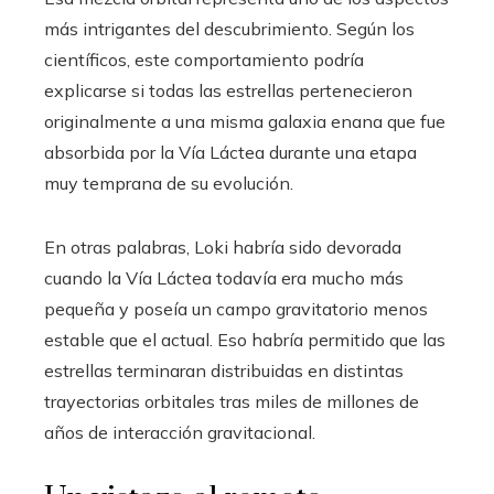
más intrigantes del descubrimiento. Según los
científicos, este comportamiento podría
explicarse si todas las estrellas pertenecieron
originalmente a una misma galaxia enana que fue
absorbida por la Vía Láctea durante una etapa
muy temprana de su evolución.
En otras palabras, Loki habría sido devorada
cuando la Vía Láctea todavía era mucho más
pequeña y poseía un campo gravitatorio menos
estable que el actual. Eso habría permitido que las
estrellas terminaran distribuidas en distintas
trayectorias orbitales tras miles de millones de
años de interacción gravitacional.