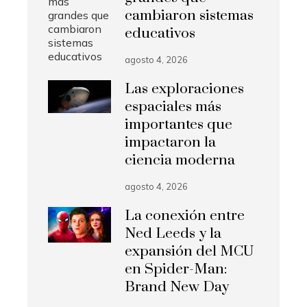
cambiaron sistemas
educativos
agosto 4, 2026
Las exploraciones
espaciales más
importantes que
impactaron la
ciencia moderna
agosto 4, 2026
La conexión entre
Ned Leeds y la
expansión del MCU
en Spider-Man:
Brand New Day