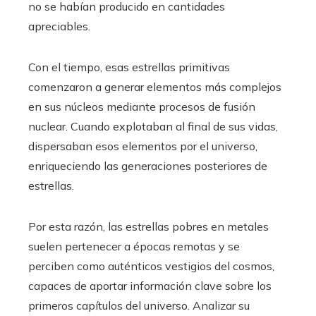
no se habían producido en cantidades
apreciables.
Con el tiempo, esas estrellas primitivas
comenzaron a generar elementos más complejos
en sus núcleos mediante procesos de fusión
nuclear. Cuando explotaban al final de sus vidas,
dispersaban esos elementos por el universo,
enriqueciendo las generaciones posteriores de
estrellas.
Por esta razón, las estrellas pobres en metales
suelen pertenecer a épocas remotas y se
perciben como auténticos vestigios del cosmos,
capaces de aportar información clave sobre los
primeros capítulos del universo. Analizar su