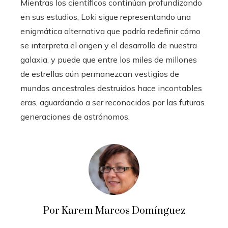
Mientras los científicos continúan profundizando
en sus estudios, Loki sigue representando una
enigmática alternativa que podría redefinir cómo
se interpreta el origen y el desarrollo de nuestra
galaxia, y puede que entre los miles de millones
de estrellas aún permanezcan vestigios de
mundos ancestrales destruidos hace incontables
eras, aguardando a ser reconocidos por las futuras
generaciones de astrónomos.
Por Karem Marcos Domínguez