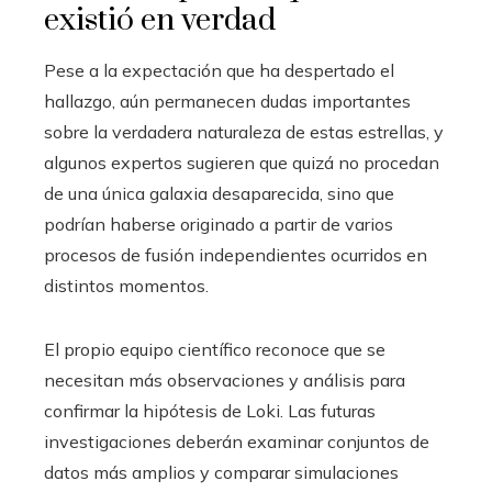
existió en verdad
Pese a la expectación que ha despertado el
hallazgo, aún permanecen dudas importantes
sobre la verdadera naturaleza de estas estrellas, y
algunos expertos sugieren que quizá no procedan
de una única galaxia desaparecida, sino que
podrían haberse originado a partir de varios
procesos de fusión independientes ocurridos en
distintos momentos.
El propio equipo científico reconoce que se
necesitan más observaciones y análisis para
confirmar la hipótesis de Loki. Las futuras
investigaciones deberán examinar conjuntos de
datos más amplios y comparar simulaciones