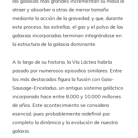
las galaxias más grandes incrementan su masa al
atraer y absorber a otras de menor tamaño
mediante la acción de la gravedad, y que, durante
este proceso, las estrellas, el gas y el polvo de las
galaxias incorporadas terminan integrándose en
la estructura de la galaxia dominante.
A lo largo de su historia, la Vía Láctea habría
pasado por numerosos episodios similares. Entre
los más destacados figura la fusión con Gaia-
Sausage-Enceladus, un antiguo sistema galáctico
incorporado hace entre 8.000 y 10.000 millones
de años. Este acontecimiento se considera
esencial, pues probablemente redefinió por
completo la dinámica y la evolución de nuestra
galaxia.