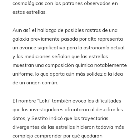
cosmológicas con los patrones observados en
estas estrellas.
Aun así, el hallazgo de posibles rastros de una
galaxia previamente pasada por alto representa
un avance significativo para la astronomía actual,
y las mediciones señalan que las estrellas
muestran una composición química notablemente
uniforme, lo que aporta aún más solidez a la idea
de un origen común.
El nombre “Loki” también evoca las dificultades
que los investigadores afrontaron al descifrar los
datos, y Sestito indicó que las trayectorias
divergentes de las estrellas hicieron todavía más
complejo comprender por qué quedaron