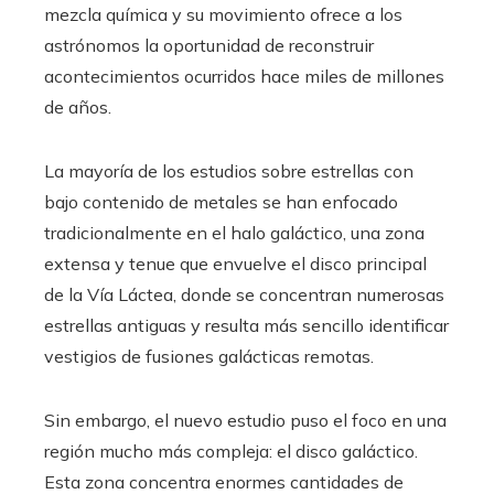
mezcla química y su movimiento ofrece a los
astrónomos la oportunidad de reconstruir
acontecimientos ocurridos hace miles de millones
de años.
La mayoría de los estudios sobre estrellas con
bajo contenido de metales se han enfocado
tradicionalmente en el halo galáctico, una zona
extensa y tenue que envuelve el disco principal
de la Vía Láctea, donde se concentran numerosas
estrellas antiguas y resulta más sencillo identificar
vestigios de fusiones galácticas remotas.
Sin embargo, el nuevo estudio puso el foco en una
región mucho más compleja: el disco galáctico.
Esta zona concentra enormes cantidades de