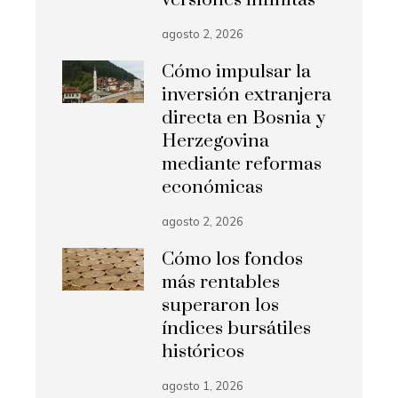
versiones infinitas
agosto 2, 2026
Cómo impulsar la
inversión extranjera
directa en Bosnia y
Herzegovina
mediante reformas
económicas
agosto 2, 2026
Cómo los fondos
más rentables
superaron los
índices bursátiles
históricos
agosto 1, 2026