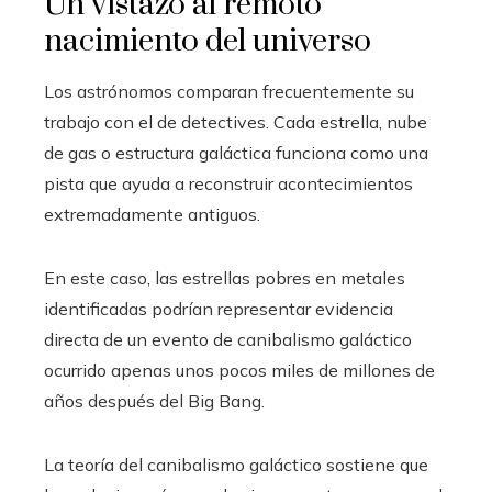
Un vistazo al remoto
nacimiento del universo
Los astrónomos comparan frecuentemente su
trabajo con el de detectives. Cada estrella, nube
de gas o estructura galáctica funciona como una
pista que ayuda a reconstruir acontecimientos
extremadamente antiguos.
En este caso, las estrellas pobres en metales
identificadas podrían representar evidencia
directa de un evento de canibalismo galáctico
ocurrido apenas unos pocos miles de millones de
años después del Big Bang.
La teoría del canibalismo galáctico sostiene que