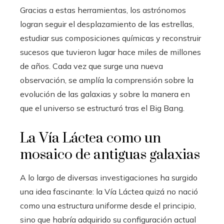
Gracias a estas herramientas, los astrónomos
logran seguir el desplazamiento de las estrellas,
estudiar sus composiciones químicas y reconstruir
sucesos que tuvieron lugar hace miles de millones
de años. Cada vez que surge una nueva
observación, se amplía la comprensión sobre la
evolución de las galaxias y sobre la manera en
que el universo se estructuró tras el Big Bang.
La Vía Láctea como un
mosaico de antiguas galaxias
A lo largo de diversas investigaciones ha surgido
una idea fascinante: la Vía Láctea quizá no nació
como una estructura uniforme desde el principio,
sino que habría adquirido su configuración actual