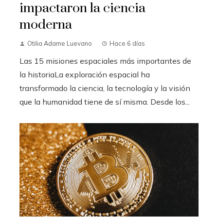
impactaron la ciencia
moderna
Otilia Adame Luevano
Hace 6 días
Las 15 misiones espaciales más importantes de
la historiaLa exploración espacial ha
transformado la ciencia, la tecnología y la visión
que la humanidad tiene de sí misma. Desde los...