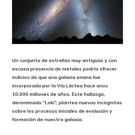
Un conjunto de estrellas muy antiguas y con
escasa presencia de metales podría ofrecer
indicios de que una galaxia enana fue
incorporada por la Vía Láctea hace unos
10.000 millones de años. Este hallazgo,
denominado “Loki”, plantea nuevas incógnitas
sobre los procesos iniciales de evolución y
formación de nuestra galaxia.