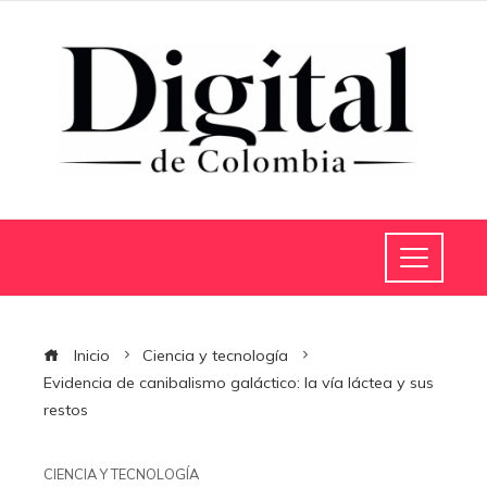
Inicio
Ciencia y tecnología
Evidencia de canibalismo galáctico: la vía láctea y sus
restos
CIENCIA Y TECNOLOGÍA