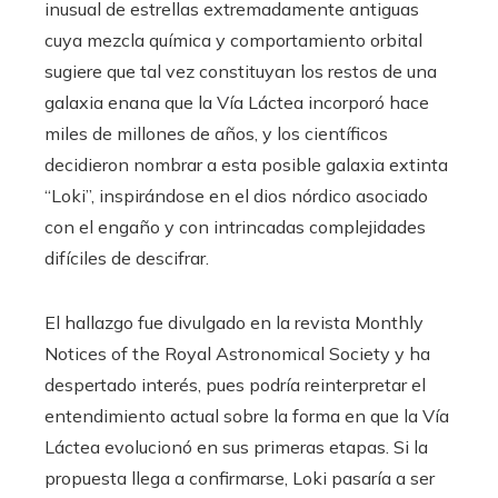
inusual de estrellas extremadamente antiguas
cuya mezcla química y comportamiento orbital
sugiere que tal vez constituyan los restos de una
galaxia enana que la Vía Láctea incorporó hace
miles de millones de años, y los científicos
decidieron nombrar a esta posible galaxia extinta
“Loki”, inspirándose en el dios nórdico asociado
con el engaño y con intrincadas complejidades
difíciles de descifrar.
El hallazgo fue divulgado en la revista Monthly
Notices of the Royal Astronomical Society y ha
despertado interés, pues podría reinterpretar el
entendimiento actual sobre la forma en que la Vía
Láctea evolucionó en sus primeras etapas. Si la
propuesta llega a confirmarse, Loki pasaría a ser