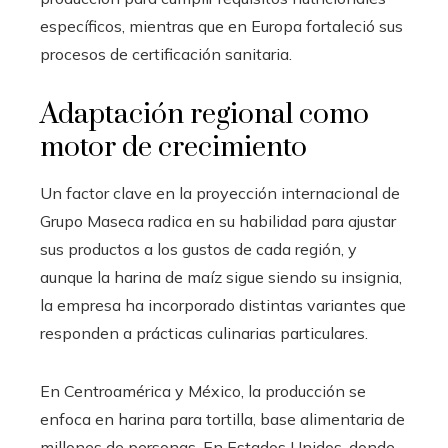
específicos, mientras que en Europa fortaleció sus
procesos de certificación sanitaria.
Adaptación regional como
motor de crecimiento
Un factor clave en la proyección internacional de
Grupo Maseca radica en su habilidad para ajustar
sus productos a los gustos de cada región, y
aunque la harina de maíz sigue siendo su insignia,
la empresa ha incorporado distintas variantes que
responden a prácticas culinarias particulares.
En Centroamérica y México, la producción se
enfoca en harina para tortilla, base alimentaria de
millones de personas. En Estados Unidos, donde