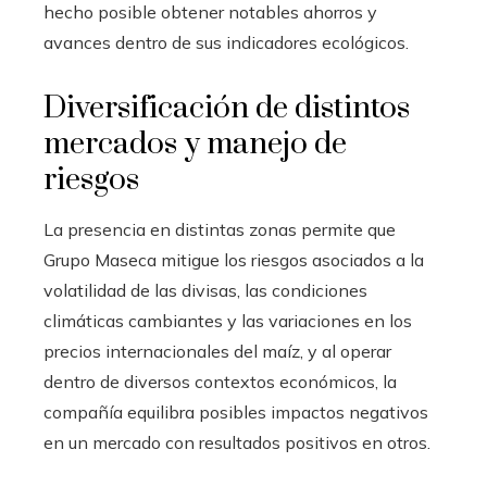
hecho posible obtener notables ahorros y
avances dentro de sus indicadores ecológicos.
Diversificación de distintos
mercados y manejo de
riesgos
La presencia en distintas zonas permite que
Grupo Maseca mitigue los riesgos asociados a la
volatilidad de las divisas, las condiciones
climáticas cambiantes y las variaciones en los
precios internacionales del maíz, y al operar
dentro de diversos contextos económicos, la
compañía equilibra posibles impactos negativos
en un mercado con resultados positivos en otros.