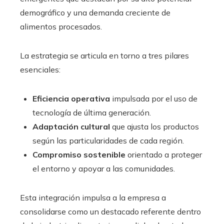
demográfico y una demanda creciente de
alimentos procesados.
La estrategia se articula en torno a tres pilares
esenciales:
Eficiencia operativa
impulsada por el uso de
tecnología de última generación.
Adaptación cultural
que ajusta los productos
según las particularidades de cada región.
Compromiso sostenible
orientado a proteger
el entorno y apoyar a las comunidades.
Esta integración impulsa a la empresa a
consolidarse como un destacado referente dentro