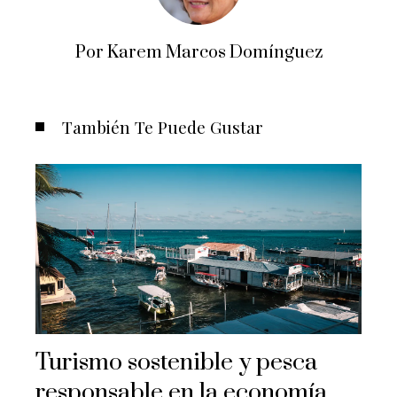
Por Karem Marcos Domínguez
También Te Puede Gustar
Turismo sostenible y pesca
responsable en la economía