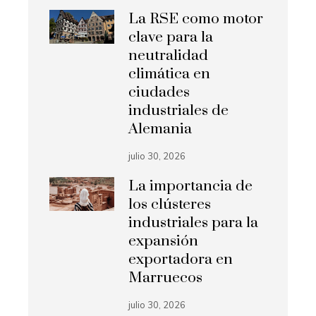
La RSE como motor
clave para la
neutralidad
climática en
ciudades
industriales de
Alemania
julio 30, 2026
La importancia de
los clústeres
industriales para la
expansión
exportadora en
Marruecos
julio 30, 2026