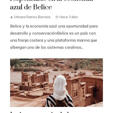
azul de Belice
Urbana Ramos Barraza
Hace 3 días
Belice y la economía azul: una oportunidad para
desarrollo y conservaciónBelice es un país con
una franja costera y una plataforma marina que
albergan uno de los sistemas coralinos...