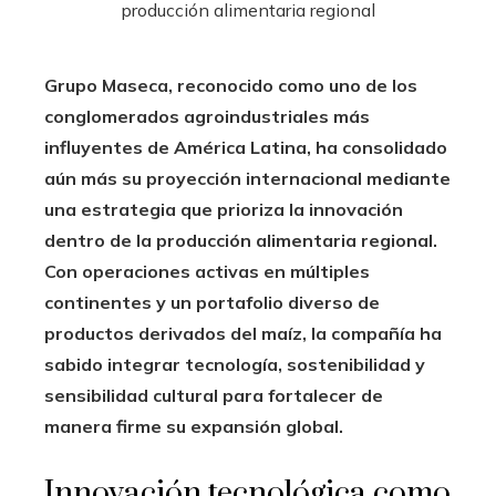
Grupo Maseca, reconocido como uno de los
conglomerados agroindustriales más
influyentes de América Latina, ha consolidado
aún más su proyección internacional mediante
una estrategia que prioriza la innovación
dentro de la producción alimentaria regional.
Con operaciones activas en múltiples
continentes y un portafolio diverso de
productos derivados del maíz, la compañía ha
sabido integrar tecnología, sostenibilidad y
sensibilidad cultural para fortalecer de
manera firme su expansión global.
Innovación tecnológica como