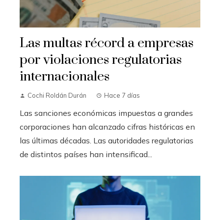
Las multas récord a empresas
por violaciones regulatorias
internacionales
Cochi Roldán Durán
Hace 7 días
Las sanciones económicas impuestas a grandes
corporaciones han alcanzado cifras históricas en
las últimas décadas. Las autoridades regulatorias
de distintos países han intensificad...