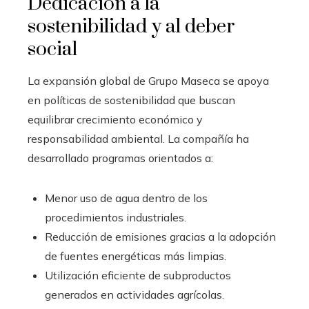
Dedicación a la
sostenibilidad y al deber
social
La expansión global de Grupo Maseca se apoya
en políticas de sostenibilidad que buscan
equilibrar crecimiento económico y
responsabilidad ambiental. La compañía ha
desarrollado programas orientados a:
Menor uso de agua dentro de los
procedimientos industriales.
Reducción de emisiones gracias a la adopción
de fuentes energéticas más limpias.
Utilización eficiente de subproductos
generados en actividades agrícolas.