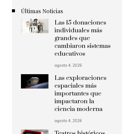
Últimas Noticias
Las 15 donaciones
individuales más
grandes que
cambiaron sistemas
educativos
agosto 4, 2026
Las exploraciones
espaciales más
importantes que
impactaron la
ciencia moderna
agosto 4, 2026
Teatros históricos