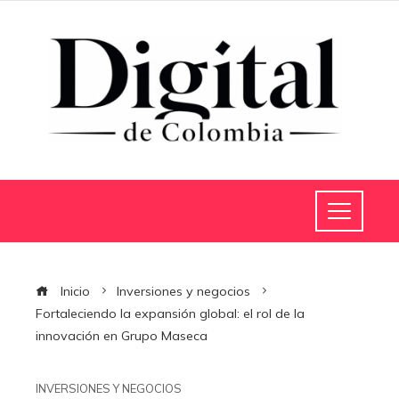
Inicio
Inversiones y negocios
Fortaleciendo la expansión global: el rol de la
innovación en Grupo Maseca
INVERSIONES Y NEGOCIOS