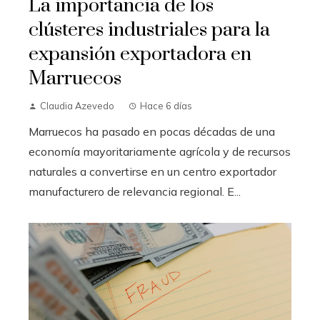
La importancia de los
clústeres industriales para la
expansión exportadora en
Marruecos
Claudia Azevedo
Hace 6 días
Marruecos ha pasado en pocas décadas de una
economía mayoritariamente agrícola y de recursos
naturales a convertirse en un centro exportador
manufacturero de relevancia regional. E...