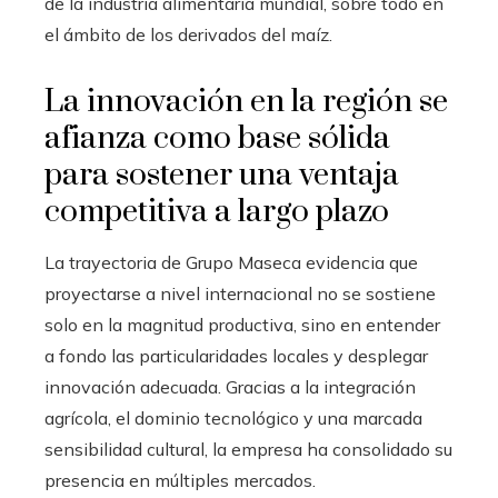
de la industria alimentaria mundial, sobre todo en
el ámbito de los derivados del maíz.
La innovación en la región se
afianza como base sólida
para sostener una ventaja
competitiva a largo plazo
La trayectoria de Grupo Maseca evidencia que
proyectarse a nivel internacional no se sostiene
solo en la magnitud productiva, sino en entender
a fondo las particularidades locales y desplegar
innovación adecuada. Gracias a la integración
agrícola, el dominio tecnológico y una marcada
sensibilidad cultural, la empresa ha consolidado su
presencia en múltiples mercados.