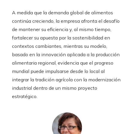
A medida que la demanda global de alimentos
continúa creciendo, la empresa afronta el desafío
de mantener su eficiencia y, al mismo tiempo,
fortalecer su apuesta por la sostenibilidad en
contextos cambiantes, mientras su modelo,
basado en la innovación aplicada a la producción
alimentaria regional, evidencia que el progreso
mundial puede impulsarse desde lo local al
integrar la tradición agrícola con la modernización
industrial dentro de un mismo proyecto
estratégico.