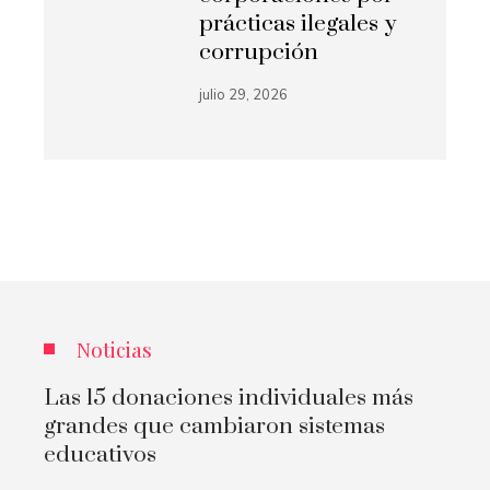
prácticas ilegales y
corrupción
julio 29, 2026
Noticias
Las 15 donaciones individuales más
grandes que cambiaron sistemas
educativos