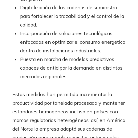
Digitalización de las cadenas de suministro
para fortalecer la trazabilidad y el control de la
calidad.
Incorporación de soluciones tecnológicas
enfocadas en optimizar el consumo energético
dentro de instalaciones industriales.
Puesta en marcha de modelos predictivos
capaces de anticipar la demanda en distintos
mercados regionales.
Estas medidas han permitido incrementar la
productividad por tonelada procesada y mantener
estándares homogéneos incluso en países con
marcos regulatorios heterogéneos; así, en América
del Norte la empresa adaptó sus cadenas de
producción para cumplir requisitos nutricionales