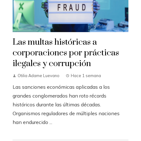
Las multas históricas a
corporaciones por prácticas
ilegales y corrupción
Otilia Adame Luevano
Hace 1 semana
Las sanciones económicas aplicadas a los
grandes conglomerados han roto récords
históricos durante las últimas décadas.
Organismos reguladores de múltiples naciones
han endurecido ...