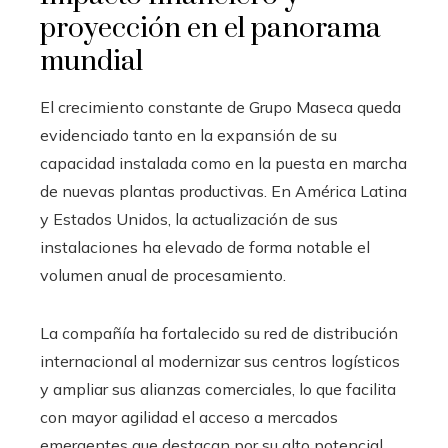
proyección en el panorama
mundial
El crecimiento constante de Grupo Maseca queda
evidenciado tanto en la expansión de su
capacidad instalada como en la puesta en marcha
de nuevas plantas productivas. En América Latina
y Estados Unidos, la actualización de sus
instalaciones ha elevado de forma notable el
volumen anual de procesamiento.
La compañía ha fortalecido su red de distribución
internacional al modernizar sus centros logísticos
y ampliar sus alianzas comerciales, lo que facilita
con mayor agilidad el acceso a mercados
emergentes que destacan por su alto potencial