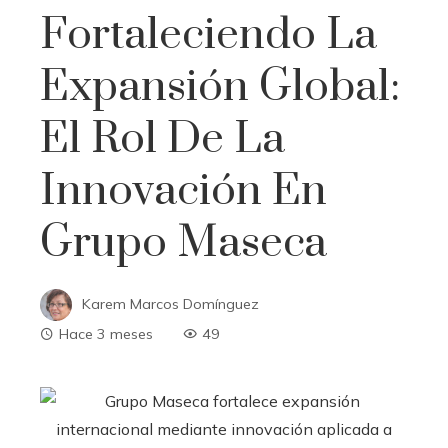
Fortaleciendo La
Expansión Global:
El Rol De La
Innovación En
Grupo Maseca
Karem Marcos Domínguez
Hace 3 meses
49