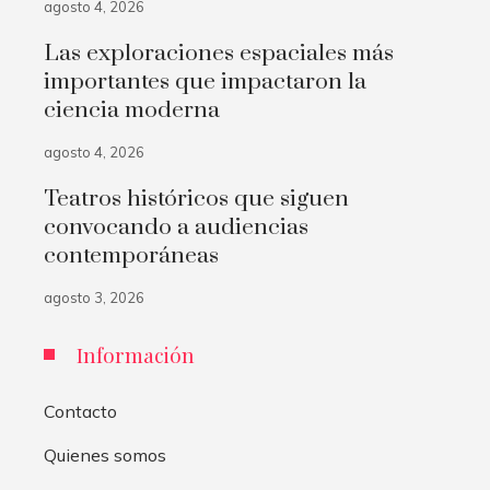
agosto 4, 2026
Las exploraciones espaciales más
importantes que impactaron la
ciencia moderna
agosto 4, 2026
Teatros históricos que siguen
convocando a audiencias
contemporáneas
agosto 3, 2026
Información
Contacto
Quienes somos