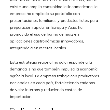
existe una amplia comunidad latinoamericana, la
empresa ha ampliado su portafolio con
presentaciones familiares y productos listos para
preparación rápida. En Europa y Asia, ha
promovido el uso de harina de maíz en
aplicaciones gastronómicas innovadoras,
integrándola en recetas locales.
Esta estrategia regional no solo responde a la
demanda, sino que también impulsa la economía
agrícola local. La empresa trabaja con productores
nacionales en cada país, fortaleciendo cadenas
de valor internas y reduciendo costos de
importación.