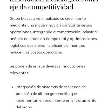
eje de competitividad
Grupo Maseca ha impulsado su crecimiento
mediante una modernización constante de sus
operaciones, integrando automatización industrial,
análisis de datos en tiempo real y optimizaciones
logísticas que elevan la eficiencia mientras
reducen los costos operativos.
Se ponen de relieve diversas innovaciones
relevantes:
Integración de sistemas de molienda de
precisión de última generación que
incrementan el rendimiento en el tratamiento
del grano.