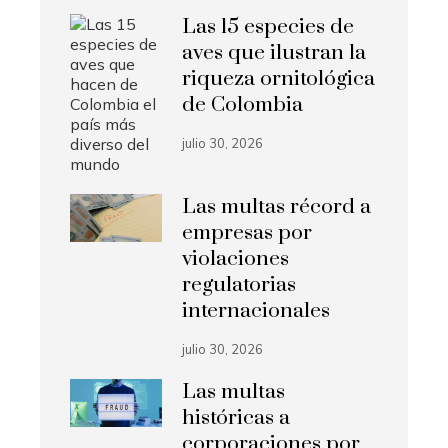
Las 15 especies de
aves que ilustran la
riqueza ornitológica
de Colombia
julio 30, 2026
Las multas récord a
empresas por
violaciones
regulatorias
internacionales
julio 30, 2026
Las multas
históricas a
corporaciones por