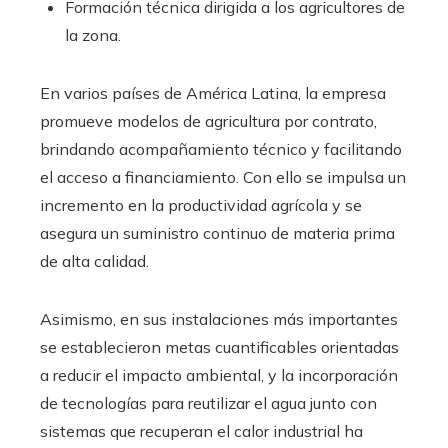
Formación técnica dirigida a los agricultores de
la zona.
En varios países de América Latina, la empresa
promueve modelos de agricultura por contrato,
brindando acompañamiento técnico y facilitando
el acceso a financiamiento. Con ello se impulsa un
incremento en la productividad agrícola y se
asegura un suministro continuo de materia prima
de alta calidad.
Asimismo, en sus instalaciones más importantes
se establecieron metas cuantificables orientadas
a reducir el impacto ambiental, y la incorporación
de tecnologías para reutilizar el agua junto con
sistemas que recuperan el calor industrial ha