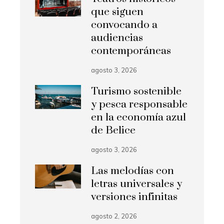
que siguen
convocando a
audiencias
contemporáneas
agosto 3, 2026
Turismo sostenible
y pesca responsable
en la economía azul
de Belice
agosto 3, 2026
Las melodías con
letras universales y
versiones infinitas
agosto 2, 2026