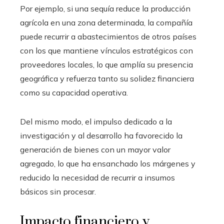
Por ejemplo, si una sequía reduce la producción
agrícola en una zona determinada, la compañía
puede recurrir a abastecimientos de otros países
con los que mantiene vínculos estratégicos con
proveedores locales, lo que amplía su presencia
geográfica y refuerza tanto su solidez financiera
como su capacidad operativa.
Del mismo modo, el impulso dedicado a la
investigación y al desarrollo ha favorecido la
generación de bienes con un mayor valor
agregado, lo que ha ensanchado los márgenes y
reducido la necesidad de recurrir a insumos
básicos sin procesar.
Impacto financiero y