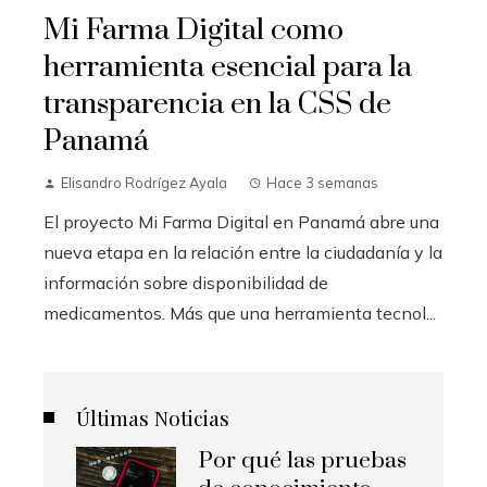
Mi Farma Digital como
herramienta esencial para la
transparencia en la CSS de
Panamá
Elisandro Rodrígez Ayala
Hace 3 semanas
El proyecto Mi Farma Digital en Panamá abre una
nueva etapa en la relación entre la ciudadanía y la
información sobre disponibilidad de
medicamentos. Más que una herramienta tecnol...
Últimas Noticias
Por qué las pruebas