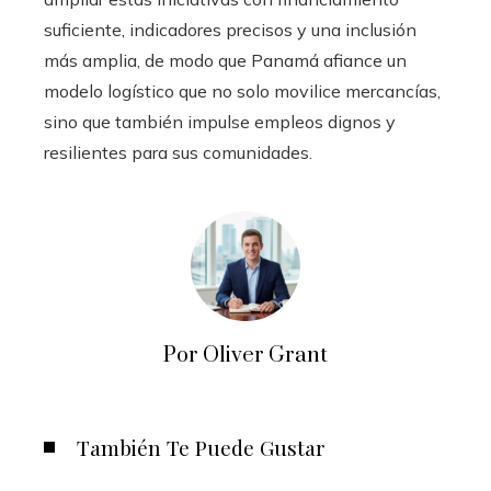
suficiente, indicadores precisos y una inclusión
más amplia, de modo que Panamá afiance un
modelo logístico que no solo movilice mercancías,
sino que también impulse empleos dignos y
resilientes para sus comunidades.
Por Oliver Grant
También Te Puede Gustar