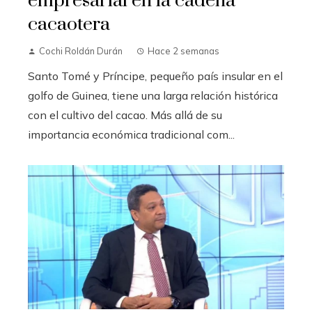
empresarial en la cadena
cacaotera
Cochi Roldán Durán
Hace 2 semanas
Santo Tomé y Príncipe, pequeño país insular en el
golfo de Guinea, tiene una larga relación histórica
con el cultivo del cacao. Más allá de su
importancia económica tradicional com...