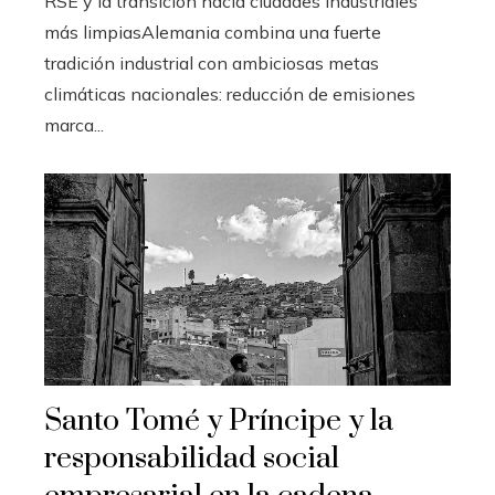
RSE y la transición hacia ciudades industriales
más limpiasAlemania combina una fuerte
tradición industrial con ambiciosas metas
climáticas nacionales: reducción de emisiones
marca...
Santo Tomé y Príncipe y la
responsabilidad social