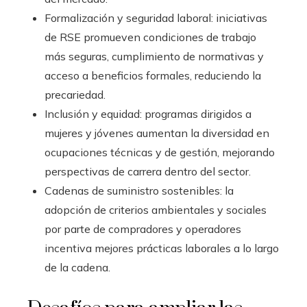
Formalización y seguridad laboral: iniciativas
de RSE promueven condiciones de trabajo
más seguras, cumplimiento de normativas y
acceso a beneficios formales, reduciendo la
precariedad.
Inclusión y equidad: programas dirigidos a
mujeres y jóvenes aumentan la diversidad en
ocupaciones técnicas y de gestión, mejorando
perspectivas de carrera dentro del sector.
Cadenas de suministro sostenibles: la
adopción de criterios ambientales y sociales
por parte de compradores y operadores
incentiva mejores prácticas laborales a lo largo
de la cadena.