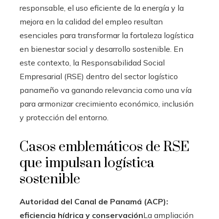
responsable, el uso eficiente de la energía y la
mejora en la calidad del empleo resultan
esenciales para transformar la fortaleza logística
en bienestar social y desarrollo sostenible. En
este contexto, la Responsabilidad Social
Empresarial (RSE) dentro del sector logístico
panameño va ganando relevancia como una vía
para armonizar crecimiento económico, inclusión
y protección del entorno.
Casos emblemáticos de RSE
que impulsan logística
sostenible
Autoridad del Canal de Panamá (ACP):
eficiencia hídrica y conservación
La ampliación