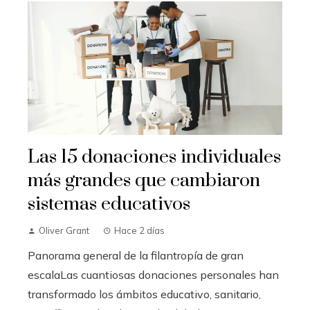
Las 15 donaciones individuales
más grandes que cambiaron
sistemas educativos
Oliver Grant
Hace 2 días
Panorama general de la filantropía de gran
escalaLas cuantiosas donaciones personales han
transformado los ámbitos educativo, sanitario,