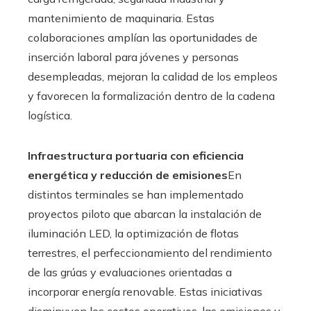
mantenimiento de maquinaria. Estas
colaboraciones amplían las oportunidades de
inserción laboral para jóvenes y personas
desempleadas, mejoran la calidad de los empleos
y favorecen la formalización dentro de la cadena
logística.
Infraestructura portuaria con eficiencia
energética y reducción de emisiones
En
distintos terminales se han implementado
proyectos piloto que abarcan la instalación de
iluminación LED, la optimización de flotas
terrestres, el perfeccionamiento del rendimiento
de las grúas y evaluaciones orientadas a
incorporar energía renovable. Estas iniciativas