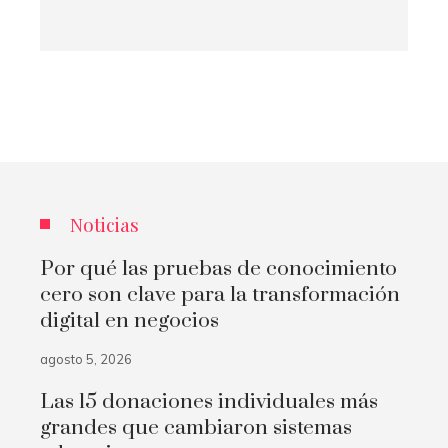
Noticias
Por qué las pruebas de conocimiento
cero son clave para la transformación
digital en negocios
agosto 5, 2026
Las 15 donaciones individuales más
grandes que cambiaron sistemas