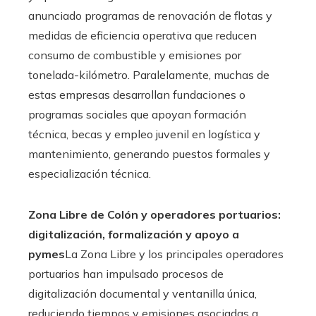
anunciado programas de renovación de flotas y
medidas de eficiencia operativa que reducen
consumo de combustible y emisiones por
tonelada-kilómetro. Paralelamente, muchas de
estas empresas desarrollan fundaciones o
programas sociales que apoyan formación
técnica, becas y empleo juvenil en logística y
mantenimiento, generando puestos formales y
especialización técnica.
Zona Libre de Colón y operadores portuarios:
digitalización, formalización y apoyo a
pymes
La Zona Libre y los principales operadores
portuarios han impulsado procesos de
digitalización documental y ventanilla única,
reduciendo tiempos y emisiones asociadas a