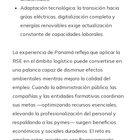
Adaptación tecnológica: la transición hacia
grúas eléctricas, digitalización completa y
energías renovables exige actualización
constante de capacidades laborales.
La experiencia de Panamá refleja que aplicar la
RSE en el ámbito logístico puede convertirse en
una palanca capaz de disminuir efectos
ambientales mientras mejora la calidad del
empleo. Cuando la administración pública, las
compañías y las entidades formativas coordinan
sus metas —optimizando recursos esenciales,
elevando la profesionalización del personal y
respaldando a las pymes— surgen beneficios
económicos y sociales duraderos. El reto es
ampliar estas iniciativas con financiamiento