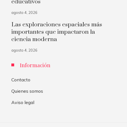
educativos
agosto 4, 2026
Las exploraciones espaciales más
importantes que impactaron la
ciencia moderna
agosto 4, 2026
Información
Contacto
Quienes somos
Aviso legal