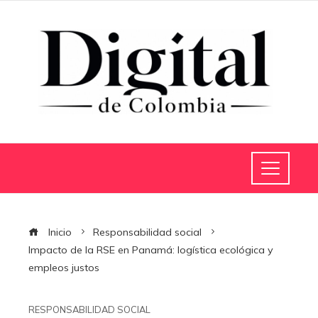
Inicio
Responsabilidad social
Impacto de la RSE en Panamá: logística ecológica y
empleos justos
RESPONSABILIDAD SOCIAL