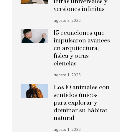
letras universales y
versiones infinitas
agosto 2, 2026
15 ecuaciones que
impulsaron avances
en arquitectura,
física y otras
ciencias
agosto 1, 2026
Los 10 animales con
sentidos únicos
para explorar y
dominar su hábitat
natural
agosto 1, 2026