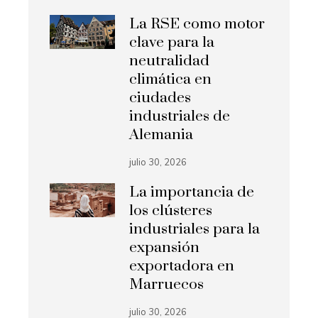
La RSE como motor
clave para la
neutralidad
climática en
ciudades
industriales de
Alemania
julio 30, 2026
La importancia de
los clústeres
industriales para la
expansión
exportadora en
Marruecos
julio 30, 2026