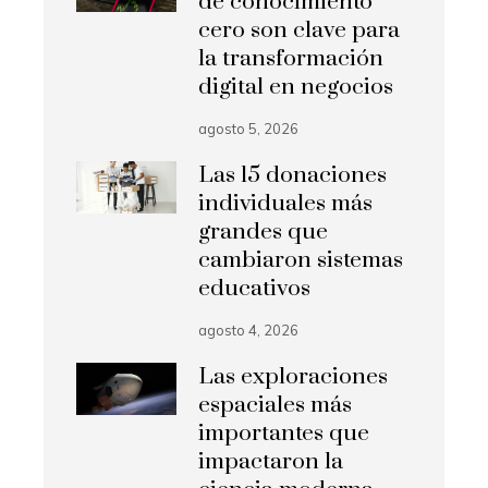
de conocimiento
cero son clave para
la transformación
digital en negocios
agosto 5, 2026
Las 15 donaciones
individuales más
grandes que
cambiaron sistemas
educativos
agosto 4, 2026
Las exploraciones
espaciales más
importantes que
impactaron la