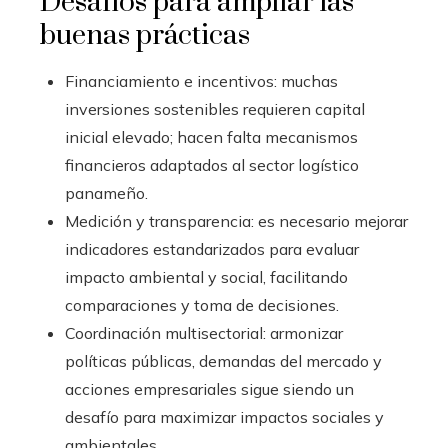
Desafíos para ampliar las
buenas prácticas
Financiamiento e incentivos: muchas
inversiones sostenibles requieren capital
inicial elevado; hacen falta mecanismos
financieros adaptados al sector logístico
panameño.
Medición y transparencia: es necesario mejorar
indicadores estandarizados para evaluar
impacto ambiental y social, facilitando
comparaciones y toma de decisiones.
Coordinación multisectorial: armonizar
políticas públicas, demandas del mercado y
acciones empresariales sigue siendo un
desafío para maximizar impactos sociales y
ambientales.