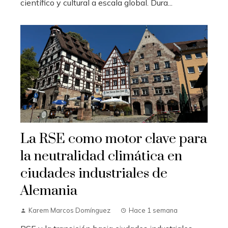
científico y cultural a escala global. Dura...
La RSE como motor clave para
la neutralidad climática en
ciudades industriales de
Alemania
Karem Marcos Domínguez
Hace 1 semana