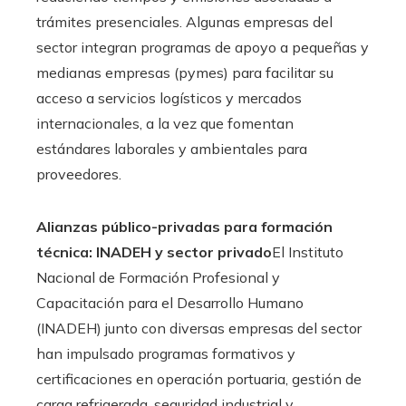
trámites presenciales. Algunas empresas del
sector integran programas de apoyo a pequeñas y
medianas empresas (pymes) para facilitar su
acceso a servicios logísticos y mercados
internacionales, a la vez que fomentan
estándares laborales y ambientales para
proveedores.
Alianzas público-privadas para formación
técnica: INADEH y sector privado
El Instituto
Nacional de Formación Profesional y
Capacitación para el Desarrollo Humano
(INADEH) junto con diversas empresas del sector
han impulsado programas formativos y
certificaciones en operación portuaria, gestión de
carga refrigerada, seguridad industrial y