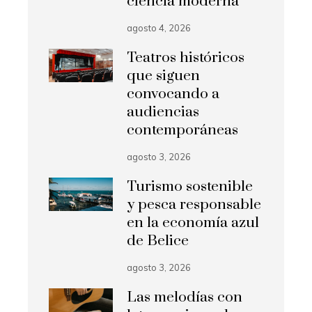
ciencia moderna
agosto 4, 2026
Teatros históricos
que siguen
convocando a
audiencias
contemporáneas
agosto 3, 2026
Turismo sostenible
y pesca responsable
en la economía azul
de Belice
agosto 3, 2026
Las melodías con