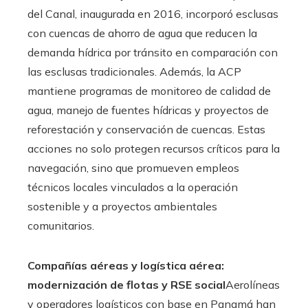
del Canal, inaugurada en 2016, incorporó esclusas
con cuencas de ahorro de agua que reducen la
demanda hídrica por tránsito en comparación con
las esclusas tradicionales. Además, la ACP
mantiene programas de monitoreo de calidad de
agua, manejo de fuentes hídricas y proyectos de
reforestación y conservación de cuencas. Estas
acciones no solo protegen recursos críticos para la
navegación, sino que promueven empleos
técnicos locales vinculados a la operación
sostenible y a proyectos ambientales
comunitarios.
Compañías aéreas y logística aérea:
modernización de flotas y RSE social
Aerolíneas
y operadores logísticos con base en Panamá han