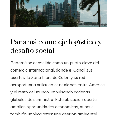
Panamá como eje logístico y
desafío social
Panamá se consolida como un punto clave del
comercio internacional, donde el Canal, sus
puertos, la Zona Libre de Colón y su red
aeroportuaria articulan conexiones entre América
y el resto del mundo, impulsando cadenas
globales de suministro. Esta ubicación aporta
amplias oportunidades económicas, aunque
también implica retos: una gestión ambiental