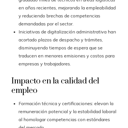
en años recientes, mejorando la empleabilidad
y reduciendo brechas de competencias
demandadas por el sector.
Iniciativas de digitalización administrativa han
acortado plazos de despacho y trámites,
disminuyendo tiempos de espera que se
traducen en menores emisiones y costos para
empresas y trabajadores.
Impacto en la calidad del
empleo
Formación técnica y certificaciones: elevan la
remuneración potencial y la estabilidad laboral
al homologar competencias con estándares
del mercado.