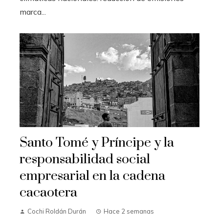
marca...
Santo Tomé y Príncipe y la
responsabilidad social
empresarial en la cadena
cacaotera
Cochi Roldán Durán
Hace 2 semanas