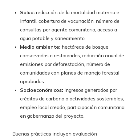
Salud:
reducción de la mortalidad materna e
infantil, cobertura de vacunación, número de
consultas por agente comunitario, acceso a
agua potable y saneamiento.
Medio ambiente:
hectáreas de bosque
conservadas o restauradas, reducción anual de
emisiones por deforestación, número de
comunidades con planes de manejo forestal
aprobados.
Socioeconómicos:
ingresos generados por
créditos de carbono o actividades sostenibles,
empleo local creado, participación comunitaria
en gobernanza del proyecto.
Buenas prácticas incluyen evaluación