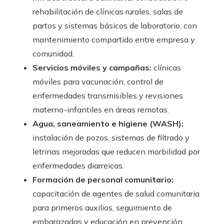
rehabilitación de clínicas rurales, salas de
partos y sistemas básicos de laboratorio, con
mantenimiento compartido entre empresa y
comunidad.
Servicios móviles y campañas:
clínicas
móviles para vacunación, control de
enfermedades transmisibles y revisiones
materno-infantiles en áreas remotas.
Agua, saneamiento e higiene (WASH):
instalación de pozos, sistemas de filtrado y
letrinas mejoradas que reducen morbilidad por
enfermedades diarreicas.
Formación de personal comunitario:
capacitación de agentes de salud comunitaria
para primeros auxilios, seguimiento de
embarazadas y educación en prevención.