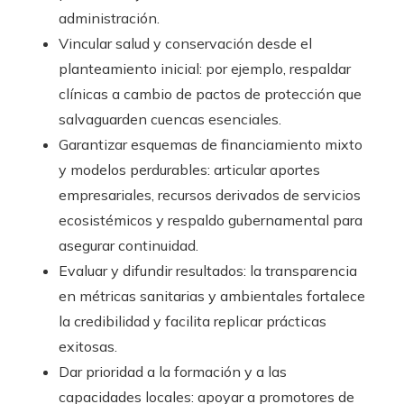
administración.
Vincular salud y conservación desde el
planteamiento inicial: por ejemplo, respaldar
clínicas a cambio de pactos de protección que
salvaguarden cuencas esenciales.
Garantizar esquemas de financiamiento mixto
y modelos perdurables: articular aportes
empresariales, recursos derivados de servicios
ecosistémicos y respaldo gubernamental para
asegurar continuidad.
Evaluar y difundir resultados: la transparencia
en métricas sanitarias y ambientales fortalece
la credibilidad y facilita replicar prácticas
exitosas.
Dar prioridad a la formación y a las
capacidades locales: apoyar a promotores de