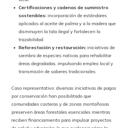
Certificaciones y cadenas de suministro
sostenibles:
incorporación de estándares
aplicados al aceite de palma y a la madera que
disminuyen la tala ilegal y fortalecen la
trazabilidad.
Reforestación y restauración:
iniciativas de
siembra de especies nativas para rehabilitar
áreas degradadas, impulsando empleo local y
transmisión de saberes tradicionales.
Caso representativo: diversas iniciativas de pagos
por conservación han posibilitado que
comunidades costeras y de zonas montañosas
preserven áreas forestales esenciales mientras
reciben financiamiento para impulsar proyectos