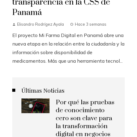
transparencia en la CSS de
Panamá
Elisandro Rodrígez Ayala
Hace 3 semanas
El proyecto Mi Farma Digital en Panamá abre una
nueva etapa en la relación entre la ciudadanía y la
información sobre disponibilidad de
medicamentos. Más que una herramienta tecnol...
Últimas Noticias
Por qué las pruebas
de conocimiento
cero son clave para
la transformación
digital en negocios