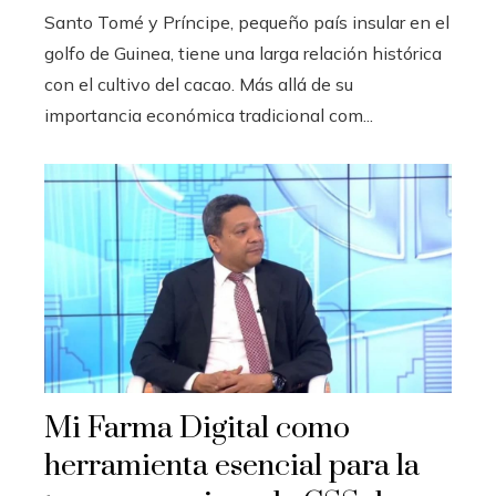
Santo Tomé y Príncipe, pequeño país insular en el
golfo de Guinea, tiene una larga relación histórica
con el cultivo del cacao. Más allá de su
importancia económica tradicional com...
Mi Farma Digital como
herramienta esencial para la