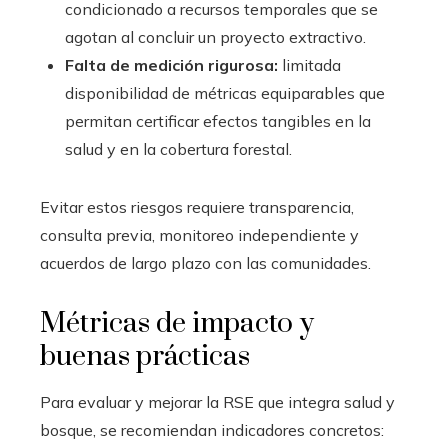
condicionado a recursos temporales que se
agotan al concluir un proyecto extractivo.
Falta de medición rigurosa:
limitada
disponibilidad de métricas equiparables que
permitan certificar efectos tangibles en la
salud y en la cobertura forestal.
Evitar estos riesgos requiere transparencia,
consulta previa, monitoreo independiente y
acuerdos de largo plazo con las comunidades.
Métricas de impacto y
buenas prácticas
Para evaluar y mejorar la RSE que integra salud y
bosque, se recomiendan indicadores concretos: