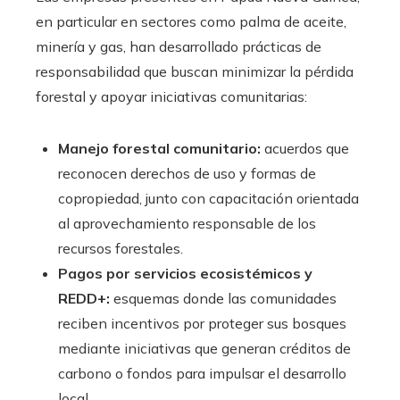
en particular en sectores como palma de aceite,
minería y gas, han desarrollado prácticas de
responsabilidad que buscan minimizar la pérdida
forestal y apoyar iniciativas comunitarias:
Manejo forestal comunitario:
acuerdos que
reconocen derechos de uso y formas de
copropiedad, junto con capacitación orientada
al aprovechamiento responsable de los
recursos forestales.
Pagos por servicios ecosistémicos y
REDD+:
esquemas donde las comunidades
reciben incentivos por proteger sus bosques
mediante iniciativas que generan créditos de
carbono o fondos para impulsar el desarrollo
local.