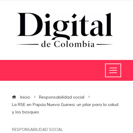
Inicio
Responsabilidad social
La RSE en Papúa Nueva Guinea: un pilar para la salud
y los bosques
RESPONSABILIDAD SOCIAL