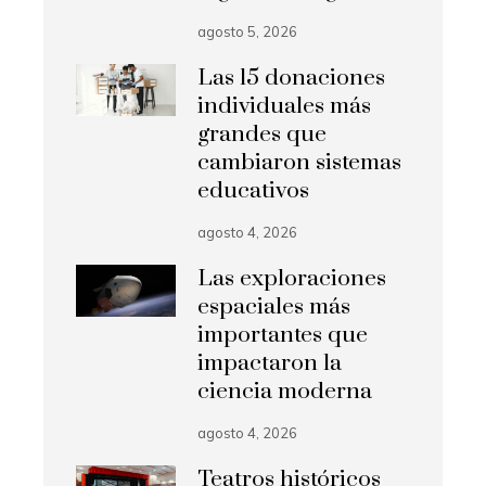
agosto 5, 2026
Las 15 donaciones
individuales más
grandes que
cambiaron sistemas
educativos
agosto 4, 2026
Las exploraciones
espaciales más
importantes que
impactaron la
ciencia moderna
agosto 4, 2026
Teatros históricos