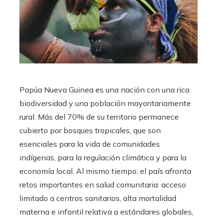
Papúa Nueva Guinea es una nación con una rica
biodiversidad y una población mayoritariamente
rural. Más del 70% de su territorio permanece
cubierto por bosques tropicales, que son
esenciales para la vida de comunidades
indígenas, para la regulación climática y para la
economía local. Al mismo tiempo, el país afronta
retos importantes en salud comunitaria: acceso
limitado a centros sanitarios, alta mortalidad
materna e infantil relativa a estándares globales,