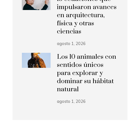
impulsaron avances
en arquitectura,
física y otras
ciencias
agosto 1, 2026
Los 10 animales con
sentidos únicos
para explorar y
dominar su hábitat
natural
agosto 1, 2026