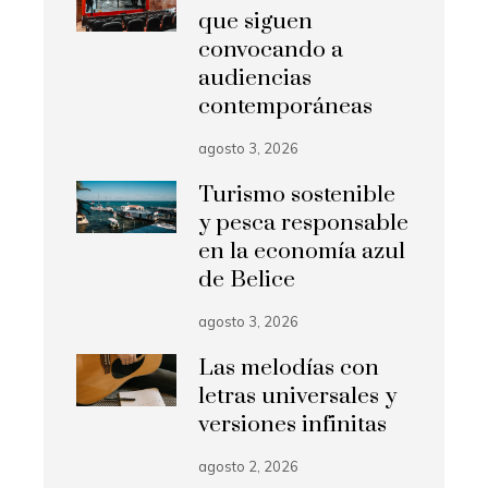
que siguen
convocando a
audiencias
contemporáneas
agosto 3, 2026
Turismo sostenible
y pesca responsable
en la economía azul
de Belice
agosto 3, 2026
Las melodías con
letras universales y
versiones infinitas
agosto 2, 2026