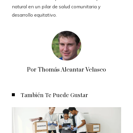
natural en un pilar de salud comunitaria y
desarrollo equitativo.
Por Thomás Alcantar Velasco
También Te Puede Gustar