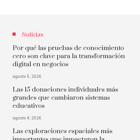
Noticias
Por qué las pruebas de conocimiento
cero son clave para la transformación
digital en negocios
agosto 5, 2026
Las 15 donaciones individuales más
grandes que cambiaron sistemas
educativos
agosto 4, 2026
Las exploraciones espaciales más
importantes que impactaron la