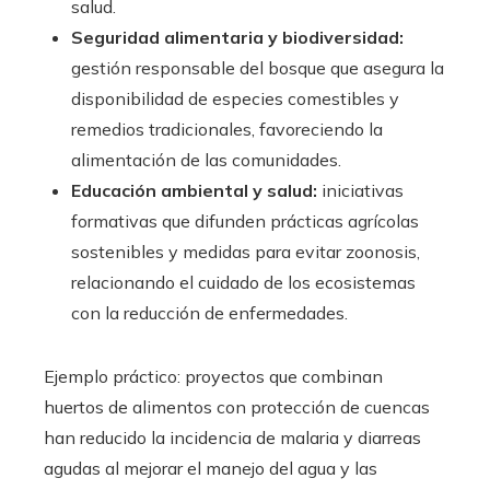
salud.
Seguridad alimentaria y biodiversidad:
gestión responsable del bosque que asegura la
disponibilidad de especies comestibles y
remedios tradicionales, favoreciendo la
alimentación de las comunidades.
Educación ambiental y salud:
iniciativas
formativas que difunden prácticas agrícolas
sostenibles y medidas para evitar zoonosis,
relacionando el cuidado de los ecosistemas
con la reducción de enfermedades.
Ejemplo práctico: proyectos que combinan
huertos de alimentos con protección de cuencas
han reducido la incidencia de malaria y diarreas
agudas al mejorar el manejo del agua y las