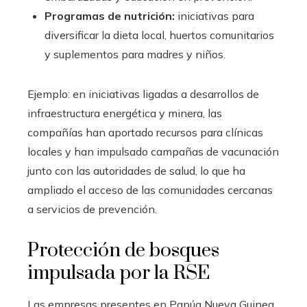
Programas de nutrición:
iniciativas para
diversificar la dieta local, huertos comunitarios
y suplementos para madres y niños.
Ejemplo: en iniciativas ligadas a desarrollos de
infraestructura energética y minera, las
compañías han aportado recursos para clínicas
locales y han impulsado campañas de vacunación
junto con las autoridades de salud, lo que ha
ampliado el acceso de las comunidades cercanas
a servicios de prevención.
Protección de bosques
impulsada por la RSE
Las empresas presentes en Papúa Nueva Guinea,