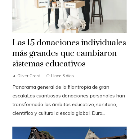
Las 15 donaciones individuales
más grandes que cambiaron
sistemas educativos
Oliver Grant
Hace 3 días
Panorama general de la filantropía de gran
escalaLas cuantiosas donaciones personales han
transformado los ámbitos educativo, sanitario,
científico y cultural a escala global. Dura...