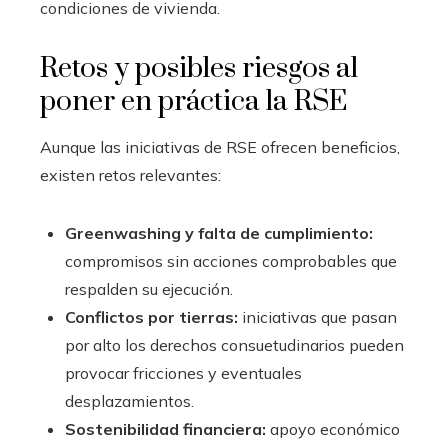
condiciones de vivienda.
Retos y posibles riesgos al
poner en práctica la RSE
Aunque las iniciativas de RSE ofrecen beneficios,
existen retos relevantes:
Greenwashing y falta de cumplimiento:
compromisos sin acciones comprobables que
respalden su ejecución.
Conflictos por tierras:
iniciativas que pasan
por alto los derechos consuetudinarios pueden
provocar fricciones y eventuales
desplazamientos.
Sostenibilidad financiera:
apoyo económico