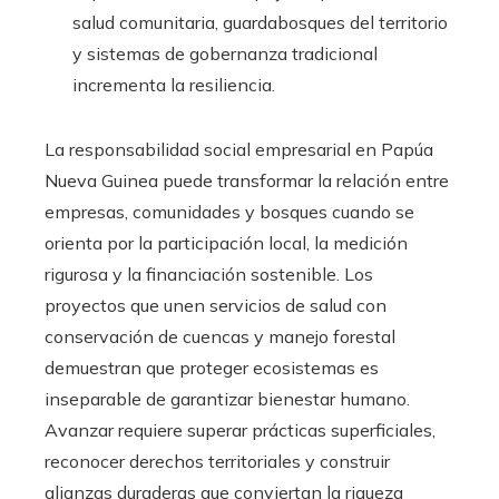
salud comunitaria, guardabosques del territorio
y sistemas de gobernanza tradicional
incrementa la resiliencia.
La responsabilidad social empresarial en Papúa
Nueva Guinea puede transformar la relación entre
empresas, comunidades y bosques cuando se
orienta por la participación local, la medición
rigurosa y la financiación sostenible. Los
proyectos que unen servicios de salud con
conservación de cuencas y manejo forestal
demuestran que proteger ecosistemas es
inseparable de garantizar bienestar humano.
Avanzar requiere superar prácticas superficiales,
reconocer derechos territoriales y construir
alianzas duraderas que conviertan la riqueza