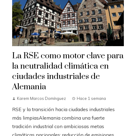
La RSE como motor clave para
la neutralidad climática en
ciudades industriales de
Alemania
Karem Marcos Domínguez
Hace 1 semana
RSE y la transición hacia ciudades industriales
más limpiasAlemania combina una fuerte
tradición industrial con ambiciosas metas
climáticas nacionales: reducción de emisiones