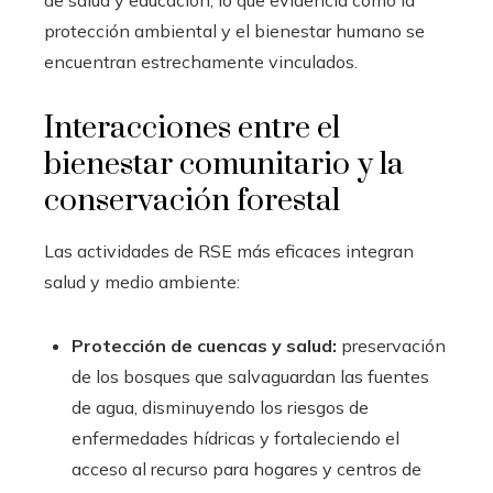
de salud y educación, lo que evidencia cómo la
protección ambiental y el bienestar humano se
encuentran estrechamente vinculados.
Interacciones entre el
bienestar comunitario y la
conservación forestal
Las actividades de RSE más eficaces integran
salud y medio ambiente:
Protección de cuencas y salud:
preservación
de los bosques que salvaguardan las fuentes
de agua, disminuyendo los riesgos de
enfermedades hídricas y fortaleciendo el
acceso al recurso para hogares y centros de