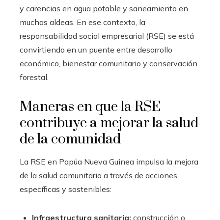
y carencias en agua potable y saneamiento en
muchas aldeas. En ese contexto, la
responsabilidad social empresarial (RSE) se está
convirtiendo en un puente entre desarrollo
económico, bienestar comunitario y conservación
forestal.
Maneras en que la RSE
contribuye a mejorar la salud
de la comunidad
La RSE en Papúa Nueva Guinea impulsa la mejora
de la salud comunitaria a través de acciones
específicas y sostenibles:
Infraestructura sanitaria:
construcción o