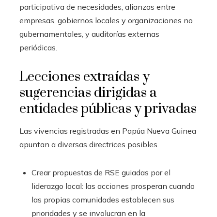
participativa de necesidades, alianzas entre
empresas, gobiernos locales y organizaciones no
gubernamentales, y auditorías externas
periódicas.
Lecciones extraídas y
sugerencias dirigidas a
entidades públicas y privadas
Las vivencias registradas en Papúa Nueva Guinea
apuntan a diversas directrices posibles.
Crear propuestas de RSE guiadas por el
liderazgo local: las acciones prosperan cuando
las propias comunidades establecen sus
prioridades y se involucran en la