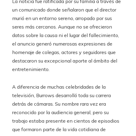
La noticia fue ratificada por su familia a través de
un comunicado donde señalaron que el director
murió en un entorno sereno, arropado por sus
seres más cercanos. Aunque no se ofrecieron
datos sobre la causa ni el lugar del fallecimiento,
el anuncio generó numerosas expresiones de
homenaje de colegas, actores y seguidores que
destacaron su excepcional aporte al ámbito del
entretenimiento.
A diferencia de muchas celebridades de la
televisión, Burrows desarrolló toda su carrera
detrás de cámaras. Su nombre rara vez era
reconocido por la audiencia general, pero su
trabajo estaba presente en cientos de episodios
que formaron parte de la vida cotidiana de