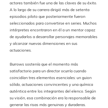
actores también fue una de las claves de su éxito.
A lo largo de su carrera dirigió más de setenta
episodios piloto que posteriormente fueron
seleccionados para convertirse en series. Muchos
intérpretes encontraron en él a un mentor capaz
de ayudarlos a desarrollar personajes memorables
y alcanzar nuevas dimensiones en sus
actuaciones.
Burrows sostenía que el momento más
satisfactorio para un director ocurría cuando
coincidían tres elementos esenciales: un guion
sólido, actuaciones convincentes y una química
auténtica entre los integrantes del elenco. Según
su visión, esa combinación era la responsable de
generar las risas más genuinas y duraderas.