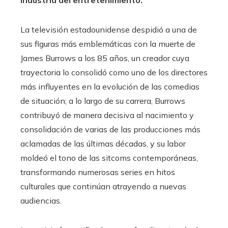
La televisión estadounidense despidió a una de
sus figuras más emblemáticas con la muerte de
James Burrows a los 85 años, un creador cuya
trayectoria lo consolidó como uno de los directores
más influyentes en la evolución de las comedias
de situación; a lo largo de su carrera, Burrows
contribuyó de manera decisiva al nacimiento y
consolidación de varias de las producciones más
aclamadas de las últimas décadas, y su labor
moldeó el tono de las sitcoms contemporáneas,
transformando numerosas series en hitos
culturales que continúan atrayendo a nuevas
audiencias.