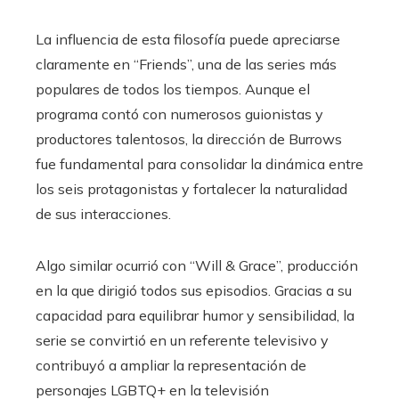
La influencia de esta filosofía puede apreciarse
claramente en “Friends”, una de las series más
populares de todos los tiempos. Aunque el
programa contó con numerosos guionistas y
productores talentosos, la dirección de Burrows
fue fundamental para consolidar la dinámica entre
los seis protagonistas y fortalecer la naturalidad
de sus interacciones.
Algo similar ocurrió con “Will & Grace”, producción
en la que dirigió todos sus episodios. Gracias a su
capacidad para equilibrar humor y sensibilidad, la
serie se convirtió en un referente televisivo y
contribuyó a ampliar la representación de
personajes LGBTQ+ en la televisión