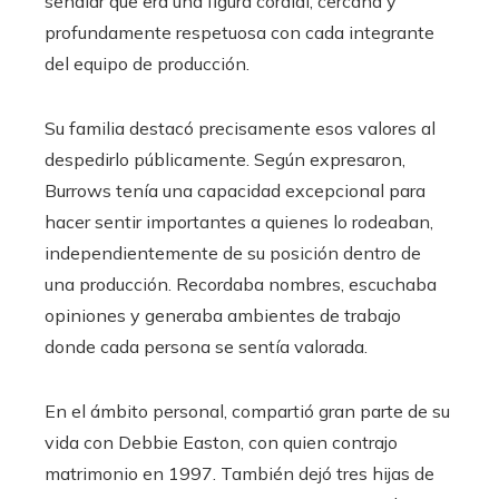
señalar que era una figura cordial, cercana y
profundamente respetuosa con cada integrante
del equipo de producción.
Su familia destacó precisamente esos valores al
despedirlo públicamente. Según expresaron,
Burrows tenía una capacidad excepcional para
hacer sentir importantes a quienes lo rodeaban,
independientemente de su posición dentro de
una producción. Recordaba nombres, escuchaba
opiniones y generaba ambientes de trabajo
donde cada persona se sentía valorada.
En el ámbito personal, compartió gran parte de su
vida con Debbie Easton, con quien contrajo
matrimonio en 1997. También dejó tres hijas de