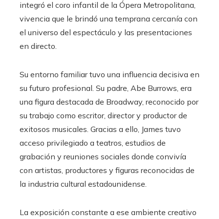
integró el coro infantil de la Ópera Metropolitana,
vivencia que le brindó una temprana cercanía con
el universo del espectáculo y las presentaciones
en directo.
Su entorno familiar tuvo una influencia decisiva en
su futuro profesional. Su padre, Abe Burrows, era
una figura destacada de Broadway, reconocido por
su trabajo como escritor, director y productor de
exitosos musicales. Gracias a ello, James tuvo
acceso privilegiado a teatros, estudios de
grabación y reuniones sociales donde convivía
con artistas, productores y figuras reconocidas de
la industria cultural estadounidense.
La exposición constante a ese ambiente creativo