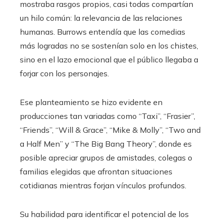
mostraba rasgos propios, casi todas compartían
un hilo común: la relevancia de las relaciones
humanas. Burrows entendía que las comedias
más logradas no se sostenían solo en los chistes,
sino en el lazo emocional que el público llegaba a
forjar con los personajes.
Ese planteamiento se hizo evidente en
producciones tan variadas como “Taxi”, “Frasier”,
“Friends”, “Will & Grace”, “Mike & Molly”, “Two and
a Half Men” y “The Big Bang Theory”, donde es
posible apreciar grupos de amistades, colegas o
familias elegidas que afrontan situaciones
cotidianas mientras forjan vínculos profundos.
Su habilidad para identificar el potencial de los