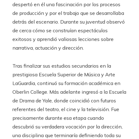
despertó en él una fascinación por los procesos
de producción y por el trabajo que se desarrollaba
detrás del escenario. Durante su juventud observó
de cerca cómo se construían espectáculos
exitosos y aprendió valiosas lecciones sobre
narrativa, actuación y dirección.
Tras finalizar sus estudios secundarios en la
prestigiosa Escuela Superior de Música y Arte
LaGuardia, continuó su formación académica en
Oberlin College. Más adelante ingresó a la Escuela
de Drama de Yale, donde coincidió con futuros
referentes del teatro, el cine y la televisión. Fue
precisamente durante esa etapa cuando
descubrió su verdadera vocación por la dirección,
una disciplina que terminaría definiendo toda su