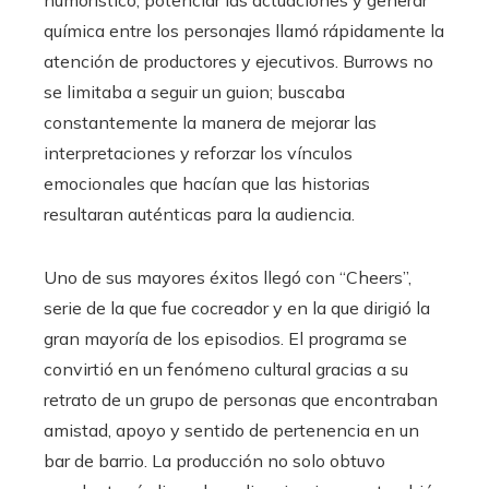
química entre los personajes llamó rápidamente la
atención de productores y ejecutivos. Burrows no
se limitaba a seguir un guion; buscaba
constantemente la manera de mejorar las
interpretaciones y reforzar los vínculos
emocionales que hacían que las historias
resultaran auténticas para la audiencia.
Uno de sus mayores éxitos llegó con “Cheers”,
serie de la que fue cocreador y en la que dirigió la
gran mayoría de los episodios. El programa se
convirtió en un fenómeno cultural gracias a su
retrato de un grupo de personas que encontraban
amistad, apoyo y sentido de pertenencia en un
bar de barrio. La producción no solo obtuvo