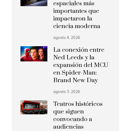
espaciales más
importantes que
impactaron la
ciencia moderna
agosto 4, 2026
La conexión entre
Ned Leeds y la
expansión del MCU
en Spider-Man:
Brand New Day
agosto 3, 2026
Teatros históricos
que siguen
convocando a
audiencias