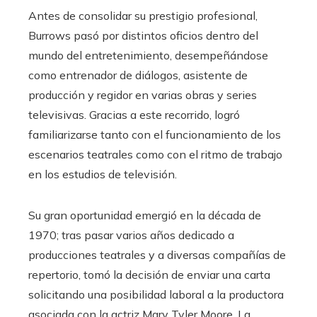
Antes de consolidar su prestigio profesional,
Burrows pasó por distintos oficios dentro del
mundo del entretenimiento, desempeñándose
como entrenador de diálogos, asistente de
producción y regidor en varias obras y series
televisivas. Gracias a este recorrido, logró
familiarizarse tanto con el funcionamiento de los
escenarios teatrales como con el ritmo de trabajo
en los estudios de televisión.
Su gran oportunidad emergió en la década de
1970; tras pasar varios años dedicado a
producciones teatrales y a diversas compañías de
repertorio, tomó la decisión de enviar una carta
solicitando una posibilidad laboral a la productora
asociada con la actriz Mary Tyler Moore. La