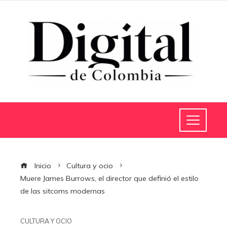
Inicio
Cultura y ocio
Muere James Burrows, el director que definió el estilo
de las sitcoms modernas
CULTURA Y OCIO