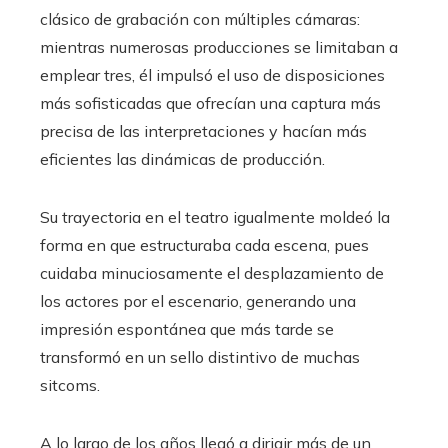
clásico de grabación con múltiples cámaras:
mientras numerosas producciones se limitaban a
emplear tres, él impulsó el uso de disposiciones
más sofisticadas que ofrecían una captura más
precisa de las interpretaciones y hacían más
eficientes las dinámicas de producción.
Su trayectoria en el teatro igualmente moldeó la
forma en que estructuraba cada escena, pues
cuidaba minuciosamente el desplazamiento de
los actores por el escenario, generando una
impresión espontánea que más tarde se
transformó en un sello distintivo de muchas
sitcoms.
A lo largo de los años llegó a dirigir más de un