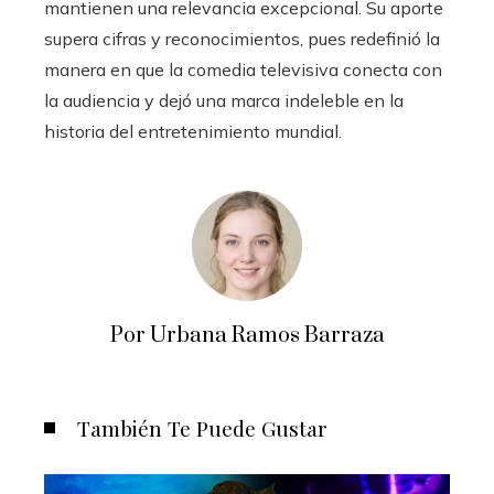
mantienen una relevancia excepcional. Su aporte
supera cifras y reconocimientos, pues redefinió la
manera en que la comedia televisiva conecta con
la audiencia y dejó una marca indeleble en la
historia del entretenimiento mundial.
Por Urbana Ramos Barraza
También Te Puede Gustar