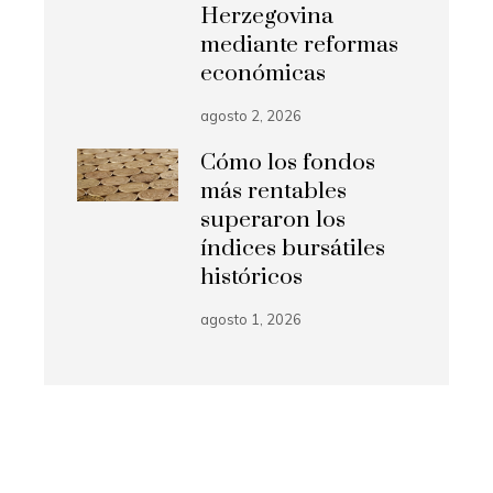
Herzegovina
mediante reformas
económicas
agosto 2, 2026
Cómo los fondos
más rentables
superaron los
índices bursátiles
históricos
agosto 1, 2026