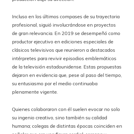
Incluso en los últimos compases de su trayectoria
profesional, siguió involucrándose en proyectos
de gran relevancia. En 2019 se desempeñó como
productor ejecutivo en ediciones especiales de
clásicos televisivos que reunieron a destacados
intérpretes para revivir episodios emblemáticos
de la televisión estadounidense. Estas propuestas
dejaron en evidencia que, pese al paso del tiempo,
su entusiasmo por el medio continuaba
plenamente vigente.
Quienes colaboraron con él suelen evocar no solo
su ingenio creativo, sino también su calidad
humana; colegas de distintas épocas coinciden en