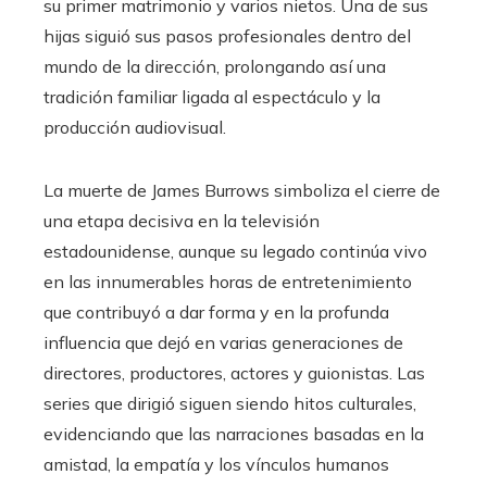
su primer matrimonio y varios nietos. Una de sus
hijas siguió sus pasos profesionales dentro del
mundo de la dirección, prolongando así una
tradición familiar ligada al espectáculo y la
producción audiovisual.
La muerte de James Burrows simboliza el cierre de
una etapa decisiva en la televisión
estadounidense, aunque su legado continúa vivo
en las innumerables horas de entretenimiento
que contribuyó a dar forma y en la profunda
influencia que dejó en varias generaciones de
directores, productores, actores y guionistas. Las
series que dirigió siguen siendo hitos culturales,
evidenciando que las narraciones basadas en la
amistad, la empatía y los vínculos humanos