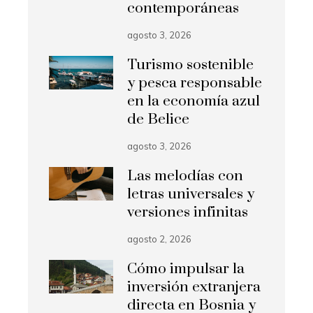
contemporáneas
agosto 3, 2026
Turismo sostenible
y pesca responsable
en la economía azul
de Belice
agosto 3, 2026
Las melodías con
letras universales y
versiones infinitas
agosto 2, 2026
Cómo impulsar la
inversión extranjera
directa en Bosnia y