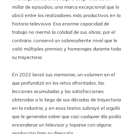
millar de episodios, una marca excepcional que lo
ubicó entre los realizadores más productivos en la
historia televisiva. Esa enorme capacidad de
trabajo no mermó la calidad de sus obras; por el
contrario, conservó un sobresaliente nivel que le
valió múltiples premios y homenajes durante toda
su trayectoria.
En 2022 lanzó sus memorias, un volumen en el
que profundizó en los retos afrontados, las
lecciones acumuladas y las satisfacciones
obtenidas a lo largo de sus décadas de trayectoria
en la industria, y en esos textos subrayó el orgullo
que le generaba saber que casi cualquier día podía
encenderse un televisor y toparse con alguna
producción bajo su dirección.