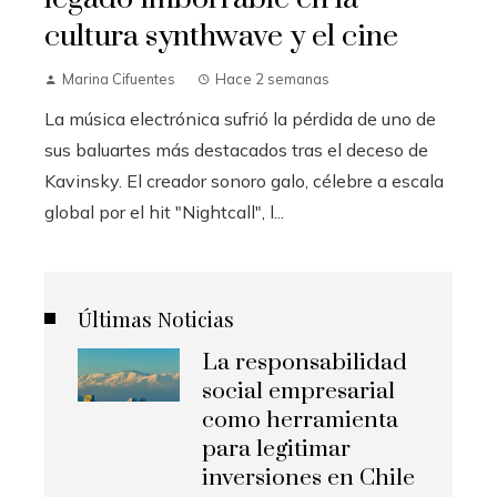
cultura synthwave y el cine
Marina Cifuentes
Hace 2 semanas
La música electrónica sufrió la pérdida de uno de
sus baluartes más destacados tras el deceso de
Kavinsky. El creador sonoro galo, célebre a escala
global por el hit "Nightcall", l...
Últimas Noticias
La responsabilidad
social empresarial
como herramienta
para legitimar
inversiones en Chile