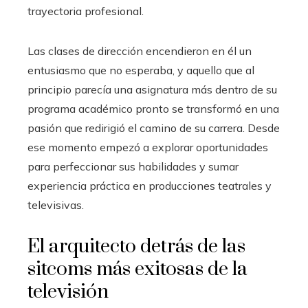
trayectoria profesional.
Las clases de dirección encendieron en él un
entusiasmo que no esperaba, y aquello que al
principio parecía una asignatura más dentro de su
programa académico pronto se transformó en una
pasión que redirigió el camino de su carrera. Desde
ese momento empezó a explorar oportunidades
para perfeccionar sus habilidades y sumar
experiencia práctica en producciones teatrales y
televisivas.
El arquitecto detrás de las
sitcoms más exitosas de la
televisión