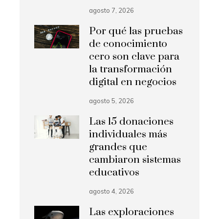
agosto 7, 2026
Por qué las pruebas
de conocimiento
cero son clave para
la transformación
digital en negocios
agosto 5, 2026
Las 15 donaciones
individuales más
grandes que
cambiaron sistemas
educativos
agosto 4, 2026
Las exploraciones