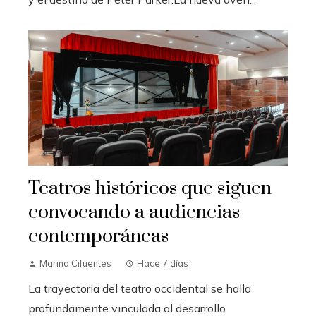
Teatros históricos que siguen
convocando a audiencias
contemporáneas
Marina Cifuentes
Hace 7 días
La trayectoria del teatro occidental se halla
profundamente vinculada al desarrollo