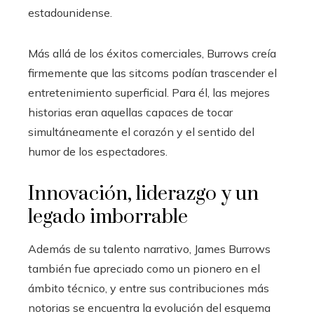
estadounidense.
Más allá de los éxitos comerciales, Burrows creía
firmemente que las sitcoms podían trascender el
entretenimiento superficial. Para él, las mejores
historias eran aquellas capaces de tocar
simultáneamente el corazón y el sentido del
humor de los espectadores.
Innovación, liderazgo y un
legado imborrable
Además de su talento narrativo, James Burrows
también fue apreciado como un pionero en el
ámbito técnico, y entre sus contribuciones más
notorias se encuentra la evolución del esquema