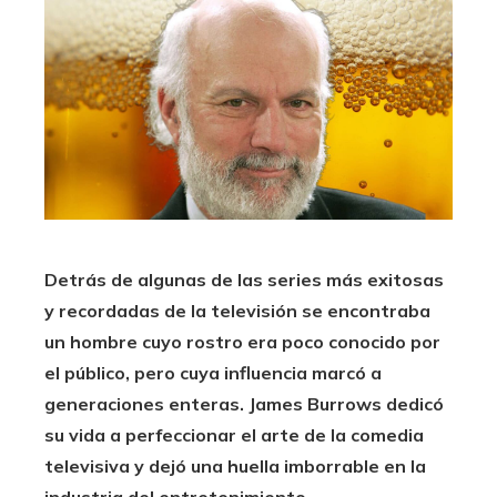
Detrás de algunas de las series más exitosas
y recordadas de la televisión se encontraba
un hombre cuyo rostro era poco conocido por
el público, pero cuya influencia marcó a
generaciones enteras. James Burrows dedicó
su vida a perfeccionar el arte de la comedia
televisiva y dejó una huella imborrable en la
industria del entretenimiento.