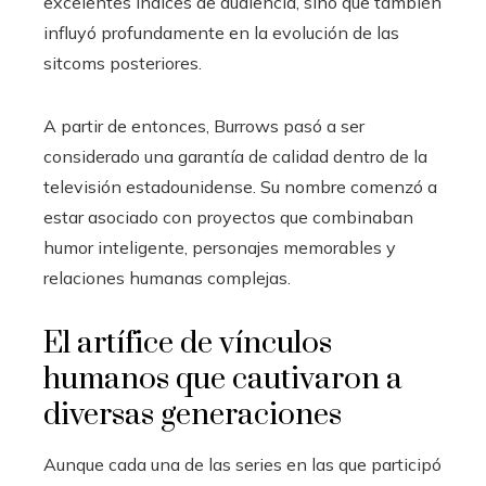
excelentes índices de audiencia, sino que también
influyó profundamente en la evolución de las
sitcoms posteriores.
A partir de entonces, Burrows pasó a ser
considerado una garantía de calidad dentro de la
televisión estadounidense. Su nombre comenzó a
estar asociado con proyectos que combinaban
humor inteligente, personajes memorables y
relaciones humanas complejas.
El artífice de vínculos
humanos que cautivaron a
diversas generaciones
Aunque cada una de las series en las que participó