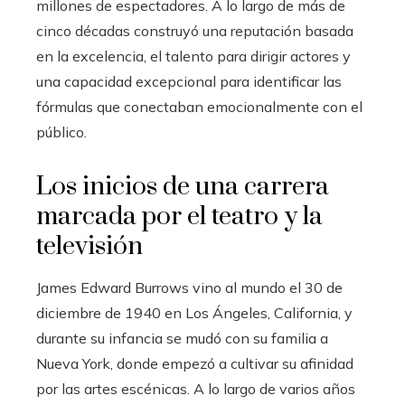
millones de espectadores. A lo largo de más de
cinco décadas construyó una reputación basada
en la excelencia, el talento para dirigir actores y
una capacidad excepcional para identificar las
fórmulas que conectaban emocionalmente con el
público.
Los inicios de una carrera
marcada por el teatro y la
televisión
James Edward Burrows vino al mundo el 30 de
diciembre de 1940 en Los Ángeles, California, y
durante su infancia se mudó con su familia a
Nueva York, donde empezó a cultivar su afinidad
por las artes escénicas. A lo largo de varios años