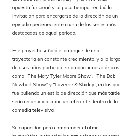
apuesta funcionó y, al poco tiempo, recibió la
invitación para encargarse de la dirección de un
episodio perteneciente a una de las series más
destacadas de aquel periodo.
Ese proyecto señaló el arranque de una
trayectoria en constante crecimiento, y a lo largo
de esos años participó en producciones icónicas
como “The Mary Tyler Moore Show”, “The Bob
Newhart Show” y “Laverne & Shirley”, en las que
fue puliendo un estilo de dirección que más tarde
sería reconocido como un referente dentro de la
comedia televisiva.
Su capacidad para comprender el ritmo
humorístico, potenciar las actuaciones y generar