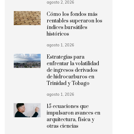
agosto 2, 2026
Cómo los fondos más
rentables superaron los
índices bursátiles
históricos
agosto 1, 2026
Estrategias para
enfrentar la volatilidad
de ingresos derivados
de hidrocarburos en
Trinidad y Tobago
agosto 1, 2026
15 ecuaciones que
impulsaron avances en
arquitectura, física y
otras ciencias