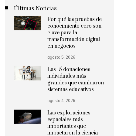
Últimas Noticias
Por qué las pruebas de
conocimiento cero son
clave para la
transformación digital
en negocios
agosto 5, 2026
Las 15 donaciones
individuales más
grandes que cambiaron
sistemas educativos
agosto 4, 2026
Las exploraciones
espaciales más
importantes que
impactaron la ciencia