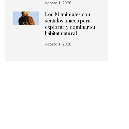
agosto 1, 2026
Los 10 animales con
sentidos únicos para
explorar y dominar su
hábitat natural
agosto 1, 2026