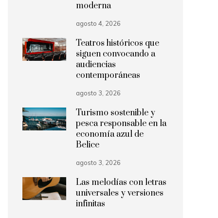
moderna
agosto 4, 2026
Teatros históricos que
siguen convocando a
audiencias
contemporáneas
agosto 3, 2026
Turismo sostenible y
pesca responsable en la
economía azul de
Belice
agosto 3, 2026
Las melodías con letras
universales y versiones
infinitas