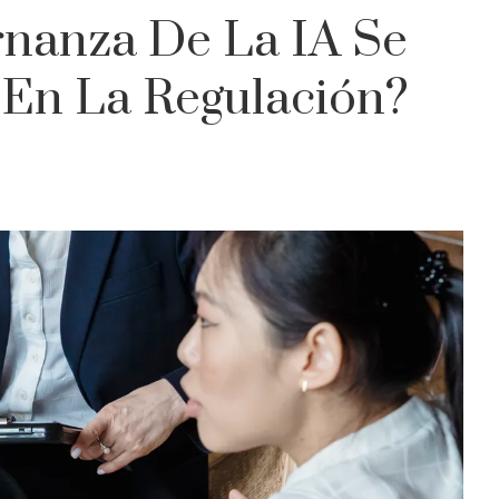
nanza De La IA Se
 En La Regulación?