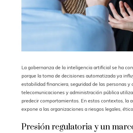
La gobernanza de la inteligencia artificial se ha co
porque la toma de decisiones automatizada ya infl
estabilidad financiera, seguridad de las personas y 
telecomunicaciones y administración pública utiliza
predecir comportamientos. En estos contextos, la au
expone a las organizaciones a riesgos legales, éticos
Presión regulatoria y un marc