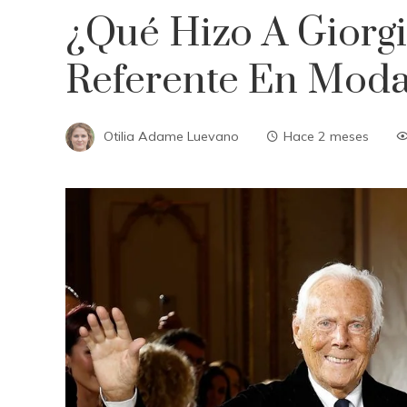
¿Qué Hizo A Giorg
Referente En Moda
Otilia Adame Luevano
Hace 2 meses