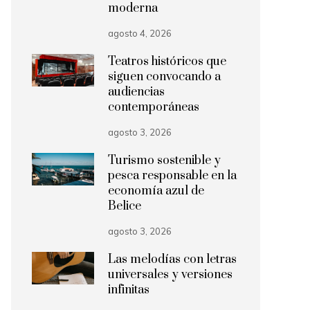
moderna
agosto 4, 2026
Teatros históricos que
siguen convocando a
audiencias
contemporáneas
agosto 3, 2026
Turismo sostenible y
pesca responsable en la
economía azul de
Belice
agosto 3, 2026
Las melodías con letras
universales y versiones
infinitas