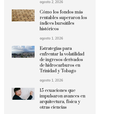
agosto 2, 2026
Cómo los fondos más
rentables superaron los
índices bursátiles
históricos
agosto 1, 2026
Estrategias para
enfrentar la volatilidad
de ingresos derivados
de hidrocarburos en
Trinidad y Tobago
agosto 1, 2026
15 ecuaciones que
impulsaron avances en
arquitectura, física y
otras ciencias