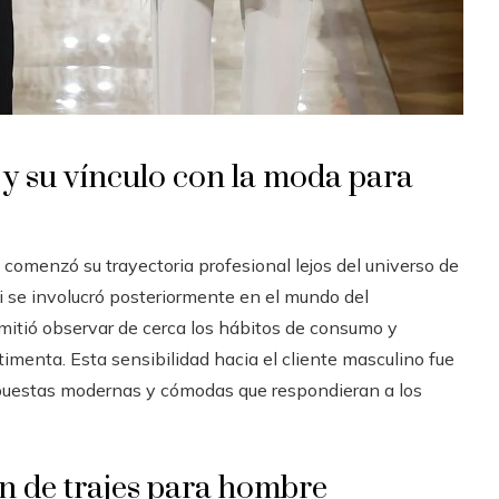
 y su vínculo con la moda para
 comenzó su trayectoria profesional lejos del universo de
 se involucró posteriormente en el mundo del
rmitió observar de cerca los hábitos de consumo y
imenta. Esta sensibilidad hacia el cliente masculino fue
opuestas modernas y cómodas que respondieran a los
n de trajes para hombre