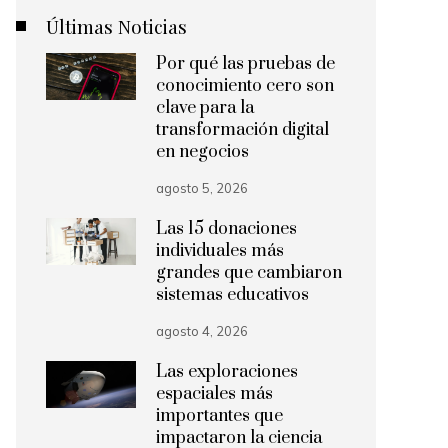
Últimas Noticias
Por qué las pruebas de
conocimiento cero son
clave para la
transformación digital
en negocios
agosto 5, 2026
Las 15 donaciones
individuales más
grandes que cambiaron
sistemas educativos
agosto 4, 2026
Las exploraciones
espaciales más
importantes que
impactaron la ciencia