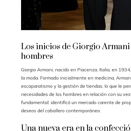
Los inicios de Giorgio Armani
hombres
Giorgio Armani, nacido en Piacenza, Italia, en 1934,
la moda. Formado inicialmente en medicina, Armani
escaparatismo y la gestión de tiendas, lo que le pe
necesidades de los hombres en relación con su vest
fundamental: identificó un mercado carente de pr
deseos del caballero contemporáneo.
Una nueva era en la confecció