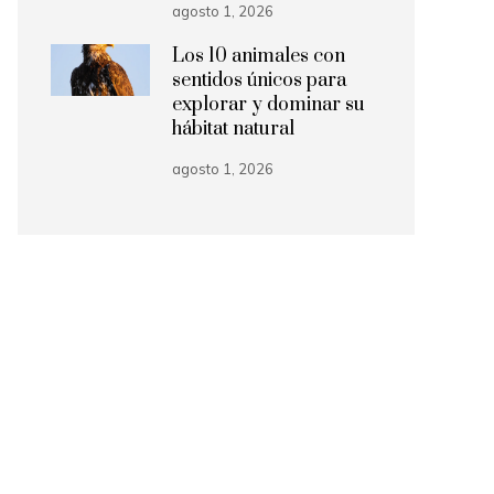
agosto 1, 2026
Los 10 animales con
sentidos únicos para
explorar y dominar su
hábitat natural
agosto 1, 2026