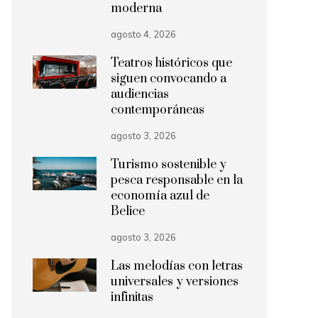
moderna
agosto 4, 2026
Teatros históricos que
siguen convocando a
audiencias
contemporáneas
agosto 3, 2026
Turismo sostenible y
pesca responsable en la
economía azul de
Belice
agosto 3, 2026
Las melodías con letras
universales y versiones
infinitas