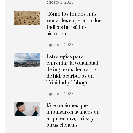
agosto 2, 2026
Cómo los fondos más
rentables superaron los
índices bursátiles
históricos
agosto 1, 2026
Estrategias para
enfrentar la volatilidad
de ingresos derivados
de hidrocarburos en
Trinidad y Tobago
agosto 1, 2026
15 ecuaciones que
impulsaron avances en
arquitectura, física y
otras ciencias