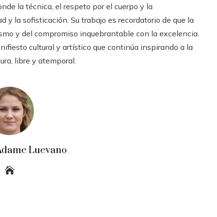
de la técnica, el respeto por el cuerpo y la
y la sofisticación. Su trabajo es recordatorio de que la
ismo y del compromiso inquebrantable con la excelencia.
fiesto cultural y artístico que continúa inspirando a la
ura, libre y atemporal.
a Adame Luevano