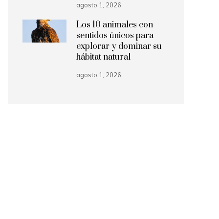
agosto 1, 2026
Los 10 animales con
sentidos únicos para
explorar y dominar su
hábitat natural
agosto 1, 2026