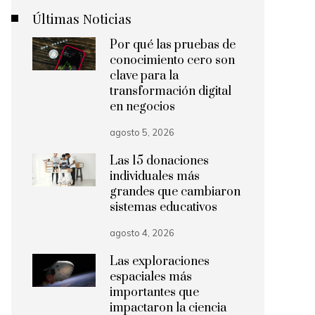
Últimas Noticias
Por qué las pruebas de
conocimiento cero son
clave para la
transformación digital
en negocios
agosto 5, 2026
Las 15 donaciones
individuales más
grandes que cambiaron
sistemas educativos
agosto 4, 2026
Las exploraciones
espaciales más
importantes que
impactaron la ciencia