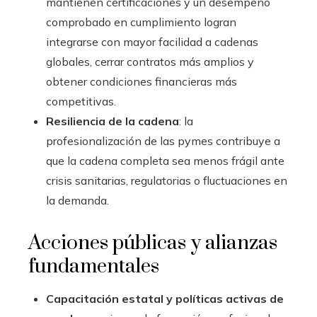
mantienen certificaciones y un desempeño
comprobado en cumplimiento logran
integrarse con mayor facilidad a cadenas
globales, cerrar contratos más amplios y
obtener condiciones financieras más
competitivas.
Resiliencia de la cadena
: la
profesionalización de las pymes contribuye a
que la cadena completa sea menos frágil ante
crisis sanitarias, regulatorias o fluctuaciones en
la demanda.
Acciones públicas y alianzas
fundamentales
Capacitación estatal y políticas activas de