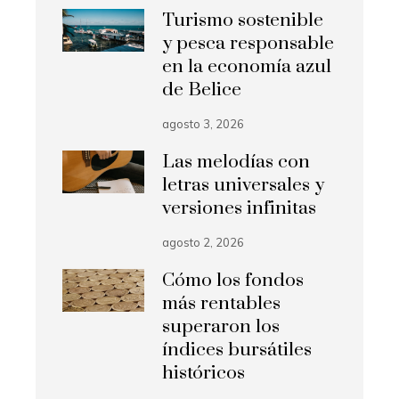
Turismo sostenible
y pesca responsable
en la economía azul
de Belice
agosto 3, 2026
Las melodías con
letras universales y
versiones infinitas
agosto 2, 2026
Cómo los fondos
más rentables
superaron los
índices bursátiles
históricos