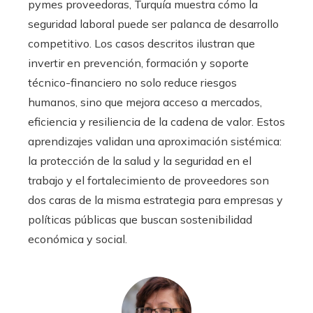
pymes proveedoras, Turquía muestra cómo la
seguridad laboral puede ser palanca de desarrollo
competitivo. Los casos descritos ilustran que
invertir en prevención, formación y soporte
técnico-financiero no solo reduce riesgos
humanos, sino que mejora acceso a mercados,
eficiencia y resiliencia de la cadena de valor. Estos
aprendizajes validan una aproximación sistémica:
la protección de la salud y la seguridad en el
trabajo y el fortalecimiento de proveedores son
dos caras de la misma estrategia para empresas y
políticas públicas que buscan sostenibilidad
económica y social.