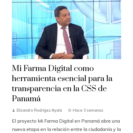
Mi Farma Digital como
herramienta esencial para la
transparencia en la CSS de
Panamá
Elisandro Rodrígez Ayala
Hace 3 semanas
El proyecto Mi Farma Digital en Panamá abre una
nueva etapa en la relación entre la ciudadanía y la