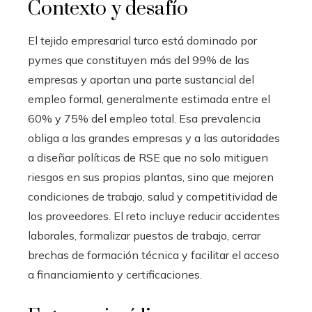
Contexto y desafío
El tejido empresarial turco está dominado por
pymes que constituyen más del 99% de las
empresas y aportan una parte sustancial del
empleo formal, generalmente estimada entre el
60% y 75% del empleo total. Esa prevalencia
obliga a las grandes empresas y a las autoridades
a diseñar políticas de RSE que no solo mitiguen
riesgos en sus propias plantas, sino que mejoren
condiciones de trabajo, salud y competitividad de
los proveedores. El reto incluye reducir accidentes
laborales, formalizar puestos de trabajo, cerrar
brechas de formación técnica y facilitar el acceso
a financiamiento y certificaciones.