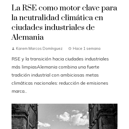
La RSE como motor clave para
la neutralidad climática en
ciudades industriales de
Alemania
Karem Marcos Domínguez
Hace 1 semana
RSE y la transición hacia ciudades industriales
más limpiasAlemania combina una fuerte
tradición industrial con ambiciosas metas
climáticas nacionales: reducción de emisiones
marca...