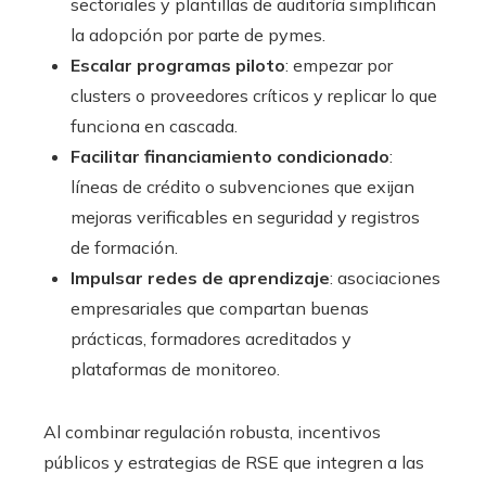
sectoriales y plantillas de auditoría simplifican
la adopción por parte de pymes.
Escalar programas piloto
: empezar por
clusters o proveedores críticos y replicar lo que
funciona en cascada.
Facilitar financiamiento condicionado
:
líneas de crédito o subvenciones que exijan
mejoras verificables en seguridad y registros
de formación.
Impulsar redes de aprendizaje
: asociaciones
empresariales que compartan buenas
prácticas, formadores acreditados y
plataformas de monitoreo.
Al combinar regulación robusta, incentivos
públicos y estrategias de RSE que integren a las