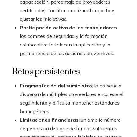
capacitación, porcentaje de proveedores
certificados) facilitan analizar el impacto y
ajustar las iniciativas.
Participación activa de los trabajadores
:
los comités de seguridad y la formación
colaborativa fortalecen la aplicación y la
permanencia de las acciones preventivas.
Retos persistentes
Fragmentación del suministro
: la presencia
dispersa de múltiples proveedores encarece el
seguimiento y dificulta mantener estándares
homogéneos.
Limitaciones financieras
: un amplio número
de pymes no dispone de fondos suficientes
para afrontar inversiones iniciales en materia