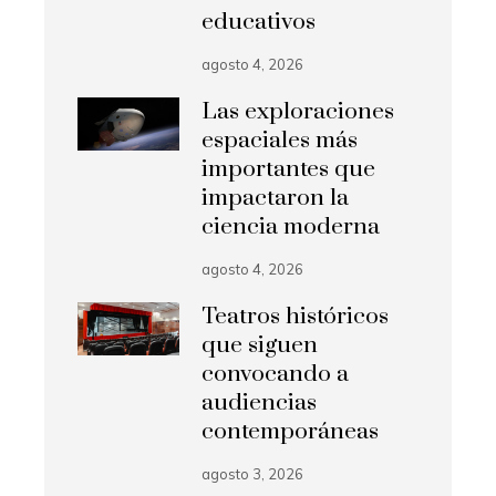
educativos
agosto 4, 2026
Las exploraciones
espaciales más
importantes que
impactaron la
ciencia moderna
agosto 4, 2026
Teatros históricos
que siguen
convocando a
audiencias
contemporáneas
agosto 3, 2026