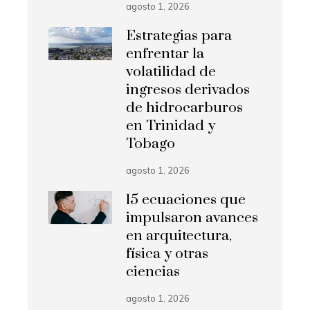
agosto 1, 2026
Estrategias para
enfrentar la
volatilidad de
ingresos derivados
de hidrocarburos
en Trinidad y
Tobago
agosto 1, 2026
15 ecuaciones que
impulsaron avances
en arquitectura,
física y otras
ciencias
agosto 1, 2026