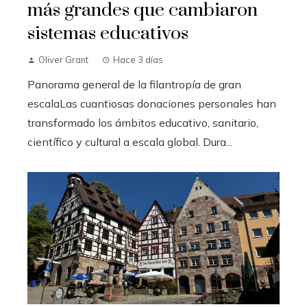
más grandes que cambiaron
sistemas educativos
Oliver Grant
Hace 3 días
Panorama general de la filantropía de gran
escalaLas cuantiosas donaciones personales han
transformado los ámbitos educativo, sanitario,
científico y cultural a escala global. Dura...