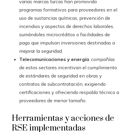
varias marcas turcas han promovido
programas formativos para proveedores en el
uso de sustancias químicas, prevención de
incendios y aspectos de derechos laborales,
sumándoles microcréditos o facilidades de
pago que impulsan inversiones destinadas a
mejorar la seguridad.
Telecomunicaciones y energía
: compañías
de estos sectores incentivan el cumplimiento
de estándares de seguridad en obras y
contratos de subcontratación, exigiendo
certificaciones y ofreciendo respaldo técnico a
proveedores de menor tamaño.
Herramientas y acciones de
RSE implementadas