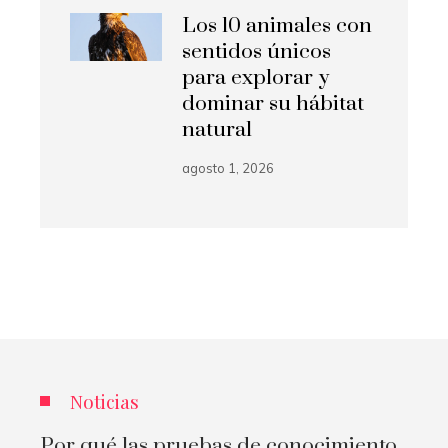
Los 10 animales con
sentidos únicos
para explorar y
dominar su hábitat
natural
agosto 1, 2026
Noticias
Por qué las pruebas de conocimiento