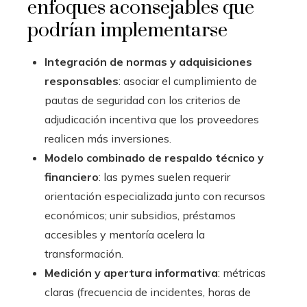
enfoques aconsejables que
podrían implementarse
Integración de normas y adquisiciones
responsables
: asociar el cumplimiento de
pautas de seguridad con los criterios de
adjudicación incentiva que los proveedores
realicen más inversiones.
Modelo combinado de respaldo técnico y
financiero
: las pymes suelen requerir
orientación especializada junto con recursos
económicos; unir subsidios, préstamos
accesibles y mentoría acelera la
transformación.
Medición y apertura informativa
: métricas
claras (frecuencia de incidentes, horas de