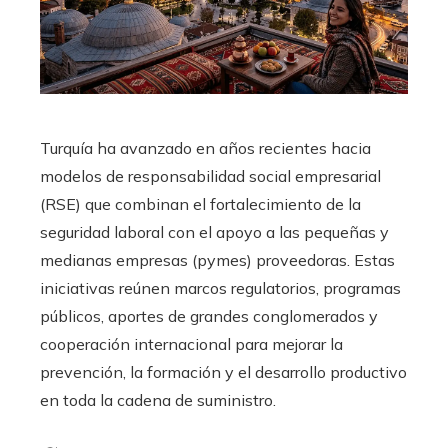
Turquía ha avanzado en años recientes hacia
modelos de responsabilidad social empresarial
(RSE) que combinan el fortalecimiento de la
seguridad laboral con el apoyo a las pequeñas y
medianas empresas (pymes) proveedoras. Estas
iniciativas reúnen marcos regulatorios, programas
públicos, aportes de grandes conglomerados y
cooperación internacional para mejorar la
prevención, la formación y el desarrollo productivo
en toda la cadena de suministro.