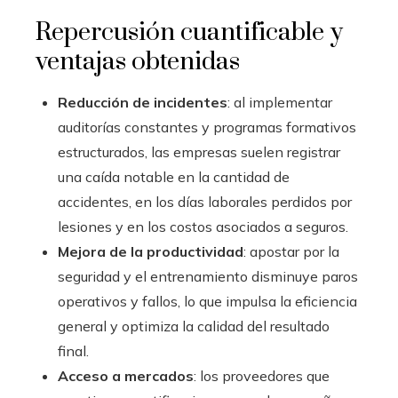
Repercusión cuantificable y
ventajas obtenidas
Reducción de incidentes
: al implementar
auditorías constantes y programas formativos
estructurados, las empresas suelen registrar
una caída notable en la cantidad de
accidentes, en los días laborales perdidos por
lesiones y en los costos asociados a seguros.
Mejora de la productividad
: apostar por la
seguridad y el entrenamiento disminuye paros
operativos y fallos, lo que impulsa la eficiencia
general y optimiza la calidad del resultado
final.
Acceso a mercados
: los proveedores que