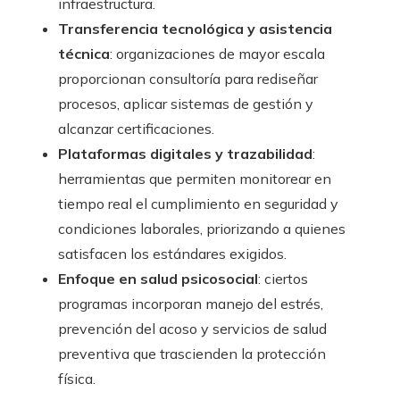
infraestructura.
Transferencia tecnológica y asistencia
técnica
: organizaciones de mayor escala
proporcionan consultoría para rediseñar
procesos, aplicar sistemas de gestión y
alcanzar certificaciones.
Plataformas digitales y trazabilidad
:
herramientas que permiten monitorear en
tiempo real el cumplimiento en seguridad y
condiciones laborales, priorizando a quienes
satisfacen los estándares exigidos.
Enfoque en salud psicosocial
: ciertos
programas incorporan manejo del estrés,
prevención del acoso y servicios de salud
preventiva que trascienden la protección
física.