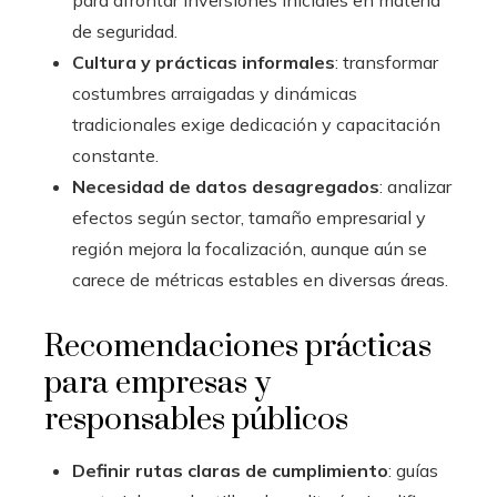
de seguridad.
Cultura y prácticas informales
: transformar
costumbres arraigadas y dinámicas
tradicionales exige dedicación y capacitación
constante.
Necesidad de datos desagregados
: analizar
efectos según sector, tamaño empresarial y
región mejora la focalización, aunque aún se
carece de métricas estables en diversas áreas.
Recomendaciones prácticas
para empresas y
responsables públicos
Definir rutas claras de cumplimiento
: guías