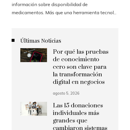
información sobre disponibilidad de
medicamentos. Más que una herramienta tecnol...
Últimas Noticias
Por qué las pruebas
de conocimiento
cero son clave para
la transformación
digital en negocios
agosto 5, 2026
Las 15 donaciones
individuales más
grandes que
cambiaron sistemas