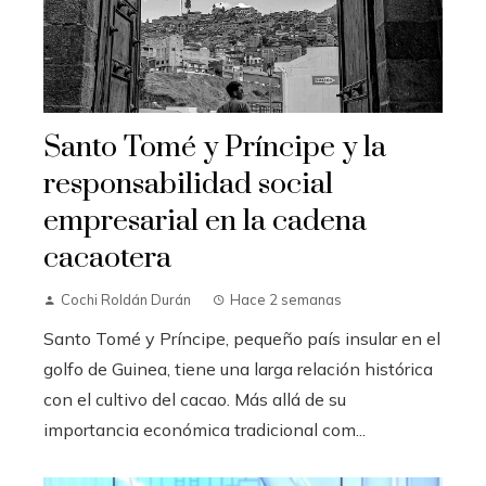
Santo Tomé y Príncipe y la
responsabilidad social
empresarial en la cadena
cacaotera
Cochi Roldán Durán
Hace 2 semanas
Santo Tomé y Príncipe, pequeño país insular en el
golfo de Guinea, tiene una larga relación histórica
con el cultivo del cacao. Más allá de su
importancia económica tradicional com...