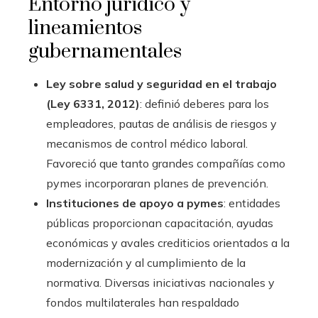
Entorno jurídico y
lineamientos
gubernamentales
Ley sobre salud y seguridad en el trabajo
(Ley 6331, 2012)
: definió deberes para los
empleadores, pautas de análisis de riesgos y
mecanismos de control médico laboral.
Favoreció que tanto grandes compañías como
pymes incorporaran planes de prevención.
Instituciones de apoyo a pymes
: entidades
públicas proporcionan capacitación, ayudas
económicas y avales crediticios orientados a la
modernización y al cumplimiento de la
normativa. Diversas iniciativas nacionales y
fondos multilaterales han respaldado