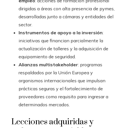
empleo
: acciones de formación profesional
dirigidas a áreas con alta presencia de pymes,
desarrolladas junto a cámaras y entidades del
sector.
Instrumentos de apoyo a la inversión
:
iniciativas que financian parcialmente la
actualización de talleres y la adquisición de
equipamiento de seguridad.
Alianzas multistakeholder
: programas
respaldados por la Unión Europea y
organismos internacionales que impulsan
prácticas seguras y el fortalecimiento de
proveedores como requisito para ingresar a
determinados mercados.
Lecciones adquiridas y