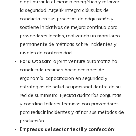
a optimizar la eficiencia energética y reforzar
la seguridad. Arçelik integra cláusulas de
conducta en sus procesos de adquisición y
sostiene iniciativas de mejora continua para
proveedores locales, realizando un monitoreo
permanente de métricas sobre incidentes y
niveles de conformidad.
Ford Otosan
: la joint venture automotriz ha
canalizado recursos hacia acciones de
ergonomía, capacitación en seguridad y
estrategias de salud ocupacional dentro de su
red de suministro. Ejecuta auditorías conjuntas
y coordina talleres técnicos con proveedores
para reducir incidentes y afinar sus métodos de
producción.
Empresas del sector textil y confección
: