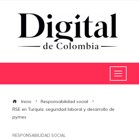
Inicio
Responsabilidad social
RSE en Turquía: seguridad laboral y desarrollo de
pymes
RESPONSABILIDAD SOCIAL