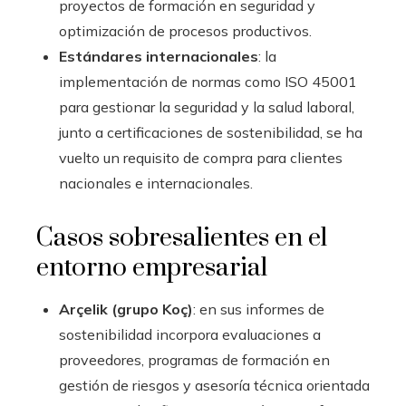
proyectos de formación en seguridad y
optimización de procesos productivos.
Estándares internacionales
: la
implementación de normas como ISO 45001
para gestionar la seguridad y la salud laboral,
junto a certificaciones de sostenibilidad, se ha
vuelto un requisito de compra para clientes
nacionales e internacionales.
Casos sobresalientes en el
entorno empresarial
Arçelik (grupo Koç)
: en sus informes de
sostenibilidad incorpora evaluaciones a
proveedores, programas de formación en
gestión de riesgos y asesoría técnica orientada