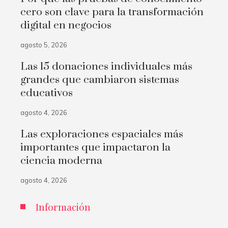
cero son clave para la transformación
digital en negocios
agosto 5, 2026
Las 15 donaciones individuales más
grandes que cambiaron sistemas
educativos
agosto 4, 2026
Las exploraciones espaciales más
importantes que impactaron la
ciencia moderna
agosto 4, 2026
Información