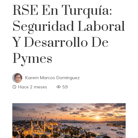
RSE En Turquía:
Seguridad Laboral
Y Desarrollo De
Pymes
Karem Marcos Domínguez
Hace 2 meses
59