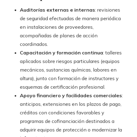
Auditorías externas e internas
: revisiones
de seguridad efectuadas de manera periódica
en instalaciones de proveedores,
acompañadas de planes de acción
coordinados.
Capacitación y formación continua
: talleres
aplicados sobre riesgos particulares (equipos
mecánicos, sustancias químicas, labores en
altura), junto con formación de instructores y
esquemas de certificación profesional.
Apoyo financiero y facilidades comerciales
:
anticipos, extensiones en los plazos de pago,
créditos con condiciones favorables y
programas de cofinanciación destinados a
adquirir equipos de protección o modernizar la