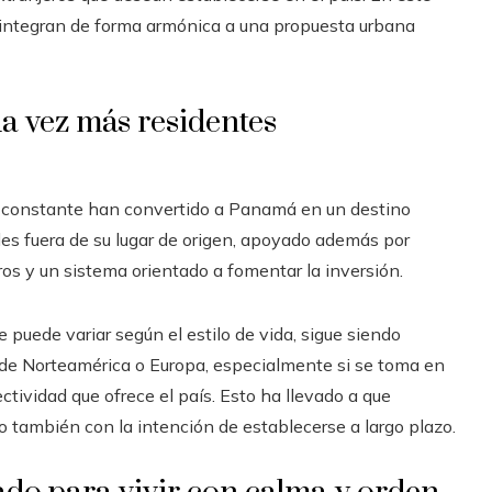
integran de forma armónica a una propuesta urbana
a vez más residentes
o constante han convertido a Panamá en un destino
es fuera de su lugar de origen, apoyado además por
eros y un sistema orientado a fomentar la inversión.
 puede variar según el estilo de vida, sigue siendo
e Norteamérica o Europa, especialmente si se toma en
ectividad que ofrece el país. Esto ha llevado a que
o también con la intención de establecerse a largo plazo.