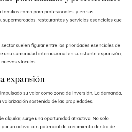
 familias como para profesionales, y en sus
s, supermercados, restaurantes y servicios esenciales que
 sector suelen figurar entre las prioridades esenciales de
ade una comunidad internacional en constante expansión,
e nuevos vínculos.
na expansión
 impulsado su valor como zona de inversión. La demanda,
a valorización sostenida de las propiedades.
 alquilar, surge una oportunidad atractiva. No solo
 por un activo con potencial de crecimiento dentro de