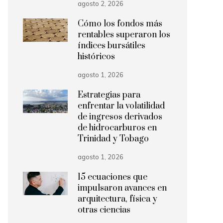
agosto 2, 2026
Cómo los fondos más
rentables superaron los
índices bursátiles
históricos
agosto 1, 2026
Estrategias para
enfrentar la volatilidad
de ingresos derivados
de hidrocarburos en
Trinidad y Tobago
agosto 1, 2026
15 ecuaciones que
impulsaron avances en
arquitectura, física y
otras ciencias