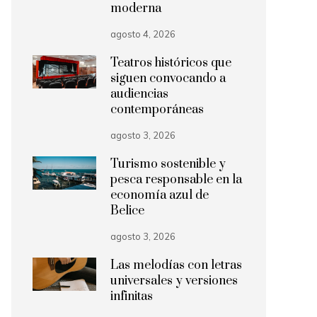
moderna
agosto 4, 2026
Teatros históricos que
siguen convocando a
audiencias
contemporáneas
agosto 3, 2026
Turismo sostenible y
pesca responsable en la
economía azul de
Belice
agosto 3, 2026
Las melodías con letras
universales y versiones
infinitas