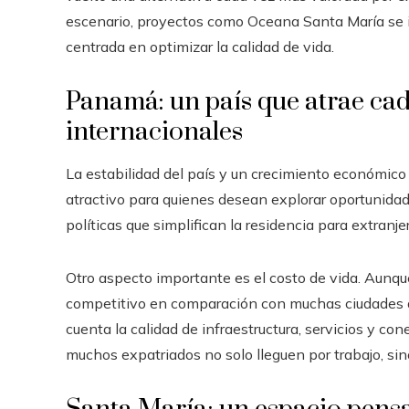
escenario, proyectos como Oceana Santa María se 
centrada en optimizar la calidad de vida.
Panamá: un país que atrae cad
internacionales
La estabilidad del país y un crecimiento económic
atractivo para quienes desean explorar oportunidad
políticas que simplifican la residencia para extranj
Otro aspecto importante es el costo de vida. Aunque
competitivo en comparación con muchas ciudades d
cuenta la calidad de infraestructura, servicios y con
muchos expatriados no solo lleguen por trabajo, sin