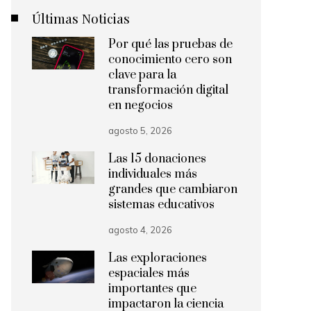
Últimas Noticias
Por qué las pruebas de
conocimiento cero son
clave para la
transformación digital
en negocios
agosto 5, 2026
Las 15 donaciones
individuales más
grandes que cambiaron
sistemas educativos
agosto 4, 2026
Las exploraciones
espaciales más
importantes que
impactaron la ciencia