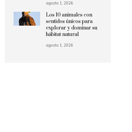
agosto 1, 2026
Los 10 animales con
sentidos únicos para
explorar y dominar su
hábitat natural
agosto 1, 2026