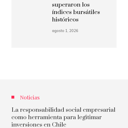
superaron los
índices bursátiles
históricos
agosto 1, 2026
Noticias
La responsabilidad social empresarial
como herramienta para legitimar
inversiones en Chile