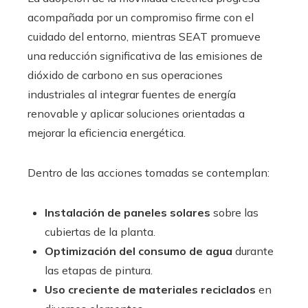
acompañada por un compromiso firme con el
cuidado del entorno, mientras SEAT promueve
una reducción significativa de las emisiones de
dióxido de carbono en sus operaciones
industriales al integrar fuentes de energía
renovable y aplicar soluciones orientadas a
mejorar la eficiencia energética.
Dentro de las acciones tomadas se contemplan:
Instalación de paneles solares
sobre las
cubiertas de la planta.
Optimización del consumo de agua
durante
las etapas de pintura.
Uso creciente de materiales reciclados
en