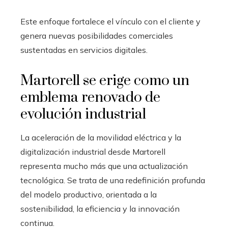
Este enfoque fortalece el vínculo con el cliente y
genera nuevas posibilidades comerciales
sustentadas en servicios digitales.
Martorell se erige como un
emblema renovado de
evolución industrial
La aceleración de la movilidad eléctrica y la
digitalización industrial desde Martorell
representa mucho más que una actualización
tecnológica. Se trata de una redefinición profunda
del modelo productivo, orientada a la
sostenibilidad, la eficiencia y la innovación
continua.