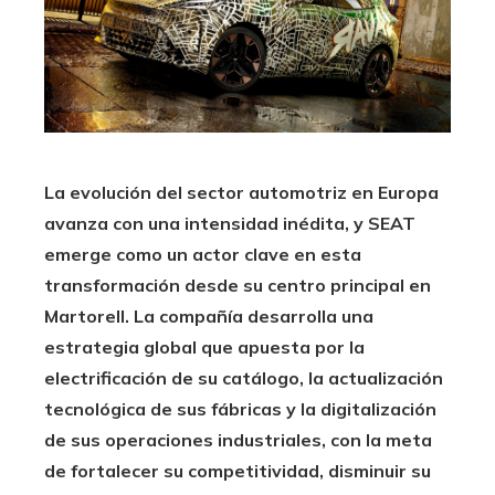
La evolución del sector automotriz en Europa
avanza con una intensidad inédita, y SEAT
emerge como un actor clave en esta
transformación desde su centro principal en
Martorell. La compañía desarrolla una
estrategia global que apuesta por la
electrificación de su catálogo, la actualización
tecnológica de sus fábricas y la digitalización
de sus operaciones industriales, con la meta
de fortalecer su competitividad, disminuir su