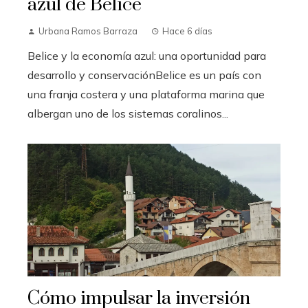
azul de Belice
Urbana Ramos Barraza
Hace 6 días
Belice y la economía azul: una oportunidad para
desarrollo y conservaciónBelice es un país con
una franja costera y una plataforma marina que
albergan uno de los sistemas coralinos...
Cómo impulsar la inversión