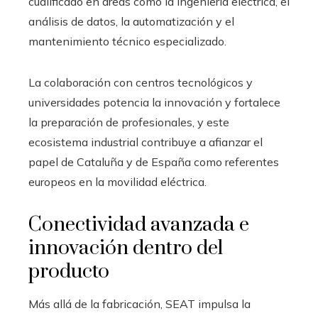
cualificado en áreas como la ingeniería eléctrica, el
análisis de datos, la automatización y el
mantenimiento técnico especializado.
La colaboración con centros tecnológicos y
universidades potencia la innovación y fortalece
la preparación de profesionales, y este
ecosistema industrial contribuye a afianzar el
papel de Cataluña y de España como referentes
europeos en la movilidad eléctrica.
Conectividad avanzada e
innovación dentro del
producto
Más allá de la fabricación, SEAT impulsa la