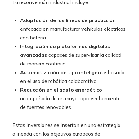
La reconversión industrial incluye:
Adaptación de las líneas de producción
enfocada en manufacturar vehículos eléctricos
con batería.
Integración de plataformas digitales
avanzadas
capaces de supervisar la calidad
de manera continua.
Automatización de tipo inteligente
basada
en el uso de robótica colaborativa.
Reducción en el gasto energético
acompañada de un mayor aprovechamiento
de fuentes renovables.
Estas inversiones se insertan en una estrategia
alineada con los objetivos europeos de