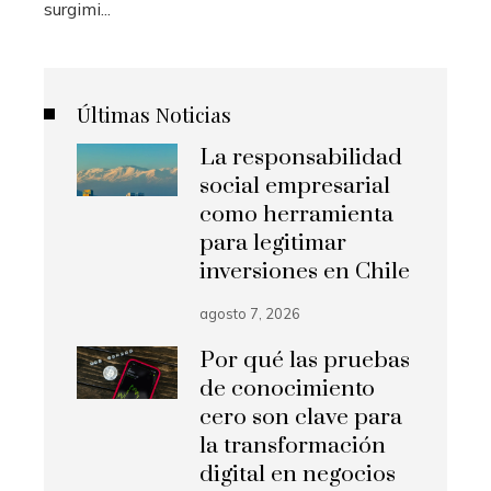
surgimi...
Últimas Noticias
La responsabilidad
social empresarial
como herramienta
para legitimar
inversiones en Chile
agosto 7, 2026
Por qué las pruebas
de conocimiento
cero son clave para
la transformación
digital en negocios