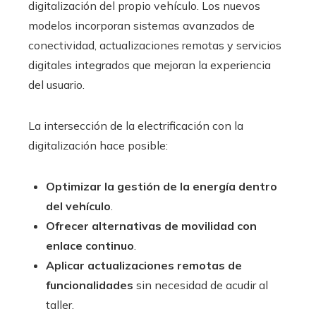
digitalización del propio vehículo. Los nuevos
modelos incorporan sistemas avanzados de
conectividad, actualizaciones remotas y servicios
digitales integrados que mejoran la experiencia
del usuario.
La intersección de la electrificación con la
digitalización hace posible:
Optimizar la gestión de la energía dentro
del vehículo
.
Ofrecer alternativas de movilidad con
enlace continuo
.
Aplicar actualizaciones remotas de
funcionalidades
sin necesidad de acudir al
taller.