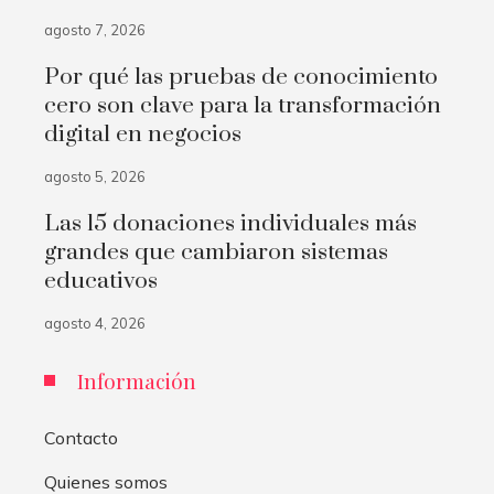
agosto 7, 2026
Por qué las pruebas de conocimiento
cero son clave para la transformación
digital en negocios
agosto 5, 2026
Las 15 donaciones individuales más
grandes que cambiaron sistemas
educativos
agosto 4, 2026
Información
Contacto
Quienes somos