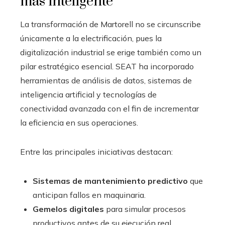
más inteligente
La transformación de Martorell no se circunscribe
únicamente a la electrificación, pues la
digitalización industrial se erige también como un
pilar estratégico esencial. SEAT ha incorporado
herramientas de análisis de datos, sistemas de
inteligencia artificial y tecnologías de
conectividad avanzada con el fin de incrementar
la eficiencia en sus operaciones.
Entre las principales iniciativas destacan:
Sistemas de mantenimiento predictivo
que
anticipan fallos en maquinaria.
Gemelos digitales
para simular procesos
productivos antes de su ejecución real.