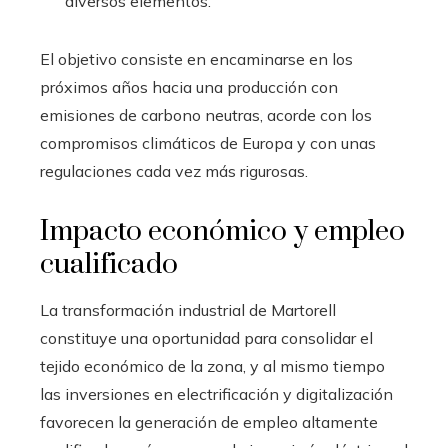
diversos elementos.
El objetivo consiste en encaminarse en los
próximos años hacia una producción con
emisiones de carbono neutras, acorde con los
compromisos climáticos de Europa y con unas
regulaciones cada vez más rigurosas.
Impacto económico y empleo
cualificado
La transformación industrial de Martorell
constituye una oportunidad para consolidar el
tejido económico de la zona, y al mismo tiempo
las inversiones en electrificación y digitalización
favorecen la generación de empleo altamente