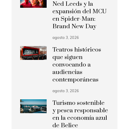
Ned Leeds y la
expansión del MCU
en Spider-Man:
Brand New Day
agosto 3, 2026
Teatros históricos
que siguen
convocando a
audiencias
contemporáneas
agosto 3, 2026
Turismo sostenible
y pesca responsable
en la economía azul
de Belice