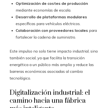
Optimización de costes de producción
mediante economías de escala.
Desarrollo de plataformas modulares
específicas para vehículos eléctricos.
Colaboración con proveedores locales
para
fortalecer la cadena de suministro.
Este impulso no solo tiene impacto industrial, sino
también social, ya que facilita la transición
energética a un público más amplio y reduce las
barreras económicas asociadas al cambio
tecnológico.
Digitalización industrial: el
camino hacia una fábrica