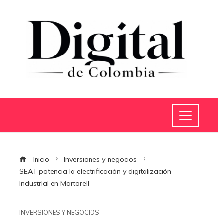
Inicio
Inversiones y negocios
SEAT potencia la electrificación y digitalización
industrial en Martorell
INVERSIONES Y NEGOCIOS