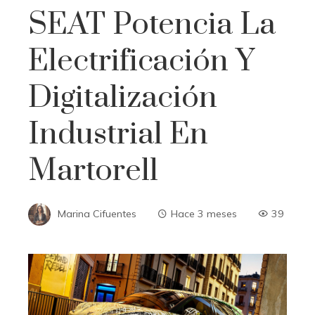
SEAT Potencia La
Electrificación Y
Digitalización
Industrial En
Martorell
Marina Cifuentes
Hace 3 meses
39