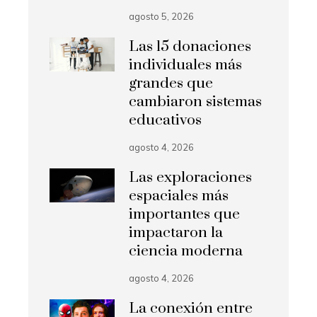
agosto 5, 2026
Las 15 donaciones
individuales más
grandes que
cambiaron sistemas
educativos
agosto 4, 2026
Las exploraciones
espaciales más
importantes que
impactaron la
ciencia moderna
agosto 4, 2026
La conexión entre