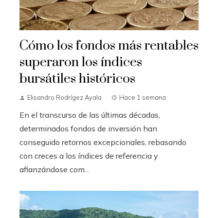
Cómo los fondos más rentables
superaron los índices
bursátiles históricos
Elisandro Rodrígez Ayala
Hace 1 semana
En el transcurso de las últimas décadas,
determinados fondos de inversión han
conseguido retornos excepcionales, rebasando
con creces a los índices de referencia y
afianzándose com...