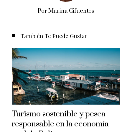
Por Marina Cifuentes
También Te Puede Gustar
Turismo sostenible y pesca
responsable en la economía