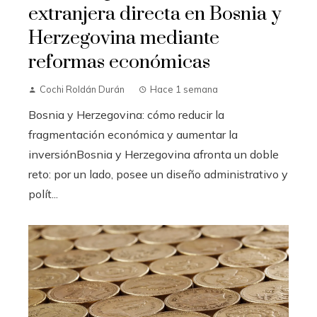
extranjera directa en Bosnia y
Herzegovina mediante
reformas económicas
Cochi Roldán Durán
Hace 1 semana
Bosnia y Herzegovina: cómo reducir la
fragmentación económica y aumentar la
inversiónBosnia y Herzegovina afronta un doble
reto: por un lado, posee un diseño administrativo y
polít...