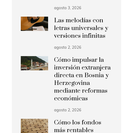
agosto 3, 2026
Las melodías con
letras universales y
versiones infinitas
agosto 2, 2026
Cómo impulsar la
inversión extranjera
directa en Bosnia y
Herzegovina
mediante reformas
económicas
agosto 2, 2026
Cómo los fondos
más rentables