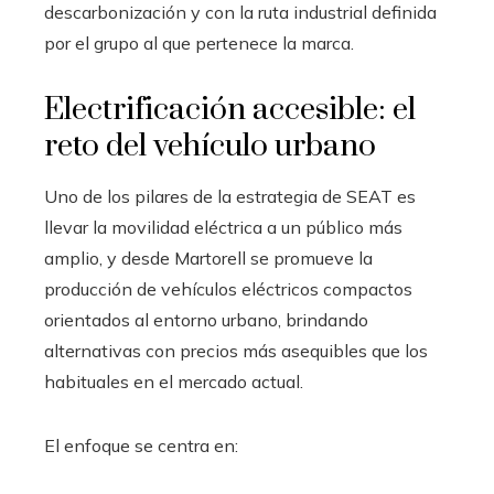
descarbonización y con la ruta industrial definida
por el grupo al que pertenece la marca.
Electrificación accesible: el
reto del vehículo urbano
Uno de los pilares de la estrategia de SEAT es
llevar la movilidad eléctrica a un público más
amplio, y desde Martorell se promueve la
producción de vehículos eléctricos compactos
orientados al entorno urbano, brindando
alternativas con precios más asequibles que los
habituales en el mercado actual.
El enfoque se centra en: