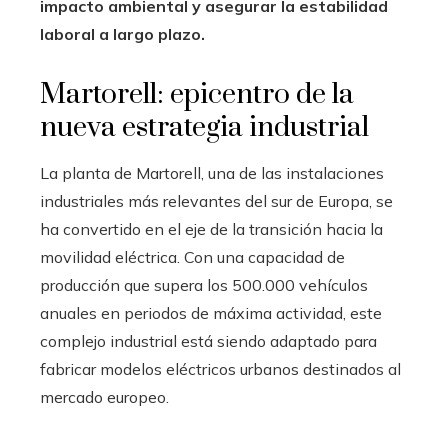
impacto ambiental y asegurar la estabilidad
laboral a largo plazo.
Martorell: epicentro de la
nueva estrategia industrial
La planta de Martorell, una de las instalaciones
industriales más relevantes del sur de Europa, se
ha convertido en el eje de la transición hacia la
movilidad eléctrica. Con una capacidad de
producción que supera los 500.000 vehículos
anuales en periodos de máxima actividad, este
complejo industrial está siendo adaptado para
fabricar modelos eléctricos urbanos destinados al
mercado europeo.