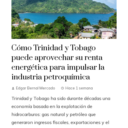
Cómo Trinidad y Tobago
puede aprovechar su renta
energética para impulsar la
industria petroquímica
Edgar Bernal Mercado
Hace 1 semana
Trinidad y Tobago ha sido durante décadas una
economía basada en la explotación de
hidrocarburos: gas natural y petróleo que
generaron ingresos fiscales, exportaciones y el