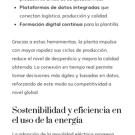
Plataformas de datos integradas
que
conectan logística, producción y calidad.
Formación digital continua
para la plantilla.
Gracias a estas herramientas, la planta impulsa
con mayor rapidez sus ciclos de producción,
reduce el nivel de desperdicio y mejora la calidad
obtenida. La conexión en tiempo real permite
tomar decisiones más ágiles y basadas en datos,
reforzando de este modo su competitividad a
nivel global.
Sostenibilidad y eficiencia en
el uso de la energía
La adopción de la movilidad eléctrica progresa