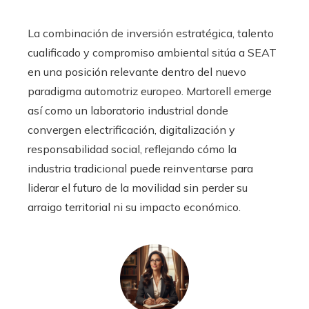
La combinación de inversión estratégica, talento
cualificado y compromiso ambiental sitúa a SEAT
en una posición relevante dentro del nuevo
paradigma automotriz europeo. Martorell emerge
así como un laboratorio industrial donde
convergen electrificación, digitalización y
responsabilidad social, reflejando cómo la
industria tradicional puede reinventarse para
liderar el futuro de la movilidad sin perder su
arraigo territorial ni su impacto económico.