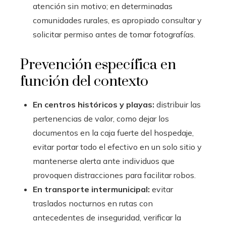
atención sin motivo; en determinadas
comunidades rurales, es apropiado consultar y
solicitar permiso antes de tomar fotografías.
Prevención específica en
función del contexto
En centros históricos y playas:
distribuir las
pertenencias de valor, como dejar los
documentos en la caja fuerte del hospedaje,
evitar portar todo el efectivo en un solo sitio y
mantenerse alerta ante individuos que
provoquen distracciones para facilitar robos.
En transporte intermunicipal:
evitar
traslados nocturnos en rutas con
antecedentes de inseguridad, verificar la