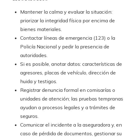
Mantener la calma y evaluar la situación:
priorizar la integridad física por encima de
bienes materiales.
Contactar líneas de emergencia (123) o la
Policía Nacional y pedir la presencia de
autoridades.
Si es posible, anotar datos: características de
agresores, placas de vehículo, dirección de
huida y testigos.
Registrar denuncia formal en comisarías o
unidades de atención; las pruebas tempranas
ayudan a procesos legales y a trámites de
seguros.
Comunicar el incidente a la aseguradora y, en
caso de pérdida de documentos, gestionar su