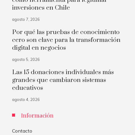
inversiones en Chile
agosto 7, 2026
Por qué las pruebas de conocimiento
cero son clave para la transformación
digital en negocios
agosto 5, 2026
Las 15 donaciones individuales más
grandes que cambiaron sistemas
educativos
agosto 4, 2026
Información
Contacto