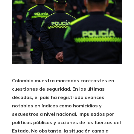
Colombia muestra marcados contrastes en
cuestiones de seguridad. En las últimas
décadas, el país ha registrado avances
notables en índices como homicidios y
secuestros a nivel nacional, impulsados por
políticas públicas y acciones de las fuerzas del
Estado. No obstante, la situación cambia