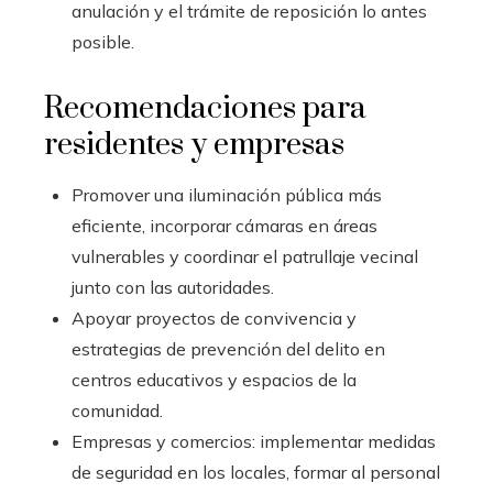
anulación y el trámite de reposición lo antes
posible.
Recomendaciones para
residentes y empresas
Promover una iluminación pública más
eficiente, incorporar cámaras en áreas
vulnerables y coordinar el patrullaje vecinal
junto con las autoridades.
Apoyar proyectos de convivencia y
estrategias de prevención del delito en
centros educativos y espacios de la
comunidad.
Empresas y comercios: implementar medidas
de seguridad en los locales, formar al personal