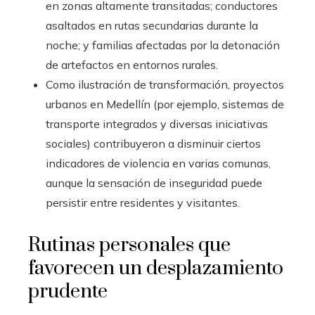
en zonas altamente transitadas; conductores
asaltados en rutas secundarias durante la
noche; y familias afectadas por la detonación
de artefactos en entornos rurales.
Como ilustración de transformación, proyectos
urbanos en Medellín (por ejemplo, sistemas de
transporte integrados y diversas iniciativas
sociales) contribuyeron a disminuir ciertos
indicadores de violencia en varias comunas,
aunque la sensación de inseguridad puede
persistir entre residentes y visitantes.
Rutinas personales que
favorecen un desplazamiento
prudente