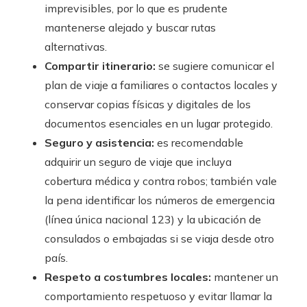
imprevisibles, por lo que es prudente
mantenerse alejado y buscar rutas
alternativas.
Compartir itinerario:
se sugiere comunicar el
plan de viaje a familiares o contactos locales y
conservar copias físicas y digitales de los
documentos esenciales en un lugar protegido.
Seguro y asistencia:
es recomendable
adquirir un seguro de viaje que incluya
cobertura médica y contra robos; también vale
la pena identificar los números de emergencia
(línea única nacional 123) y la ubicación de
consulados o embajadas si se viaja desde otro
país.
Respeto a costumbres locales:
mantener un
comportamiento respetuoso y evitar llamar la