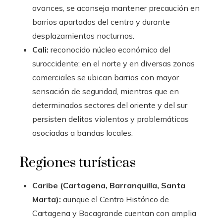
avances, se aconseja mantener precaución en
barrios apartados del centro y durante
desplazamientos nocturnos.
Cali:
reconocido núcleo económico del
suroccidente; en el norte y en diversas zonas
comerciales se ubican barrios con mayor
sensación de seguridad, mientras que en
determinados sectores del oriente y del sur
persisten delitos violentos y problemáticas
asociadas a bandas locales.
Regiones turísticas
Caribe (Cartagena, Barranquilla, Santa
Marta):
aunque el Centro Histórico de
Cartagena y Bocagrande cuentan con amplia