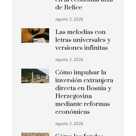
de Belice
agosto 3, 2026
Las melodías con
letras universales y
versiones infinitas
agosto 2, 2026
Cómo impulsar la
inversión extranjera
directa en Bosnia y
Herzegovina
mediante reformas
económicas
agosto 2, 2026