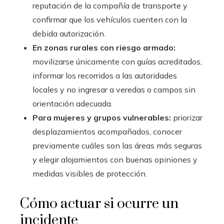
reputación de la compañía de transporte y
confirmar que los vehículos cuenten con la
debida autorización.
En zonas rurales con riesgo armado:
movilizarse únicamente con guías acreditados,
informar los recorridos a las autoridades
locales y no ingresar a veredas o campos sin
orientación adecuada.
Para mujeres y grupos vulnerables:
priorizar
desplazamientos acompañados, conocer
previamente cuáles son las áreas más seguras
y elegir alojamientos con buenas opiniones y
medidas visibles de protección.
Cómo actuar si ocurre un
incidente