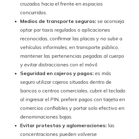
cruzados hacia el frente en espacios
concurridos.
Medios de transporte seguros:
se aconseja
optar por taxis regulados o aplicaciones
reconocidas, confirmar las placas y no subir a
vehículos informales; en transporte público,
mantener las pertenencias pegadas al cuerpo
y evitar distracciones con el móvil.
Seguridad en cajeros y pagos:
es más
seguro utilizar cajeros situados dentro de
bancos o centros comerciales, cubrir el teclado
al ingresar el PIN, preferir pagos con tarjeta en
comercios confiables y portar solo efectivo en
denominaciones bajas.
Evitar protestas y aglomeraciones:
las
concentraciones pueden volverse