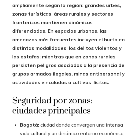
ampliamente según la región: grandes urbes,
zonas turísticas, áreas rurales y sectores
fronterizos mantienen dinámicas
diferenciadas. En espacios urbanos, las
amenazas más frecuentes incluyen el hurto en
distintas modalidades, los delitos violentos y
las estafas; mientras que en zonas rurales
persisten peligros asociados a la presencia de
grupos armados ilegales, minas antipersonal y
actividades vinculadas a cultivos ilícitos.
Seguridad por zonas:
ciudades principales
Bogotá:
ciudad donde convergen una intensa
vida cultural y un dinámico entorno económico;