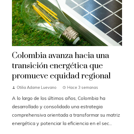
Colombia avanza hacia una
transición energética que
promueve equidad regional
Otilia Adame Luevano
Hace 3 semanas
A lo largo de los últimos años, Colombia ha
desarrollado y consolidado una estrategia
comprehensiva orientada a transformar su matriz
energética y potenciar la eficiencia en el sec...