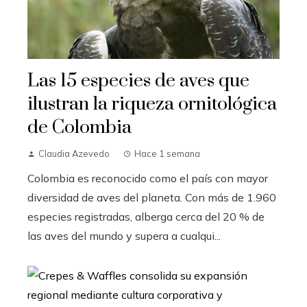
Las 15 especies de aves que
ilustran la riqueza ornitológica
de Colombia
Claudia Azevedo
Hace 1 semana
Colombia es reconocido como el país con mayor
diversidad de aves del planeta. Con más de 1.960
especies registradas, alberga cerca del 20 % de
las aves del mundo y supera a cualqui...