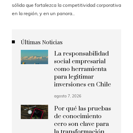
sólida que fortalezca la competitividad corporativa
en la región, y en un panora...
Últimas Noticias
La responsabilidad
social empresarial
como herramienta
para legitimar
inversiones en Chile
agosto 7, 2026
Por qué las pruebas
de conocimiento
cero son clave para
la transformación