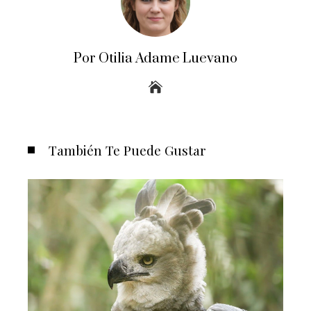
Por Otilia Adame Luevano
También Te Puede Gustar