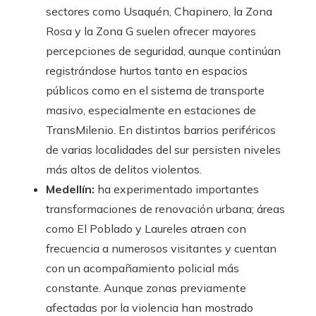
sectores como Usaquén, Chapinero, la Zona
Rosa y la Zona G suelen ofrecer mayores
percepciones de seguridad, aunque continúan
registrándose hurtos tanto en espacios
públicos como en el sistema de transporte
masivo, especialmente en estaciones de
TransMilenio. En distintos barrios periféricos
de varias localidades del sur persisten niveles
más altos de delitos violentos.
Medellín:
ha experimentado importantes
transformaciones de renovación urbana; áreas
como El Poblado y Laureles atraen con
frecuencia a numerosos visitantes y cuentan
con un acompañamiento policial más
constante. Aunque zonas previamente
afectadas por la violencia han mostrado