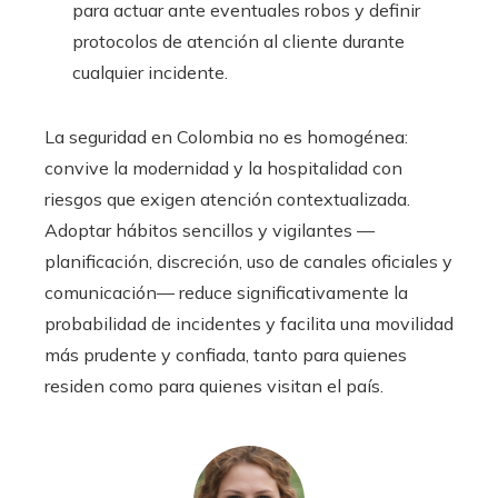
para actuar ante eventuales robos y definir
protocolos de atención al cliente durante
cualquier incidente.
La seguridad en Colombia no es homogénea:
convive la modernidad y la hospitalidad con
riesgos que exigen atención contextualizada.
Adoptar hábitos sencillos y vigilantes —
planificación, discreción, uso de canales oficiales y
comunicación— reduce significativamente la
probabilidad de incidentes y facilita una movilidad
más prudente y confiada, tanto para quienes
residen como para quienes visitan el país.