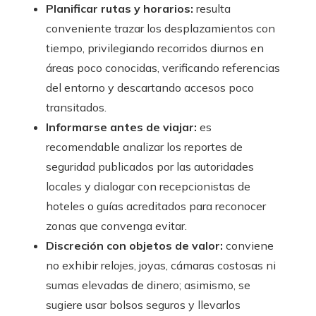
Planificar rutas y horarios:
resulta
conveniente trazar los desplazamientos con
tiempo, privilegiando recorridos diurnos en
áreas poco conocidas, verificando referencias
del entorno y descartando accesos poco
transitados.
Informarse antes de viajar:
es
recomendable analizar los reportes de
seguridad publicados por las autoridades
locales y dialogar con recepcionistas de
hoteles o guías acreditados para reconocer
zonas que convenga evitar.
Discreción con objetos de valor:
conviene
no exhibir relojes, joyas, cámaras costosas ni
sumas elevadas de dinero; asimismo, se
sugiere usar bolsos seguros y llevarlos