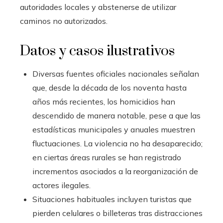
autoridades locales y abstenerse de utilizar
caminos no autorizados.
Datos y casos ilustrativos
Diversas fuentes oficiales nacionales señalan
que, desde la década de los noventa hasta
años más recientes, los homicidios han
descendido de manera notable, pese a que las
estadísticas municipales y anuales muestren
fluctuaciones. La violencia no ha desaparecido;
en ciertas áreas rurales se han registrado
incrementos asociados a la reorganización de
actores ilegales.
Situaciones habituales incluyen turistas que
pierden celulares o billeteras tras distracciones