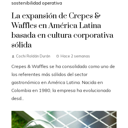
La expansión de Crepes &
Waffles en América Latina
basada en cultura corporativa
sólida
Cochi Roldán Durán
Hace 2 semanas
Crepes & Waffles se ha consolidado como uno de
los referentes más sólidos del sector
gastronómico en América Latina. Nacida en
Colombia en 1980, la empresa ha evolucionado
desd...