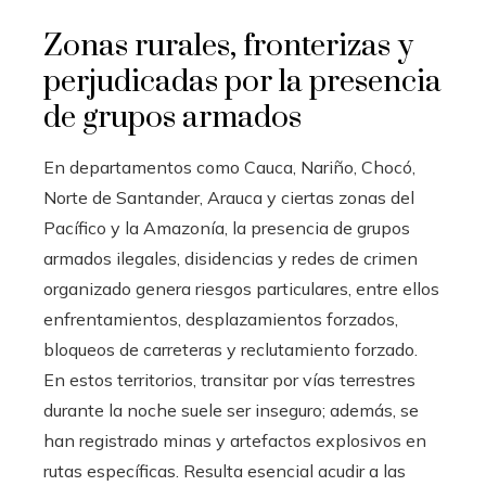
Zonas rurales, fronterizas y
perjudicadas por la presencia
de grupos armados
En departamentos como Cauca, Nariño, Chocó,
Norte de Santander, Arauca y ciertas zonas del
Pacífico y la Amazonía, la presencia de grupos
armados ilegales, disidencias y redes de crimen
organizado genera riesgos particulares, entre ellos
enfrentamientos, desplazamientos forzados,
bloqueos de carreteras y reclutamiento forzado.
En estos territorios, transitar por vías terrestres
durante la noche suele ser inseguro; además, se
han registrado minas y artefactos explosivos en
rutas específicas. Resulta esencial acudir a las