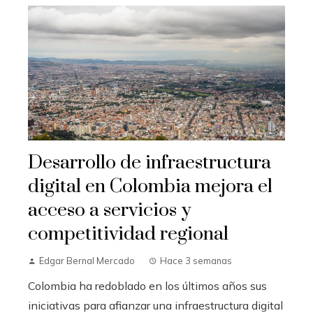
Desarrollo de infraestructura
digital en Colombia mejora el
acceso a servicios y
competitividad regional
Edgar Bernal Mercado
Hace 3 semanas
Colombia ha redoblado en los últimos años sus
iniciativas para afianzar una infraestructura digital