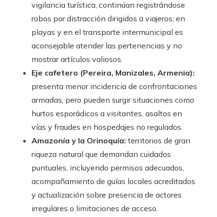
vigilancia turística, continúan registrándose
robos por distracción dirigidos a viajeros; en
playas y en el transporte intermunicipal es
aconsejable atender las pertenencias y no
mostrar artículos valiosos.
Eje cafetero (Pereira, Manizales, Armenia):
presenta menor incidencia de confrontaciones
armadas, pero pueden surgir situaciones como
hurtos esporádicos a visitantes, asaltos en
vías y fraudes en hospedajes no regulados.
Amazonía y la Orinoquía:
territorios de gran
riqueza natural que demandan cuidados
puntuales, incluyendo permisos adecuados,
acompañamiento de guías locales acreditados
y actualización sobre presencia de actores
irregulares o limitaciones de acceso.