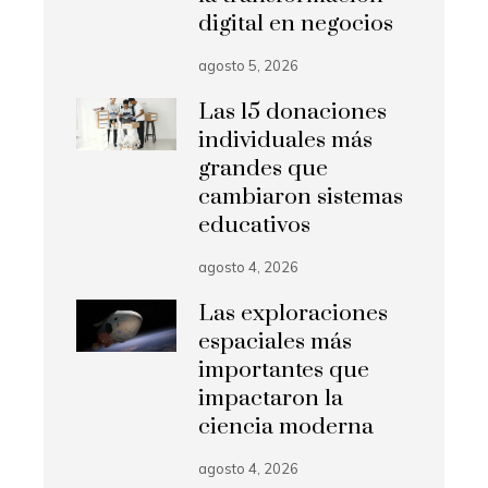
digital en negocios
agosto 5, 2026
Las 15 donaciones
individuales más
grandes que
cambiaron sistemas
educativos
agosto 4, 2026
Las exploraciones
espaciales más
importantes que
impactaron la
ciencia moderna
agosto 4, 2026