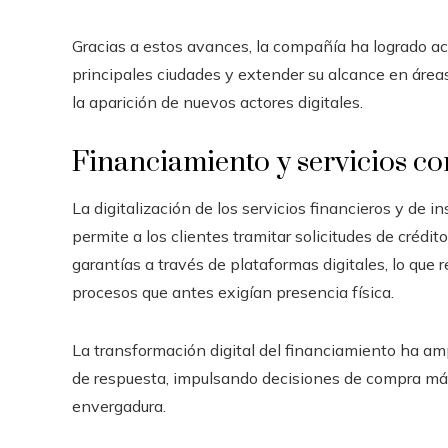
Gracias a estos avances, la compañía ha logrado ac
principales ciudades y extender su alcance en áreas
la aparición de nuevos actores digitales.
Financiamiento y servicios co
La digitalización de los servicios financieros y de i
permite a los clientes tramitar solicitudes de crédito
garantías a través de plataformas digitales, lo que
procesos que antes exigían presencia física.
La transformación digital del financiamiento ha am
de respuesta, impulsando decisiones de compra má
envergadura.