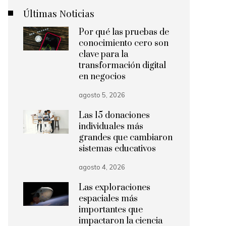
Últimas Noticias
Por qué las pruebas de
conocimiento cero son
clave para la
transformación digital
en negocios
agosto 5, 2026
Las 15 donaciones
individuales más
grandes que cambiaron
sistemas educativos
agosto 4, 2026
Las exploraciones
espaciales más
importantes que
impactaron la ciencia