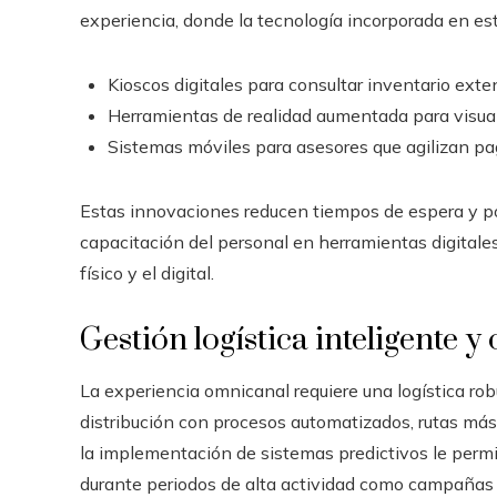
experiencia, donde la tecnología incorporada en e
Kioscos digitales para consultar inventario exte
Herramientas de realidad aumentada para visual
Sistemas móviles para asesores que agilizan pa
Estas innovaciones reducen tiempos de espera y po
capacitación del personal en herramientas digitale
físico y el digital.
Gestión logística inteligente 
La experiencia omnicanal requiere una logística ro
distribución con procesos automatizados, rutas más
la implementación de sistemas predictivos le perm
durante periodos de alta actividad como campañas 