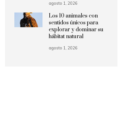
agosto 1, 2026
Los 10 animales con
sentidos únicos para
explorar y dominar su
hábitat natural
agosto 1, 2026