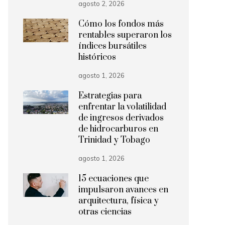
agosto 2, 2026
Cómo los fondos más
rentables superaron los
índices bursátiles
históricos
agosto 1, 2026
Estrategias para
enfrentar la volatilidad
de ingresos derivados
de hidrocarburos en
Trinidad y Tobago
agosto 1, 2026
15 ecuaciones que
impulsaron avances en
arquitectura, física y
otras ciencias