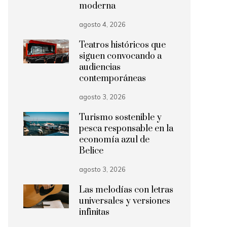
moderna
agosto 4, 2026
Teatros históricos que
siguen convocando a
audiencias
contemporáneas
agosto 3, 2026
Turismo sostenible y
pesca responsable en la
economía azul de
Belice
agosto 3, 2026
Las melodías con letras
universales y versiones
infinitas