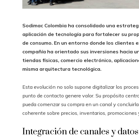
Sodimac Colombia ha consolidado una estrategi
aplicación de tecnología para fortalecer su pr
de consumo. En un entorno donde los clientes e
compañía ha orientado sus inversiones hacia u
tiendas físicas, comercio electrónico, aplicaci
misma arquitectura tecnológica.
Esta evolución no solo supone digitalizar los proce
punto de contacto genere valor. Su propósito central
pueda comenzar su compra en un canal y concluirla 
coherente sobre precios, inventarios, promociones 
Integración de canales y datos