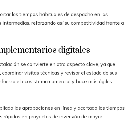
ortar los tiempos habituales de despacho en las
 intermedias, reforzando así su competitividad frente a
mplementarios digitales
nstalación se convierte en otro aspecto clave, ya que
, coordinar visitas técnicas y revisar el estado de sus
 refuerza el ecosistema comercial y hace más ágiles
pliado las aprobaciones en línea y acortado los tiempos
s rápidas en proyectos de inversión de mayor