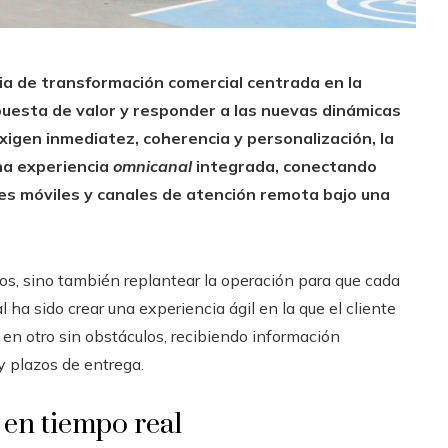
a de transformación comercial centrada en la
opuesta de valor y responder a las nuevas dinámicas
xigen inmediatez, coherencia y personalización, la
na experiencia
omnicanal
integrada, conectando
ones móviles y canales de atención remota bajo una
sos, sino también replantear la operación para que cada
 ha sido crear una experiencia ágil en la que el cliente
en otro sin obstáculos, recibiendo información
y plazos de entrega.
 en tiempo real