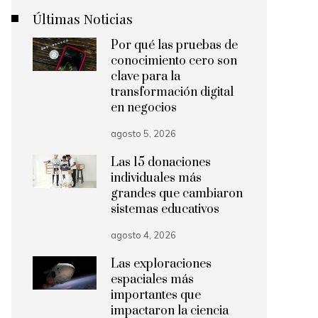
Últimas Noticias
Por qué las pruebas de
conocimiento cero son
clave para la
transformación digital
en negocios
agosto 5, 2026
Las 15 donaciones
individuales más
grandes que cambiaron
sistemas educativos
agosto 4, 2026
Las exploraciones
espaciales más
importantes que
impactaron la ciencia