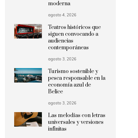
moderna
agosto 4, 2026
Teatros históricos que
siguen convocando a
audiencias
contemporáneas
agosto 3, 2026
Turismo sostenible y
pesca responsable en la
economía azul de
Belice
agosto 3, 2026
Las melodías con letras
universales y versiones
infinitas