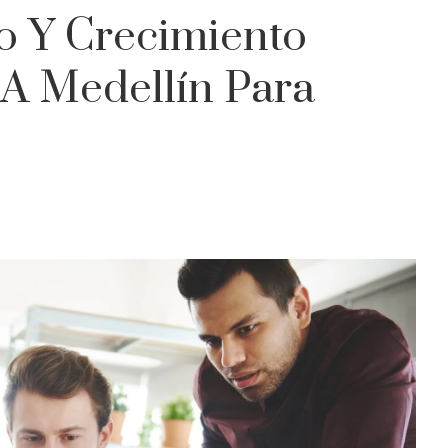
o Y Crecimiento
 A Medellín Para