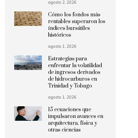
agosto 2, 2026
Cómo los fondos más
rentables superaron los
índices bursátiles
históricos
agosto 1, 2026
Estrategias para
enfrentar la volatilidad
de ingresos derivados
de hidrocarburos en
Trinidad y Tobago
agosto 1, 2026
15 ecuaciones que
impulsaron avances en
arquitectura, física y
otras ciencias