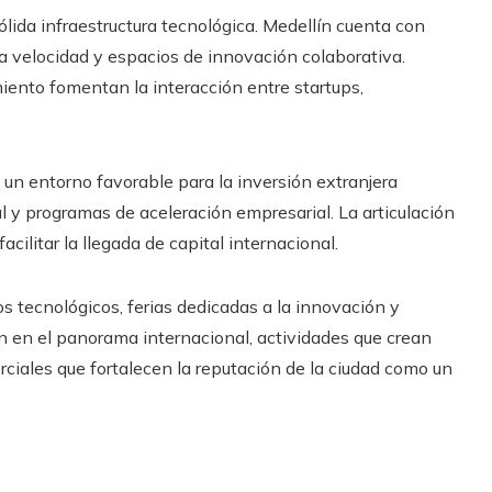
ólida infraestructura tecnológica. Medellín cuenta con
a velocidad y espacios de innovación colaborativa.
iento fomentan la interacción entre startups,
un entorno favorable para la inversión extranjera
 y programas de aceleración empresarial. La articulación
acilitar la llegada de capital internacional.
 tecnológicos, ferias dedicadas a la innovación y
n en el panorama internacional, actividades que crean
ciales que fortalecen la reputación de la ciudad como un