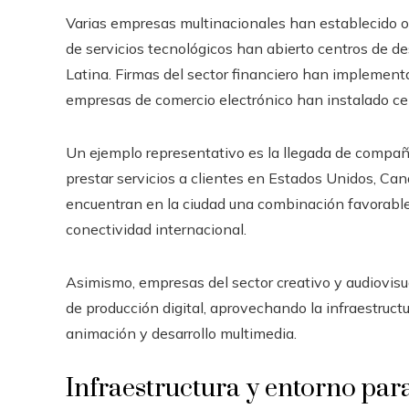
Varias empresas multinacionales han establecido o
de servicios tecnológicos han abierto centros de de
Latina. Firmas del sector financiero han implementa
empresas de comercio electrónico han instalado cen
Un ejemplo representativo es la llegada de compañ
prestar servicios a clientes en Estados Unidos, Can
encuentran en la ciudad una combinación favorable d
conectividad internacional.
Asimismo, empresas del sector creativo y audiovisu
de producción digital, aprovechando la infraestruct
animación y desarrollo multimedia.
Infraestructura y entorno par