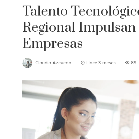
Talento Tecnológic
Regional Impulsan
Empresas
Claudia Azevedo
Hace 3 meses
89