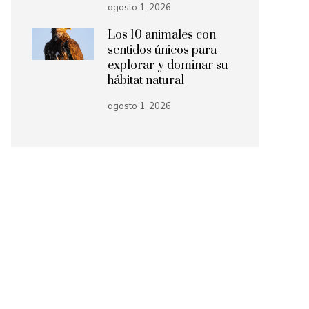
agosto 1, 2026
Los 10 animales con
sentidos únicos para
explorar y dominar su
hábitat natural
agosto 1, 2026