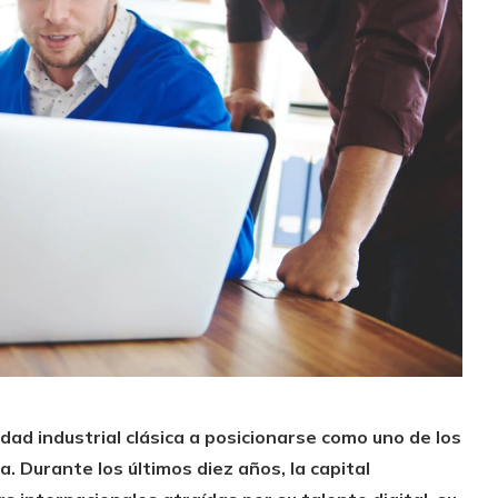
dad industrial clásica a posicionarse como uno de los
. Durante los últimos diez años, la capital