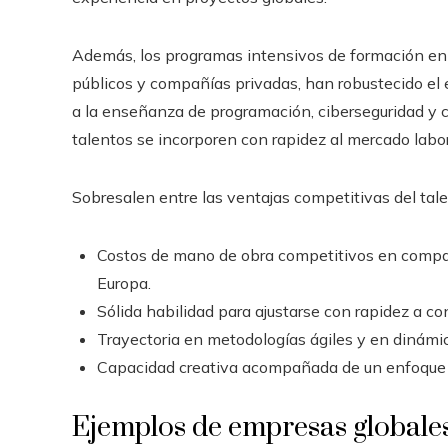
Además, los programas intensivos de formación en
públicos y compañías privadas, han robustecido el 
a la enseñanza de programación, ciberseguridad y c
talentos se incorporen con rapidez al mercado labor
Sobresalen entre las ventajas competitivas del talen
Costos de mano de obra competitivos en compa
Europa.
Sólida habilidad para ajustarse con rapidez a con
Trayectoria en metodologías ágiles y en dinámic
Capacidad creativa acompañada de un enfoque 
Ejemplos de empresas globale