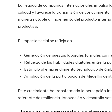
La llegada de compañías internacionales impulsa l
calidad y favorece la transmisión de conocimiento,
manera notable al incremento del producto interno b
productiva.
El impacto social se refleja en:
Generación de puestos laborales formales con r
Refuerzo de las habilidades digitales entre la po
Estímulo al emprendimiento tecnológico de ámbi
Ampliación de la participación de Medellín dent
Este crecimiento ha transformado la percepción int
referente de resiliencia, innovación y desarrollo so