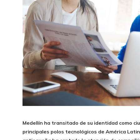
Medellín ha transitado de su identidad como ciu
principales polos tecnológicos de América Latina