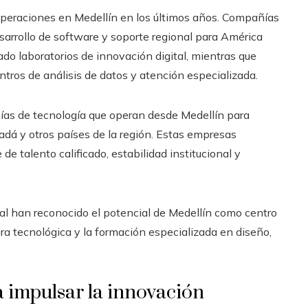
peraciones en Medellín en los últimos años. Compañías
sarrollo de software y soporte regional para América
do laboratorios de innovación digital, mientras que
tros de análisis de datos y atención especializada.
ías de tecnología que operan desde Medellín para
adá y otros países de la región. Estas empresas
e talento calificado, estabilidad institucional y
al han reconocido el potencial de Medellín como centro
ura tecnológica y la formación especializada en diseño,
a impulsar la innovación