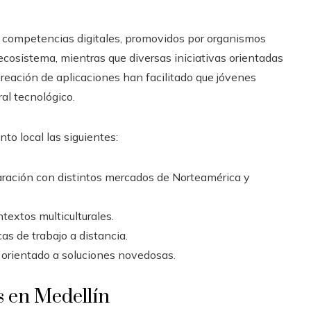
 competencias digitales, promovidos por organismos
ecosistema, mientras que diversas iniciativas orientadas
reación de aplicaciones han facilitado que jóvenes
al tecnológico.
to local las siguientes:
ración con distintos mercados de Norteamérica y
textos multiculturales.
as de trabajo a distancia.
orientado a soluciones novedosas.
s en Medellín