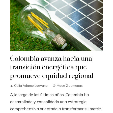
Colombia avanza hacia una
transición energética que
promueve equidad regional
Otilia Adame Luevano
Hace 2 semanas
A lo largo de los últimos años, Colombia ha
desarrollado y consolidado una estrategia
comprehensiva orientada a transformar su matriz