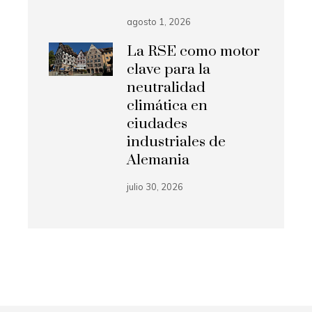
agosto 1, 2026
La RSE como motor
clave para la
neutralidad
climática en
ciudades
industriales de
Alemania
julio 30, 2026