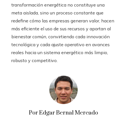
transformación energética no constituye una
meta aislada, sino un proceso constante que
redefine cómo las empresas generan valor, hacen
más eficiente el uso de sus recursos y aportan al
bienestar común, convirtiendo cada innovación
tecnológica y cada ajuste operativo en avances
reales hacia un sistema energético más limpio,
robusto y competitivo.
Por Edgar Bernal Mercado