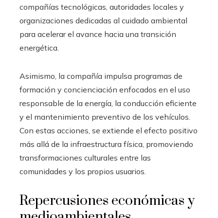
compañías tecnológicas, autoridades locales y
organizaciones dedicadas al cuidado ambiental
para acelerar el avance hacia una transición
energética.
Asimismo, la compañía impulsa programas de
formación y concienciación enfocados en el uso
responsable de la energía, la conducción eficiente
y el mantenimiento preventivo de los vehículos.
Con estas acciones, se extiende el efecto positivo
más allá de la infraestructura física, promoviendo
transformaciones culturales entre las
comunidades y los propios usuarios.
Repercusiones económicas y
medioambientales