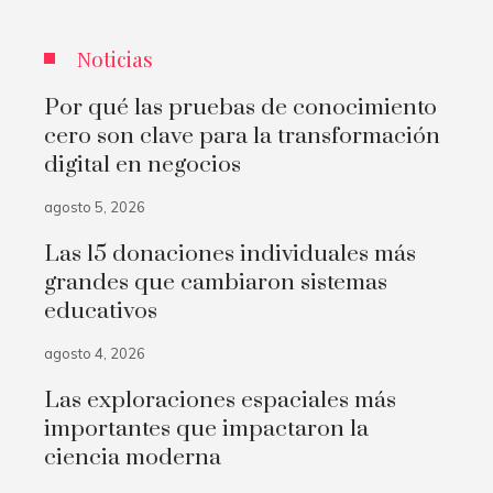
Noticias
Por qué las pruebas de conocimiento
cero son clave para la transformación
digital en negocios
agosto 5, 2026
Las 15 donaciones individuales más
grandes que cambiaron sistemas
educativos
agosto 4, 2026
Las exploraciones espaciales más
importantes que impactaron la
ciencia moderna