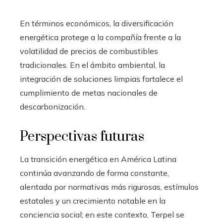
En términos económicos, la diversificación
energética protege a la compañía frente a la
volatilidad de precios de combustibles
tradicionales. En el ámbito ambiental, la
integración de soluciones limpias fortalece el
cumplimiento de metas nacionales de
descarbonización.
Perspectivas futuras
La transición energética en América Latina
continúa avanzando de forma constante,
alentada por normativas más rigurosas, estímulos
estatales y un crecimiento notable en la
conciencia social; en este contexto, Terpel se