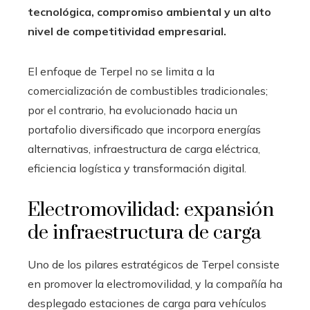
tecnológica, compromiso ambiental y un alto
nivel de competitividad empresarial.
El enfoque de Terpel no se limita a la
comercialización de combustibles tradicionales;
por el contrario, ha evolucionado hacia un
portafolio diversificado que incorpora energías
alternativas, infraestructura de carga eléctrica,
eficiencia logística y transformación digital.
Electromovilidad: expansión
de infraestructura de carga
Uno de los pilares estratégicos de Terpel consiste
en promover la electromovilidad, y la compañía ha
desplegado estaciones de carga para vehículos