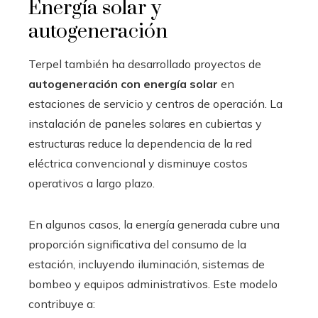
Energía solar y
autogeneración
Terpel también ha desarrollado proyectos de
autogeneración con energía solar
en
estaciones de servicio y centros de operación. La
instalación de paneles solares en cubiertas y
estructuras reduce la dependencia de la red
eléctrica convencional y disminuye costos
operativos a largo plazo.
En algunos casos, la energía generada cubre una
proporción significativa del consumo de la
estación, incluyendo iluminación, sistemas de
bombeo y equipos administrativos. Este modelo
contribuye a: