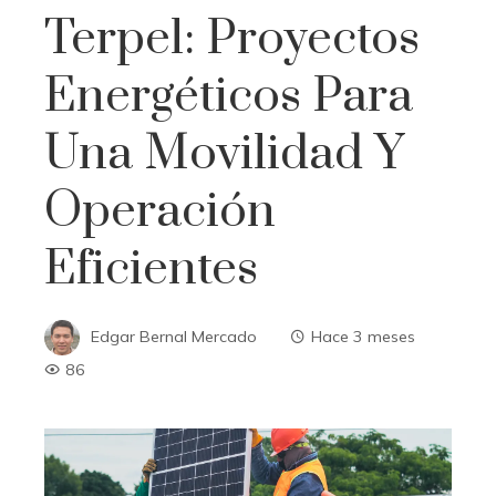
Terpel: Proyectos
Energéticos Para
Una Movilidad Y
Operación
Eficientes
Edgar Bernal Mercado
Hace 3 meses
86