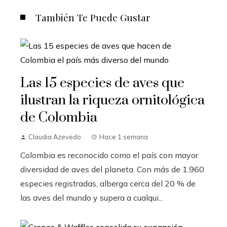
También Te Puede Gustar
Las 15 especies de aves que
ilustran la riqueza ornitológica
de Colombia
Claudia Azevedo
Hace 1 semana
Colombia es reconocido como el país con mayor
diversidad de aves del planeta. Con más de 1.960
especies registradas, alberga cerca del 20 % de
las aves del mundo y supera a cualqui...