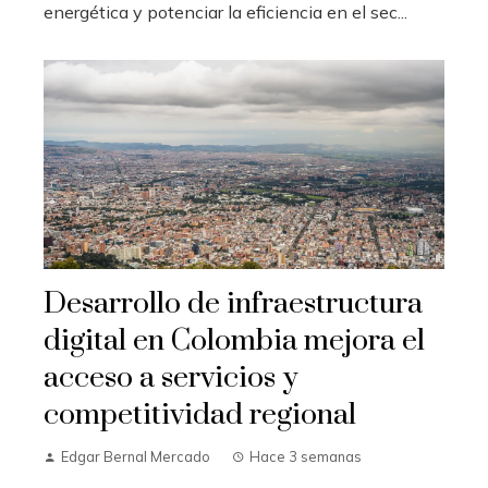
energética y potenciar la eficiencia en el sec...
Desarrollo de infraestructura
digital en Colombia mejora el
acceso a servicios y
competitividad regional
Edgar Bernal Mercado
Hace 3 semanas