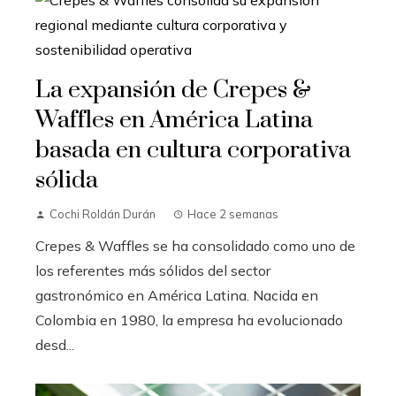
La expansión de Crepes &
Waffles en América Latina
basada en cultura corporativa
sólida
Cochi Roldán Durán
Hace 2 semanas
Crepes & Waffles se ha consolidado como uno de
los referentes más sólidos del sector
gastronómico en América Latina. Nacida en
Colombia en 1980, la empresa ha evolucionado
desd...