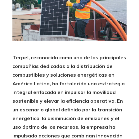
Terpel, reconocida como una de las principales
compañías dedicadas a la distribución de
combustibles y soluciones energéticas en
América Latina, ha fortalecido una estrategia
integral enfocada en impulsar la movilidad
sostenible y elevar la eficiencia operativa. En
un escenario global definido por la transición
energética, la disminución de emisiones y el
uso óptimo de los recursos, la empresa ha
impulsado acciones que combinan innovación