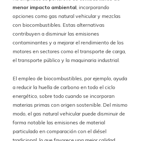
menor impacto ambiental
, incorporando
opciones como gas natural vehicular y mezclas
con biocombustibles. Estas alternativas
contribuyen a disminuir las emisiones
contaminantes y a mejorar el rendimiento de los
motores en sectores como el transporte de carga,
el transporte público y la maquinaria industrial.
El empleo de biocombustibles, por ejemplo, ayuda
a reducir la huella de carbono en todo el ciclo
energético, sobre todo cuando se incorporan
materias primas con origen sostenible. Del mismo
modo, el gas natural vehicular puede disminuir de
forma notable las emisiones de material
particulado en comparación con el diésel
tradicional, lo que favorece una mejor calidad