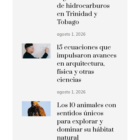
de hidrocarburos
en Trinidad y
Tobago
agosto 1, 2026
15 ecuaciones que
impulsaron avances
en arquitectura,
física y otras
ciencias
agosto 1, 2026
Los 10 animales con
sentidos únicos
para explorar y
dominar su hábitat
natural