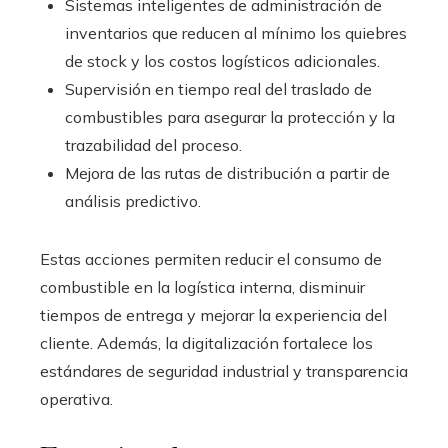
Sistemas inteligentes de administración de
inventarios que reducen al mínimo los quiebres
de stock y los costos logísticos adicionales.
Supervisión en tiempo real del traslado de
combustibles para asegurar la protección y la
trazabilidad del proceso.
Mejora de las rutas de distribución a partir de
análisis predictivo.
Estas acciones permiten reducir el consumo de
combustible en la logística interna, disminuir
tiempos de entrega y mejorar la experiencia del
cliente. Además, la digitalización fortalece los
estándares de seguridad industrial y transparencia
operativa.