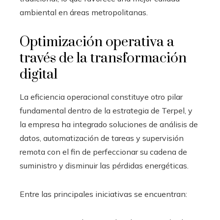
ambiental en áreas metropolitanas.
Optimización operativa a
través de la transformación
digital
La eficiencia operacional constituye otro pilar
fundamental dentro de la estrategia de Terpel, y
la empresa ha integrado soluciones de análisis de
datos, automatización de tareas y supervisión
remota con el fin de perfeccionar su cadena de
suministro y disminuir las pérdidas energéticas.
Entre las principales iniciativas se encuentran: