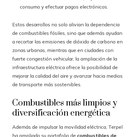
consumo y efectuar pagos electrónicos.
Estos desarrollos no solo alivian la dependencia
de combustibles fósiles, sino que además ayudan
a recortar las emisiones de dióxido de carbono en
zonas urbanas, mientras que en ciudades con
fuerte congestión vehicular, la ampliación de la
infraestructura eléctrica ofrece la posibilidad de
mejorar la calidad del aire y avanzar hacia medios
de transporte más sostenibles.
Combustibles más limpios y
diversificación energética
Además de impulsar la movilidad eléctrica, Terpel
ha ampliado su portafolio de
combustibles de