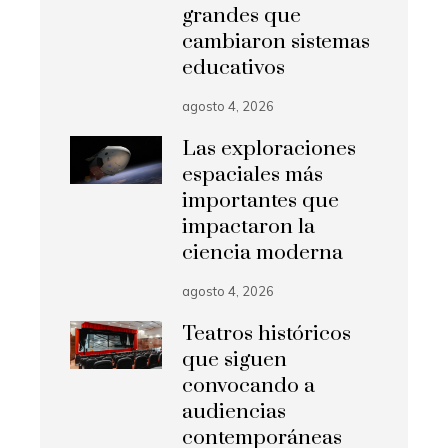
grandes que
cambiaron sistemas
educativos
agosto 4, 2026
Las exploraciones
espaciales más
importantes que
impactaron la
ciencia moderna
agosto 4, 2026
Teatros históricos
que siguen
convocando a
audiencias
contemporáneas