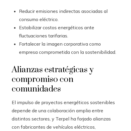
Reducir emisiones indirectas asociadas al
consumo eléctrico.
Estabilizar costos energéticos ante
fluctuaciones tarifarias.
Fortalecer la imagen corporativa como
empresa comprometida con la sostenibilidad.
Alianzas estratégicas y
compromiso con
comunidades
El impulso de proyectos energéticos sostenibles
depende de una colaboración amplia entre
distintos sectores, y Terpel ha forjado alianzas
con fabricantes de vehículos eléctricos,