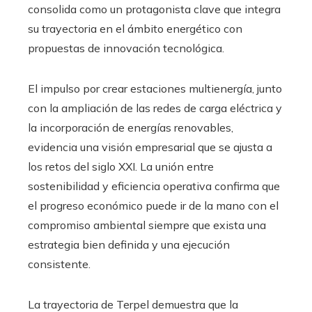
consolida como un protagonista clave que integra
su trayectoria en el ámbito energético con
propuestas de innovación tecnológica.
El impulso por crear estaciones multienergía, junto
con la ampliación de las redes de carga eléctrica y
la incorporación de energías renovables,
evidencia una visión empresarial que se ajusta a
los retos del siglo XXI. La unión entre
sostenibilidad y eficiencia operativa confirma que
el progreso económico puede ir de la mano con el
compromiso ambiental siempre que exista una
estrategia bien definida y una ejecución
consistente.
La trayectoria de Terpel demuestra que la