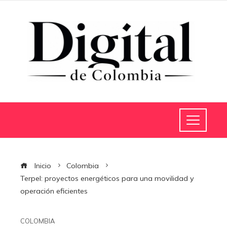
Inicio
Colombia
Terpel: proyectos energéticos para una movilidad y
operación eficientes
COLOMBIA