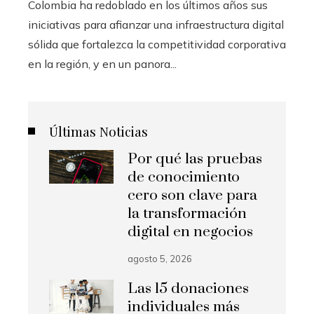
Colombia ha redoblado en los últimos años sus
iniciativas para afianzar una infraestructura digital
sólida que fortalezca la competitividad corporativa
en la región, y en un panora...
Últimas Noticias
Por qué las pruebas
de conocimiento
cero son clave para
la transformación
digital en negocios
agosto 5, 2026
Las 15 donaciones
individuales más