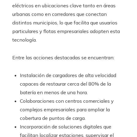
eléctricos en ubicaciones clave tanto en áreas
urbanas como en corredores que conectan
distintos municipios, lo que facilita que usuarios
particulares y flotas empresariales adopten esta
tecnología.
Entre las acciones destacadas se encuentran:
Instalación de cargadores de alta velocidad
capaces de restaurar cerca del 80% de la
batería en menos de una hora.
Colaboraciones con centros comerciales y
complejos empresariales para ampliar la
cobertura de puntos de carga.
Incorporación de soluciones digitales que
facilitan localizar estaciones, supervisar el