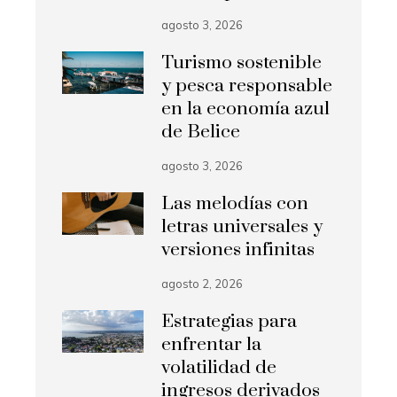
agosto 3, 2026
Turismo sostenible
y pesca responsable
en la economía azul
de Belice
agosto 3, 2026
Las melodías con
letras universales y
versiones infinitas
agosto 2, 2026
Estrategias para
enfrentar la
volatilidad de
ingresos derivados