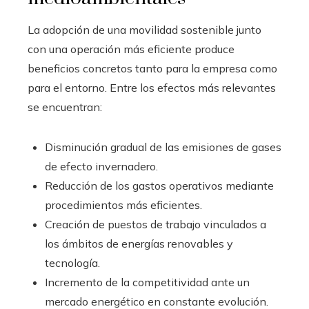
La adopción de una movilidad sostenible junto
con una operación más eficiente produce
beneficios concretos tanto para la empresa como
para el entorno. Entre los efectos más relevantes
se encuentran:
Disminución gradual de las emisiones de gases
de efecto invernadero.
Reducción de los gastos operativos mediante
procedimientos más eficientes.
Creación de puestos de trabajo vinculados a
los ámbitos de energías renovables y
tecnología.
Incremento de la competitividad ante un
mercado energético en constante evolución.