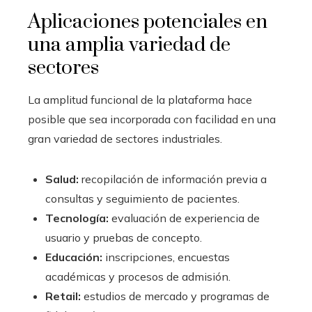
Aplicaciones potenciales en
una amplia variedad de
sectores
La amplitud funcional de la plataforma hace
posible que sea incorporada con facilidad en una
gran variedad de sectores industriales.
Salud:
recopilación de información previa a
consultas y seguimiento de pacientes.
Tecnología:
evaluación de experiencia de
usuario y pruebas de concepto.
Educación:
inscripciones, encuestas
académicas y procesos de admisión.
Retail:
estudios de mercado y programas de