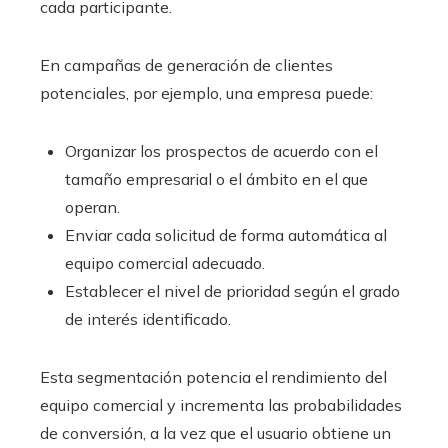
cada participante.
En campañas de generación de clientes
potenciales, por ejemplo, una empresa puede:
Organizar los prospectos de acuerdo con el
tamaño empresarial o el ámbito en el que
operan.
Enviar cada solicitud de forma automática al
equipo comercial adecuado.
Establecer el nivel de prioridad según el grado
de interés identificado.
Esta segmentación potencia el rendimiento del
equipo comercial y incrementa las probabilidades
de conversión, a la vez que el usuario obtiene un