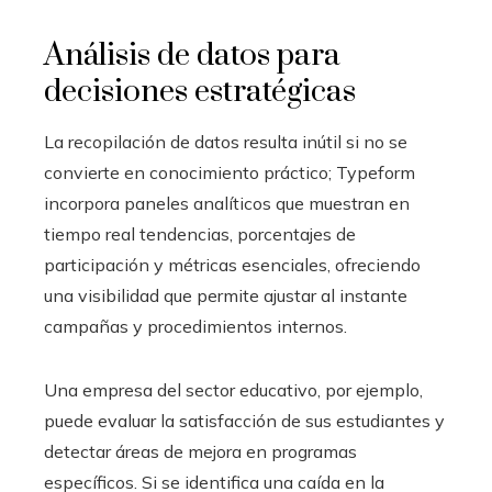
Análisis de datos para
decisiones estratégicas
La recopilación de datos resulta inútil si no se
convierte en conocimiento práctico; Typeform
incorpora paneles analíticos que muestran en
tiempo real tendencias, porcentajes de
participación y métricas esenciales, ofreciendo
una visibilidad que permite ajustar al instante
campañas y procedimientos internos.
Una empresa del sector educativo, por ejemplo,
puede evaluar la satisfacción de sus estudiantes y
detectar áreas de mejora en programas
específicos. Si se identifica una caída en la