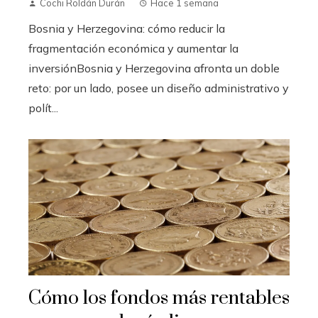
Cochi Roldán Durán
Hace 1 semana
Bosnia y Herzegovina: cómo reducir la
fragmentación económica y aumentar la
inversiónBosnia y Herzegovina afronta un doble
reto: por un lado, posee un diseño administrativo y
polít...
Cómo los fondos más rentables