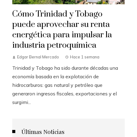
Cómo Trinidad y Tobago
puede aprovechar su renta
energética para impulsar la
industria petroquímica
Edgar Bernal Mercado
Hace 1 semana
Trinidad y Tobago ha sido durante décadas una
economía basada en la explotación de
hidrocarburos: gas natural y petróleo que
generaron ingresos fiscales, exportaciones y el
surgimi...
Últimas Noticias