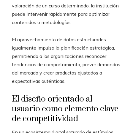
valoración de un curso determinado, la institución
puede intervenir rápidamente para optimizar
contenidos o metodologías.
El aprovechamiento de datos estructurados
igualmente impulsa la planificación estratégica,
permitiendo a las organizaciones reconocer
tendencias de comportamiento, prever demandas
del mercado y crear productos ajustados a
expectativas auténticas.
El diseño orientado al
usuario como elemento clave
de competitividad
En un ecosistema digital saturado de estímulos,