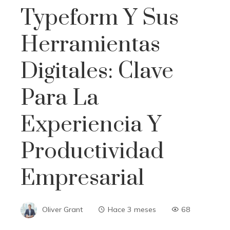
Typeform Y Sus
Herramientas
Digitales: Clave
Para La
Experiencia Y
Productividad
Empresarial
Oliver Grant
Hace 3 meses
68