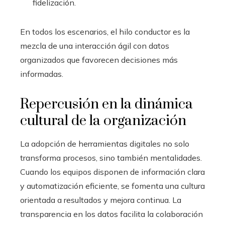
fidelización.
En todos los escenarios, el hilo conductor es la
mezcla de una interacción ágil con datos
organizados que favorecen decisiones más
informadas.
Repercusión en la dinámica
cultural de la organización
La adopción de herramientas digitales no solo
transforma procesos, sino también mentalidades.
Cuando los equipos disponen de información clara
y automatización eficiente, se fomenta una cultura
orientada a resultados y mejora continua. La
transparencia en los datos facilita la colaboración