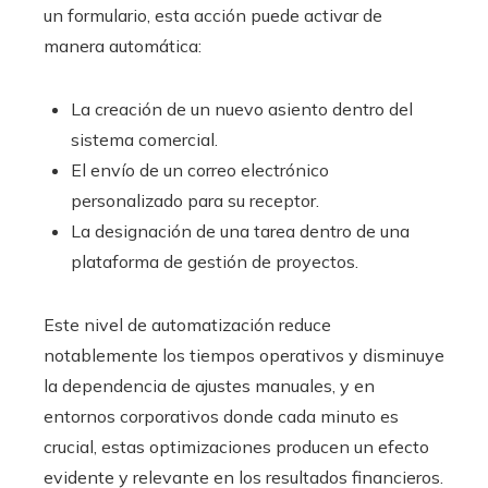
un formulario, esta acción puede activar de
manera automática:
La creación de un nuevo asiento dentro del
sistema comercial.
El envío de un correo electrónico
personalizado para su receptor.
La designación de una tarea dentro de una
plataforma de gestión de proyectos.
Este nivel de automatización reduce
notablemente los tiempos operativos y disminuye
la dependencia de ajustes manuales, y en
entornos corporativos donde cada minuto es
crucial, estas optimizaciones producen un efecto
evidente y relevante en los resultados financieros.