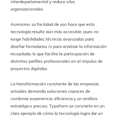
interdepartamental y reduce silos
organizacionales.
Asimismo, su facilidad de uso hace que esta
tecnología resulte aún más accesible, pues no
exige habilidades técnicas avanzadas para
diseñar formularios ni para analizar la información
recopilada, lo que facilita la participación de
distintos perfiles profesionales en el impulso de
proyectos digitales.
La transformación constante de las empresas
actuales demanda soluciones capaces de
combinar experiencia, eficiencia y un análisis
estratégico preciso; Typeform se convierte en un
claro ejemplo de cómo la tecnología logra dar un