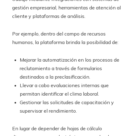
gestión empresarial, herramientas de atención al
cliente y plataformas de análisis.
Por ejemplo, dentro del campo de recursos
humanos, la plataforma brinda la posibilidad de:
Mejorar la automatización en los procesos de
reclutamiento a través de formularios
destinados a la preclasificación.
Llevar a cabo evaluaciones internas que
permitan identificar el clima laboral.
Gestionar las solicitudes de capacitación y
supervisar el rendimiento.
En lugar de depender de hojas de cálculo