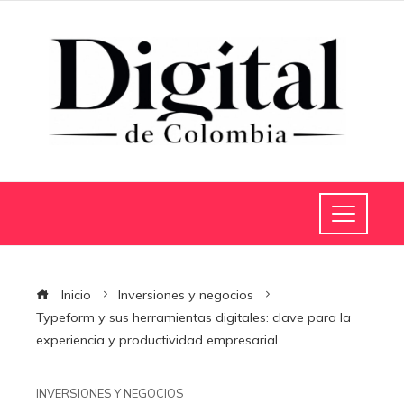
Inicio
Inversiones y negocios
Typeform y sus herramientas digitales: clave para la
experiencia y productividad empresarial
INVERSIONES Y NEGOCIOS