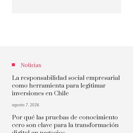
Noticias
La responsabilidad social empresarial
como herramienta para legitimar
inversiones en Chile
agosto 7, 2026
Por qué las pruebas de conocimiento
cero son clave para la transformación