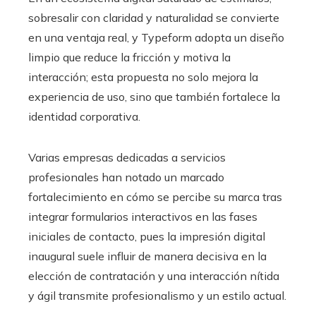
sobresalir con claridad y naturalidad se convierte
en una ventaja real, y Typeform adopta un diseño
limpio que reduce la fricción y motiva la
interacción; esta propuesta no solo mejora la
experiencia de uso, sino que también fortalece la
identidad corporativa.
Varias empresas dedicadas a servicios
profesionales han notado un marcado
fortalecimiento en cómo se percibe su marca tras
integrar formularios interactivos en las fases
iniciales de contacto, pues la impresión digital
inaugural suele influir de manera decisiva en la
elección de contratación y una interacción nítida
y ágil transmite profesionalismo y un estilo actual.