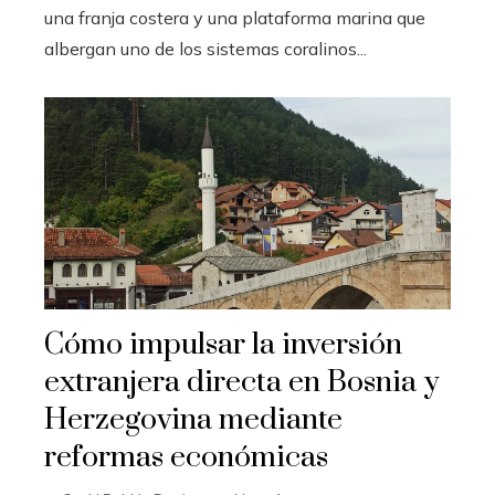
una franja costera y una plataforma marina que
albergan uno de los sistemas coralinos...
Cómo impulsar la inversión
extranjera directa en Bosnia y
Herzegovina mediante
reformas económicas