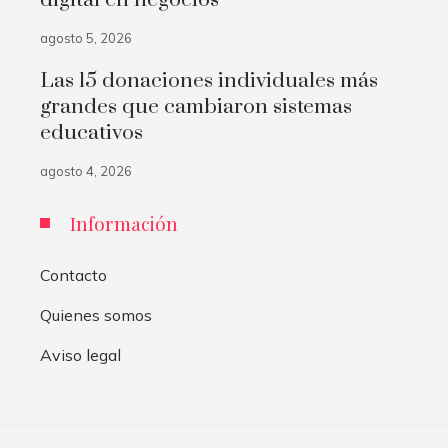
digital en negocios
agosto 5, 2026
Las 15 donaciones individuales más
grandes que cambiaron sistemas
educativos
agosto 4, 2026
Información
Contacto
Quienes somos
Aviso legal