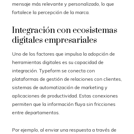
mensaje más relevante y personalizado, lo que
fortalece la percepción de la marca.
Integración con ecosistemas
digitales empresariales
Uno de los factores que impulsa la adopción de
herramientas digitales es su capacidad de
integración. Typeform se conecta con
plataformas de gestión de relaciones con clientes,
sistemas de automatización de marketing y
aplicaciones de productividad. Estas conexiones
permiten que la información fluya sin fricciones
entre departamentos.
Por ejemplo, al enviar una respuesta a través de