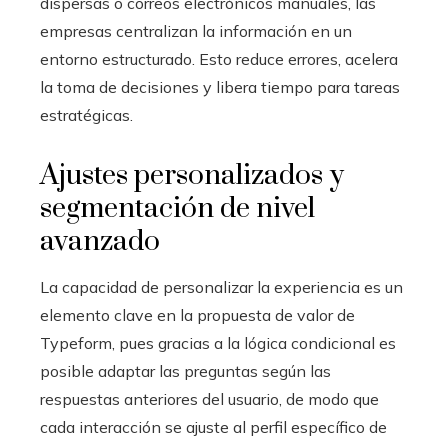
dispersas o correos electrónicos manuales, las
empresas centralizan la información en un
entorno estructurado. Esto reduce errores, acelera
la toma de decisiones y libera tiempo para tareas
estratégicas.
Ajustes personalizados y
segmentación de nivel
avanzado
La capacidad de personalizar la experiencia es un
elemento clave en la propuesta de valor de
Typeform, pues gracias a la lógica condicional es
posible adaptar las preguntas según las
respuestas anteriores del usuario, de modo que
cada interacción se ajuste al perfil específico de