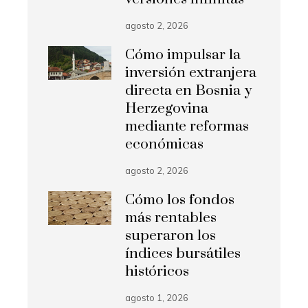
agosto 2, 2026
Cómo impulsar la
inversión extranjera
directa en Bosnia y
Herzegovina
mediante reformas
económicas
agosto 2, 2026
Cómo los fondos
más rentables
superaron los
índices bursátiles
históricos
agosto 1, 2026