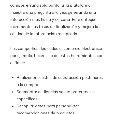
campos en una sola pantalla, la plataforma
muestra una pregunta a la vez, generando una
interacción más fluida y cercana. Este enfoque
incrementa las tasas de finalización y mejora la
calidad de la información recopilada.
Las compañías dedicadas al comercio electrónico,
por ejemplo, hacen uso de estas herramientas con
el fin de:
Realizar encuestas de satisfacción posteriores
a la compra.
Segmentar audiencias según preferencias
específicas.
Recopilar datos para personalizar
recomendaciones de productos.