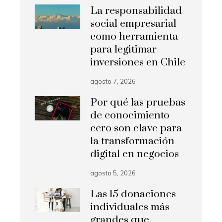
La responsabilidad
social empresarial
como herramienta
para legitimar
inversiones en Chile
agosto 7, 2026
Por qué las pruebas
de conocimiento
cero son clave para
la transformación
digital en negocios
agosto 5, 2026
Las 15 donaciones
individuales más
grandes que