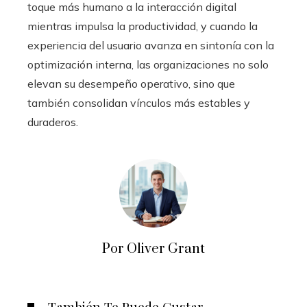
toque más humano a la interacción digital
mientras impulsa la productividad, y cuando la
experiencia del usuario avanza en sintonía con la
optimización interna, las organizaciones no solo
elevan su desempeño operativo, sino que
también consolidan vínculos más estables y
duraderos.
Por Oliver Grant
También Te Puede Gustar