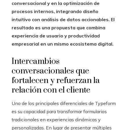
conversacional y en la optimización de
procesos internos, integrando diseño
intuitivo con análisis de datos accionables. El
resultado es una propuesta que combina
experiencia de usuario y productividad
empresarial en un mismo ecosistema digital.
Intercambios
conversacionales que
fortalecen y refuerzan la
relación con el cliente
Uno de los principales diferenciales de Typeform
es su capacidad para transformar formularios
tradicionales en experiencias dinámicas y
personalizadas. En lugar de presentar múltiples