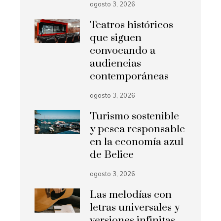
agosto 3, 2026
Teatros históricos
que siguen
convocando a
audiencias
contemporáneas
agosto 3, 2026
Turismo sostenible
y pesca responsable
en la economía azul
de Belice
agosto 3, 2026
Las melodías con
letras universales y
versiones infinitas