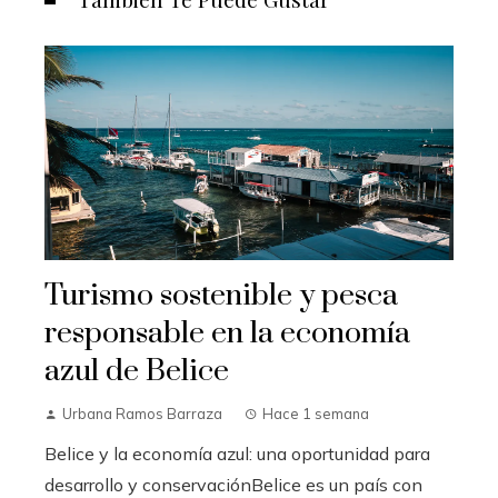
Turismo sostenible y pesca
responsable en la economía
azul de Belice
Urbana Ramos Barraza
Hace 1 semana
Belice y la economía azul: una oportunidad para
desarrollo y conservaciónBelice es un país con