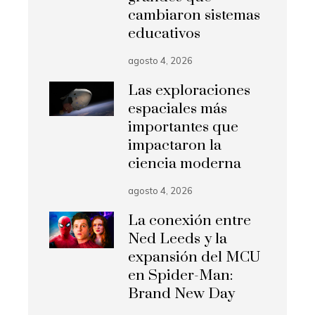
cambiaron sistemas
educativos
agosto 4, 2026
Las exploraciones
espaciales más
importantes que
impactaron la
ciencia moderna
agosto 4, 2026
La conexión entre
Ned Leeds y la
expansión del MCU
en Spider-Man:
Brand New Day