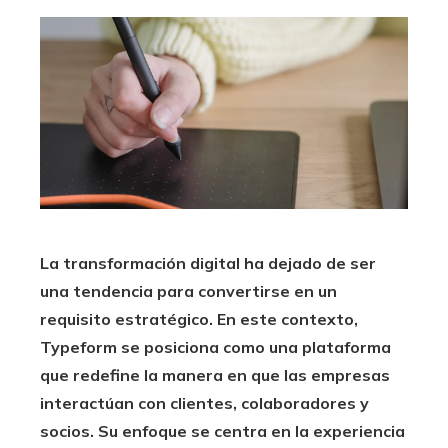
La transformación digital ha dejado de ser
una tendencia para convertirse en un
requisito estratégico. En este contexto,
Typeform se posiciona como una plataforma
que redefine la manera en que las empresas
interactúan con clientes, colaboradores y
socios. Su enfoque se centra en la experiencia