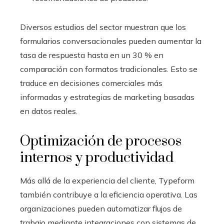
Diversos estudios del sector muestran que los
formularios conversacionales pueden aumentar la
tasa de respuesta hasta en un 30 % en
comparación con formatos tradicionales. Esto se
traduce en decisiones comerciales más
informadas y estrategias de marketing basadas
en datos reales.
Optimización de procesos
internos y productividad
Más allá de la experiencia del cliente, Typeform
también contribuye a la eficiencia operativa. Las
organizaciones pueden automatizar flujos de
trabajo mediante integraciones con sistemas de