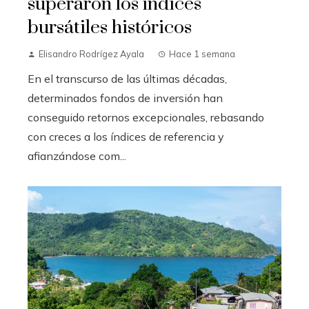
superaron los índices
bursátiles históricos
Elisandro Rodrígez Ayala
Hace 1 semana
En el transcurso de las últimas décadas,
determinados fondos de inversión han
conseguido retornos excepcionales, rebasando
con creces a los índices de referencia y
afianzándose com...