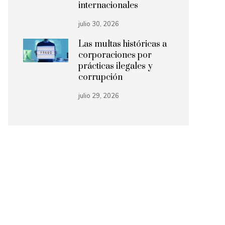
internacionales
julio 30, 2026
Las multas históricas a
corporaciones por
prácticas ilegales y
corrupción
julio 29, 2026