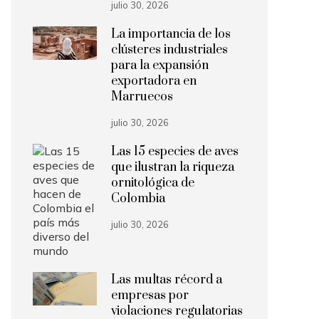
julio 30, 2026
La importancia de los
clústeres industriales
para la expansión
exportadora en
Marruecos
julio 30, 2026
Las 15 especies de aves
que ilustran la riqueza
ornitológica de
Colombia
julio 30, 2026
Las multas récord a
empresas por
violaciones regulatorias