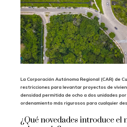
La Corporación Autónoma Regional (CAR) de Cu
restricciones para levantar proyectos de vivie
densidad permitida de ocho a dos unidades por
ordenamiento más rigurosos para cualquier desa
¿Qué novedades introduce el n