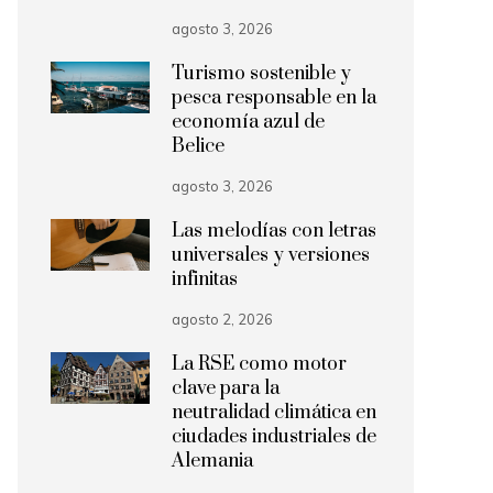
agosto 3, 2026
Turismo sostenible y
pesca responsable en la
economía azul de
Belice
agosto 3, 2026
Las melodías con letras
universales y versiones
infinitas
agosto 2, 2026
La RSE como motor
clave para la
neutralidad climática en
ciudades industriales de
Alemania