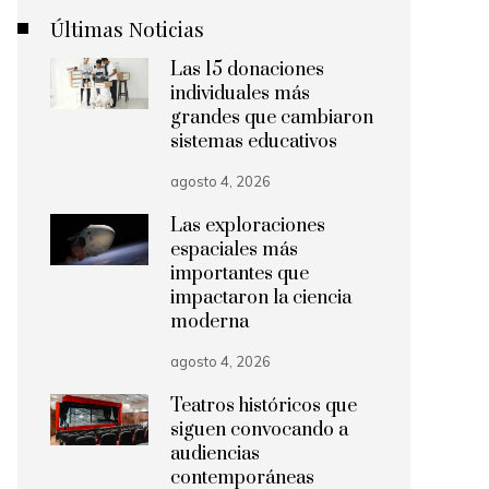
Últimas Noticias
Las 15 donaciones
individuales más
grandes que cambiaron
sistemas educativos
agosto 4, 2026
Las exploraciones
espaciales más
importantes que
impactaron la ciencia
moderna
agosto 4, 2026
Teatros históricos que
siguen convocando a
audiencias
contemporáneas