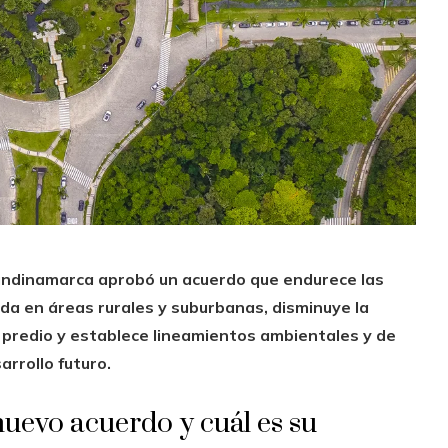
ndinamarca aprobó un acuerdo que endurece las
nda en áreas rurales y suburbanas, disminuye la
 predio y establece lineamientos ambientales y de
rrollo futuro.
uevo acuerdo y cuál es su