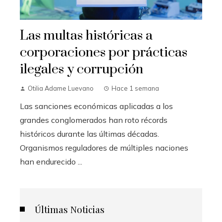
Las multas históricas a
corporaciones por prácticas
ilegales y corrupción
Otilia Adame Luevano
Hace 1 semana
Las sanciones económicas aplicadas a los
grandes conglomerados han roto récords
históricos durante las últimas décadas.
Organismos reguladores de múltiples naciones
han endurecido ...
Últimas Noticias