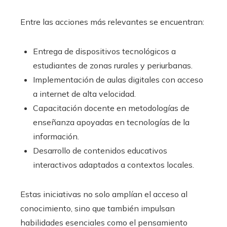
Entre las acciones más relevantes se encuentran:
Entrega de dispositivos tecnológicos a
estudiantes de zonas rurales y periurbanas.
Implementación de aulas digitales con acceso
a internet de alta velocidad.
Capacitación docente en metodologías de
enseñanza apoyadas en tecnologías de la
información.
Desarrollo de contenidos educativos
interactivos adaptados a contextos locales.
Estas iniciativas no solo amplían el acceso al
conocimiento, sino que también impulsan
habilidades esenciales como el pensamiento