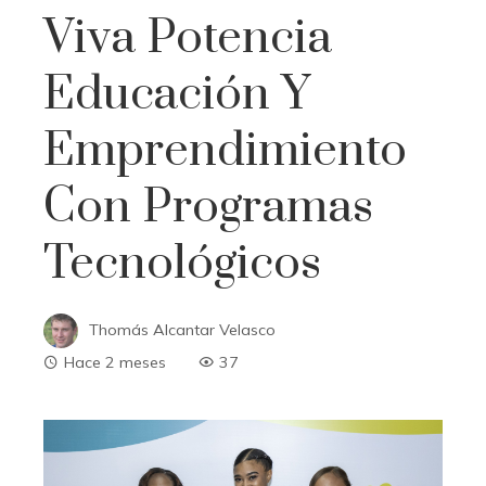
Viva Potencia
Educación Y
Emprendimiento
Con Programas
Tecnológicos
Thomás Alcantar Velasco
Hace 2 meses
37