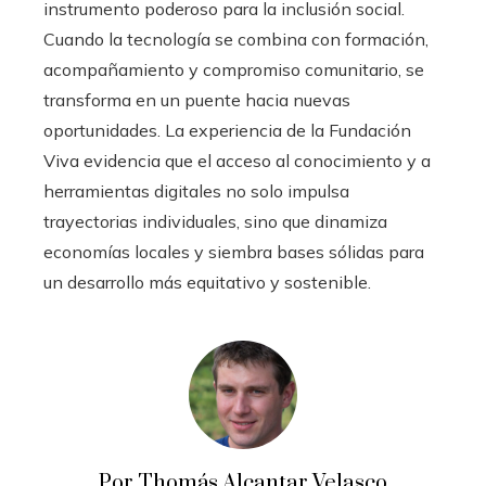
instrumento poderoso para la inclusión social.
Cuando la tecnología se combina con formación,
acompañamiento y compromiso comunitario, se
transforma en un puente hacia nuevas
oportunidades. La experiencia de la Fundación
Viva evidencia que el acceso al conocimiento y a
herramientas digitales no solo impulsa
trayectorias individuales, sino que dinamiza
economías locales y siembra bases sólidas para
un desarrollo más equitativo y sostenible.
Por Thomás Alcantar Velasco