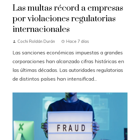
Las multas récord a empresas
por violaciones regulatorias
internacionales
Cochi Roldán Durán
Hace 7 días
Las sanciones económicas impuestas a grandes
corporaciones han alcanzado cifras históricas en
las últimas décadas. Las autoridades regulatorias
de distintos países han intensificad...