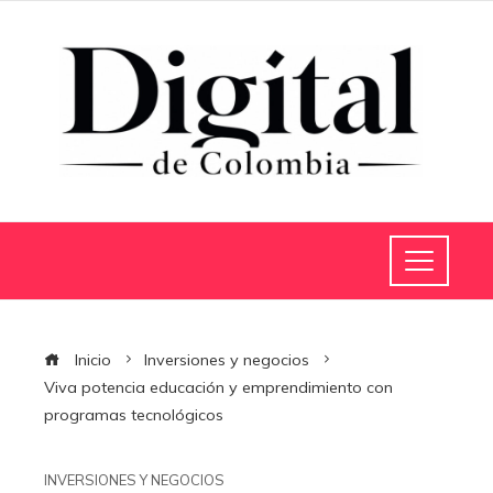
Inicio
Inversiones y negocios
Viva potencia educación y emprendimiento con
programas tecnológicos
INVERSIONES Y NEGOCIOS