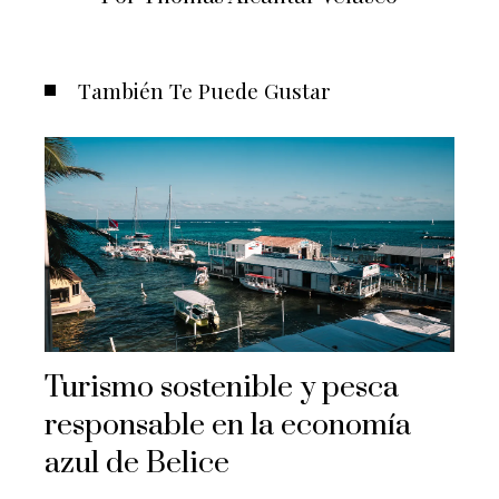
También Te Puede Gustar
Turismo sostenible y pesca
responsable en la economía
azul de Belice