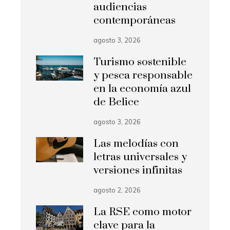
audiencias
contemporáneas
agosto 3, 2026
Turismo sostenible
y pesca responsable
en la economía azul
de Belice
agosto 3, 2026
Las melodías con
letras universales y
versiones infinitas
agosto 2, 2026
La RSE como motor
clave para la