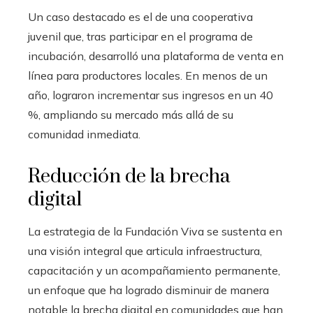
Un caso destacado es el de una cooperativa
juvenil que, tras participar en el programa de
incubación, desarrolló una plataforma de venta en
línea para productores locales. En menos de un
año, lograron incrementar sus ingresos en un 40
%, ampliando su mercado más allá de su
comunidad inmediata.
Reducción de la brecha
digital
La estrategia de la Fundación Viva se sustenta en
una visión integral que articula infraestructura,
capacitación y un acompañamiento permanente,
un enfoque que ha logrado disminuir de manera
notable la brecha digital en comunidades que han