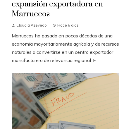
expansión exportadora en
Marruecos
Claudia Azevedo
Hace 6 días
Marruecos ha pasado en pocas décadas de una
economía mayoritariamente agrícola y de recursos
naturales a convertirse en un centro exportador
manufacturero de relevancia regional. E...