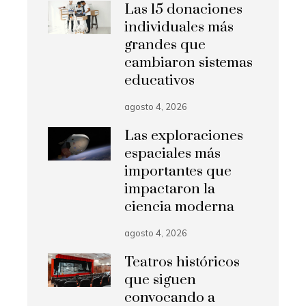
Las 15 donaciones
individuales más
grandes que
cambiaron sistemas
educativos
agosto 4, 2026
Las exploraciones
espaciales más
importantes que
impactaron la
ciencia moderna
agosto 4, 2026
Teatros históricos
que siguen
convocando a