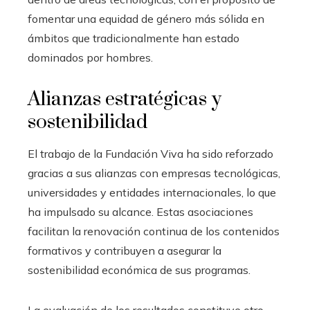
fomentar una equidad de género más sólida en
ámbitos que tradicionalmente han estado
dominados por hombres.
Alianzas estratégicas y
sostenibilidad
El trabajo de la Fundación Viva ha sido reforzado
gracias a sus alianzas con empresas tecnológicas,
universidades y entidades internacionales, lo que
ha impulsado su alcance. Estas asociaciones
facilitan la renovación continua de los contenidos
formativos y contribuyen a asegurar la
sostenibilidad económica de sus programas.