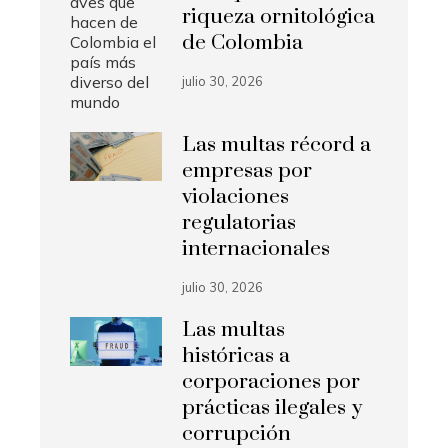
riqueza ornitológica
de Colombia
julio 30, 2026
Las multas récord a
empresas por
violaciones
regulatorias
internacionales
julio 30, 2026
Las multas
históricas a
corporaciones por
prácticas ilegales y
corrupción