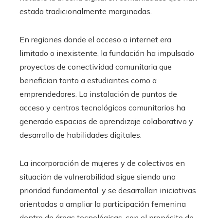
estado tradicionalmente marginadas.
En regiones donde el acceso a internet era
limitado o inexistente, la fundación ha impulsado
proyectos de conectividad comunitaria que
benefician tanto a estudiantes como a
emprendedores. La instalación de puntos de
acceso y centros tecnológicos comunitarios ha
generado espacios de aprendizaje colaborativo y
desarrollo de habilidades digitales.
La incorporación de mujeres y de colectivos en
situación de vulnerabilidad sigue siendo una
prioridad fundamental, y se desarrollan iniciativas
orientadas a ampliar la participación femenina
dentro de áreas tecnológicas, con el propósito de