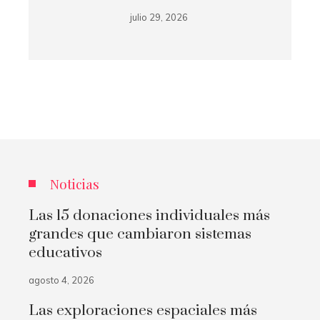
julio 29, 2026
Noticias
Las 15 donaciones individuales más
grandes que cambiaron sistemas
educativos
agosto 4, 2026
Las exploraciones espaciales más