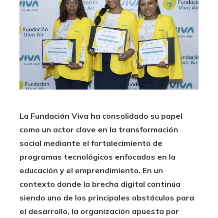
La Fundación Viva ha consolidado su papel
como un actor clave en la transformación
social mediante el fortalecimiento de
programas tecnológicos enfocados en la
educación y el emprendimiento. En un
contexto donde la brecha digital continúa
siendo uno de los principales obstáculos para
el desarrollo, la organización apuesta por