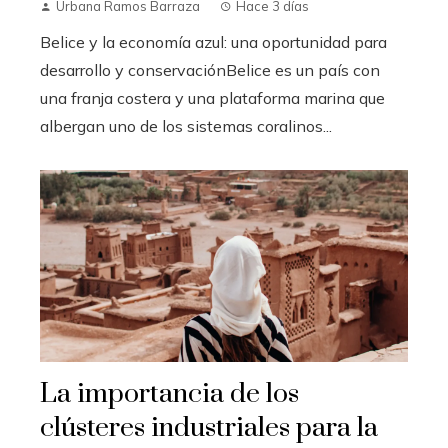
Urbana Ramos Barraza
Hace 3 días
Belice y la economía azul: una oportunidad para
desarrollo y conservaciónBelice es un país con
una franja costera y una plataforma marina que
albergan uno de los sistemas coralinos...
La importancia de los
clústeres industriales para la