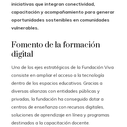
iniciativas que integran conectividad,
capacitación y acompañamiento para generar
oportunidades sostenibles en comunidades
vulnerables.
Fomento de la formación
digital
Uno de los ejes estratégicos de la Fundación Viva
consiste en ampliar el acceso a la tecnología
dentro de los espacios educativos. Gracias a
diversas alianzas con entidades públicas y
privadas, la fundación ha conseguido dotar a
centros de enseñanza con recursos digitales,
soluciones de aprendizaje en línea y programas
destinados a la capacitación docente.