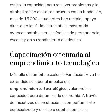
crítico, la capacidad para resolver problemas y la
alfabetización digital; de acuerdo con la fundación,
más de 15.000 estudiantes han recibido apoyo
directo en los últimos tres años, mostrando
avances notables en los índices de permanencia
escolar y en su rendimiento académico.
Capacitación orientada al
emprendimiento tecnológico
Más allá del ámbito escolar, la Fundación Viva ha
extendido su labor al impulso del
emprendimiento tecnológico
, valorando su
capacidad para dinamizar la economía. A través
de iniciativas de incubación, acompañamiento
especializado y acceso a capital semilla, la