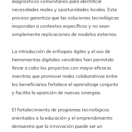
diagnósticos comunitarios para identificar
necesidades reales y oportunidades locales. Este
proceso garantiza que las soluciones tecnológicas
respondan a contextos específicos y no sean
simplemente replicaciones de modelos externos.
La introducción de enfoques ágiles y el uso de
herramientas digitales versátiles han permitido
llevar a cabo los proyectos con mayor eficacia,
mientras que promover redes colaborativas entre
los beneficiarios fortalece el aprendizaje conjunto
y facilita la aparición de nuevas sinergias.
El fortalecimiento de programas tecnológicos
orientados a la educación y el emprendimiento
demuestra que la innovación puede ser un