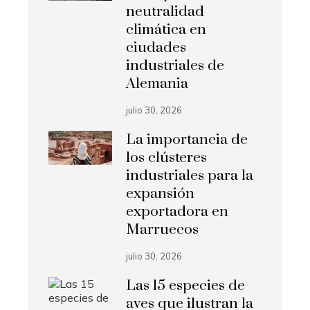
neutralidad
climática en
ciudades
industriales de
Alemania
julio 30, 2026
La importancia de
los clústeres
industriales para la
expansión
exportadora en
Marruecos
julio 30, 2026
Las 15 especies de
aves que ilustran la