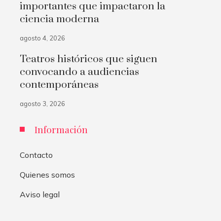
importantes que impactaron la
ciencia moderna
agosto 4, 2026
Teatros históricos que siguen
convocando a audiencias
contemporáneas
agosto 3, 2026
Información
Contacto
Quienes somos
Aviso legal