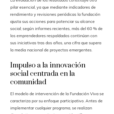
La evaluación de los resultados constituye otro
pilar esencial, ya que mediante indicadores de
rendimiento y revisiones periódicas la fundación
ajusta sus acciones para potenciar su alcance
social; según informes recientes, más del 60 % de
los emprendedores respaldados continúan con
sus iniciativas tras dos años, una cifra que supera
la media nacional de proyectos emergentes.
Impulso a la innovación
social centrada en la
comunidad
El modelo de intervención de la Fundación Viva se
caracteriza por su enfoque participativo. Antes de
implementar cualquier programa, se realizan