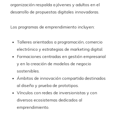
organización respalda a jóvenes y adultos en el
desarrollo de propuestas digitales innovadoras.
Los programas de emprendimiento incluyen:
Talleres orientados a programación, comercio
electrónico y estrategias de marketing digital.
Formaciones centradas en gestión empresarial
y en la creación de modelos de negocio
sostenibles.
Ámbitos de innovación compartida destinados
al diseño y prueba de prototipos.
Vínculos con redes de inversionistas y con
diversos ecosistemas dedicados al
emprendimiento.