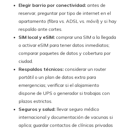
Elegir barrio por conectividad:
antes de
reservar, preguntar por tipo de internet en el
apartamento (fibra vs. ADSL vs. móvil) y si hay
respaldo ante cortes.
SIM local y eSIM:
comprar una SIM a la llegada
o activar eSIM para tener datos inmediatos;
comparar paquetes de datos y cobertura por
ciudad.
Respaldos técnicos:
considerar un router
portátil o un plan de datos extra para
emergencias; verificar si el alojamiento
dispone de UPS o generador si trabajas con
plazos estrictos.
Seguros y salud:
llevar seguro médico
internacional y documentación de vacunas si
aplica; guardar contactos de clínicas privadas