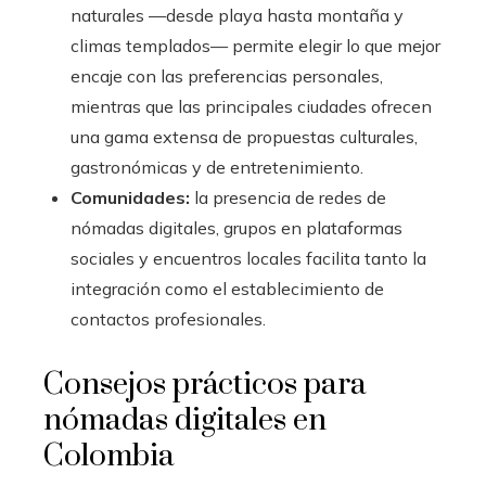
naturales —desde playa hasta montaña y
climas templados— permite elegir lo que mejor
encaje con las preferencias personales,
mientras que las principales ciudades ofrecen
una gama extensa de propuestas culturales,
gastronómicas y de entretenimiento.
Comunidades:
la presencia de redes de
nómadas digitales, grupos en plataformas
sociales y encuentros locales facilita tanto la
integración como el establecimiento de
contactos profesionales.
Consejos prácticos para
nómadas digitales en
Colombia