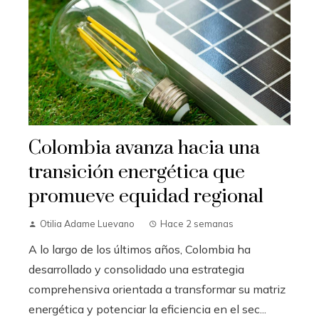
Colombia avanza hacia una
transición energética que
promueve equidad regional
Otilia Adame Luevano
Hace 2 semanas
A lo largo de los últimos años, Colombia ha
desarrollado y consolidado una estrategia
comprehensiva orientada a transformar su matriz
energética y potenciar la eficiencia en el sec...