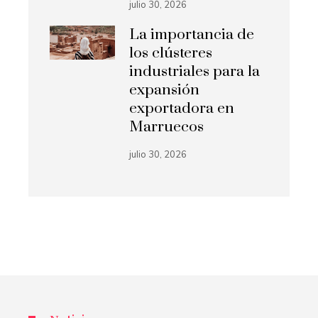
julio 30, 2026
La importancia de
los clústeres
industriales para la
expansión
exportadora en
Marruecos
julio 30, 2026