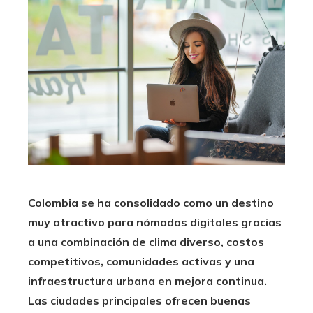
Colombia se ha consolidado como un destino
muy atractivo para nómadas digitales gracias
a una combinación de clima diverso, costos
competitivos, comunidades activas y una
infraestructura urbana en mejora continua.
Las ciudades principales ofrecen buenas