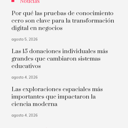
Noticias
Por qué las pruebas de conocimiento
cero son clave para la transformación
digital en negocios
agosto 5, 2026
Las 15 donaciones individuales más
grandes que cambiaron sistemas
educativos
agosto 4, 2026
Las exploraciones espaciales más
importantes que impactaron la
ciencia moderna
agosto 4, 2026