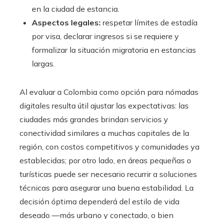
en la ciudad de estancia.
Aspectos legales:
respetar límites de estadía
por visa, declarar ingresos si se requiere y
formalizar la situación migratoria en estancias
largas.
Al evaluar a Colombia como opción para nómadas
digitales resulta útil ajustar las expectativas: las
ciudades más grandes brindan servicios y
conectividad similares a muchas capitales de la
región, con costos competitivos y comunidades ya
establecidas; por otro lado, en áreas pequeñas o
turísticas puede ser necesario recurrir a soluciones
técnicas para asegurar una buena estabilidad. La
decisión óptima dependerá del estilo de vida
deseado —más urbano y conectado, o bien