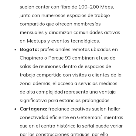
suelen contar con fibra de 100–200 Mbps,
junto con numerosos espacios de trabajo
compartido que ofrecen membresías
mensuales y dinamizan comunidades activas
en Meetups y eventos tecnológicos.
Bogotá:
profesionales remotos ubicados en
Chapinero o Parque 93 combinan el uso de
salas de reuniones dentro de espacios de
trabajo compartido con visitas a clientes de la
zona; además, el acceso a servicios médicos
de alta complejidad representa una ventaja
significativa para estancias prolongadas.
Cartagena:
freelance creativos suelen hallar
conectividad eficiente en Getsemaní, mientras
que en el centro histórico la señal puede variar
por las construcciones antiguas; por ello,