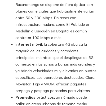
Bucaramanga se dispone de fibra óptica, con
planes comerciales que habitualmente varían
entre 50 y 300 Mbps. En áreas con
infraestructura madura, como El Poblado en
Medellín o Usaquén en Bogotá, es común
contratar 100 Mbps o más.
Internet móvil:
la cobertura 4G abarca la
mayoría de las ciudades y corredores
principales, mientras que el despliegue de 5G
comenzó en las zonas urbanas más grandes y
ya brinda velocidades muy elevadas en puntos
específicos. Los operadores destacados, Claro,
Movistar, Tigo y WOM, ofrecen paquetes
prepago y pospago pensados para viajeros.
Promedios prácticos:
un nómada puede
hallar en áreas urbanas de tamaño medio