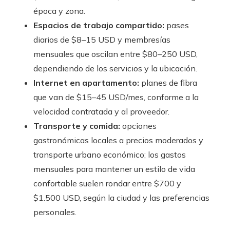
época y zona.
Espacios de trabajo compartido:
pases
diarios de $8–15 USD y membresías
mensuales que oscilan entre $80–250 USD,
dependiendo de los servicios y la ubicación.
Internet en apartamento:
planes de fibra
que van de $15–45 USD/mes, conforme a la
velocidad contratada y al proveedor.
Transporte y comida:
opciones
gastronómicas locales a precios moderados y
transporte urbano económico; los gastos
mensuales para mantener un estilo de vida
confortable suelen rondar entre $700 y
$1.500 USD, según la ciudad y las preferencias
personales.