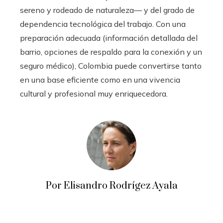
sereno y rodeado de naturaleza— y del grado de
dependencia tecnológica del trabajo. Con una
preparación adecuada (información detallada del
barrio, opciones de respaldo para la conexión y un
seguro médico), Colombia puede convertirse tanto
en una base eficiente como en una vivencia
cultural y profesional muy enriquecedora.
Por Elisandro Rodrígez Ayala