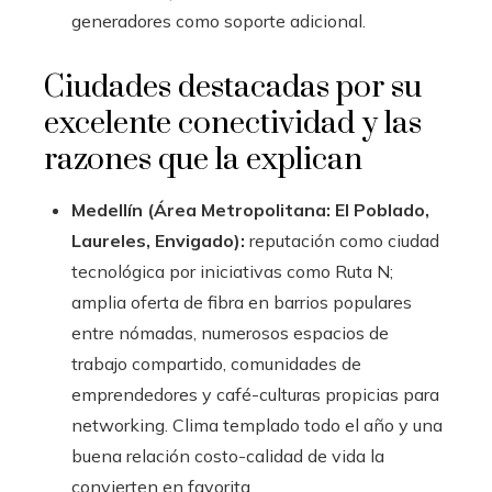
generadores como soporte adicional.
Ciudades destacadas por su
excelente conectividad y las
razones que la explican
Medellín (Área Metropolitana: El Poblado,
Laureles, Envigado):
reputación como ciudad
tecnológica por iniciativas como Ruta N;
amplia oferta de fibra en barrios populares
entre nómadas, numerosos espacios de
trabajo compartido, comunidades de
emprendedores y café-culturas propicias para
networking. Clima templado todo el año y una
buena relación costo-calidad de vida la
convierten en favorita.