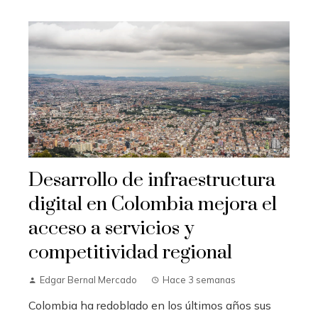
Desarrollo de infraestructura
digital en Colombia mejora el
acceso a servicios y
competitividad regional
Edgar Bernal Mercado
Hace 3 semanas
Colombia ha redoblado en los últimos años sus