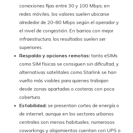
conexiones fijas entre 30 y 100 Mbps; en
redes móviles, los valores suelen ubicarse
alrededor de 20–80 Mbps según el operador y
el nivel de congestión. En barrios con mejor
infraestructura, los resultados suelen ser
superiores.
Respaldo y opciones remotas:
tanto eSIMs
como SIM físicas se consiguen sin dificultad, y
alternativas satelitales como Starlink se han
vuelto más viables para quienes trabajan
desde zonas apartadas o costeras con poca
cobertura.
Estabilidad:
se presentan cortes de energía o
de internet, aunque en los sectores urbanos
centrales son menos habituales; numerosos
coworkings y alojamientos cuentan con UPS o