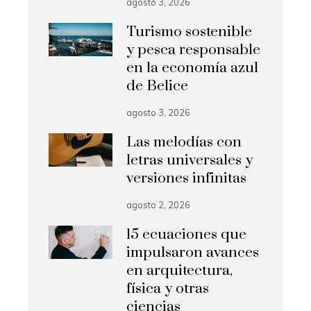
agosto 3, 2026
Turismo sostenible
y pesca responsable
en la economía azul
de Belice
agosto 3, 2026
Las melodías con
letras universales y
versiones infinitas
agosto 2, 2026
15 ecuaciones que
impulsaron avances
en arquitectura,
física y otras
ciencias