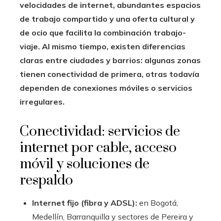
velocidades de internet, abundantes espacios
de trabajo compartido y una oferta cultural y
de ocio que facilita la combinación trabajo-
viaje. Al mismo tiempo, existen diferencias
claras entre ciudades y barrios: algunas zonas
tienen conectividad de primera, otras todavía
dependen de conexiones móviles o servicios
irregulares.
Conectividad: servicios de
internet por cable, acceso
móvil y soluciones de
respaldo
Internet fijo (fibra y ADSL):
en Bogotá,
Medellín, Barranquilla y sectores de Pereira y