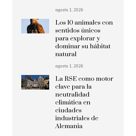
agosto 1, 2026
Los 10 animales con
sentidos únicos
para explorar y
dominar su hábitat
natural
agosto 1, 2026
La RSE como motor
clave para la
neutralidad
climática en
ciudades
industriales de
Alemania