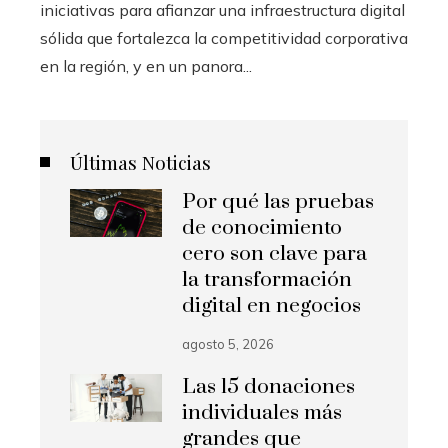
iniciativas para afianzar una infraestructura digital
sólida que fortalezca la competitividad corporativa
en la región, y en un panora...
Últimas Noticias
Por qué las pruebas
de conocimiento
cero son clave para
la transformación
digital en negocios
agosto 5, 2026
Las 15 donaciones
individuales más
grandes que