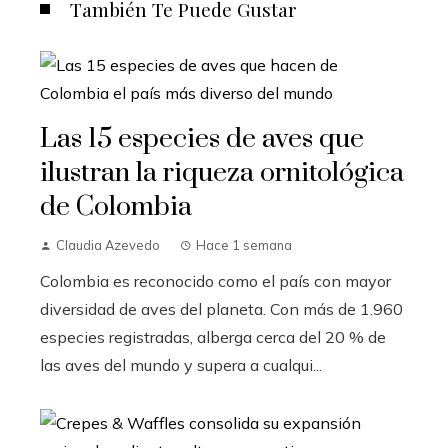
También Te Puede Gustar
Las 15 especies de aves que
ilustran la riqueza ornitológica
de Colombia
Claudia Azevedo
Hace 1 semana
Colombia es reconocido como el país con mayor
diversidad de aves del planeta. Con más de 1.960
especies registradas, alberga cerca del 20 % de
las aves del mundo y supera a cualqui...