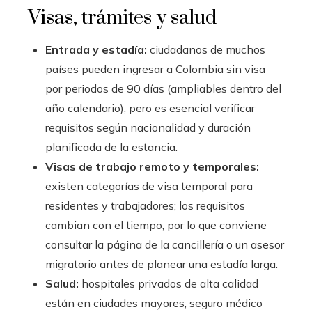
Visas, trámites y salud
Entrada y estadía:
ciudadanos de muchos
países pueden ingresar a Colombia sin visa
por periodos de 90 días (ampliables dentro del
año calendario), pero es esencial verificar
requisitos según nacionalidad y duración
planificada de la estancia.
Visas de trabajo remoto y temporales:
existen categorías de visa temporal para
residentes y trabajadores; los requisitos
cambian con el tiempo, por lo que conviene
consultar la página de la cancillería o un asesor
migratorio antes de planear una estadía larga.
Salud:
hospitales privados de alta calidad
están en ciudades mayores; seguro médico