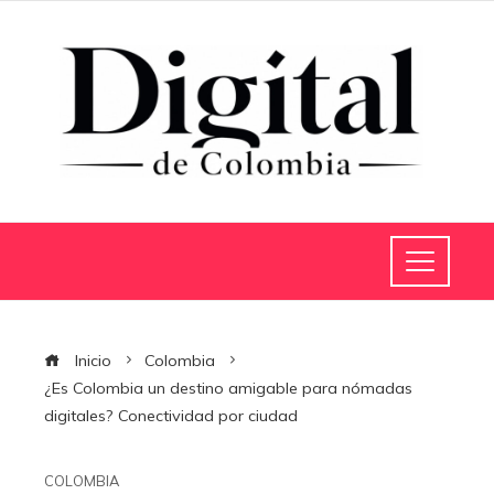
Inicio
Colombia
¿Es Colombia un destino amigable para nómadas
digitales? Conectividad por ciudad
COLOMBIA