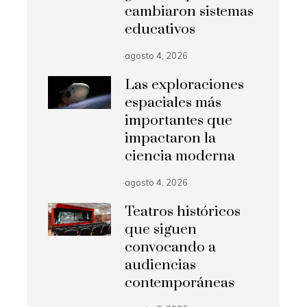
cambiaron sistemas
educativos
agosto 4, 2026
Las exploraciones
espaciales más
importantes que
impactaron la
ciencia moderna
agosto 4, 2026
Teatros históricos
que siguen
convocando a
audiencias
contemporáneas