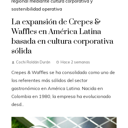
La expansión de Crepes &
Waffles en América Latina
basada en cultura corporativa
sólida
Cochi Roldán Durán
Hace 2 semanas
Crepes & Waffles se ha consolidado como uno de
los referentes más sólidos del sector
gastronómico en América Latina. Nacida en
Colombia en 1980, la empresa ha evolucionado
desd...