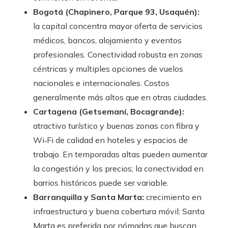
Bogotá (Chapinero, Parque 93, Usaquén):
la capital concentra mayor oferta de servicios
médicos, bancos, alojamiento y eventos
profesionales. Conectividad robusta en zonas
céntricas y multiples opciones de vuelos
nacionales e internacionales. Costos
generalmente más altos que en otras ciudades.
Cartagena (Getsemaní, Bocagrande):
atractivo turístico y buenas zonas con fibra y
Wi‑Fi de calidad en hoteles y espacios de
trabajo. En temporadas altas pueden aumentar
la congestión y los precios; la conectividad en
barrios históricos puede ser variable.
Barranquilla y Santa Marta:
crecimiento en
infraestructura y buena cobertura móvil; Santa
Marta es preferida por nómadas que buscan