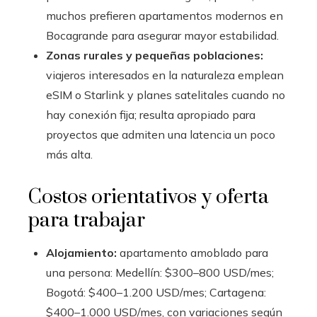
muchos prefieren apartamentos modernos en
Bocagrande para asegurar mayor estabilidad.
Zonas rurales y pequeñas poblaciones:
viajeros interesados en la naturaleza emplean
eSIM o Starlink y planes satelitales cuando no
hay conexión fija; resulta apropiado para
proyectos que admiten una latencia un poco
más alta.
Costos orientativos y oferta
para trabajar
Alojamiento:
apartamento amoblado para
una persona: Medellín: $300–800 USD/mes;
Bogotá: $400–1.200 USD/mes; Cartagena:
$400–1.000 USD/mes, con variaciones según