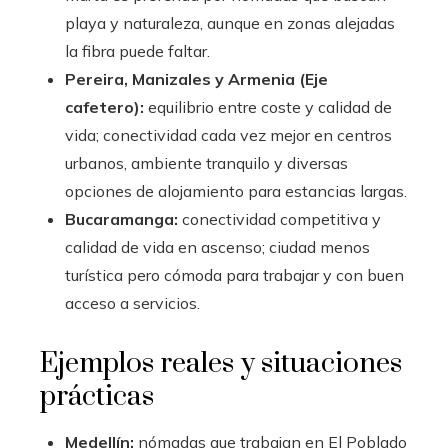
playa y naturaleza, aunque en zonas alejadas
la fibra puede faltar.
Pereira, Manizales y Armenia (Eje
cafetero):
equilibrio entre coste y calidad de
vida; conectividad cada vez mejor en centros
urbanos, ambiente tranquilo y diversas
opciones de alojamiento para estancias largas.
Bucaramanga:
conectividad competitiva y
calidad de vida en ascenso; ciudad menos
turística pero cómoda para trabajar y con buen
acceso a servicios.
Ejemplos reales y situaciones
prácticas
Medellín:
nómadas que trabajan en El Poblado