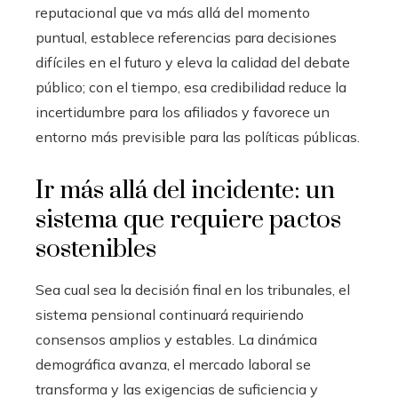
reputacional que va más allá del momento
puntual, establece referencias para decisiones
difíciles en el futuro y eleva la calidad del debate
público; con el tiempo, esa credibilidad reduce la
incertidumbre para los afiliados y favorece un
entorno más previsible para las políticas públicas.
Ir más allá del incidente: un
sistema que requiere pactos
sostenibles
Sea cual sea la decisión final en los tribunales, el
sistema pensional continuará requiriendo
consensos amplios y estables. La dinámica
demográfica avanza, el mercado laboral se
transforma y las exigencias de suficiencia y