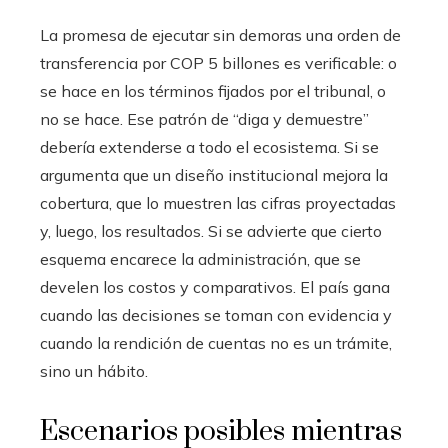
La promesa de ejecutar sin demoras una orden de
transferencia por COP 5 billones es verificable: o
se hace en los términos fijados por el tribunal, o
no se hace. Ese patrón de “diga y demuestre”
debería extenderse a todo el ecosistema. Si se
argumenta que un diseño institucional mejora la
cobertura, que lo muestren las cifras proyectadas
y, luego, los resultados. Si se advierte que cierto
esquema encarece la administración, que se
develen los costos y comparativos. El país gana
cuando las decisiones se toman con evidencia y
cuando la rendición de cuentas no es un trámite,
sino un hábito.
Escenarios posibles mientras