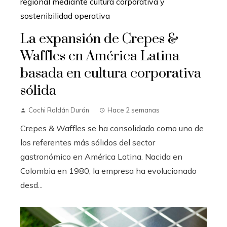
La expansión de Crepes &
Waffles en América Latina
basada en cultura corporativa
sólida
Cochi Roldán Durán
Hace 2 semanas
Crepes & Waffles se ha consolidado como uno de
los referentes más sólidos del sector
gastronómico en América Latina. Nacida en
Colombia en 1980, la empresa ha evolucionado
desd...