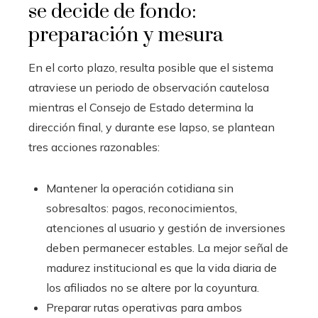
se decide de fondo:
preparación y mesura
En el corto plazo, resulta posible que el sistema
atraviese un periodo de observación cautelosa
mientras el Consejo de Estado determina la
dirección final, y durante ese lapso, se plantean
tres acciones razonables:
Mantener la operación cotidiana sin
sobresaltos: pagos, reconocimientos,
atenciones al usuario y gestión de inversiones
deben permanecer estables. La mejor señal de
madurez institucional es que la vida diaria de
los afiliados no se altere por la coyuntura.
Preparar rutas operativas para ambos