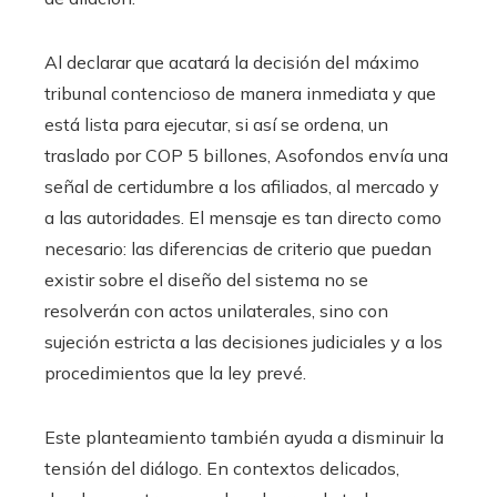
Al declarar que acatará la decisión del máximo
tribunal contencioso de manera inmediata y que
está lista para ejecutar, si así se ordena, un
traslado por COP 5 billones, Asofondos envía una
señal de certidumbre a los afiliados, al mercado y
a las autoridades. El mensaje es tan directo como
necesario: las diferencias de criterio que puedan
existir sobre el diseño del sistema no se
resolverán con actos unilaterales, sino con
sujeción estricta a las decisiones judiciales y a los
procedimientos que la ley prevé.
Este planteamiento también ayuda a disminuir la
tensión del diálogo. En contextos delicados,