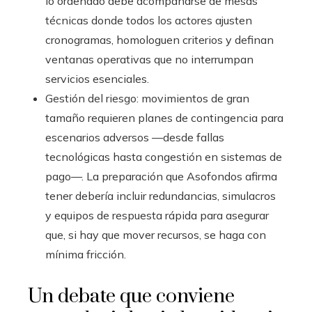
lo ordenado debe acompañarse de mesas
técnicas donde todos los actores ajusten
cronogramas, homologuen criterios y definan
ventanas operativas que no interrumpan
servicios esenciales.
Gestión del riesgo: movimientos de gran
tamaño requieren planes de contingencia para
escenarios adversos —desde fallas
tecnológicas hasta congestión en sistemas de
pago—. La preparación que Asofondos afirma
tener debería incluir redundancias, simulacros
y equipos de respuesta rápida para asegurar
que, si hay que mover recursos, se haga con
mínima fricción.
Un debate que conviene