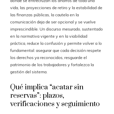
donde se entrecruzan los ahorros de toda una
vida, las proyecciones de retiro y la estabilidad de
las finanzas públicas, la cautela en la
comunicación deja de ser opcional y se vuelve
imprescindible. Un discurso mesurado, sustentado
en la normativa vigente y en la viabilidad
práctica, reduce la confusión y permite volver a lo
fundamental: asegurar que cada decisión respete
los derechos ya reconocidos, resguarde el
patrimonio de los trabajadores y fortalezca la
gestión del sistema.
Qué implica “acatar sin
reservas”: plazos,
verificaciones y seguimiento