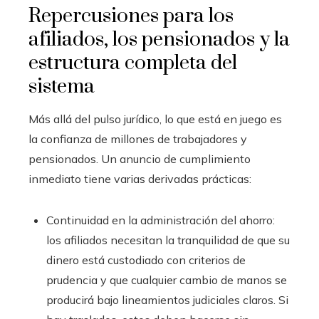
Repercusiones para los
afiliados, los pensionados y la
estructura completa del
sistema
Más allá del pulso jurídico, lo que está en juego es
la confianza de millones de trabajadores y
pensionados. Un anuncio de cumplimiento
inmediato tiene varias derivadas prácticas:
Continuidad en la administración del ahorro:
los afiliados necesitan la tranquilidad de que su
dinero está custodiado con criterios de
prudencia y que cualquier cambio de manos se
producirá bajo lineamientos judiciales claros. Si