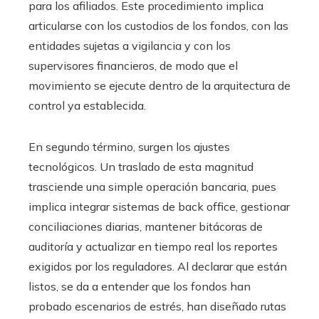
para los afiliados. Este procedimiento implica
articularse con los custodios de los fondos, con las
entidades sujetas a vigilancia y con los
supervisores financieros, de modo que el
movimiento se ejecute dentro de la arquitectura de
control ya establecida.
En segundo término, surgen los ajustes
tecnológicos. Un traslado de esta magnitud
trasciende una simple operación bancaria, pues
implica integrar sistemas de back office, gestionar
conciliaciones diarias, mantener bitácoras de
auditoría y actualizar en tiempo real los reportes
exigidos por los reguladores. Al declarar que están
listos, se da a entender que los fondos han
probado escenarios de estrés, han diseñado rutas