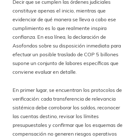
Decir que se cumplen las órdenes judiciales
constituye apenas el inicio, mientras que
evidenciar de qué manera se lleva a cabo ese
cumplimiento es lo que realmente inspira
confianza. En esa línea, la declaración de
Asofondos sobre su disposición inmediata para
efectuar un posible traslado de COP 5 billones
supone un conjunto de labores específicas que
conviene evaluar en detalle.
En primer lugar, se encuentran los protocolos de
verificación: cada transferencia de relevancia
sistémica debe corroborar los saldos, reconocer
las cuentas destino, revisar los límites
presupuestales y confirmar que los esquemas de
compensación no generen riesgos operativos