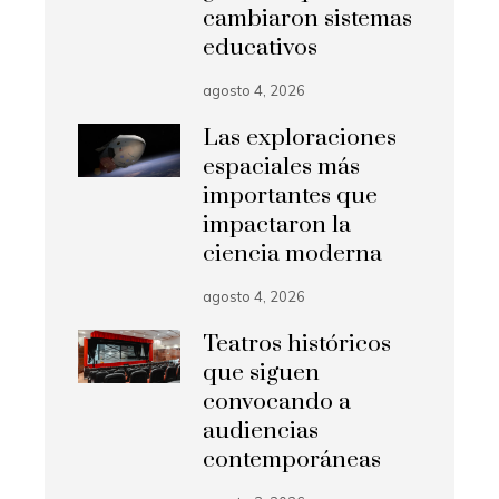
cambiaron sistemas
educativos
agosto 4, 2026
Las exploraciones
espaciales más
importantes que
impactaron la
ciencia moderna
agosto 4, 2026
Teatros históricos
que siguen
convocando a
audiencias
contemporáneas