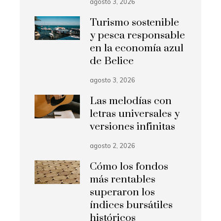
agosto 3, 2026
Turismo sostenible
y pesca responsable
en la economía azul
de Belice
agosto 3, 2026
Las melodías con
letras universales y
versiones infinitas
agosto 2, 2026
Cómo los fondos
más rentables
superaron los
índices bursátiles
históricos