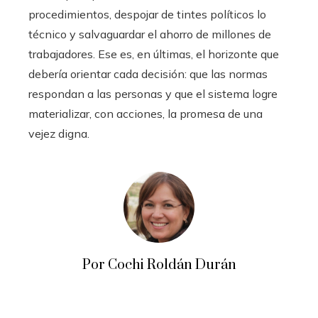
procedimientos, despojar de tintes políticos lo
técnico y salvaguardar el ahorro de millones de
trabajadores. Ese es, en últimas, el horizonte que
debería orientar cada decisión: que las normas
respondan a las personas y que el sistema logre
materializar, con acciones, la promesa de una
vejez digna.
Por Cochi Roldán Durán