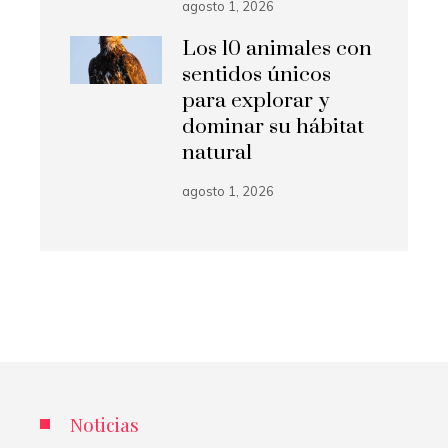
agosto 1, 2026
Los 10 animales con
sentidos únicos
para explorar y
dominar su hábitat
natural
agosto 1, 2026
Noticias