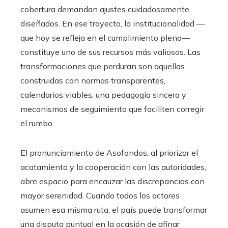
cobertura demandan ajustes cuidadosamente
diseñados. En ese trayecto, la institucionalidad —
que hoy se refleja en el cumplimiento pleno—
constituye uno de sus recursos más valiosos. Las
transformaciones que perduran son aquellas
construidas con normas transparentes,
calendarios viables, una pedagogía sincera y
mecanismos de seguimiento que faciliten corregir
el rumbo.
El pronunciamiento de Asofondos, al priorizar el
acatamiento y la cooperación con las autoridades,
abre espacio para encauzar las discrepancias con
mayor serenidad. Cuando todos los actores
asumen esa misma ruta, el país puede transformar
una disputa puntual en la ocasión de afinar