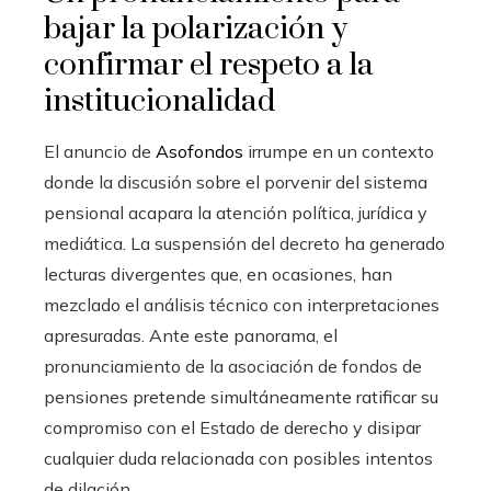
bajar la polarización y
confirmar el respeto a la
institucionalidad
El anuncio de
Asofondos
irrumpe en un contexto
donde la discusión sobre el porvenir del sistema
pensional acapara la atención política, jurídica y
mediática. La suspensión del decreto ha generado
lecturas divergentes que, en ocasiones, han
mezclado el análisis técnico con interpretaciones
apresuradas. Ante este panorama, el
pronunciamiento de la asociación de fondos de
pensiones pretende simultáneamente ratificar su
compromiso con el Estado de derecho y disipar
cualquier duda relacionada con posibles intentos
de dilación.