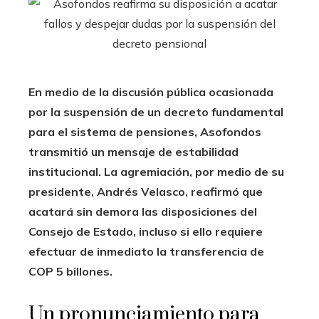
En medio de la discusión pública ocasionada
por la suspensión de un decreto fundamental
para el sistema de pensiones, Asofondos
transmitió un mensaje de estabilidad
institucional. La agremiación, por medio de su
presidente, Andrés Velasco, reafirmó que
acatará sin demora las disposiciones del
Consejo de Estado, incluso si ello requiere
efectuar de inmediato la transferencia de
COP 5 billones.
Un pronunciamiento para