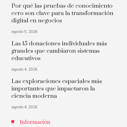
Por qué las pruebas de conocimiento
cero son clave para la transformación
digital en negocios
agosto 5, 2026
Las 15 donaciones individuales más
grandes que cambiaron sistemas
educativos
agosto 4, 2026
Las exploraciones espaciales más
importantes que impactaron la
ciencia moderna
agosto 4, 2026
Información