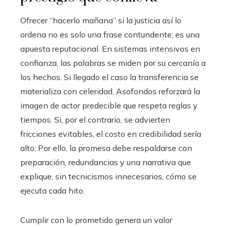
Ofrecer “hacerlo mañana” si la justicia así lo
ordena no es solo una frase contundente; es una
apuesta reputacional. En sistemas intensivos en
confianza, las palabras se miden por su cercanía a
los hechos. Si llegado el caso la transferencia se
materializa con celeridad, Asofondos reforzará la
imagen de actor predecible que respeta reglas y
tiempos. Si, por el contrario, se advierten
fricciones evitables, el costo en credibilidad sería
alto. Por ello, la promesa debe respaldarse con
preparación, redundancias y una narrativa que
explique, sin tecnicismos innecesarios, cómo se
ejecuta cada hito.
Cumplir con lo prometido genera un valor