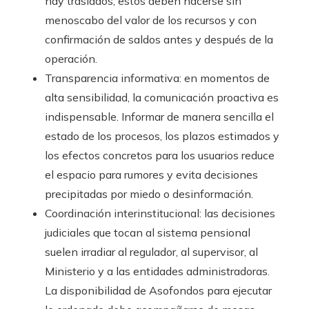
hay traslados, estos deben hacerse sin
menoscabo del valor de los recursos y con
confirmación de saldos antes y después de la
operación.
Transparencia informativa: en momentos de
alta sensibilidad, la comunicación proactiva es
indispensable. Informar de manera sencilla el
estado de los procesos, los plazos estimados y
los efectos concretos para los usuarios reduce
el espacio para rumores y evita decisiones
precipitadas por miedo o desinformación.
Coordinación interinstitucional: las decisiones
judiciales que tocan al sistema pensional
suelen irradiar al regulador, al supervisor, al
Ministerio y a las entidades administradoras.
La disponibilidad de Asofondos para ejecutar