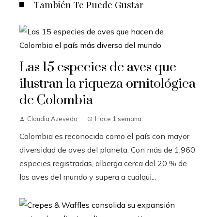
También Te Puede Gustar
Las 15 especies de aves que
ilustran la riqueza ornitológica
de Colombia
Claudia Azevedo
Hace 1 semana
Colombia es reconocido como el país con mayor
diversidad de aves del planeta. Con más de 1.960
especies registradas, alberga cerca del 20 % de
las aves del mundo y supera a cualqui...