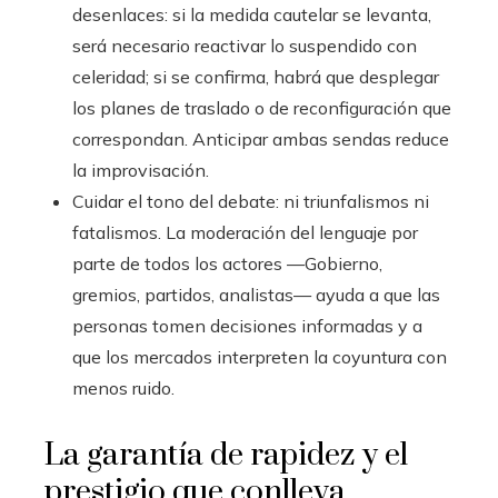
desenlaces: si la medida cautelar se levanta,
será necesario reactivar lo suspendido con
celeridad; si se confirma, habrá que desplegar
los planes de traslado o de reconfiguración que
correspondan. Anticipar ambas sendas reduce
la improvisación.
Cuidar el tono del debate: ni triunfalismos ni
fatalismos. La moderación del lenguaje por
parte de todos los actores —Gobierno,
gremios, partidos, analistas— ayuda a que las
personas tomen decisiones informadas y a
que los mercados interpreten la coyuntura con
menos ruido.
La garantía de rapidez y el
prestigio que conlleva