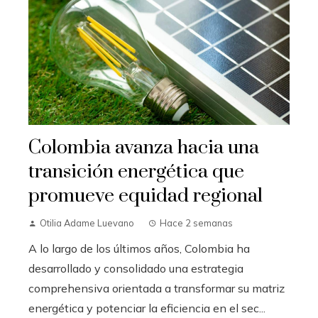
Colombia avanza hacia una
transición energética que
promueve equidad regional
Otilia Adame Luevano
Hace 2 semanas
A lo largo de los últimos años, Colombia ha
desarrollado y consolidado una estrategia
comprehensiva orientada a transformar su matriz
energética y potenciar la eficiencia en el sec...