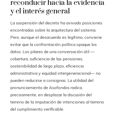
reconducir hacia la evidencia
y el interés general
La suspensión del decreto ha avivado posiciones
encontradas sobre la arquitectura del sistema.
Pero, aunque el desacuerdo es legítimo, conviene
evitar que la confrontación política opaque los
datos. Los pilares de una conversación útil —
cobertura, suficiencia de las pensiones,
sostenibilidad de largo plazo, eficiencia
administrativa y equidad intergeneracional— no
pueden reducirse a consignas. La utilidad del
pronunciamiento de Asofondos radica,
precisamente, en desplazar la discusión del
terreno de la imputación de intenciones al terreno
del cumplimiento verificable.