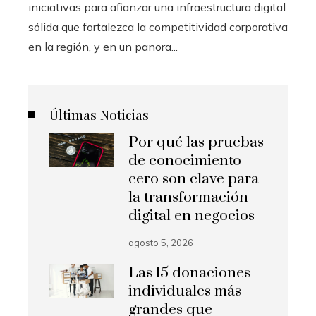
iniciativas para afianzar una infraestructura digital
sólida que fortalezca la competitividad corporativa
en la región, y en un panora...
Últimas Noticias
Por qué las pruebas
de conocimiento
cero son clave para
la transformación
digital en negocios
agosto 5, 2026
Las 15 donaciones
individuales más
grandes que