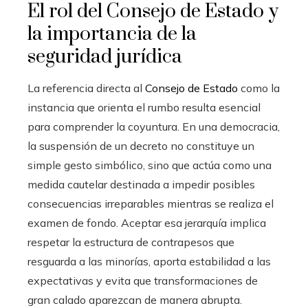
El rol del Consejo de Estado y
la importancia de la
seguridad jurídica
La referencia directa al
Consejo de Estado
como la
instancia que orienta el rumbo resulta esencial
para comprender la coyuntura. En una democracia,
la suspensión de un decreto no constituye un
simple gesto simbólico, sino que actúa como una
medida cautelar destinada a impedir posibles
consecuencias irreparables mientras se realiza el
examen de fondo. Aceptar esa jerarquía implica
respetar la estructura de contrapesos que
resguarda a las minorías, aporta estabilidad a las
expectativas y evita que transformaciones de
gran calado aparezcan de manera abrupta.