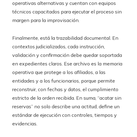
operativas alternativas y cuentan con equipos
técnicos capacitados para ejecutar el proceso sin
margen para la improvisación.
Finalmente, está la trazabilidad documental. En
contextos judicializados, cada instrucción,
validación y confirmación debe quedar soportada
en expedientes claros. Ese archivo es la memoria
operativa que protege a los afiliados, a las
entidades y a los funcionarios, porque permite
reconstruir, con fechas y datos, el cumplimiento
estricto de la orden recibida. En suma, “acatar sin
reservas” no solo describe una actitud; define un
estándar de ejecución con controles, tiempos y
evidencias.