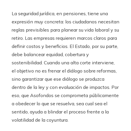
La seguridad jurídica, en pensiones, tiene una
expresión muy concreta: los ciudadanos necesitan
reglas previsibles para planear su vida laboral y su
retiro. Las empresas requieren marcos claros para
definir costos y beneficios. El Estado, por su parte,
debe balancear equidad, cobertura y
sostenibilidad. Cuando una alta corte interviene,
el objetivo no es frenar el diálogo sobre reformas,
sino garantizar que ese diálogo se produzca
dentro de la ley y con evaluación de impactos. Por
eso, que Asofondos se comprometa públicamente
a obedecer lo que se resuelva, sea cual sea el
sentido, ayuda a blindar el proceso frente a la
volatilidad de la coyuntura.