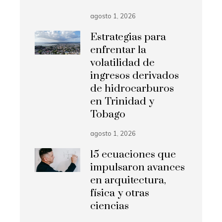
agosto 1, 2026
Estrategias para
enfrentar la
volatilidad de
ingresos derivados
de hidrocarburos
en Trinidad y
Tobago
agosto 1, 2026
15 ecuaciones que
impulsaron avances
en arquitectura,
física y otras
ciencias