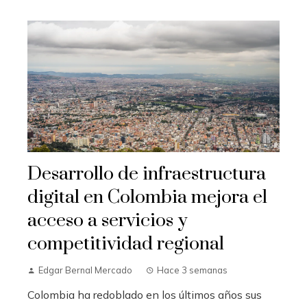
Desarrollo de infraestructura
digital en Colombia mejora el
acceso a servicios y
competitividad regional
Edgar Bernal Mercado
Hace 3 semanas
Colombia ha redoblado en los últimos años sus