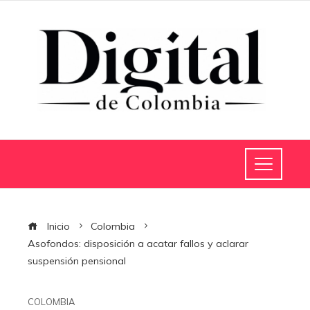
Inicio
Colombia
Asofondos: disposición a acatar fallos y aclarar
suspensión pensional
COLOMBIA