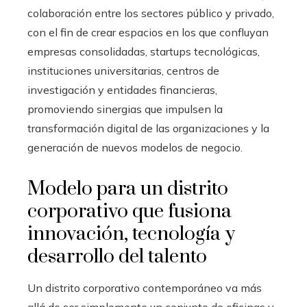
colaboración entre los sectores público y privado,
con el fin de crear espacios en los que confluyan
empresas consolidadas, startups tecnológicas,
instituciones universitarias, centros de
investigación y entidades financieras,
promoviendo sinergias que impulsen la
transformación digital de las organizaciones y la
generación de nuevos modelos de negocio.
Modelo para un distrito
corporativo que fusiona
innovación, tecnología y
desarrollo del talento
Un distrito corporativo contemporáneo va más
allá de ser simplemente un conjunto de oficinas y