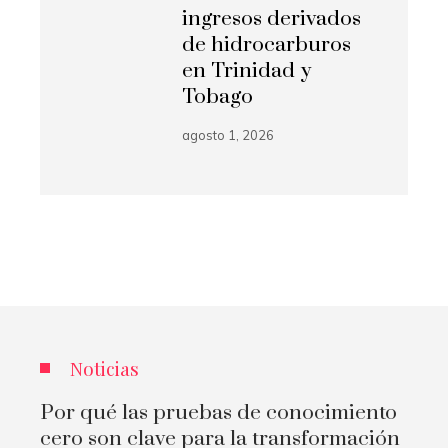
ingresos derivados
de hidrocarburos
en Trinidad y
Tobago
agosto 1, 2026
Noticias
Por qué las pruebas de conocimiento
cero son clave para la transformación