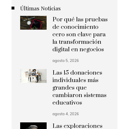
Últimas Noticias
Por qué las pruebas
de conocimiento
cero son clave para
la transformación
digital en negocios
agosto 5, 2026
Las 15 donaciones
individuales más
grandes que
cambiaron sistemas
educativos
agosto 4, 2026
Las exploraciones