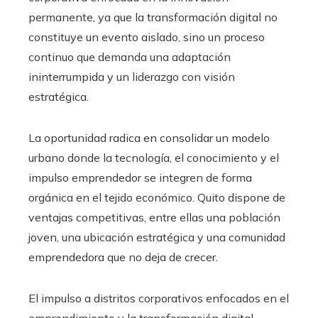
permanente, ya que la transformación digital no
constituye un evento aislado, sino un proceso
continuo que demanda una adaptación
ininterrumpida y un liderazgo con visión
estratégica.
La oportunidad radica en consolidar un modelo
urbano donde la tecnología, el conocimiento y el
impulso emprendedor se integren de forma
orgánica en el tejido económico. Quito dispone de
ventajas competitivas, entre ellas una población
joven, una ubicación estratégica y una comunidad
emprendedora que no deja de crecer.
El impulso a distritos corporativos enfocados en el
emprendimiento y la transformación digital