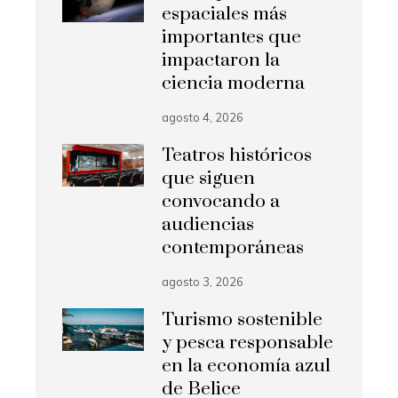
espaciales más
importantes que
impactaron la
ciencia moderna
agosto 4, 2026
Teatros históricos
que siguen
convocando a
audiencias
contemporáneas
agosto 3, 2026
Turismo sostenible
y pesca responsable
en la economía azul
de Belice