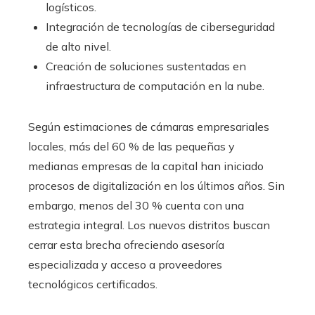
logísticos.
Integración de tecnologías de ciberseguridad
de alto nivel.
Creación de soluciones sustentadas en
infraestructura de computación en la nube.
Según estimaciones de cámaras empresariales
locales, más del 60 % de las pequeñas y
medianas empresas de la capital han iniciado
procesos de digitalización en los últimos años. Sin
embargo, menos del 30 % cuenta con una
estrategia integral. Los nuevos distritos buscan
cerrar esta brecha ofreciendo asesoría
especializada y acceso a proveedores
tecnológicos certificados.