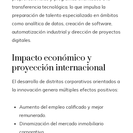
transferencia tecnológica, lo que impulsa la
preparación de talento especializado en ámbitos
como analítica de datos, creación de software,
automatización industrial y dirección de proyectos
digitales.
Impacto económico y
proyección internacional
El desarrollo de distritos corporativos orientados a
la innovación genera múltiples efectos positivos:
Aumento del empleo calificado y mejor
remunerado.
Dinamización del mercado inmobiliario
corporativo.