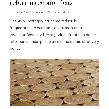
reformas económicas
Cochi Roldán Durán
Hace 6 días
Bosnia y Herzegovina: cómo reducir la
fragmentación económica y aumentar la
inversiónBosnia y Herzegovina afronta un doble
reto: por un lado, posee un diseño administrativo y
polít...