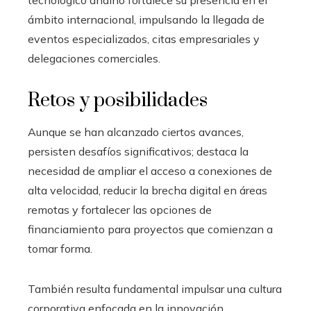
ámbito internacional, impulsando la llegada de
eventos especializados, citas empresariales y
delegaciones comerciales.
Retos y posibilidades
Aunque se han alcanzado ciertos avances,
persisten desafíos significativos; destaca la
necesidad de ampliar el acceso a conexiones de
alta velocidad, reducir la brecha digital en áreas
remotas y fortalecer las opciones de
financiamiento para proyectos que comienzan a
tomar forma.
También resulta fundamental impulsar una cultura
corporativa enfocada en la innovación