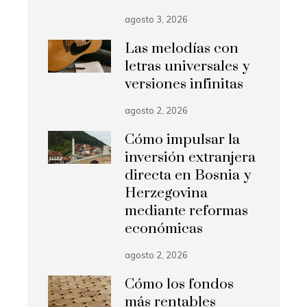
agosto 3, 2026
Las melodías con
letras universales y
versiones infinitas
agosto 2, 2026
Cómo impulsar la
inversión extranjera
directa en Bosnia y
Herzegovina
mediante reformas
económicas
agosto 2, 2026
Cómo los fondos
más rentables