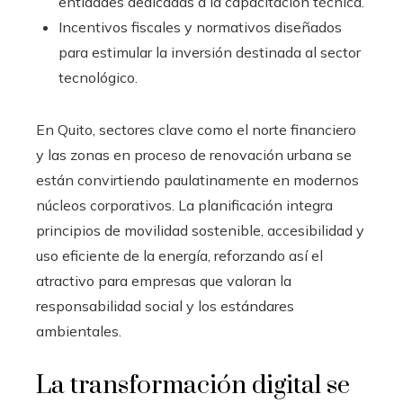
entidades dedicadas a la capacitación técnica.
Incentivos fiscales y normativos diseñados
para estimular la inversión destinada al sector
tecnológico.
En Quito, sectores clave como el norte financiero
y las zonas en proceso de renovación urbana se
están convirtiendo paulatinamente en modernos
núcleos corporativos. La planificación integra
principios de movilidad sostenible, accesibilidad y
uso eficiente de la energía, reforzando así el
atractivo para empresas que valoran la
responsabilidad social y los estándares
ambientales.
La transformación digital se