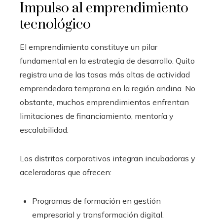
Impulso al emprendimiento
tecnológico
El emprendimiento constituye un pilar
fundamental en la estrategia de desarrollo. Quito
registra una de las tasas más altas de actividad
emprendedora temprana en la región andina. No
obstante, muchos emprendimientos enfrentan
limitaciones de financiamiento, mentoría y
escalabilidad.
Los distritos corporativos integran incubadoras y
aceleradoras que ofrecen:
Programas de formación en gestión
empresarial y transformación digital.