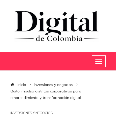
Inicio
Inversiones y negocios
Quito impulsa distritos corporativos para
emprendimiento y transformación digital
INVERSIONES Y NEGOCIOS