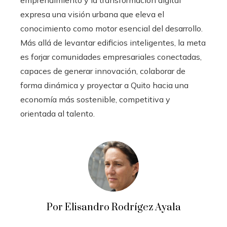
expresa una visión urbana que eleva el
conocimiento como motor esencial del desarrollo.
Más allá de levantar edificios inteligentes, la meta
es forjar comunidades empresariales conectadas,
capaces de generar innovación, colaborar de
forma dinámica y proyectar a Quito hacia una
economía más sostenible, competitiva y
orientada al talento.
Por Elisandro Rodrígez Ayala