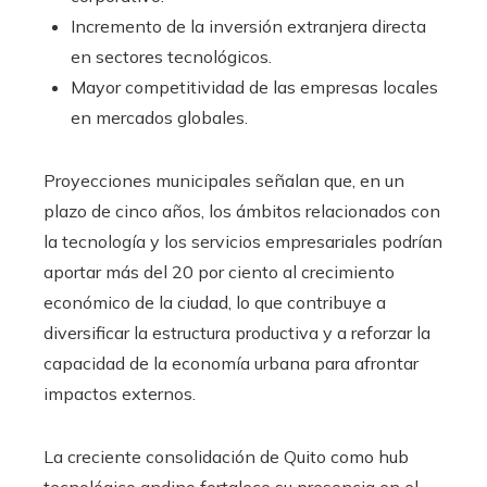
Incremento de la inversión extranjera directa
en sectores tecnológicos.
Mayor competitividad de las empresas locales
en mercados globales.
Proyecciones municipales señalan que, en un
plazo de cinco años, los ámbitos relacionados con
la tecnología y los servicios empresariales podrían
aportar más del 20 por ciento al crecimiento
económico de la ciudad, lo que contribuye a
diversificar la estructura productiva y a reforzar la
capacidad de la economía urbana para afrontar
impactos externos.
La creciente consolidación de Quito como hub
tecnológico andino fortalece su presencia en el