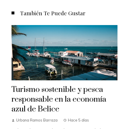
También Te Puede Gustar
Turismo sostenible y pesca
responsable en la economía
azul de Belice
Urbana Ramos Barraza
Hace 5 días