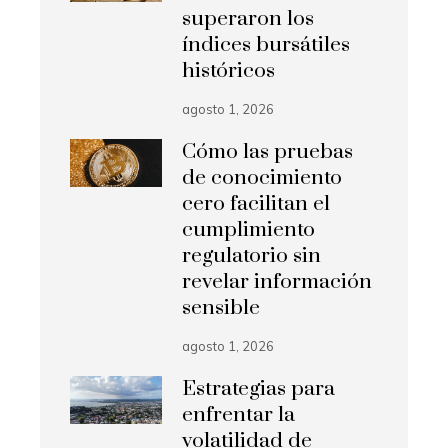
superaron los
índices bursátiles
históricos
agosto 1, 2026
Cómo las pruebas
de conocimiento
cero facilitan el
cumplimiento
regulatorio sin
revelar información
sensible
agosto 1, 2026
Estrategias para
enfrentar la
volatilidad de