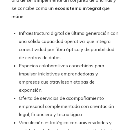
se concibe como un
ecosistema integral
que
reúne:
Infraestructura digital de última generación con
una sólida capacidad operativa, que integra
conectividad por fibra óptica y disponibilidad
de centros de datos.
Espacios colaborativos concebidos para
impulsar iniciativas emprendedoras y
empresas que atraviesan etapas de
expansión.
Oferta de servicios de acompañamiento
empresarial complementada con orientación
legal, financiera y tecnológica.
Vinculación estratégica con universidades y