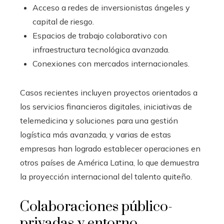
Acceso a redes de inversionistas ángeles y
capital de riesgo.
Espacios de trabajo colaborativo con
infraestructura tecnológica avanzada.
Conexiones con mercados internacionales.
Casos recientes incluyen proyectos orientados a
los servicios financieros digitales, iniciativas de
telemedicina y soluciones para una gestión
logística más avanzada, y varias de estas
empresas han logrado establecer operaciones en
otros países de América Latina, lo que demuestra
la proyección internacional del talento quiteño.
Colaboraciones público-
privadas y entorno