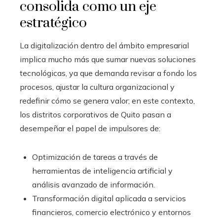
consolida como un eje
estratégico
La digitalización dentro del ámbito empresarial
implica mucho más que sumar nuevas soluciones
tecnológicas, ya que demanda revisar a fondo los
procesos, ajustar la cultura organizacional y
redefinir cómo se genera valor; en este contexto,
los distritos corporativos de Quito pasan a
desempeñar el papel de impulsores de:
Optimización de tareas a través de
herramientas de inteligencia artificial y
análisis avanzado de información.
Transformación digital aplicada a servicios
financieros, comercio electrónico y entornos