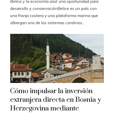
Belice y la economía azul: una oportunidad para
desarrollo y conservaciónBelice es un país con
una franja costera y una plataforma marina que
albergan uno de los sistemas coralinos...
Cómo impulsar la inversión
extranjera directa en Bosnia y
Herzegovina mediante