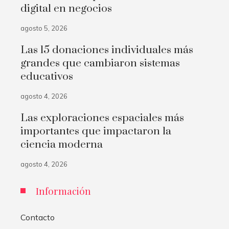
digital en negocios
agosto 5, 2026
Las 15 donaciones individuales más
grandes que cambiaron sistemas
educativos
agosto 4, 2026
Las exploraciones espaciales más
importantes que impactaron la
ciencia moderna
agosto 4, 2026
Información
Contacto