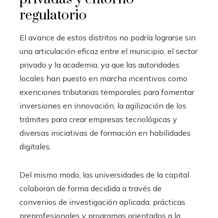
regulatorio
El avance de estos distritos no podría lograrse sin
una articulación eficaz entre el municipio, el sector
privado y la academia, ya que las autoridades
locales han puesto en marcha incentivos como
exenciones tributarias temporales para fomentar
inversiones en innovación, la agilización de los
trámites para crear empresas tecnológicas y
diversas iniciativas de formación en habilidades
digitales.
Del mismo modo, las universidades de la capital
colaboran de forma decidida a través de
convenios de investigación aplicada, prácticas
preprofesionales y programas orientados a la