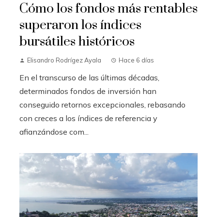
Cómo los fondos más rentables
superaron los índices
bursátiles históricos
Elisandro Rodrígez Ayala
Hace 6 días
En el transcurso de las últimas décadas,
determinados fondos de inversión han
conseguido retornos excepcionales, rebasando
con creces a los índices de referencia y
afianzándose com...