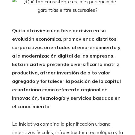
Quito atraviesa una fase decisiva en su
evolución económica, promoviendo distritos
corporativos orientados al emprendimiento y
a la modernización digital de las empresas.
Esta iniciativa pretende diversificar la matriz
productiva, atraer inversión de alto valor
agregado y fortalecer la posición de la capital
ecuatoriana como referente regional en
innovación, tecnología y servicios basados en
el conocimiento.
La iniciativa combina la planificación urbana,
incentivos fiscales, infraestructura tecnológica y la