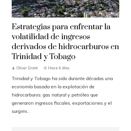
Estrategias para enfrentar la
volatilidad de ingresos
derivados de hidrocarburos en
Trinidad y Tobago
Oliver Grant
Hace 6 días
Trinidad y Tobago ha sido durante décadas una
economía basada en la explotación de
hidrocarburos: gas natural y petróleo que
generaron ingresos fiscales, exportaciones y el
surgimi...