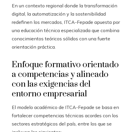
En un contexto regional donde la transformación
digital, la automatización y la sostenibilidad
redefinen los mercados, ITCA-Fepade apuesta por
una educación técnica especializada que combina
conocimientos teóricos sólidos con una fuerte
orientación práctica.
Enfoque formativo orientado
a competencias y alineado
con las exigencias del
entorno empresarial
El modelo académico de ITCA-Fepade se basa en
fortalecer competencias técnicas acordes con los
sectores estratégicos del país, entre los que se
incluyen los siguientes: