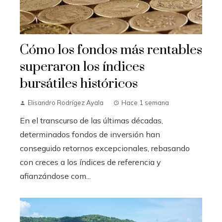
Cómo los fondos más rentables
superaron los índices
bursátiles históricos
Elisandro Rodrígez Ayala
Hace 1 semana
En el transcurso de las últimas décadas,
determinados fondos de inversión han
conseguido retornos excepcionales, rebasando
con creces a los índices de referencia y
afianzándose com...