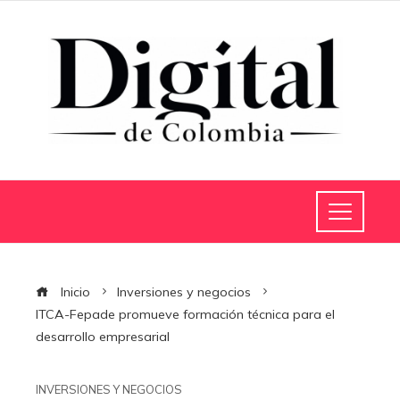
Inicio
Inversiones y negocios
ITCA-Fepade promueve formación técnica para el
desarrollo empresarial
INVERSIONES Y NEGOCIOS