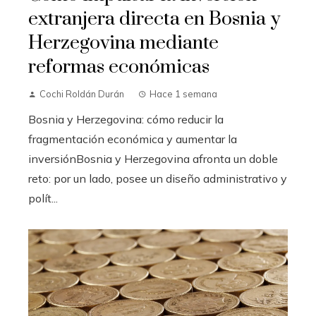
extranjera directa en Bosnia y
Herzegovina mediante
reformas económicas
Cochi Roldán Durán
Hace 1 semana
Bosnia y Herzegovina: cómo reducir la
fragmentación económica y aumentar la
inversiónBosnia y Herzegovina afronta un doble
reto: por un lado, posee un diseño administrativo y
polít...