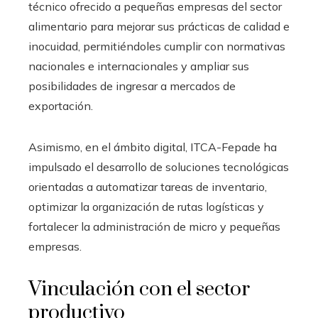
técnico ofrecido a pequeñas empresas del sector
alimentario para mejorar sus prácticas de calidad e
inocuidad, permitiéndoles cumplir con normativas
nacionales e internacionales y ampliar sus
posibilidades de ingresar a mercados de
exportación.
Asimismo, en el ámbito digital, ITCA-Fepade ha
impulsado el desarrollo de soluciones tecnológicas
orientadas a automatizar tareas de inventario,
optimizar la organización de rutas logísticas y
fortalecer la administración de micro y pequeñas
empresas.
Vinculación con el sector
productivo