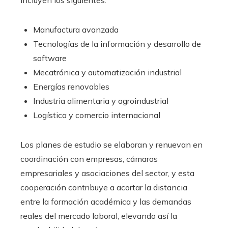
Manufactura avanzada
Tecnologías de la información y desarrollo de
software
Mecatrónica y automatización industrial
Energías renovables
Industria alimentaria y agroindustrial
Logística y comercio internacional
Los planes de estudio se elaboran y renuevan en
coordinación con empresas, cámaras
empresariales y asociaciones del sector, y esta
cooperación contribuye a acortar la distancia
entre la formación académica y las demandas
reales del mercado laboral, elevando así la