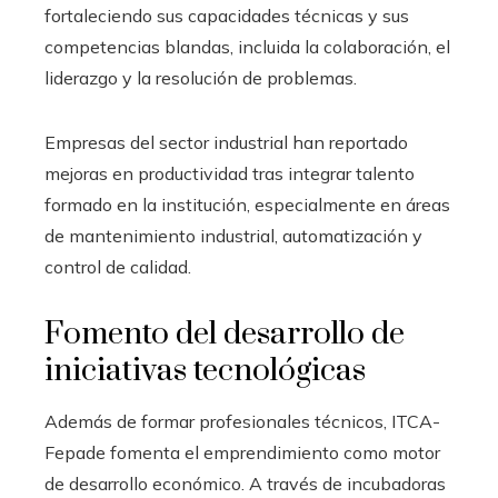
fortaleciendo sus capacidades técnicas y sus
competencias blandas, incluida la colaboración, el
liderazgo y la resolución de problemas.
Empresas del sector industrial han reportado
mejoras en productividad tras integrar talento
formado en la institución, especialmente en áreas
de mantenimiento industrial, automatización y
control de calidad.
Fomento del desarrollo de
iniciativas tecnológicas
Además de formar profesionales técnicos, ITCA-
Fepade fomenta el emprendimiento como motor
de desarrollo económico. A través de incubadoras