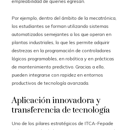
empleabilidad de quienes egresan.
Por ejemplo, dentro del ámbito de la mecatrónica,
los estudiantes se forman utilizando sistemas
automatizados semejantes a los que operan en
plantas industriales, lo que les permite adquirir
destrezas en la programación de controladores
lógicos programables, en robótica y en prácticas
de mantenimiento predictivo. Gracias a ello,
pueden integrarse con rapidez en entornos
productivos de tecnología avanzada.
Aplicación innovadora y
transferencia de tecnología
Uno de los pilares estratégicos de ITCA-Fepade