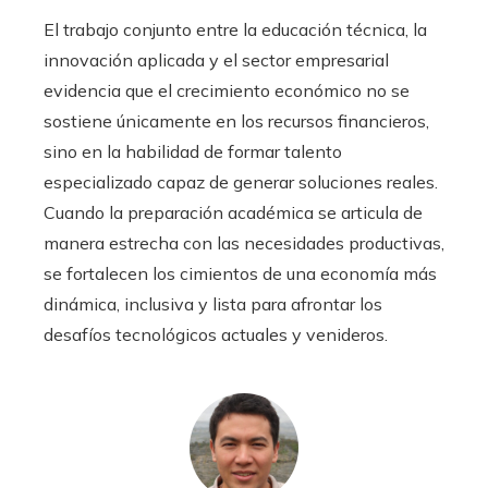
El trabajo conjunto entre la educación técnica, la
innovación aplicada y el sector empresarial
evidencia que el crecimiento económico no se
sostiene únicamente en los recursos financieros,
sino en la habilidad de formar talento
especializado capaz de generar soluciones reales.
Cuando la preparación académica se articula de
manera estrecha con las necesidades productivas,
se fortalecen los cimientos de una economía más
dinámica, inclusiva y lista para afrontar los
desafíos tecnológicos actuales y venideros.