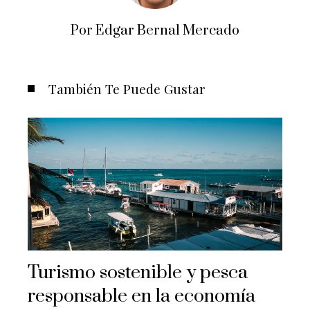
Por Edgar Bernal Mercado
También Te Puede Gustar
Turismo sostenible y pesca
responsable en la economía