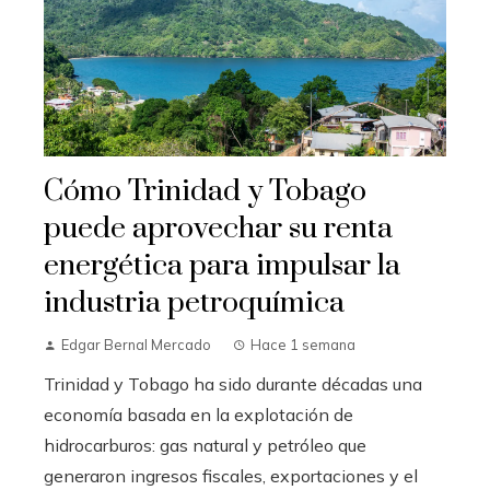
Cómo Trinidad y Tobago
puede aprovechar su renta
energética para impulsar la
industria petroquímica
Edgar Bernal Mercado
Hace 1 semana
Trinidad y Tobago ha sido durante décadas una
economía basada en la explotación de
hidrocarburos: gas natural y petróleo que
generaron ingresos fiscales, exportaciones y el