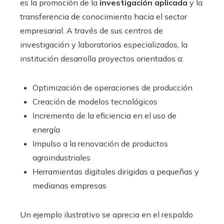
es la promoción de la
investigación aplicada
y la
transferencia de conocimiento hacia el sector
empresarial. A través de sus centros de
investigación y laboratorios especializados, la
institución desarrolla proyectos orientados a:
Optimización de operaciones de producción
Creación de modelos tecnológicos
Incremento de la eficiencia en el uso de
energía
Impulso a la renovación de productos
agroindustriales
Herramientas digitales dirigidas a pequeñas y
medianas empresas
Un ejemplo ilustrativo se aprecia en el respaldo