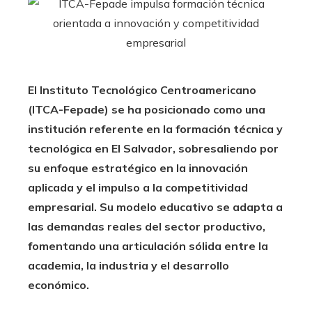
El Instituto Tecnológico Centroamericano
(ITCA-Fepade) se ha posicionado como una
institución referente en la formación técnica y
tecnológica en El Salvador, sobresaliendo por
su enfoque estratégico en la innovación
aplicada y el impulso a la competitividad
empresarial. Su modelo educativo se adapta a
las demandas reales del sector productivo,
fomentando una articulación sólida entre la
academia, la industria y el desarrollo
económico.