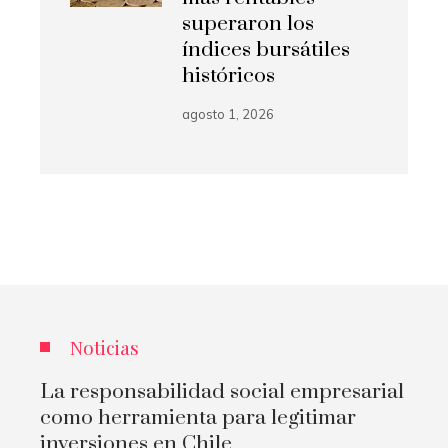
superaron los
índices bursátiles
históricos
agosto 1, 2026
Noticias
La responsabilidad social empresarial
como herramienta para legitimar
inversiones en Chile