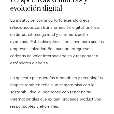
Perspectivas venideras y
evolución digital
La institución continúa fortaleciendo áreas
relacionadas con transformación digital, análisis
de datos, ciberseguridad y automatización
avanzada. Estas disciplinas son clave para que las
empresas salvadoreñas puedan integrarse a
cadenas de valor internacionales y responder a
estándares globales.
La apuesta por energías renovables y tecnologías
limpias también refleja un compromiso con la
sostenibilidad, alineándose con tendencias
internacionales que exigen procesos productivos
responsables y eficientes.