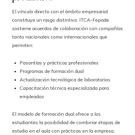
El vínculo directo con el ámbito empresarial
constituye un rasgo distintivo. ITCA-Fepade
sostiene acuerdos de colaboración con compañías
tanto nacionales como internacionales que
permiten:
Pasantías y prácticas profesionales
Programas de formación dual
Actualización tecnológica de laboratorios
Capacitación técnica especializada para
empleados
El modelo de formación dual ofrece a los
estudiantes la posibilidad de combinar etapas de
estudio en el aula con prácticas en la empresa,