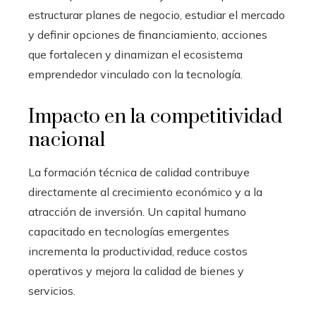
estructurar planes de negocio, estudiar el mercado
y definir opciones de financiamiento, acciones
que fortalecen y dinamizan el ecosistema
emprendedor vinculado con la tecnología.
Impacto en la competitividad
nacional
La formación técnica de calidad contribuye
directamente al crecimiento económico y a la
atracción de inversión. Un capital humano
capacitado en tecnologías emergentes
incrementa la productividad, reduce costos
operativos y mejora la calidad de bienes y
servicios.