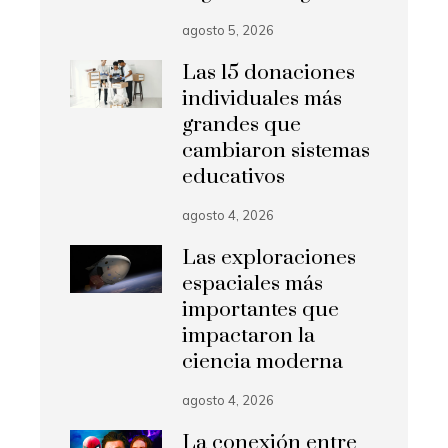
agosto 5, 2026
Las 15 donaciones
individuales más
grandes que
cambiaron sistemas
educativos
agosto 4, 2026
Las exploraciones
espaciales más
importantes que
impactaron la
ciencia moderna
agosto 4, 2026
La conexión entre