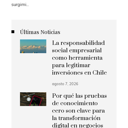
surgimi...
Últimas Noticias
La responsabilidad
social empresarial
como herramienta
para legitimar
inversiones en Chile
agosto 7, 2026
Por qué las pruebas
de conocimiento
cero son clave para
la transformación
digital en negocios