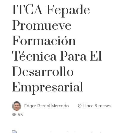
ITCA-Fepade
Promueve
Formación
Técnica Para El
Desarrollo
Empresarial
Edgar Bernal Mercado
Hace 3 meses
55