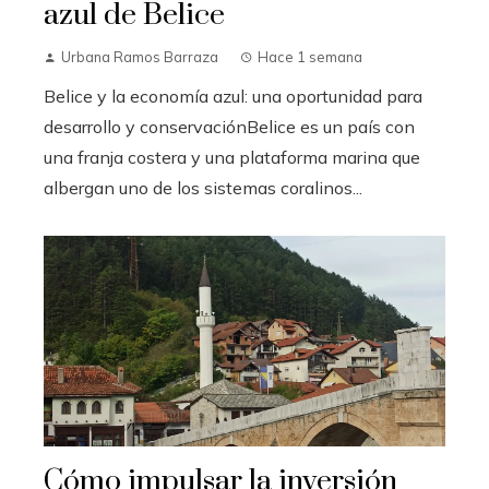
azul de Belice
Urbana Ramos Barraza
Hace 1 semana
Belice y la economía azul: una oportunidad para
desarrollo y conservaciónBelice es un país con
una franja costera y una plataforma marina que
albergan uno de los sistemas coralinos...
Cómo impulsar la inversión