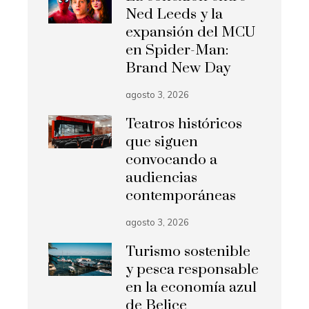
Ned Leeds y la
expansión del MCU
en Spider-Man:
Brand New Day
agosto 3, 2026
Teatros históricos
que siguen
convocando a
audiencias
contemporáneas
agosto 3, 2026
Turismo sostenible
y pesca responsable
en la economía azul
de Belice