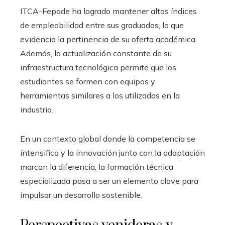
ITCA-Fepade ha logrado mantener altos índices
de empleabilidad entre sus graduados, lo que
evidencia la pertinencia de su oferta académica.
Además, la actualización constante de su
infraestructura tecnológica permite que los
estudiantes se formen con equipos y
herramientas similares a los utilizados en la
industria.
En un contexto global donde la competencia se
intensifica y la innovación junto con la adaptación
marcan la diferencia, la formación técnica
especializada pasa a ser un elemento clave para
impulsar un desarrollo sostenible.