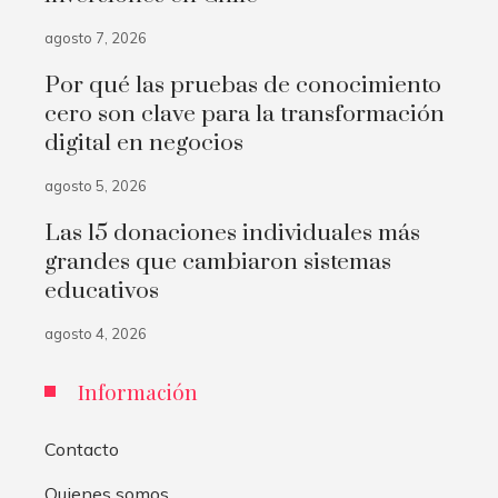
agosto 7, 2026
Por qué las pruebas de conocimiento
cero son clave para la transformación
digital en negocios
agosto 5, 2026
Las 15 donaciones individuales más
grandes que cambiaron sistemas
educativos
agosto 4, 2026
Información
Contacto
Quienes somos