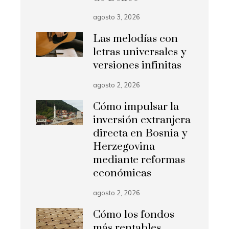
agosto 3, 2026
Las melodías con
letras universales y
versiones infinitas
agosto 2, 2026
Cómo impulsar la
inversión extranjera
directa en Bosnia y
Herzegovina
mediante reformas
económicas
agosto 2, 2026
Cómo los fondos
más rentables