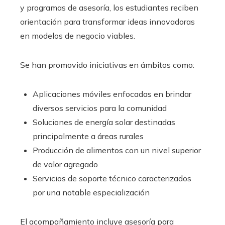
y programas de asesoría, los estudiantes reciben
orientación para transformar ideas innovadoras
en modelos de negocio viables.
Se han promovido iniciativas en ámbitos como:
Aplicaciones móviles enfocadas en brindar
diversos servicios para la comunidad
Soluciones de energía solar destinadas
principalmente a áreas rurales
Producción de alimentos con un nivel superior
de valor agregado
Servicios de soporte técnico caracterizados
por una notable especialización
El acompañamiento incluye asesoría para